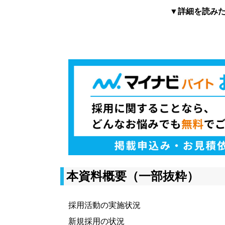
▼詳細を読み
本資料概要（一部抜粋）
採用活動の実施状況
新規採用の状況