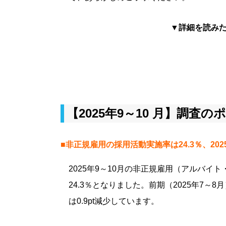
▼詳細を読み
【2025年9～10 月】調査の
■非正規雇用の採用活動実施率は24.3％、2025
2025年9～10月の非正規雇用（アルバ
24.3％となりました。前期（2025年7～8月
は0.9pt減少しています。