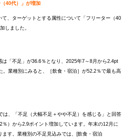
（40代）」が増加
おいて、ターゲットとする属性について「フリーター（40
t増加しました。
「不足」が36.6％となり、2025年7～8月から2.4pt
ました。業種別にみると、［飲食・宿泊］が52.2％で最も高
感では、「不足（大幅不足＋やや不足）を感じる」と回答
2.2％）から2.9ポイント増加しています。年末の12月に
ります。業種別の不足見込みでは、[飲食・宿泊