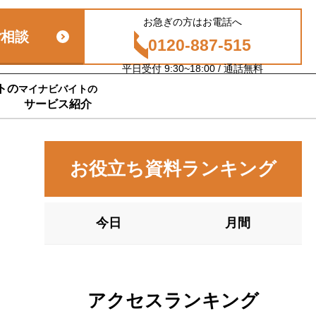
お急ぎの方はお電話へ
ご相談
0120-887-515
平日受付 9:30~18:00 / 通話無料
トの
マイナビバイトの
サービス紹介
お役立ち資料ランキング
今日
月間
アクセスランキング