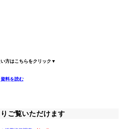
たい方はこちらをクリック▼
資料を読む
よりご覧いただけます