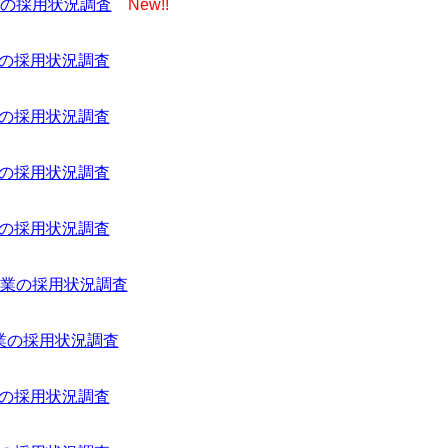
業の採用状況調査
New!!
業の採用状況調査
業の採用状況調査
業の採用状況調査
業の採用状況調査
企業の採用状況調査
企業の採用状況調査
業の採用状況調査