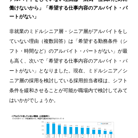
働けないから」「希望する仕事内容のアルバイト・パ
ートがない」
非就業のミドルシニア層・シニア層がアルバイトをし
ていない理由（複数回答）は「希望する勤務条件（シ
フト・時間など）のアルバイト・パートがない」が最
も高く、次いで「希望する仕事内容のアルバイト・パ
ートがない」となりました。
現在、ミドルシニア／シ
ニア層の採用を検討している採用担当者様は、シフト
条件を緩和させることが可能か職場内で検討してみて
はいかがでしょうか。