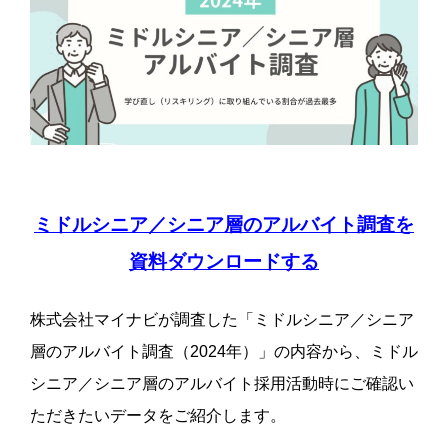
ミドルシニア／シニア層のアルバイト調査を
資料ダウンロードする
株式会社マイナビが調査した「ミドルシニア／シニア
層のアルバイト調査（2024年）」の内容から、ミドル
シニア／シニア層のアルバイト採用活動時にご確認い
ただきたいデータをご紹介します。