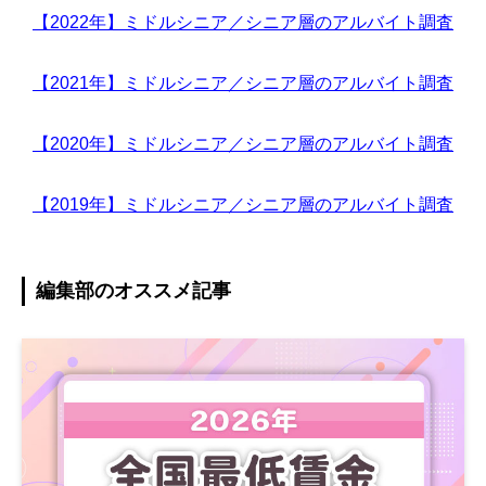
【2022年】ミドルシニア／シニア層のアルバイト調査
【2021年】ミドルシニア／シニア層のアルバイト調査
【2020年】ミドルシニア／シニア層のアルバイト調査
【2019年】ミドルシニア／シニア層のアルバイト調査
編集部のオススメ記事