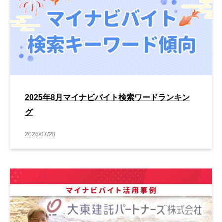
2025年8月マイナビバイト検索ワードランキン
グ
2026/07/28