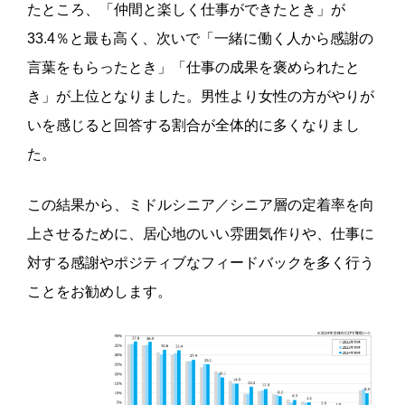
たところ、「仲間と楽しく仕事ができたとき」が
33.4％と最も高く、次いで「一緒に働く人から感謝の
言葉をもらったとき」「仕事の成果を褒められたと
き」が上位となりました。男性より女性の方がやりが
いを感じると回答する割合が全体的に多くなりまし
た。
この結果から、ミドルシニア／シニア層の定着率を向
上させるために、居心地のいい雰囲気作りや、仕事に
対する感謝やポジティブなフィードバックを多く行う
ことをお勧めします。