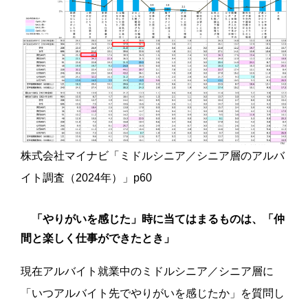
株式会社マイナビ「ミドルシニア／シニア層のアルバ
イト調査（2024年）」p60
「やりがいを感じた」時に当てはまるものは、「仲
間と楽しく仕事ができたとき」
現在アルバイト就業中のミドルシニア／シニア層に
「いつアルバイト先でやりがいを感じたか」を質問し