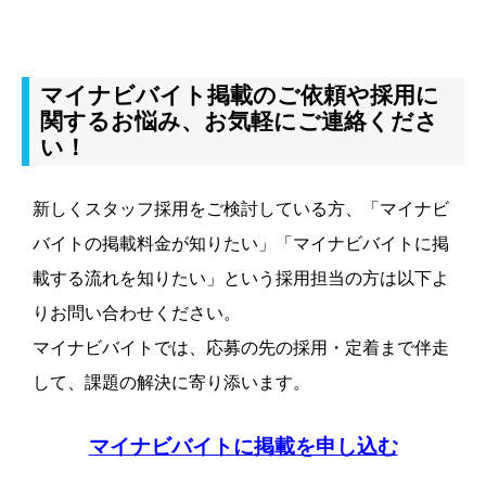
マイナビバイト掲載のご依頼や採用に
関するお悩み、お気軽にご連絡くださ
い！
新しくスタッフ採用をご検討している方、「マイナビ
バイトの掲載料金が知りたい」「マイナビバイトに掲
載する流れを知りたい」という採用担当の方は以下よ
りお問い合わせください。
マイナビバイトでは、応募の先の採用・定着まで伴走
して、課題の解決に寄り添います。
マイナビバイトに掲載を申し込む