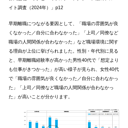
イト調査（2024年）」p12
早期離職につながる要因として、「職場の雰囲気が良
くなかった／自分に合わなかった」「上司／同僚など
職場の人間関係が合わなかった」など職場環境に関す
る理由が上位に挙げられました。
性別・年代別に見る
と、早期離職経験率が高かった男性40代で「想定より
も仕事がきつかった」が高い様子が見られ、女性40代
で「職場の雰囲気が良くなかった／自分に合わなかっ
た」「上司／同僚など職場の人間関係が合わなかっ
た」が高いことが分かります。