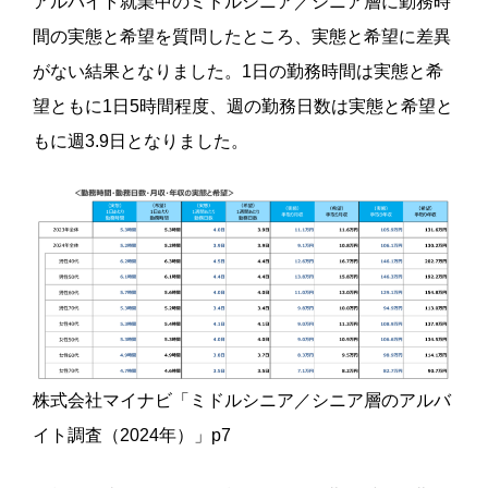
アルバイト就業中のミドルシニア／シニア層に勤務時
間の実態と希望を質問したところ、実態と希望に差異
がない結果となりました。1日の勤務時間は実態と希
望ともに1日5時間程度、週の勤務日数は実態と希望と
もに週3.9日となりました。
株式会社マイナビ「ミドルシニア／シニア層のアルバ
イト調査（2024年）」p7