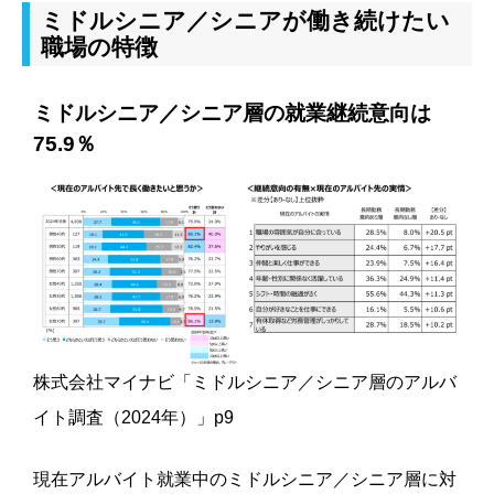
ミドルシニア／シニアが働き続けたい
職場の特徴
ミドルシニア／シニア層の就業継続意向は
75.9％
株式会社マイナビ「ミドルシニア／シニア層のアルバ
イト調査（2024年）」p9
現在アルバイト就業中のミドルシニア／シニア層に対