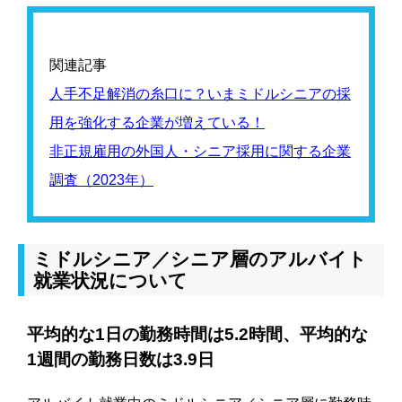
関連記事
人手不足解消の糸口に？いまミドルシニアの採
用を強化する企業が増えている！
非正規雇用の外国人・シニア採用に関する企業
調査（2023年）
ミドルシニア／シニア層のアルバイト
就業状況について
平均的な1日の勤務時間は5.2時間、平均的な
1週間の勤務日数は3.9日