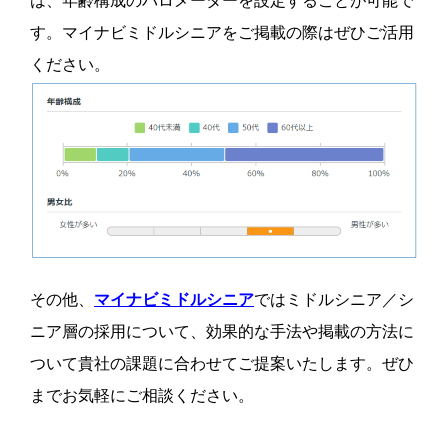
は、年齢構成のバロメーターを設定することが可能で
す。マイナビミドルシニアをご掲載の際はぜひご活用
ください。
その他、
マイナビミドルシニア
ではミドルシニア／シ
ニア層の採用について、効果的な手法や掲載の方法に
ついて貴社の課題に合わせてご提案いたします。ぜひ
までお気軽にご相談ください。