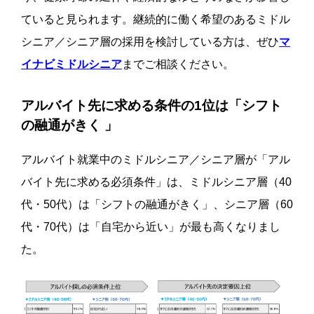
ていると見られます。
継続的に働く希望のあるミドル
シニア／シニア層の採用を検討している方は、ぜひ
マ
イナビミドルシニア
までご相談ください。
アルバイト先に求める条件の1位は「シフト
の融通がきく 」
アルバイト就業中のミドルシニア／シニア層が「アル
バイト先に求める必須条件」は、ミドルシニア層（40
代・50代）は「シフトの融通がきく」、シニア層（60
代・70代）は「自宅から近い」が最も高くなりまし
た。