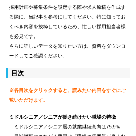
採用計画や募集条件を設定する際や求人原稿を作成す
る際に、当記事を参考にしてください。
特に知ってお
くべき内容を抜粋しているため、忙しい採用担当者様
も必見です。
さらに詳しいデータを知りたい方は、資料をダウンロ
ードしてご確認ください。
目次
※各目次をクリックすると、読みたい内容をすぐにご
覧いただけます。
ミドルシニア／シニアが働き続けたい職場の特徴
ミドルシニア／シニア層の就業継続意向は75.9％