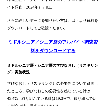
イト調査（2024年）」p11
さらに詳しいデータを知りたい方は、以下より資料を
ダウンロードしてご確認ください。
ミドルシニア／シニア層のアルバイト調査資
料をダウンロードする
ミドルシニア層・シニア層の学びなおし（リスキリン
グ）実施状況
学びなおし（リスキリング）の必要性について質問し
たところ、学びなおしの必要性を感じている計は
43.4%、取り組んでいる計は19.3%で、取り組んでい