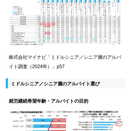
株式会社マイナビ「ミドルシニア／シニア層のアルバ
イト調査（2024年）」p57
ミドルシニア／シニア層のアルバイト選び
就労継続希望年齢・アルバイトの目的