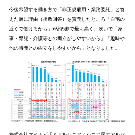
今後希望する働き方で「非正規雇用・業務委託」と答
えた層に理由（複数回答）を質問したところ「自宅の
近くで働けるから」が約5割で最も高く、次いで「家
事・育児・介護等との両立がしやすいから」「趣味や
他の時間との両立をしやすいから」となりました。
株式会社マイナビ「ミドルシニア／シニア層のアルバ