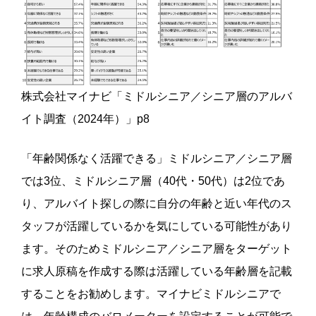
株式会社マイナビ「ミドルシニア／シニア層のアルバ
イト調査（2024年）」p8
「年齢関係なく活躍できる」ミドルシニア／シニア層
では3位、ミドルシニア層（40代・50代）は2位であ
り、アルバイト探しの際に自分の年齢と近い年代のス
タッフが活躍しているかを気にしている可能性があり
ます。そのためミドルシニア／シニア層をターゲット
に求人原稿を作成する際は活躍している年齢層を記載
することをお勧めします。マイナビミドルシニアで