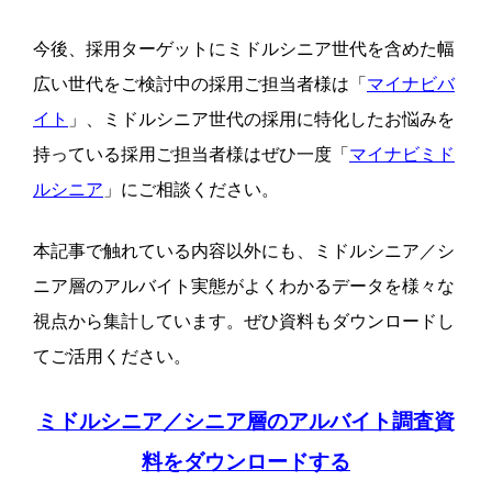
今後、採用ターゲットにミドルシニア世代を含めた幅
広い世代をご検討中の採用ご担当者様は「
マイナビバ
イト
」、ミドルシニア世代の採用に特化したお悩みを
持っている採用ご担当者様はぜひ一度「
マイナビミド
ルシニア
」にご相談ください。
本記事で触れている内容以外にも、ミドルシニア／シ
ニア層のアルバイト実態がよくわかるデータを様々な
視点から集計しています。
ぜひ資料もダウンロードし
てご活用ください。
ミドルシニア／シニア層のアルバイト調査資
料をダウンロードする