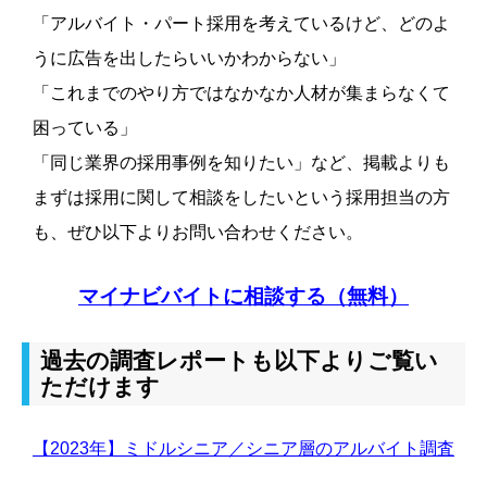
「アルバイト・パート採用を考えているけど、どのよ
うに広告を出したらいいかわからない」
「これまでのやり方ではなかなか人材が集まらなくて
困っている」
「同じ業界の採用事例を知りたい」など、掲載よりも
まずは採用に関して相談をしたいという採用担当の方
も、ぜひ以下よりお問い合わせください。
マイナビバイトに相談する（無料）
過去の調査レポートも以下よりご覧い
ただけます
【2023年】ミドルシニア／シニア層のアルバイト調査