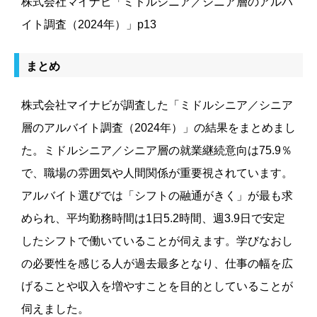
株式会社マイナビ「ミドルシニア／シニア層のアルバ
イト調査（2024年）」p13
まとめ
株式会社マイナビが調査した「ミドルシニア／シニア
層のアルバイト調査（2024年）」の結果をまとめまし
た。ミドルシニア／シニア層の就業継続意向は75.9％
で、職場の雰囲気や人間関係が重要視されています。
アルバイト選びでは「シフトの融通がきく」が最も求
められ、平均勤務時間は1日5.2時間、週3.9日で安定
したシフトで働いていることが伺えます。学びなおし
の必要性を感じる人が過去最多となり、仕事の幅を広
げることや収入を増やすことを目的としていることが
伺えました。