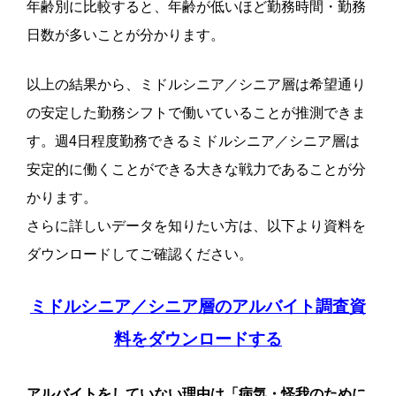
年齢別に比較すると、年齢が低いほど勤務時間・勤務
日数が多いことが分かります。
以上の結果から、ミドルシニア／シニア層は希望通り
の安定した勤務シフトで働いていることが推測できま
す。週4日程度勤務できるミドルシニア／シニア層は
安定的に働くことができる大きな戦力であることが分
かります。
さらに詳しいデータを知りたい方は、以下より資料を
ダウンロードしてご確認ください。
ミドルシニア／シニア層のアルバイト調査資
料をダウンロードする
アルバイトをしていない理由は「病気・怪我のために