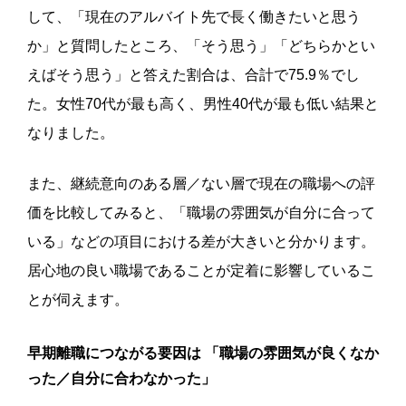
して、「現在のアルバイト先で長く働きたいと思う
か」と質問したところ、「そう思う」「どちらかとい
えばそう思う」と答えた割合は、合計で75.9％でし
た。女性70代が最も高く、男性40代が最も低い結果と
なりました。
また、継続意向のある層／ない層で現在の職場への評
価を比較してみると、「職場の雰囲気が自分に合って
いる」などの項目における差が大きいと分かります。
居心地の良い職場であることが定着に影響しているこ
とが伺えます。
早期離職につながる要因は 「職場の雰囲気が良くなか
った／自分に合わなかった」