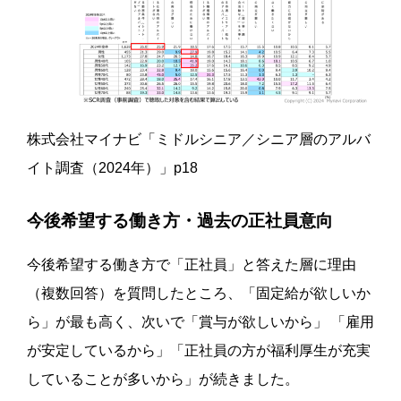
株式会社マイナビ「ミドルシニア／シニア層のアルバ
イト調査（2024年）」p18
今後希望する働き方・過去の正社員意向
今後希望する働き方で「正社員」と答えた層に理由
（複数回答）を質問したところ、「固定給が欲しいか
ら」が最も高く、次いで「賞与が欲しいから」 「雇用
が安定しているから」「正社員の方が福利厚生が充実
していることが多いから」が続きました。