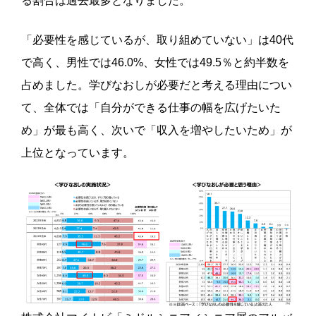
る割合は過去最多となりました。
「必要性を感じているが、取り組めていない」は40代
で高く、男性では46.0%、女性では49.5％と約半数を
占めました。学びなおしが必要だと考える理由につい
て、全体では「自分ができる仕事の幅を広げたいた
め」が最も高く、次いで「収入を増やしたいため」が
上位となっています。