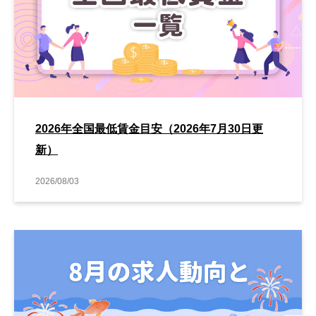
2026年全国最低賃金目安（2026年7月30日更
新）
2026/08/03