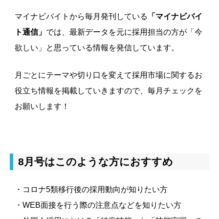
マイナビバイトから毎月発刊している
「マイナビバイ
ト通信」
では、最新データを元に採用担当の方が「今
欲しい」と思っている情報を発信しています。
月ごとにテーマや切り口を変えて採用市場に関するお
役立ち情報を掲載していきますので、毎月チェックを
お願いします！
8月号はこのような方におすすめ
・コロナ5類移行後の採用動向が知りたい方
・WEB面接を行う際の注意点などを知りたい方