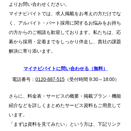
よりお問い合わせください。
マイナビバイトでは、求人掲載をお考えの方だけでな
く、アルバイト・パート採用に関するお悩みをお持ち
の方からのご相談も歓迎しております。私たちは、応
募から採用・定着までをしっかり伴走し、貴社の課題
解決に寄り添います。
マイナビバイトに問い合わせる（無料）
電話番号：
0120-887-515
（受付時間 9:30～18:00）
さらに、料金表・サービスの概要・掲載プラン・機能
紹介などを詳しくまとめたサービス資料もご用意して
います。
「まずは資料を見てみたい」という方は、下記リンク