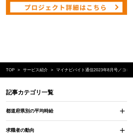
TOP
サービス紹介
マイナビバイト通信2023年8月号／コロ
記事カテゴリ一覧
都道府県別の平均時給
都道府県別・職種別の平均時給
求職者の動向