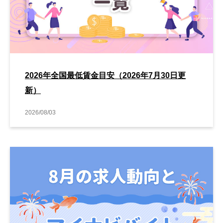
2026年全国最低賃金目安（2026年7月30日更
新）
2026/08/03