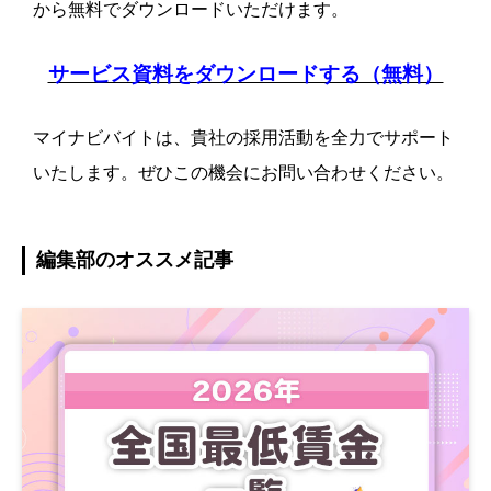
から無料でダウンロードいただけます。
サービス資料をダウンロードする（無料）
マイナビバイトは、貴社の採用活動を全力でサポート
いたします。ぜひこの機会にお問い合わせください。
編集部のオススメ記事