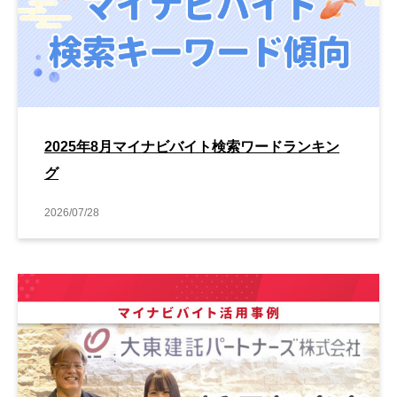
2025年8月マイナビバイト検索ワードランキン
グ
2026/07/28