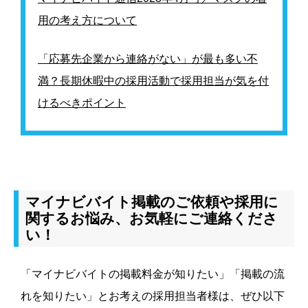
用の考え方について
「応募先企業から連絡がない」が最も多い不
満？長期休暇中の採用活動で採用担当が気を付
けるべきポイント
マイナビバイト掲載のご依頼や採用に
関するお悩み、お気軽にご連絡くださ
い！
「マイナビバイトの掲載料金が知りたい」「掲載の流
れを知りたい」とお考えの採用担当者様は、ぜひ以下