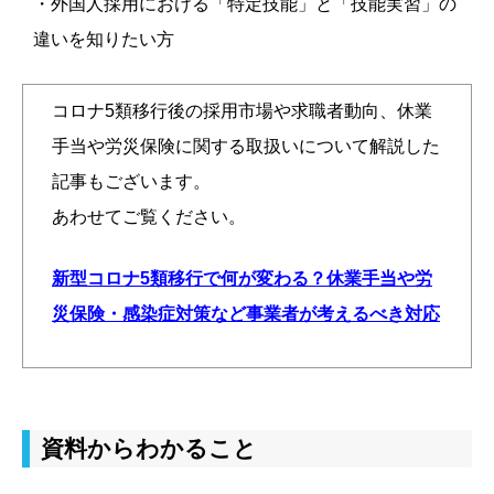
・外国人採用における「特定技能」と「技能実習」の
違いを知りたい方
コロナ5類移行後の採用市場や求職者動向、休業
手当や労災保険に関する取扱いについて解説した
記事もございます。
あわせてご覧ください。
新型コロナ5類移行で何が変わる？休業手当や労
災保険・感染症対策など事業者が考えるべき対応
資料からわかること