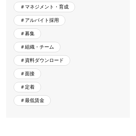
＃マネジメント・育成
＃アルバイト採用
＃募集
＃組織・チーム
＃資料ダウンロード
＃面接
＃定着
＃最低賃金