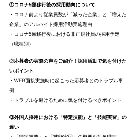
①コロナ5類移行後の採用動向について
・コロナ前より従業員数が「減った企業」と「増えた
企業」のアルバイト採用活動実施理由
・コロナ5類移行後における非正規社員の採用予定
（職種別）
②
応募者の実際の声をご紹介！採用活動で気を付けた
いポイント
・WEB面接実施時に起こった応募者とのトラブル事
例
・トラブルを避けるために気を付けるべきポイント
③外国人採用における「特定技能」と「技能実習」の
違い
・「特定技能」と「技能実習」の概要や対象職種