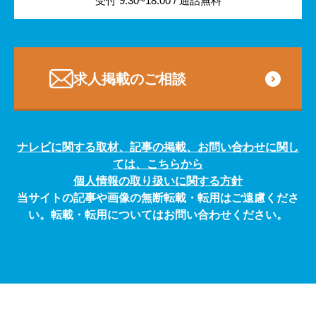
受付 9:30~18:00 / 通話無料
専門・技術サービス
求人掲載のご相談
ナレビに関する取材、記事の掲載、お問い合わせに関し
ては、こちらから
個人情報の取り扱いに関する方針
当サイトの記事や画像の無断転載・転用はご遠慮くださ
い。転載・転用についてはお問い合わせください。