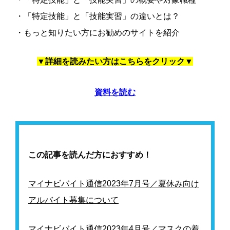
・「特定技能」と「技能実習」の違いとは？
・もっと知りたい方にお勧めのサイトを紹介
▼詳細を読みたい方はこちらをクリック▼
資料を読む
この記事を読んだ方におすすめ！
マイナビバイト通信2023年7月号／夏休み向け
アルバイト募集について
マイナビバイト通信2023年4月号／マスクの着