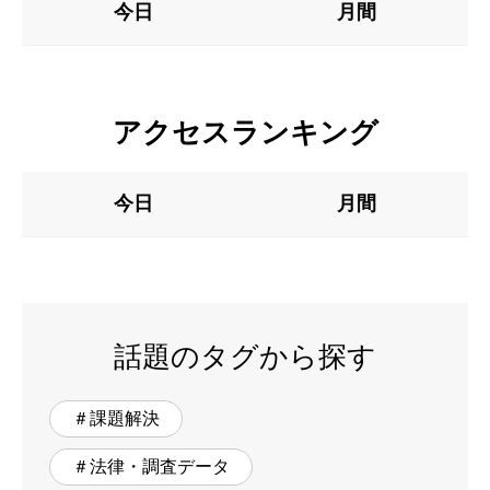
今日
月間
アクセスランキング
今日
月間
話題のタグから探す
＃課題解決
＃法律・調査データ