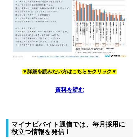
▼詳細を読みたい方はこちらをクリック▼
資料を読む
マイナビバイト通信では、毎月採用に
役立つ情報を発信！