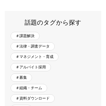
話題のタグから探す
＃課題解決
＃法律・調査データ
＃マネジメント・育成
＃アルバイト採用
＃募集
＃組織・チーム
＃資料ダウンロード