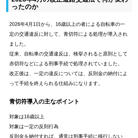
ったのか
2026年4月1日から、16歳以上の者による自転車の一
定の交通違反に対して、青切符による処理が導入され
ました。
従来、自転車の交通違反は、検挙されると原則として
赤切符などによる刑事手続で処理されていました。
改正後は、一定の違反については、反則金の納付によ
って手続を終えられる仕組みになります。
青切符導入の主なポイント
対象は16歳以上
対象は一定の反則行為
反則金を納付すれば、通常は刑事手続に移行しない