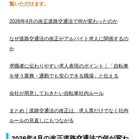
覧いただけます。
2026年4月の改正道路交通法で何が変わったのか
なぜ道路交通法の改正がアルバイト求人に関係するの
か
求職者に伝わりやすい求人表現のポイント｜「自転車
を使う業務・通勤でも安心できる職場」と伝える
会社が用意しておきたい自転車社内ルール
まとめ｜道路交通法の改正は、求人票だけでなく社内
ルールの見直しにもつながる
2026年4月の改正道路交通法で何が変わ