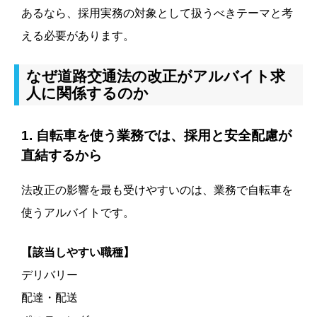
あるなら、採用実務の対象として扱うべきテーマと考
える必要があります。
なぜ道路交通法の改正がアルバイト求
人に関係するのか
1. 自転車を使う業務では、採用と安全配慮が
直結するから
法改正の影響を最も受けやすいのは、業務で自転車を
使うアルバイトです。
【該当しやすい職種】
デリバリー
配達・配送