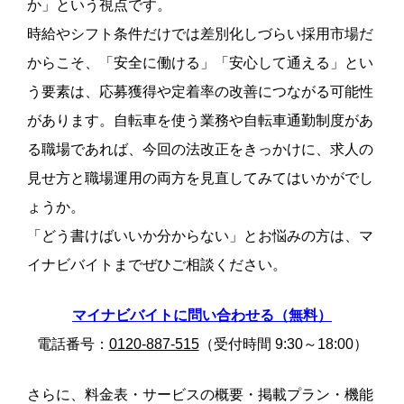
か」という視点です。
時給やシフト条件だけでは差別化しづらい採用市場だ
からこそ、「安全に働ける」「安心して通える」とい
う要素は、応募獲得や定着率の改善につながる可能性
があります。自転車を使う業務や自転車通勤制度があ
る職場であれば、今回の法改正をきっかけに、求人の
見せ方と職場運用の両方を見直してみてはいかがでし
ょうか。
「どう書けばいいか分からない」とお悩みの方は、マ
イナビバイトまでぜひご相談ください。
マイナビバイトに問い合わせる（無料）
電話番号：
0120-887-515
（受付時間 9:30～18:00）
さらに、料金表・サービスの概要・掲載プラン・機能