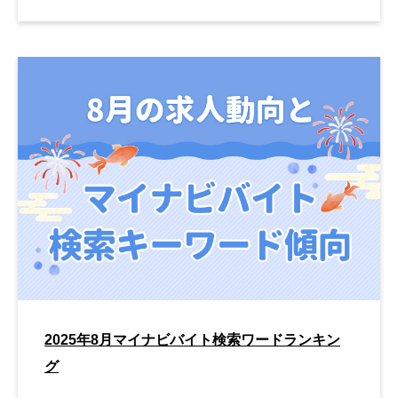
2025年8月マイナビバイト検索ワードランキン
グ