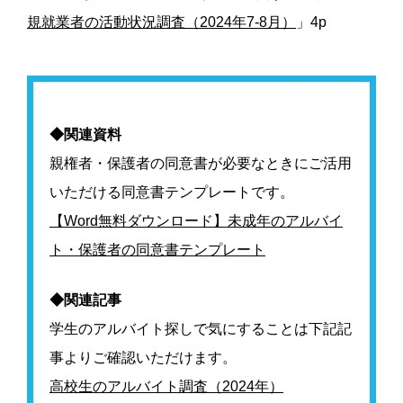
規就業者の活動状況調査（2024年7-8月）
」4p
◆関連資料
親権者・保護者の同意書が必要なときにご活用
いただける同意書テンプレートです。
【Word無料ダウンロード】未成年のアルバイ
ト・保護者の同意書テンプレート
◆関連記事
学生のアルバイト探しで気にすることは下記記
事よりご確認いただけます。
高校生のアルバイト調査（2024年）