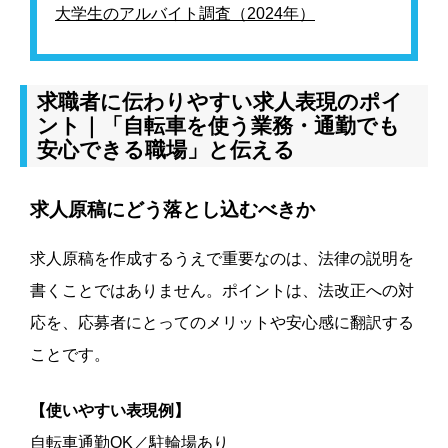
大学生のアルバイト調査（2024年）
求職者に伝わりやすい求人表現のポイ
ント｜「自転車を使う業務・通勤でも
安心できる職場」と伝える
求人原稿にどう落とし込むべきか
求人原稿を作成するうえで重要なのは、法律の説明を
書くことではありません。ポイントは、法改正への対
応を、応募者にとってのメリットや安心感に翻訳する
ことです。
【使いやすい表現例】
自転車通勤OK／駐輪場あり