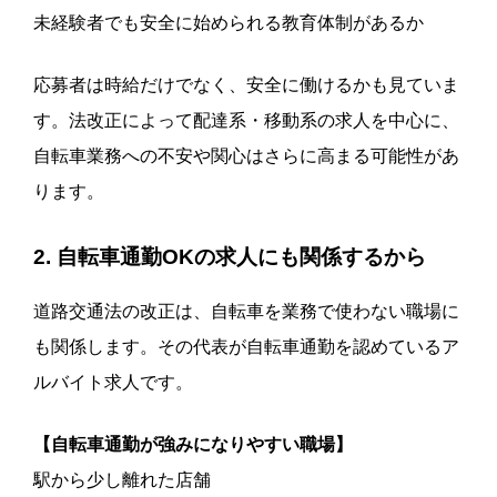
未経験者でも安全に始められる教育体制があるか
応募者は時給だけでなく、安全に働けるかも見ていま
す。法改正によって配達系・移動系の求人を中心に、
自転車業務への不安や関心はさらに高まる可能性があ
ります。
2. 自転車通勤OKの求人にも関係するから
道路交通法の改正は、自転車を業務で使わない職場に
も関係します。その代表が自転車通勤を認めているア
ルバイト求人です。
【自転車通勤が強みになりやすい職場】
駅から少し離れた店舗