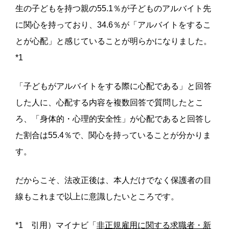
生の子どもを持つ親の55.1％が子どものアルバイト先
に関心を持っており、34.6％が「アルバイトをするこ
とが心配」と感じていることが明らかになりました。
*1
「子どもがアルバイトをする際に心配である」と回答
した人に、心配する内容を複数回答で質問したとこ
ろ、「身体的・心理的安全性」が心配であると回答し
た割合は55.4％で、関心を持っていることが分かりま
す。
だからこそ、法改正後は、本人だけでなく保護者の目
線もこれまで以上に意識したいところです。
*1 引用）マイナビ「
非正規雇用に関する求職者・新