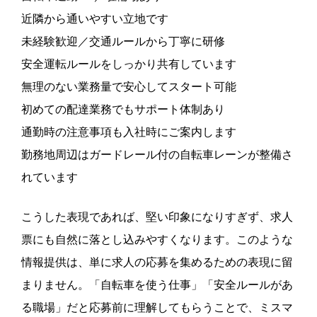
近隣から通いやすい立地です
未経験歓迎／交通ルールから丁寧に研修
安全運転ルールをしっかり共有しています
無理のない業務量で安心してスタート可能
初めての配達業務でもサポート体制あり
通勤時の注意事項も入社時にご案内します
勤務地周辺はガードレール付の自転車レーンが整備さ
れています
こうした表現であれば、堅い印象になりすぎず、求人
票にも自然に落とし込みやすくなります。このような
情報提供は、単に求人の応募を集めるための表現に留
まりません。「自転車を使う仕事」「安全ルールがあ
る職場」だと応募前に理解してもらうことで、ミスマ