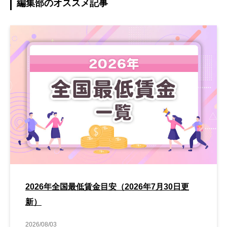
編集部のオススメ記事
2026年全国最低賃金目安（2026年7月30日更
新）
2026/08/03