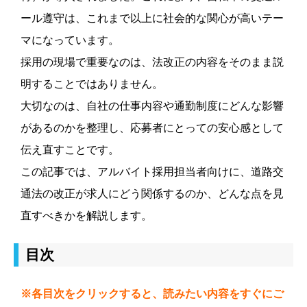
ール遵守は、これまで以上に社会的な関心が高いテー
マになっています。
採用の現場で重要なのは、法改正の内容をそのまま説
明することではありません。
大切なのは、自社の仕事内容や通勤制度にどんな影響
があるのかを整理し、応募者にとっての安心感として
伝え直すことです。
この記事では、アルバイト採用担当者向けに、道路交
通法の改正が求人にどう関係するのか、どんな点を見
直すべきかを解説します。
目次
※各目次をクリックすると、読みたい内容をすぐにご