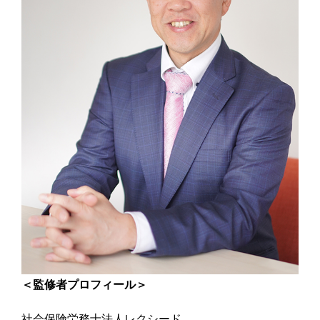
＜監修者プロフィール＞
社会保険労務士法人レクシード