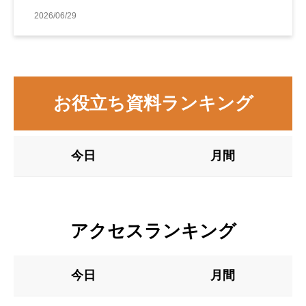
善事例
2026/06/29
お役立ち資料ランキング
今日
月間
アクセスランキング
今日
月間