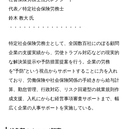
代表／特定社会保険労務士
鈴木 教大 氏
・・・・・・・・・・・・・・・・
特定社会保険労務士として、全国数百社にのぼる顧問
企業の支援実績から、労使トラブル対応などの現実的
な解決策提示や予防措置提案を行う。企業の労務
を“予防”という視点からサポートすることに力を入れ
ており、労働保険や社会保険関係の手続きから給与計
算、勤怠管理、行政対応、リスク回避型の就業規則作
成支援、入札にからむ経営事項審査サポートまで、幅
広く企業の人事サポートを実施している。