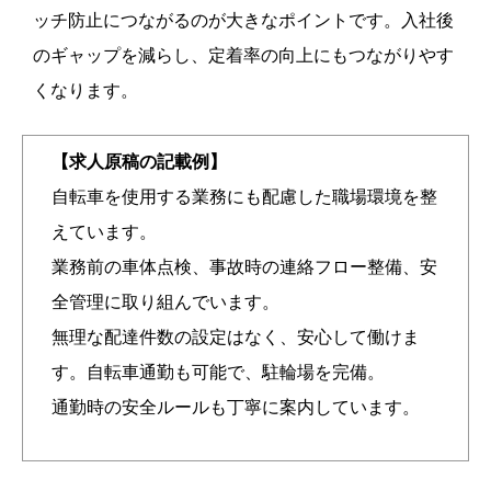
ッチ防止につながるのが大きなポイントです。入社後
のギャップを減らし、定着率の向上にもつながりやす
くなります。
【求人原稿の記載例】
自転車を使用する業務にも配慮した職場環境を整
えています。
業務前の車体点検、事故時の連絡フロー整備、安
全管理に取り組んでいます。
無理な配達件数の設定はなく、安心して働けま
す。自転車通勤も可能で、駐輪場を完備。
通勤時の安全ルールも丁寧に案内しています。