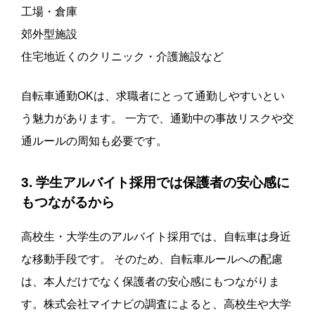
工場・倉庫
郊外型施設
住宅地近くのクリニック・介護施設など
自転車通勤OKは、求職者にとって通勤しやすいとい
う魅力があります。 一方で、通勤中の事故リスクや交
通ルールの周知も必要です。
3. 学生アルバイト採用では保護者の安心感に
もつながるから
高校生・大学生のアルバイト採用では、自転車は身近
な移動手段です。 そのため、自転車ルールへの配慮
は、本人だけでなく保護者の安心感にもつながりま
す。株式会社マイナビの調査によると、高校生や大学