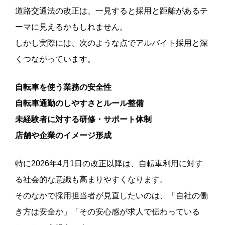
道路交通法の改正は、一見すると採用と距離があるテ
ーマに見えるかもしれません。
しかし実際には、次のような点でアルバイト採用と深
くつながっています。
自転車を使う業務の安全性
自転車通勤のしやすさとルール整備
未経験者に対する研修・サポート体制
店舗や企業のイメージ形成
特に2026年4月1日の改正以降は、自転車利用に対す
る社会的な意識も高まりやすくなります。
そのなかで採用担当者が見直したいのは、「自社の働
き方は安全か」「その安心感が求人で伝わっている