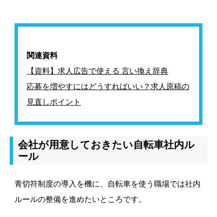
関連資料
【資料】求人広告で使える 言い換え辞典
応募を増やすにはどうすればいい？求人原稿の
見直しポイント
会社が用意しておきたい自転車社内ル
ール
青切符制度の導入を機に、自転車を使う職場では社内
ルールの整備を進めたいところです。