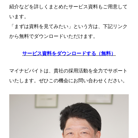
紹介などを詳しくまとめたサービス資料もご用意して
います。
「まずは資料を見てみたい」という方は、下記リンク
から無料でダウンロードいただけます。
サービス資料をダウンロードする（無料）
マイナビバイトは、貴社の採用活動を全力でサポート
いたします。ぜひこの機会にお問い合わせください。