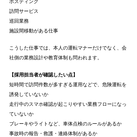
ポスティング
訪問サービス
巡回業務
施設間移動がある仕事
こうした仕事では、本人の運転マナーだけでなく、会
社側の業務設計や教育体制も問われます。
【採用担当者が確認したい点】
短時間で訪問件数が多すぎる運用などで、危険運転を
誘発していないか
走行中のスマホ確認が起こりやすい業務フローになっ
ていないか
ブレーキやライトなど、車体点検のルールがあるか
事故時の報告・救護・連絡体制があるか