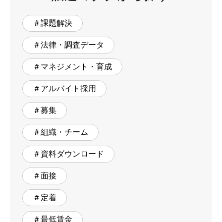
＃課題解決
＃法律・調査データ
＃マネジメント・育成
＃アルバイト採用
＃募集
＃組織・チーム
＃資料ダウンロード
＃面接
＃定着
＃最低賃金