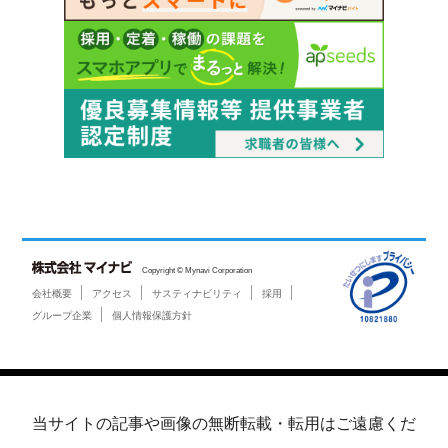
Copyright © Mynavi Corporation
会社概要
アクセス
サスティナビリティ
採用
グループ企業
個人情報保護方針
当サイトの記事や画像の無断転載・転用はご遠慮くだ