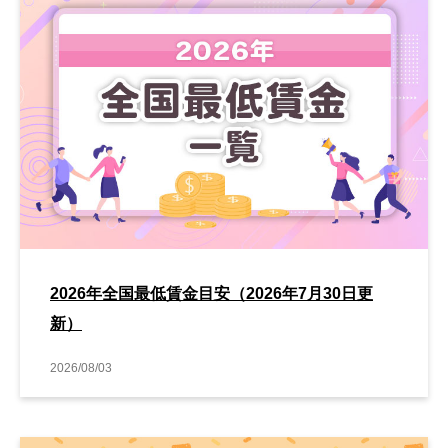
2026年全国最低賃金目安（2026年7月30日更
新）
2026/08/03