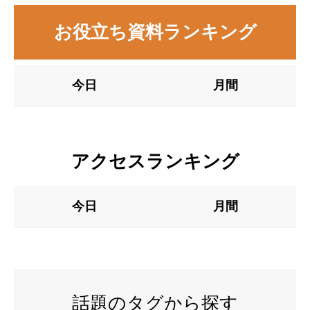
お役立ち資料ランキング
今日
月間
アクセスランキング
今日
月間
話題のタグから探す