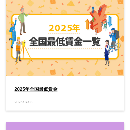
2025年全国最低賃金
2026/07/03