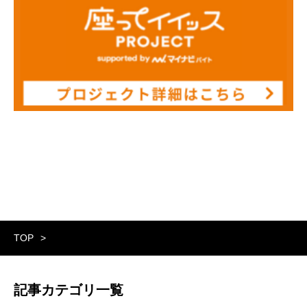
TOP
記事カテゴリ一覧