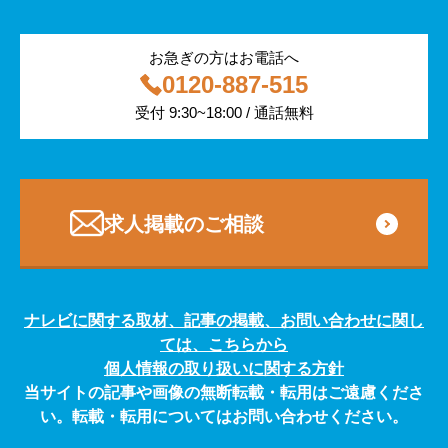
医療・福祉
お急ぎの方はお電話へ
0120-887-515
その他
受付 9:30~18:00 / 通話無料
専門・技術サービス
求人掲載のご相談
ナレビに関する取材、記事の掲載、お問い合わせに関し
ては、こちらから
個人情報の取り扱いに関する方針
当サイトの記事や画像の無断転載・転用はご遠慮くださ
い。転載・転用についてはお問い合わせください。