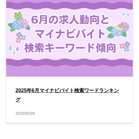
2025年6月マイナビバイト検索ワードランキン
グ
2026/05/28