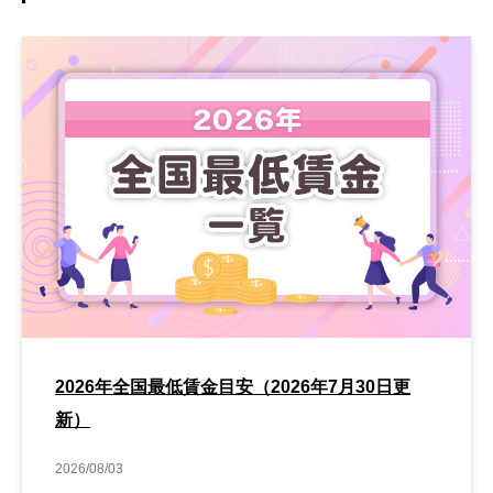
2026年全国最低賃金目安（2026年7月30日更
新）
2026/08/03