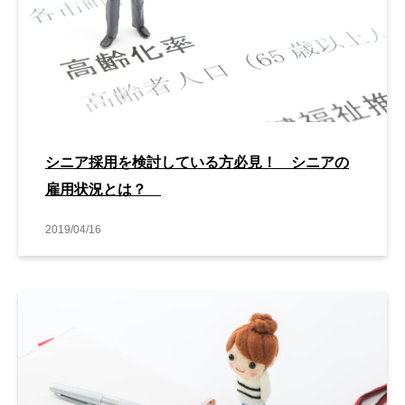
シニア採用を検討している方必見！ シニアの
雇用状況とは？
2019/04/16