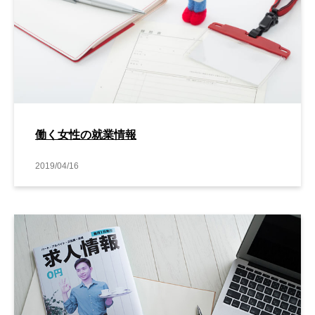
働く女性の就業情報
2019/04/16