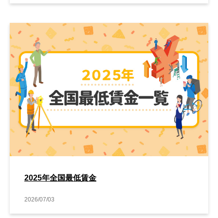
2025年全国最低賃金
2026/07/03