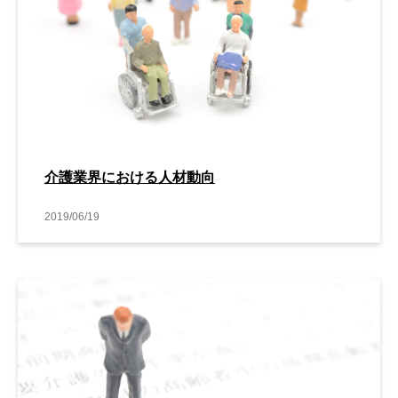
介護業界における人材動向
2019/06/19