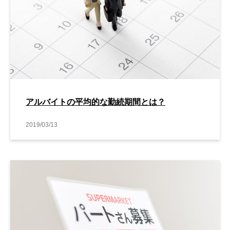
アルバイトの平均的な勤続期間とは？
2019/03/13