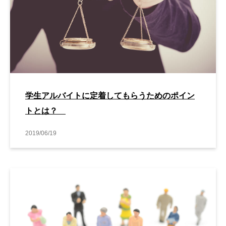
学生アルバイトに定着してもらうためのポイン
トとは？
2019/06/19