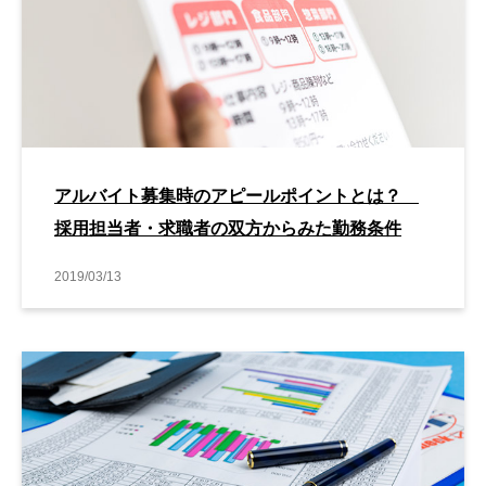
アルバイト募集時のアピールポイントとは？
採用担当者・求職者の双方からみた勤務条件
2019/03/13