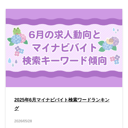
2025年6月マイナビバイト検索ワードランキン
グ
2026/05/28