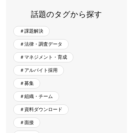
話題のタグから探す
＃課題解決
＃法律・調査データ
＃マネジメント・育成
＃アルバイト採用
＃募集
＃組織・チーム
＃資料ダウンロード
＃面接