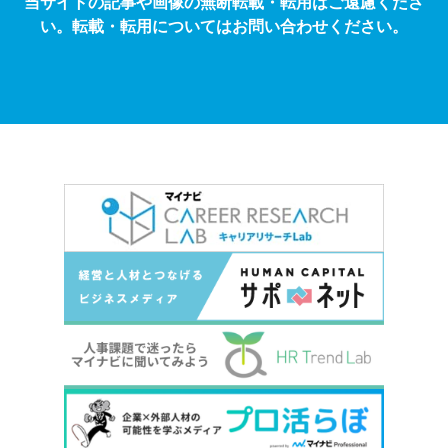
当サイトの記事や画像の無断転載・転用はご遠慮くださ
い。転載・転用についてはお問い合わせください。