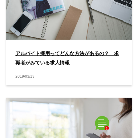
アルバイト採用ってどんな方法があるの？ 求
職者がみている求人情報
2019/03/13