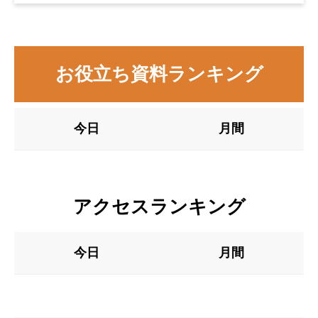
お役立ち資料ランキング
今日
月間
アクセスランキング
今日
月間