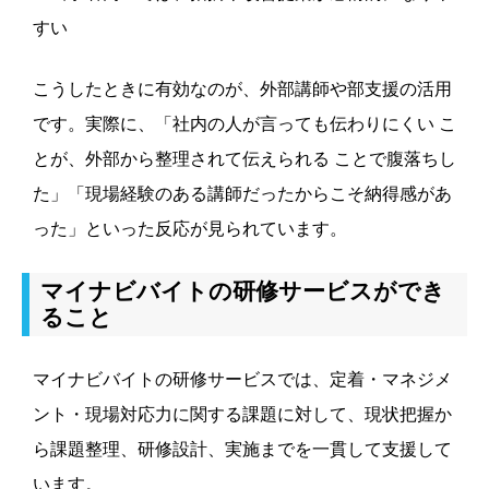
すい
こうしたときに有効なのが、外部講師や部支援の活用
です。実際に、「社内の人が言っても伝わりにくい こ
とが、外部から整理されて伝えられる ことで腹落ちし
た」「現場経験のある講師だったからこそ納得感があ
った」といった反応が見られています。
マイナビバイトの研修サービスができ
ること
マイナビバイトの研修サービスでは、定着・マネジメ
ント・現場対応力に関する課題に対して、現状把握か
ら課題整理、研修設計、実施までを一貫して支援して
います。