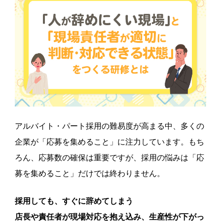
アルバイト・パート採用の難易度が高まる中、多くの
企業が「応募を集めること」に注力しています。もち
ろん、応募数の確保は重要ですが、採用の悩みは「応
募を集めること」だけでは終わりません。
採用しても、すぐに辞めてしまう
店長や責任者が現場対応を抱え込み、生産性が下がっ