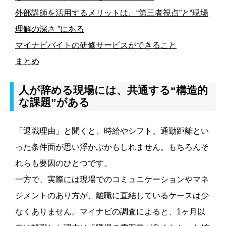
外部講師を活用するメリットは、“第三者視点”と“現場
理解の深さ ”にある
マイナビバイトの研修サービスができること
まとめ
人が辞める現場には、共通する“構造的
な課題”がある
「退職理由」と聞くと、時給やシフト、通勤距離とい
った条件面が思い浮かぶかもしれません。もちろんそ
れらも要因のひとつです。
一方で、実際には現場でのコミュニケーションやマネ
ジメントのあり方が、離職に直結しているケースは少
なくありません。マイナビの調査によると、1ヶ月以