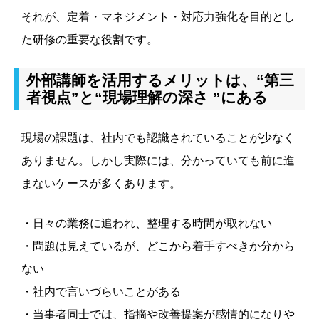
それが、定着・マネジメント・対応力強化を目的とし
た研修の重要な役割です。
外部講師を活用するメリットは、“第三
者視点”と“現場理解の深さ ”にある
現場の課題は、社内でも認識されていることが少なく
ありません。しかし実際には、分かっていても前に進
まないケースが多くあります。
・日々の業務に追われ、整理する時間が取れない
・問題は見えているが、どこから着手すべきか分から
ない
・社内で言いづらいことがある
・当事者同士では、指摘や改善提案が感情的になりや