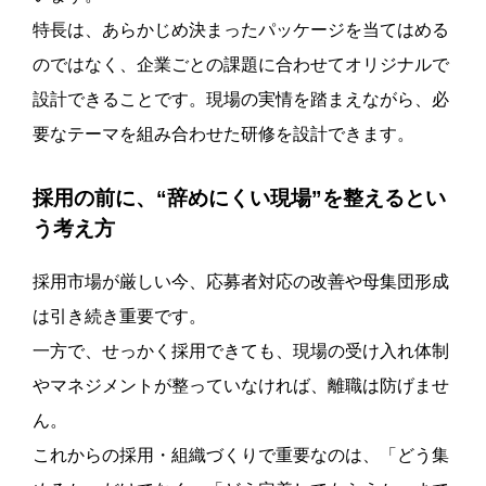
特長は、あらかじめ決まったパッケージを当てはめる
のではなく、企業ごとの課題に合わせてオリジナルで
設計できることです。現場の実情を踏まえながら、必
要なテーマを組み合わせた研修を設計できます。
採用の前に、“辞めにくい現場”を整えるとい
う考え方
採用市場が厳しい今、応募者対応の改善や母集団形成
は引き続き重要です。
一方で、せっかく採用できても、現場の受け入れ体制
やマネジメントが整っていなければ、離職は防げませ
ん。
これからの採用・組織づくりで重要なのは、「どう集