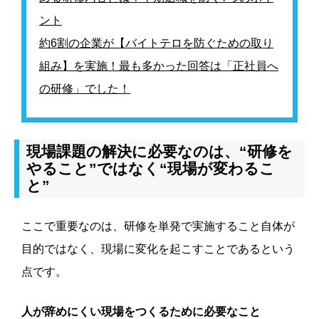
ント
約6割の企業が【バイトテロを防ぐための取り
組み】を実施！最も多かった回答は「正社員へ
の研修」でした！
現場課題の解決に必要なのは、“研修を
やること”ではなく“現場が変わるこ
と”
ここで重要なのは、研修を単発で実施すること自体が
目的ではなく、現場に変化を起こすことであるという
点です。
人が辞めにくい現場をつくるために必要なこと