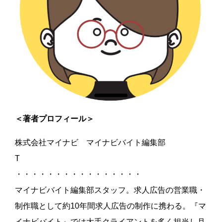
＜著者プロフィール＞
株式会社マイナビ マイナビバイト編集部
T
・・・・・・・・・・・・・・・・
マイナビバイト編集部スタッフ。求人広告の営業職・
制作職として約10年間求人広告の制作に携わる。『マ
イナビバイト』では大手クライアントを多く担当し月