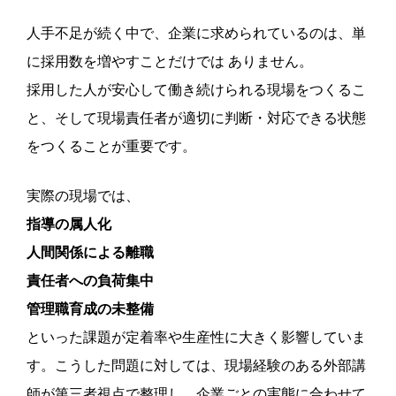
人手不足が続く中で、企業に求められているのは、単
に採用数を増やすことだけでは ありません。
採用した人が安心して働き続けられる現場をつくるこ
と、そして現場責任者が適切に判断・対応できる状態
をつくることが重要です。
実際の現場では、
指導の属人化
人間関係による離職
責任者への負荷集中
管理職育成の未整備
といった課題が定着率や生産性に大きく影響していま
す。こうした問題に対しては、現場経験のある外部講
師が第三者視点で整理し、企業ごとの実態に合わせて