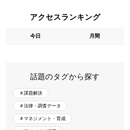
アクセスランキング
今日
月間
話題のタグから探す
＃課題解決
＃法律・調査データ
＃マネジメント・育成