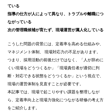
ている
指導の仕方が人によって異なり、トラブルや離職につ
ながっている
次の管理職候補が育たず、現場運営が属人化している
こうした問題の背景には、定着率を高める仕組みや、
マネジメント体制、 現場対応力の不足があります。
つまり、採用活動の前後だけではなく、「人が辞めに
くい現場をどうつくるか」「現場責任者が適切に判
断・対応できる状態をどうつくるか」という視点で、
現場の運営体制を見直すことが必要です。
本記事では、現場で起こりやすい課題を整理しなが
ら、定着率向上と現場力強化につながる研修の考え方
をご紹介します。