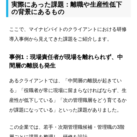
実際にあった課題：離職や生産性低下
の背景にあるもの
ここで、マイナビバイトのクライアントにおける研修
導入事例から見えてきた課題をご紹介します。
事例1：現場責任者が現場を離れられず、中
間層の離脱も発生
あるクライアントでは、「中間層の離脱が起きてい
る」「役職者が常に現場に留まらなければならず、生
産性が低下している」「次の管理職層をどう育てるか
が課題になっている」といった課題がありました。
この企業では、若手・次期管理職候補・管理職の3階
層ごとに課題を整理し、研修を設計。