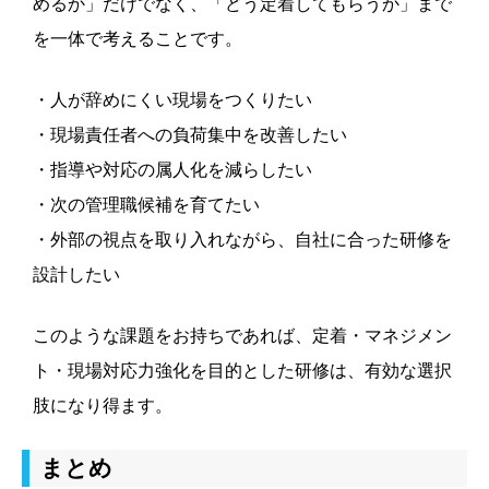
めるか」だけでなく、「どう定着してもらうか」まで
を一体で考えることです。
・人が辞めにくい現場をつくりたい
・現場責任者への負荷集中を改善したい
・指導や対応の属人化を減らしたい
・次の管理職候補を育てたい
・外部の視点を取り入れながら、自社に合った研修を
設計したい
このような課題をお持ちであれば、定着・マネジメン
ト・現場対応力強化を目的とした研修は、有効な選択
肢になり得ます。
まとめ