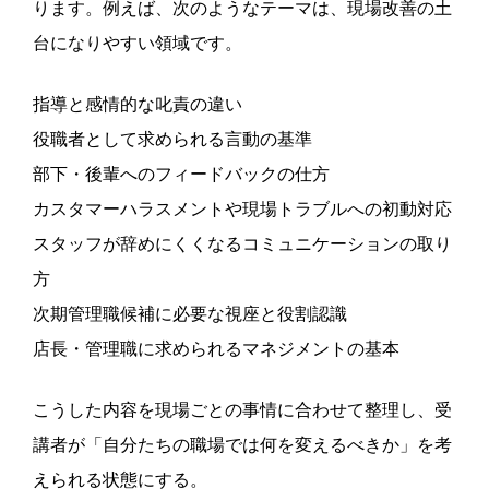
ります。例えば、次のようなテーマは、現場改善の土
台になりやすい領域です。
指導と感情的な叱責の違い
役職者として求められる言動の基準
部下・後輩へのフィードバックの仕方
カスタマーハラスメントや現場トラブルへの初動対応
スタッフが辞めにくくなるコミュニケーションの取り
方
次期管理職候補に必要な視座と役割認識
店長・管理職に求められるマネジメントの基本
こうした内容を現場ごとの事情に合わせて整理し、受
講者が「自分たちの職場では何を変えるべきか」を考
えられる状態にする。