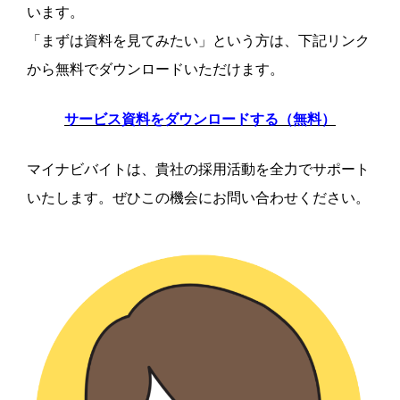
います。
「まずは資料を見てみたい」という方は、下記リンク
から無料でダウンロードいただけます。
サービス資料をダウンロードする（無料）
マイナビバイトは、貴社の採用活動を全力でサポート
いたします。ぜひこの機会にお問い合わせください。