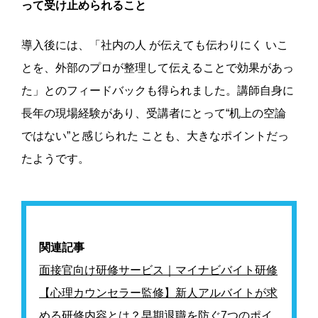
って受け止められること
導入後には、「社内の人 が伝えても伝わりにく いこ
とを、外部のプロが整理して伝えることで効果があっ
た」とのフィードバックも得られました。講師自身に
長年の現場経験があり、受講者にとって“机上の空論
ではない”と感じられた ことも、大きなポイントだっ
たようです。
関連記事
面接官向け研修サービス｜マイナビバイト研修
【心理カウンセラー監修】新人アルバイトが求
める研修内容とは？早期退職を防ぐ7つのポイ