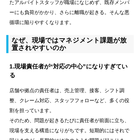
たアルバイトスタッフが職場になじめず、既存メンバ
ーにも負荷がかかり、さらに離職が起きる。そんな悪
循環に陥りやすくなります。
なぜ、現場ではマネジメント課題が放
置されやすいのか
1.現場責任者が“対応の中心”になりすぎてい
る
店舗や拠点の責任者は、売上管理、接客、シフト調
整、クレーム対応、スタッフフォローなど、多くの役
割を担っています。
そのため、問題が起きるたびに責任者が前面に立ち、
現場を支える構造になりがちです。短期的にはそれで