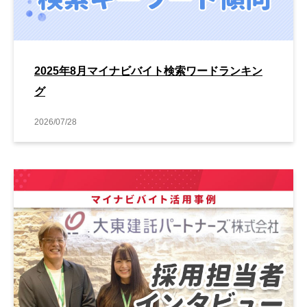
2025年8月マイナビバイト検索ワードランキン
グ
2026/07/28