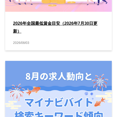
2026年全国最低賃金目安（2026年7月30日更
新）
2026/08/03