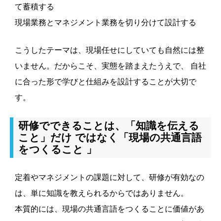
て蓄積する
現場業務とマネジメント業務を切り分けて設計する
こうしたテーマは、現場任せにしていても自然には整
いません。だからこそ、実態を踏まえたうえで、 自社
に合った形で学びと仕組みを設計することが大切で
す。
研修でできることは、「知識を伝える
こと」だけ ではなく「現場の共通言語
をつくること 」
定着やマネジメントの課題に対して、研修が有効なの
は、単に知識を教えられるからではありません。
本質的には、現場の共通言語をつくることに価値があ