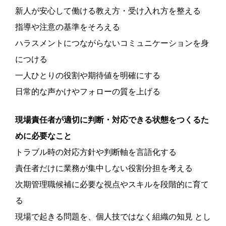
新人が安心して働ける教え方・受け入れ方を整える
指導や注意の基準をそろえる
ハラスメントにつながらないコミュニケーションを身
につける
一人ひとりの役割や期待値を明確にする
日常的な声かけやフォローの質を上げる
現場責任者が適切に判断・対応できる状態をつくるた
めに必要なこと
トラブル時の対応方針や判断軸を言語化する
責任者だけに業務が集中しない役割分担を考える
次期管理職候補に必要な視点やスキルを段階的に育て
る
現場で起きる問題を、個人技ではなく組織の知見 とし