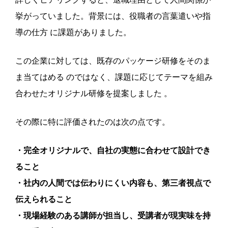
挙がっていました。背景には、役職者の言葉遣いや指
導の仕方 に課題がありました。
この企業に対しては、既存のパッケージ研修をそのま
ま当てはめる のではなく、課題に応じてテーマを組み
合わせたオリジナル研修を提案しました 。
その際に特に評価されたのは次の点です。
・完全オリジナルで、自社の実態に合わせて設計でき
ること
・社内の人間では伝わりにくい内容も、第三者視点で
伝えられること
・現場経験のある講師が担当し、受講者が現実味を持