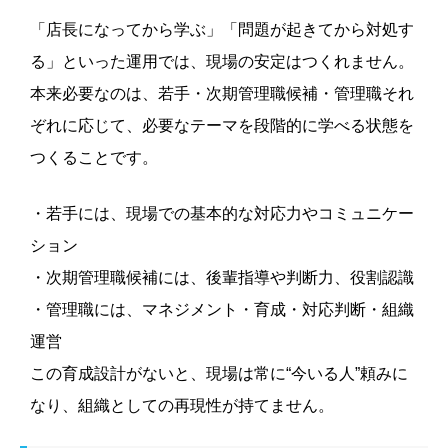
「店長になってから学ぶ」「問題が起きてから対処す
る」といった運用では、現場の安定はつくれません。
本来必要なのは、若手・次期管理職候補・管理職それ
ぞれに応じて、必要なテーマを段階的に学べる状態を
つくることです。
・若手には、現場での基本的な対応力やコミュニケー
ション
・次期管理職候補には、後輩指導や判断力、役割認識
・管理職には、マネジメント・育成・対応判断・組織
運営
この育成設計がないと、現場は常に“今いる人”頼みに
なり、組織としての再現性が持てません。