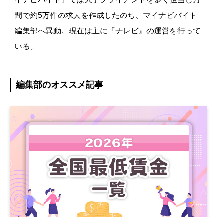
間で約5万件の求人を作成したのち、マイナビバイト
編集部へ異動。現在は主に『ナレビ』の運営を行って
いる。
編集部のオススメ記事