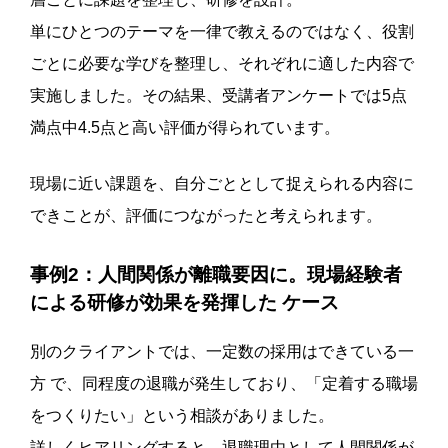
単にひとつのテーマを一律で教えるのではなく、役割
ごとに必要な学びを整理し、それぞれに適した内容で
実施しました。その結果、受講者アンケートでは5点
満点中4.5点と高い評価が得られています。
現場に近い課題を、自分ごととして捉えられる内容に
できことが、評価につながったと考えられます。
事例2：人間関係が離職要因に。現場経験者
による研修が効果を発揮した ケース
別のクライアントでは、一定数の採用はできている一
方 で、同程度の退職が発生しており、「定着する職場
をつくりたい」という相談がありました。
詳しくヒアリングすると、退職理由として人間関係が