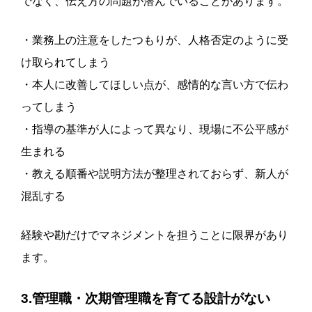
でなく、伝え方の問題が潜んでいることがあります。
・業務上の注意をしたつもりが、人格否定のように受
け取られてしまう
・本人に改善してほしい点が、感情的な言い方で伝わ
ってしまう
・指導の基準が人によって異なり、現場に不公平感が
生まれる
・教える順番や説明方法が整理されておらず、新人が
混乱する
経験や勘だけでマネジメントを担うことに限界があり
ます。
3.管理職・次期管理職を育てる設計がない