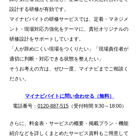
設計する研修が有効です。
マイナビバイトの研修サービスでは、定着・マネジメ
ント・現場対応力強化をテーマに、貴社オリジナルの
研修設計をサポートしています。
「人が辞めにくい現場をつくりたい」「現場責任者が
適切に判断・対応できる状態を整えたい」
そうお考えの方は、ぜひ一度、マイナビまでご相談く
ださい。
マイナビバイトに問い合わせる（無料）
電話番号：
0120-887-515
（受付時間 9:30～18:00）
さらに、料金表・サービスの概要・掲載プラン・機能
紹介などを詳しくまとめたサービス資料もご用意して