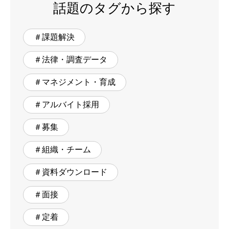
話題のタグから探す
＃課題解決
＃法律・調査データ
＃マネジメント・育成
＃アルバイト採用
＃募集
＃組織・チーム
＃資料ダウンロード
＃面接
＃定着