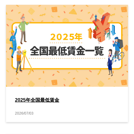
2025年全国最低賃金
2026/07/03