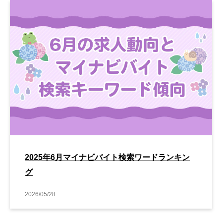
2025年6月マイナビバイト検索ワードランキン
グ
2026/05/28