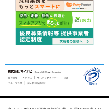
Copyright © Mynavi Corporation
会社概要
アクセス
サスティナビリティ
採用
グループ企業
個人情報保護方針