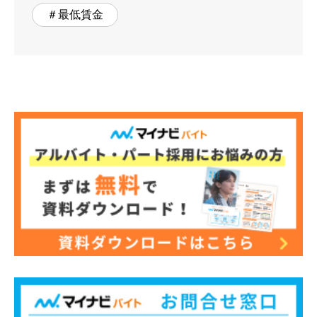
＃最低賃金