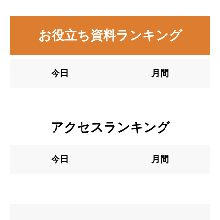
お役立ち資料ランキング
今日
月間
アクセスランキング
今日
月間