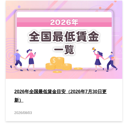
2026年全国最低賃金目安（2026年7月30日更
新）
2026/08/03