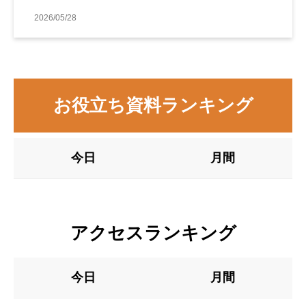
2026/05/28
お役立ち資料ランキング
今日
月間
アクセスランキング
今日
月間