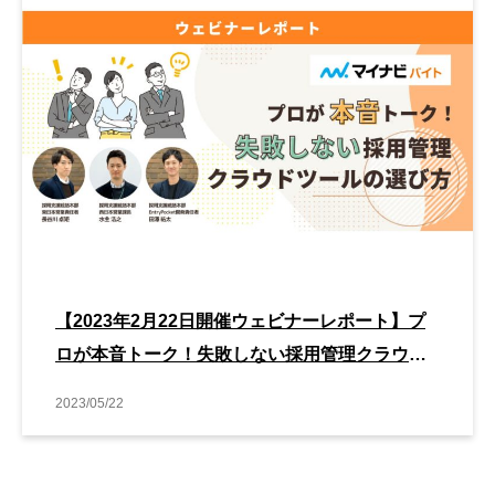
【2023年2月22日開催ウェビナーレポート】プ
ロが本音トーク！失敗しない採用管理クラウド
ツールの選び方
2023/05/22