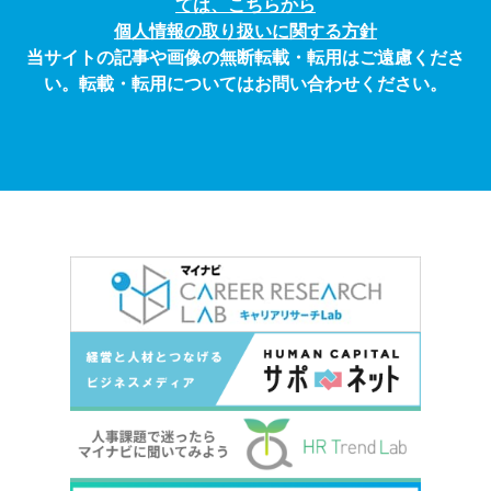
ては、こちらから
個人情報の取り扱いに関する方針
当サイトの記事や画像の無断転載・転用はご遠慮くださ
い。転載・転用についてはお問い合わせください。