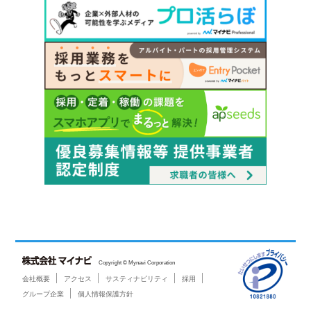
Copyright © Mynavi Corporation
会社概要
アクセス
サスティナビリティ
採用
グループ企業
個人情報保護方針