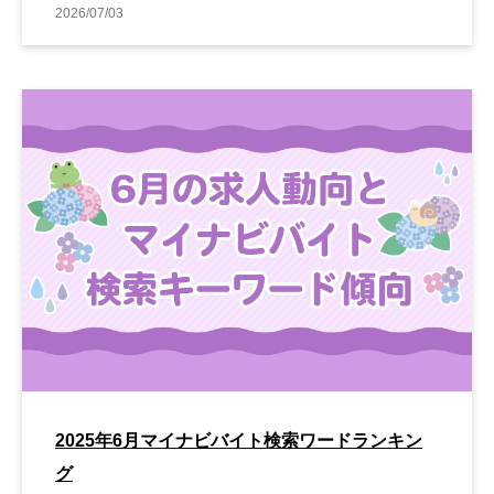
2026/07/03
2025年6月マイナビバイト検索ワードランキン
グ