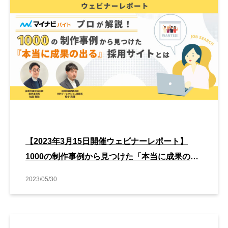
【2023年3月15日開催ウェビナーレポート】
1000の制作事例から見つけた「本当に成果の出
る」採用サイトとは？
2023/05/30