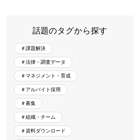
話題のタグから探す
＃課題解決
＃法律・調査データ
＃マネジメント・育成
＃アルバイト採用
＃募集
＃組織・チーム
＃資料ダウンロード