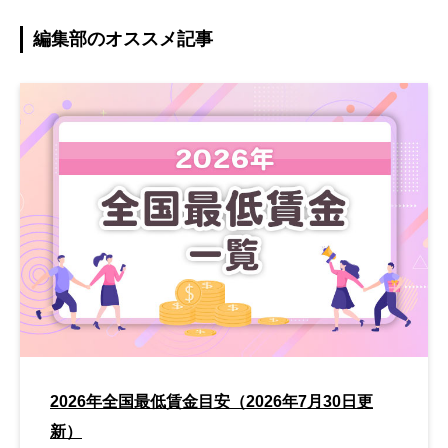
編集部のオススメ記事
2026年全国最低賃金目安（2026年7月30日更
新）