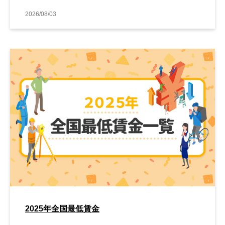
2026/08/03
2025年全国最低賃金