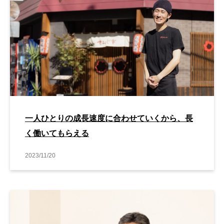
一人ひとりの成長速度に合わせていくから、長
く働いてもらえる
2023/11/20