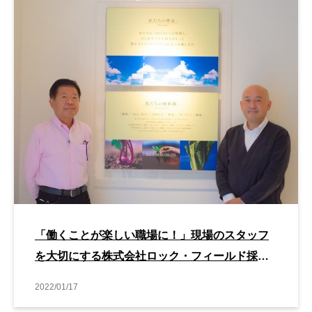
「働くことが楽しい職場に！」現場のスタッフ
を大切にする株式会社ロック・フィールド採用
担当者のアクション
2022/01/17