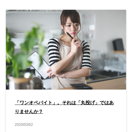
「ワンオペバイト」。それは「丸投げ」ではあ
りませんか？
2020/03/02