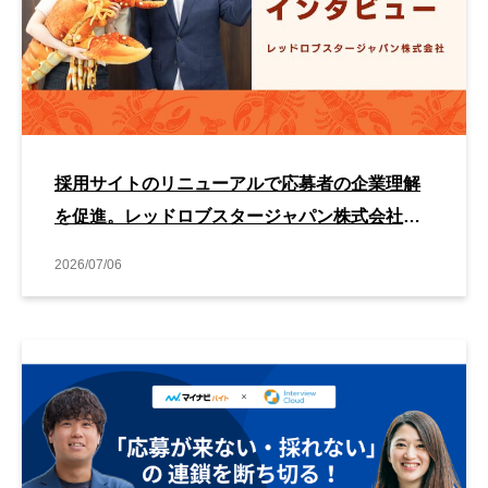
採用サイトのリニューアルで応募者の企業理解
を促進。レッドロブスタージャパン株式会社が
Entry Pocketで実感した採用サイト制作の価値
2026/07/06