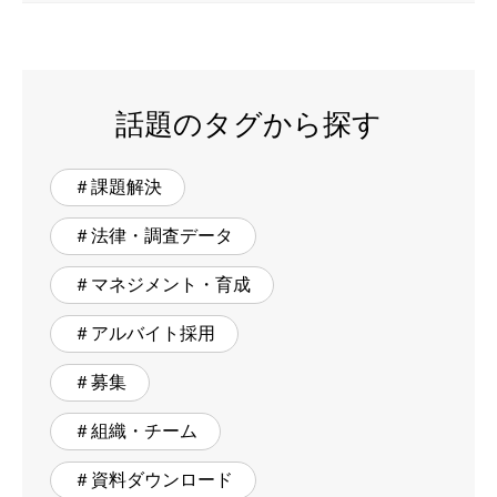
話題のタグから探す
＃課題解決
＃法律・調査データ
＃マネジメント・育成
＃アルバイト採用
＃募集
＃組織・チーム
＃資料ダウンロード