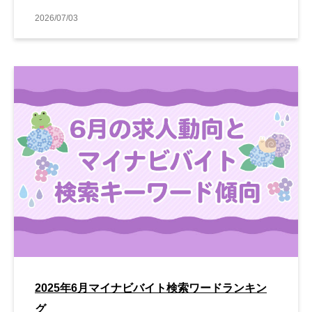
2026/07/03
2025年6月マイナビバイト検索ワードランキン
グ