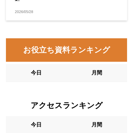
2026/05/28
お役立ち資料ランキング
今日
月間
アクセスランキング
今日
月間