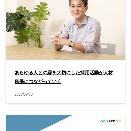
あらゆる人との縁を大切にした採用活動が人材
確保につながっていく
2023/09/30