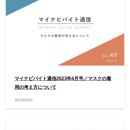
マイナビバイト通信2023年4月号／マスクの着
用の考え方について
2023/04/10