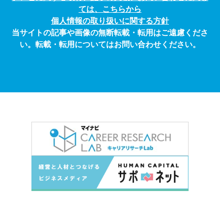
ては、こちらから
個人情報の取り扱いに関する方針
当サイトの記事や画像の無断転載・転用はご遠慮くださ
い。転載・転用についてはお問い合わせください。