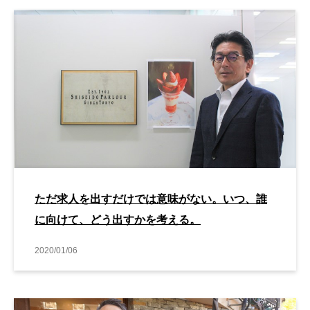
ただ求人を出すだけでは意味がない。いつ、誰
に向けて、どう出すかを考える。
2020/01/06