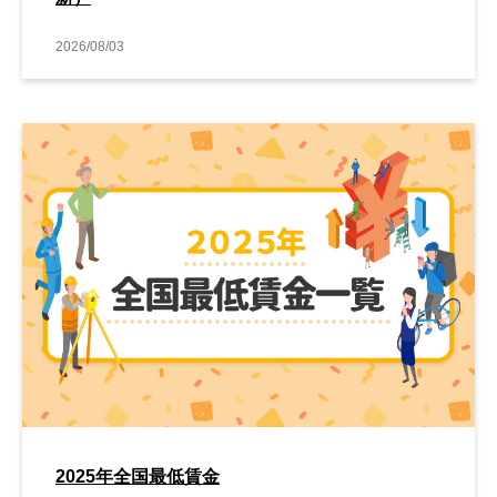
2026/08/03
2025年全国最低賃金