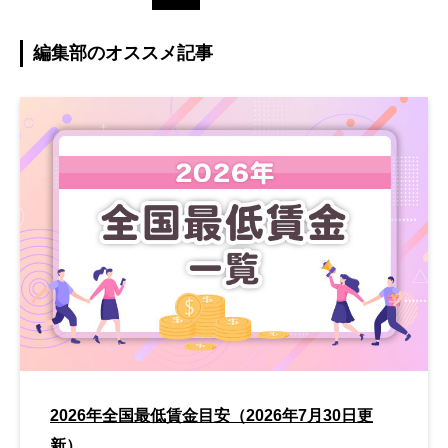
編集部のオススメ記事
2026年全国最低賃金目安（2026年7月30日更
新）