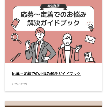
応募～定着でのお悩み解決ガイドブック
2024/12/23