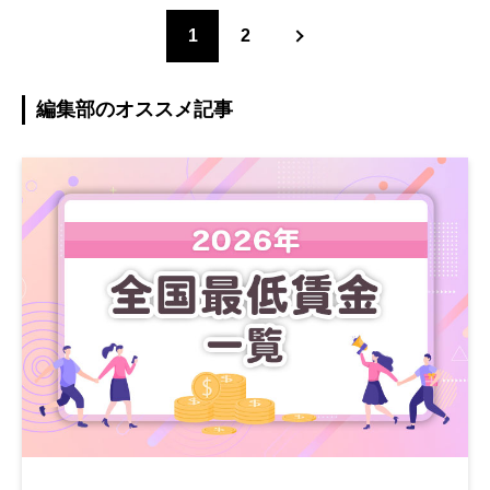
1
2
編集部のオススメ記事