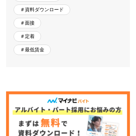
＃資料ダウンロード
＃面接
＃定着
＃最低賃金