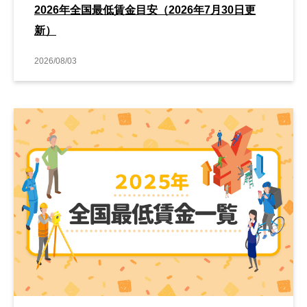
2026年全国最低賃金目安（2026年7月30日更
新）
2026/08/03