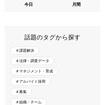
今日
月間
話題のタグから探す
＃課題解決
＃法律・調査データ
＃マネジメント・育成
＃アルバイト採用
＃募集
＃組織・チーム