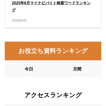
2025年6月マイナビバイト検索ワードランキン
グ
2026/05/28
お役立ち資料ランキング
今日
月間
アクセスランキング