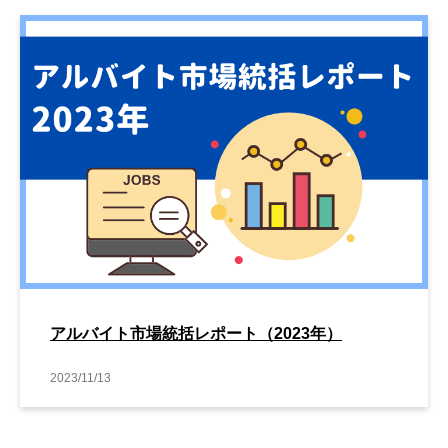
アルバイト市場統括レポート（2023年）
2023/11/13