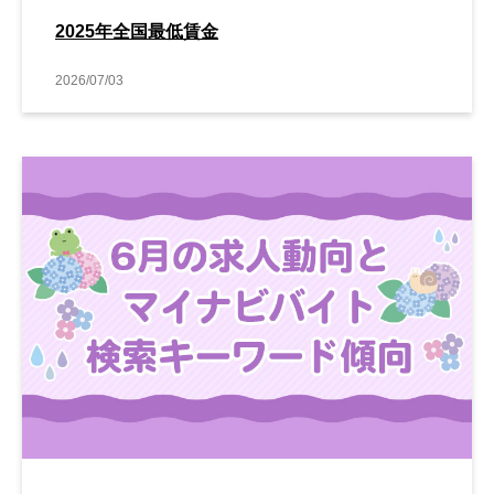
2025年全国最低賃金
2026/07/03