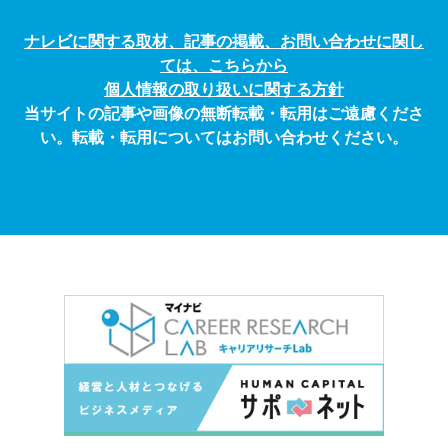
ナレビに関する取材、記事の掲載、お問い合わせに関し
ては、こちらから
個人情報の取り扱いに関する方針
当サイトの記事や画像の無断転載・転用はご遠慮くださ
い。転載・転用についてはお問い合わせください。