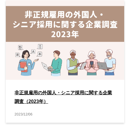
非正規雇用の外国人・シニア採用に関する企業
調査（2023年）
2023/12/06