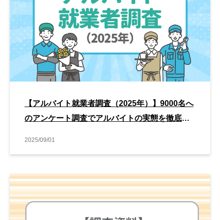
【アルバイト就業者調査（2025年）】9000名へ
のアンケート調査でアルバイトの実態を徹底解
剖
2025/09/01