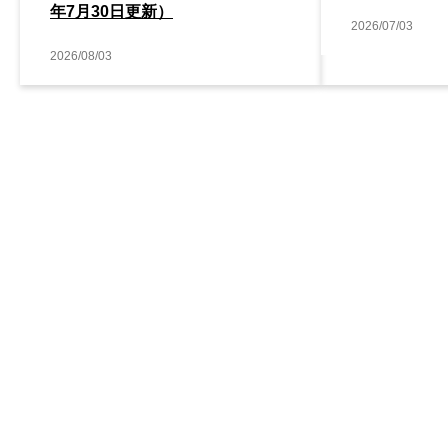
年7月30日更新）
2026/07/03
2026/08/03