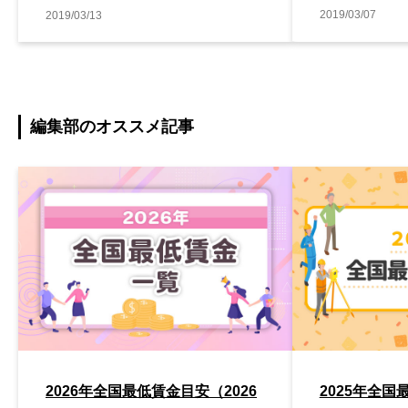
2019/03/07
2019/03/13
編集部のオススメ記事
2026年全国最低賃金目安（2026
2025年全国