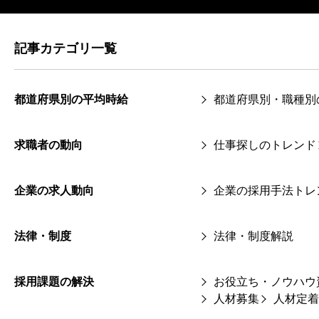
記事カテゴリ一覧
都道府県別の平均時給
都道府県別・職種別
求職者の動向
仕事探しのトレンド
企業の求人動向
企業の採用手法トレ
法律・制度
法律・制度解説
採用課題の解決
お役立ち・ノウハウ
人材募集
人材定着