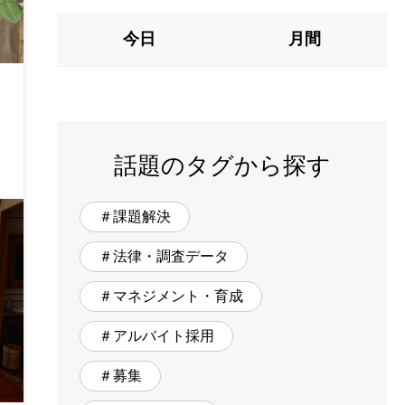
今日
月間
話題のタグから探す
＃課題解決
＃法律・調査データ
＃マネジメント・育成
＃アルバイト採用
＃募集