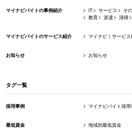
マイナビバイトの事例紹介
IT
サービス
そ
教育
派遣
清掃
マイナビバイトのサービス紹介
マイナビ｜サービス
お知らせ
お知らせ
タグ一覧
採用事例
マイナビバイト採用
最低賃金
地域別最低賃金