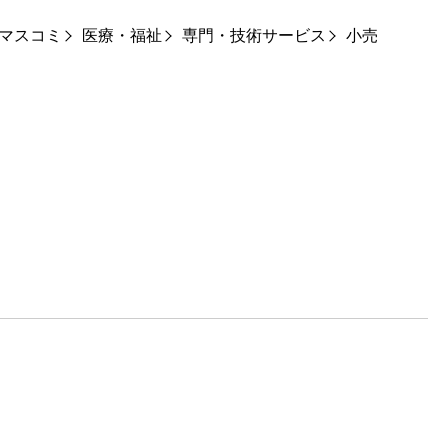
マスコミ
医療・福祉
専門・技術サービス
小売