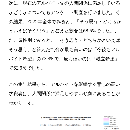
次に、現在のアルバイト先の人間関係に満足している
かどうかについてもアンケート調査を行いました。そ
の結果、2025年全体でみると、「そう思う・どちらか
といえばそう思う」と答えた割合は68.5%でした。ま
た、属性別でみると、「そう思う・どちらかといえば
そう思う」と答えた割合が最も高いのは「今後もアル
バイト希望」の73.3%で、最も低いのは「独立希望」
で62.9％でした。
この集計結果から、アルバイトを継続する意志の高い
求職者は、人間関係に満足しやすい傾向にあることが
わかります。