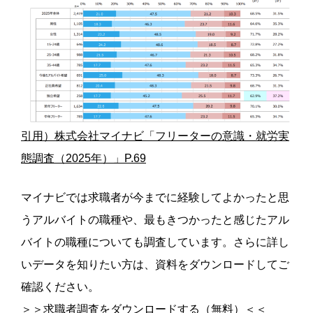
引用）株式会社マイナビ「フリーターの意識・就労実
態調査（2025年）」P.69
マイナビでは求職者が今までに経験してよかったと思
うアルバイトの職種や、最もきつかったと感じたアル
バイトの職種についても調査しています。さらに詳し
いデータを知りたい方は、資料をダウンロードしてご
確認ください。
＞＞求職者調査をダウンロードする（無料）＜＜