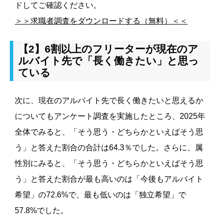
ドしてご確認ください。
＞＞求職者調査をダウンロードする（無料）＜＜
【2】6割以上のフリーターが現在のア
ルバイト先で「長く働きたい」と思っ
ている
次に、現在のアルバイト先で長く働きたいと思えるか
についてもアンケート調査を実施したところ、2025年
全体でみると、「そう思う・どちらかといえばそう思
う」と答えた割合の合計は64.3％でした。さらに、属
性別にみると、「そう思う・どちらかといえばそう思
う」と答えた割合が最も高いのは「今後もアルバイト
希望」の72.6%で、最も低いのは「独立希望」で
57.8%でした。