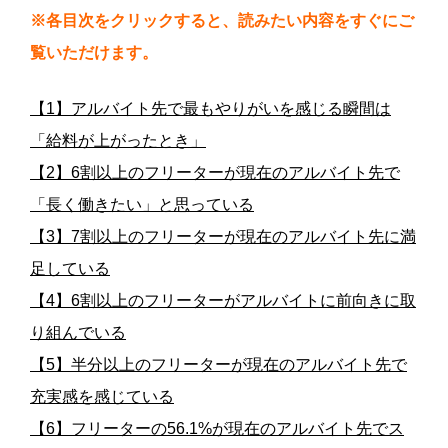
※各目次をクリックすると、読みたい内容をすぐにご
覧いただけます。
【1】アルバイト先で最もやりがいを感じる瞬間は
「給料が上がったとき」
【2】6割以上のフリーターが現在のアルバイト先で
「長く働きたい」と思っている
【3】7割以上のフリーターが現在のアルバイト先に満
足している
【4】6割以上のフリーターがアルバイトに前向きに取
り組んでいる
【5】半分以上のフリーターが現在のアルバイト先で
充実感を感じている
【6】フリーターの56.1%が現在のアルバイト先でス