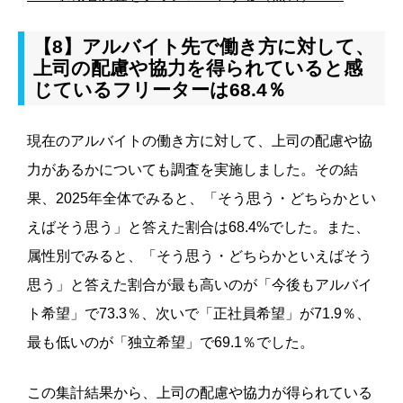
【8】アルバイト先で働き方に対して、
上司の配慮や協力を得られていると感
じているフリーターは68.4％
現在のアルバイトの働き方に対して、上司の配慮や協
力があるかについても調査を実施しました。その結
果、2025年全体でみると、「そう思う・どちらかとい
えばそう思う」と答えた割合は68.4%でした。また、
属性別でみると、「そう思う・どちらかといえばそう
思う」と答えた割合が最も高いのが「今後もアルバイ
ト希望」で73.3％、次いで「正社員希望」が71.9％、
最も低いのが「独立希望」で69.1％でした。
この集計結果から、上司の配慮や協力が得られている