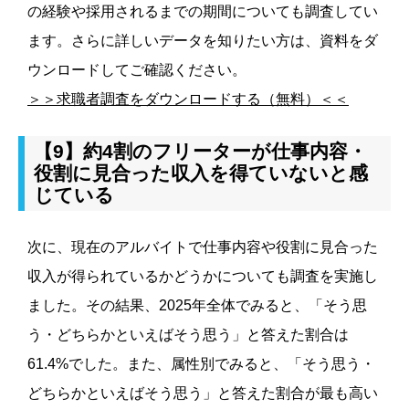
の経験や採用されるまでの期間についても調査してい
ます。さらに詳しいデータを知りたい方は、資料をダ
ウンロードしてご確認ください。
＞＞求職者調査をダウンロードする（無料）＜＜
【9】約4割のフリーターが仕事内容・
役割に見合った収入を得ていないと感
じている
次に、現在のアルバイトで仕事内容や役割に見合った
収入が得られているかどうかについても調査を実施し
ました。その結果、2025年全体でみると、「そう思
う・どちらかといえばそう思う」と答えた割合は
61.4%でした。また、属性別でみると、「そう思う・
どちらかといえばそう思う」と答えた割合が最も高い