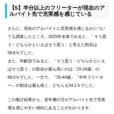
【5】半分以上のフリーターが現在のア
ルバイト先で充実感を感じている
さらに、現在のアルバイトに充実感を感じるかについ
ても調査したところ、2025年全体でみると、「そう思
う・どちらかといえばそう思う」と答えた割合は
58.8％でした。
また、年齢別でみると、「そう思う・どちらかといえ
ばそう思う」の割合が最も高いのは「15-24歳」の
68.0％でした。一方で、「35-44歳」「中年フリータ
ー」の割合は最も低く、どちらも54.1％でした。
この集計結果から、若年層の方がアルバイト先で充実
感を感じやすい傾向にあることがわかります。