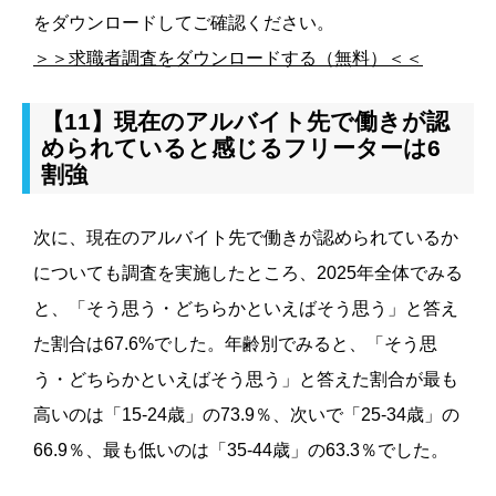
をダウンロードしてご確認ください。
＞＞求職者調査をダウンロードする（無料）＜＜
【11】現在のアルバイト先で働きが認
められていると感じるフリーターは6
割強
次に、現在のアルバイト先で働きが認められているか
についても調査を実施したところ、2025年全体でみる
と、「そう思う・どちらかといえばそう思う」と答え
た割合は67.6%でした。年齢別でみると、「そう思
う・どちらかといえばそう思う」と答えた割合が最も
高いのは「15-24歳」の73.9％、次いで「25-34歳」の
66.9％、最も低いのは「35-44歳」の63.3％でした。