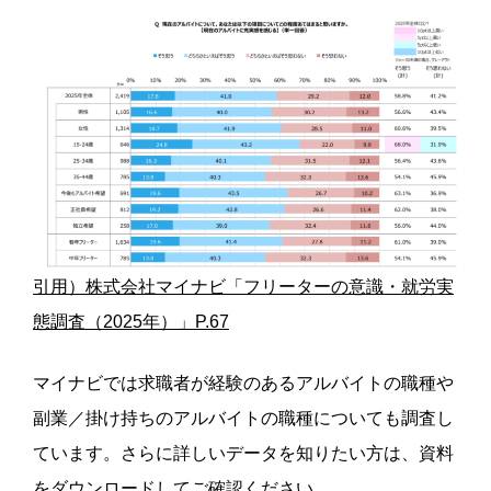
引用）株式会社マイナビ「フリーターの意識・就労実
態調査（2025年）」P.67
マイナビでは求職者が経験のあるアルバイトの職種や
副業／掛け持ちのアルバイトの職種についても調査し
ています。さらに詳しいデータを知りたい方は、資料
をダウンロードしてご確認ください。