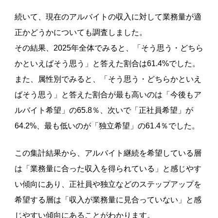
続いて、現在のアルバイトの収入に対して業務量が適
正かどうかについても調査しました。
その結果、2025年全体でみると、「そう思う・どちら
かといえばそう思う」と答えた割合は61.4%でした。
また、属性別でみると、「そう思う・どちらかといえ
ばそう思う」と答えた割合が最も高いのは「今後もア
ルバイト希望」の65.8％、次いで「正社員希望」が
64.2%、最も低いのが「独立希望」の61.4％でした。
この集計結果から、アルバイト継続を希望している層
は「業務量に合った収入を得られている」と感じやす
い傾向にあり、正社員や独立などのステップアップを
希望する層は「収入が業務量に見合っていない」と感
じやすい傾向にあることがわかります。