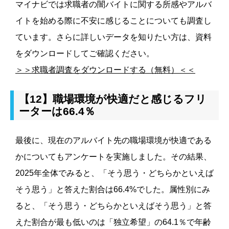
マイナビでは求職者の闇バイトに関する所感やアルバ
イトを始める際に不安に感じることについても調査し
ています。さらに詳しいデータを知りたい方は、資料
をダウンロードしてご確認ください。
＞＞求職者調査をダウンロードする（無料）＜＜
【12】職場環境が快適だと感じるフリ
ーターは66.4％
最後に、現在のアルバイト先の職場環境が快適である
かについてもアンケートを実施しました。その結果、
2025年全体でみると、「そう思う・どちらかといえば
そう思う」と答えた割合は66.4%でした。属性別にみ
ると、「そう思う・どちらかといえばそう思う」と答
えた割合が最も低いのは「独立希望」の64.1％で年齢