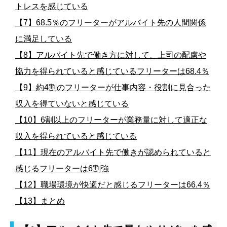
トレスを感じている
【7】68.5％のフリーターがアルバイト先の人間関係
に満足している
【8】アルバイト先で働き方に対して、上司の配慮や
協力を得られていると感じているフリーターは68.4％
【9】約4割のフリーターが仕事内容・役割に見合った
収入を得ていないと感じている
【10】6割以上のフリーターが業務量に対して適正な
収入を得られていると感じている
【11】現在のアルバイト先で働きが認められていると
感じるフリーターは6割強
【12】職場環境が快適だと感じるフリーターは66.4％
【13】まとめ