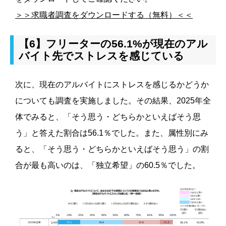
＞＞求職者調査をダウンロードする（無料）＜＜
【6】フリーターの56.1%が現在のアル
バイト先でストレスを感じている
次に、現在のアルバイトにストレスを感じるかどうか
についても調査を実施しました。その結果、2025年全
体でみると、「そう思う・どちらかといえばそう思
う」と答えた割合は56.1％でした。また、属性別にみ
ると、「そう思う・どちらかといえばそう思う」の割
合が最も高いのは、「独立希望」の60.5％でした。