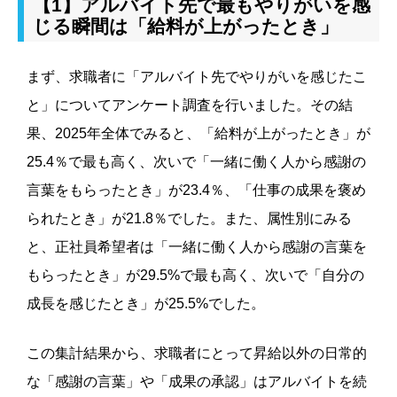
【1】アルバイト先で最もやりがいを感
じる瞬間は「給料が上がったとき」
まず、求職者に「アルバイト先でやりがいを感じたこ
と」についてアンケート調査を行いました。その結
果、2025年全体でみると、「給料が上がったとき」が
25.4％で最も高く、次いで「一緒に働く人から感謝の
言葉をもらったとき」が23.4％、「仕事の成果を褒め
られたとき」が21.8％でした。また、属性別にみる
と、正社員希望者は「一緒に働く人から感謝の言葉を
もらったとき」が29.5%で最も高く、次いで「自分の
成長を感じたとき」が25.5%でした。
この集計結果から、求職者にとって昇給以外の日常的
な「感謝の言葉」や「成果の承認」はアルバイトを続