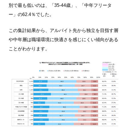
別で最も低いのは、「35-44歳」、「中年フリータ
ー」の62.4％でした。
この集計結果から、アルバイト先から独立を目指す層
や中年層は職場環境に快適さを感じにくい傾向がある
ことがわかります。