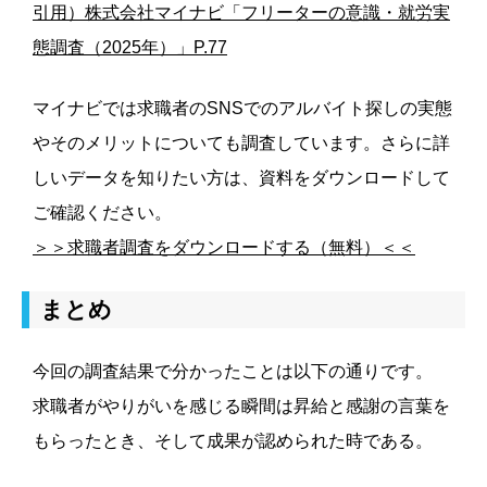
引用）株式会社マイナビ「フリーターの意識・就労実
態調査（2025年）」P.77
マイナビでは求職者のSNSでのアルバイト探しの実態
やそのメリットについても調査しています。さらに詳
しいデータを知りたい方は、資料をダウンロードして
ご確認ください。
＞＞求職者調査をダウンロードする（無料）＜＜
まとめ
今回の調査結果で分かったことは以下の通りです。
求職者がやりがいを感じる瞬間は昇給と感謝の言葉を
もらったとき、そして成果が認められた時である。