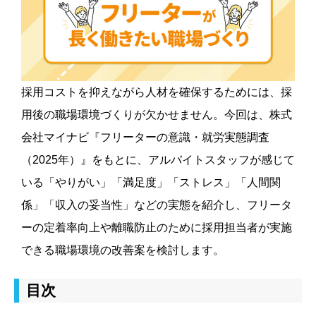
採用コストを抑えながら人材を確保するためには、採
用後の職場環境づくりが欠かせません。今回は、株式
会社マイナビ『フリーターの意識・就労実態調査
（2025年）』をもとに、アルバイトスタッフが感じて
いる「やりがい」「満足度」「ストレス」「人間関
係」「収入の妥当性」などの実態を紹介し、フリータ
ーの定着率向上や離職防止のために採用担当者が実施
できる職場環境の改善案を検討します。
目次