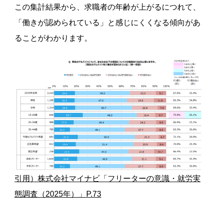
この集計結果から、求職者の年齢が上がるにつれて、
「働きが認められている」と感じにくくなる傾向があ
ることがわかります。
引用）株式会社マイナビ「フリーターの意識・就労実
態調査（2025年）」P.73