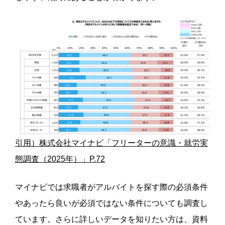
引用）株式会社マイナビ「フリーターの意識・就労実
態調査（2025年）」P.72
マイナビでは求職者がアルバイトを探す際の必須条件
やあったら良いが必須ではない条件についても調査し
ています。さらに詳しいデータを知りたい方は、資料