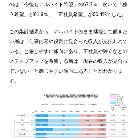
のは「今後もアルバイト希望」の67.7％、次いで「独
立希望」が61.9％、「正社員希望」が60.4%でした。
この集計結果から、アルバイトのまま継続して働きた
い層は「仕事内容や役割に見合った収入が支払われて
いる」と感じやすい傾向にあり、正社員や独立などの
ステップアップを希望する層は「現在の収入が見合っ
ていない」と感じやすい傾向にあることがわかりま
す。