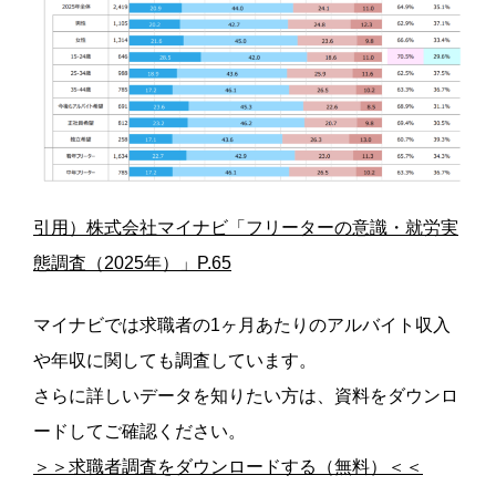
引用）株式会社マイナビ「フリーターの意識・就労実
態調査（2025年）」P.65
マイナビでは求職者の1ヶ月あたりのアルバイト収入
や年収に関しても調査しています。
さらに詳しいデータを知りたい方は、資料をダウンロ
ードしてご確認ください。
＞＞求職者調査をダウンロードする（無料）＜＜