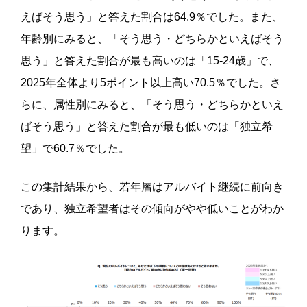
えばそう思う」と答えた割合は64.9％でした。また、
年齢別にみると、「そう思う・どちらかといえばそう
思う」と答えた割合が最も高いのは「15-24歳」で、
2025年全体より5ポイント以上高い70.5％でした。さ
らに、属性別にみると、「そう思う・どちらかといえ
ばそう思う」と答えた割合が最も低いのは「独立希
望」で60.7％でした。
この集計結果から、若年層はアルバイト継続に前向き
であり、独立希望者はその傾向がやや低いことがわか
ります。