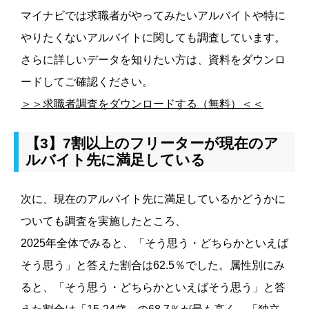
マイナビでは求職者がやってみたいアルバイトや特に
やりたくないアルバイトに関しても調査しています。
さらに詳しいデータを知りたい方は、資料をダウンロ
ードしてご確認ください。
＞＞求職者調査をダウンロードする（無料）＜＜
【3】7割以上のフリーターが現在のア
ルバイト先に満足している
次に、現在のアルバイト先に満足しているかどうかに
ついても調査を実施したところ、
2025年全体でみると、「そう思う・どちらかといえば
そう思う」と答えた割合は62.5％でした。属性別にみ
ると、「そう思う・どちらかといえばそう思う」と答