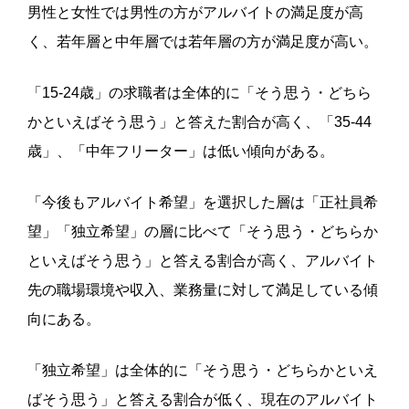
男性と女性では男性の方がアルバイトの満足度が高
く、若年層と中年層では若年層の方が満足度が高い。
「15-24歳」の求職者は全体的に「そう思う・どちら
かといえばそう思う」と答えた割合が高く、「35-44
歳」、「中年フリーター」は低い傾向がある。
「今後もアルバイト希望」を選択した層は「正社員希
望」「独立希望」の層に比べて「そう思う・どちらか
といえばそう思う」と答える割合が高く、アルバイト
先の職場環境や収入、業務量に対して満足している傾
向にある。
「独立希望」は全体的に「そう思う・どちらかといえ
ばそう思う」と答える割合が低く、現在のアルバイト