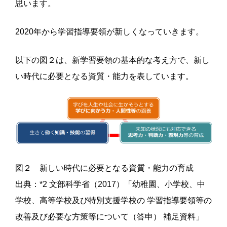
思います。
2020年から学習指導要領が新しくなっていきます。
以下の図２は、新学習要領の基本的な考え方で、新し
い時代に必要となる資質・能力を表しています。
図２ 新しい時代に必要となる資質・能力の育成
出典：*2 文部科学省（2017）「幼稚園、小学校、中
学校、高等学校及び特別支援学校の 学習指導要領等の
改善及び必要な方策等について（答申） 補足資料」