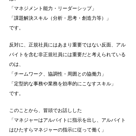
「マネジメント能力・リーダーシップ」
「課題解決スキル（分析・思考・創造力等）」
です。
反対に、正規社員にはあまり重要ではない反面、アル
バイトを含む非正規社員には重要だと考えられている
のは、
「チームワーク、協調性・周囲との協働力」
「定型的な事務や業務を効率的にこなすスキル」
です。
このことから、冒頭でお話しした
「マネジャーはアルバイトに指示を出し、アルバイト
はひたすらマネジャーの指示に従って働く」