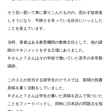
そう言い置いて車に乗りこんだものの、思わず急発進
しそうになり、平静さを失っている自分にハッとした
ことを覚えています。
当時、筆者はある教育機関の教務主任として、他の講
師のマネジメントをする立場にありました。
ＲさんとＴさんはその学校で働いていた若手の非常勤
講師。
この２人が担当する留学生のクラスでは、新聞の投書
原稿を書く活動をしていました。
ＲさんとＴさんは学生が書いた原稿を読んで気づいた
ことをフィードバックし、同時に日本語の問題点を指