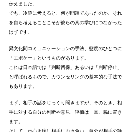
伝えました。
でも、冷静に考えると、何が問題であったのか、それ
を自ら考えることこそが彼らの真の学びにつながった
はずです。
異文化間コミュニケーションの手法、態度のひとつに
「エポケー」というものがあります。
これは日本語では「判断留保」あるいは「判断停止」
と呼ばれるもので、カウンセリングの基本的な手法で
もあります。
まず、相手の話をじっくり聞きますが、そのとき、相
手に対する自分の判断や意見、評価は一旦、脇に置き
ます。
そして、虚心坦懐に相手に向き合い、自分が相手の話