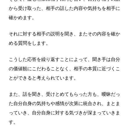
から受け取った、相手の話した内容や気持ちを相手に
確かめます。
それに対する相手の説明を聞き、またその内容を確か
める質問をします。
こうした応答を繰り返すことによって、聞き手は自分
の価値観にこだわることなく、相手の本質に近づくこ
とができると考えられています。
また、話を聞き、受けとめてもらった方も、曖昧だっ
た自分自身の気持ちや感情が次第に統合され、まとま
っていき、自分自身に対する気づきが深まっていきま
す。