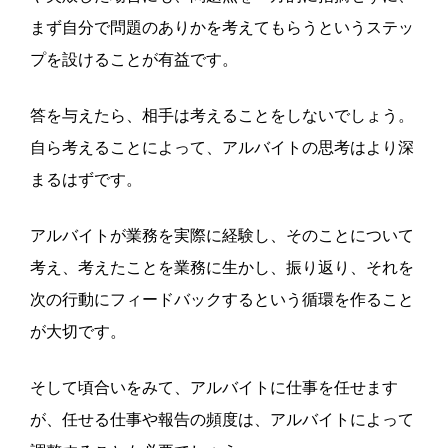
まず自分で問題のありかを考えてもらうというステッ
プを設けることが有益です。
答を与えたら、相手は考えることをしないでしょう。
自ら考えることによって、アルバイトの思考はより深
まるはずです。
アルバイトが業務を実際に経験し、そのことについて
考え、考えたことを業務に生かし、振り返り、それを
次の行動にフィードバックするという循環を作ること
が大切です。
そして頃合いをみて、アルバイトに仕事を任せます
が、任せる仕事や報告の頻度は、アルバイトによって