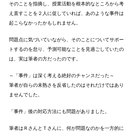
そのことを指摘し、授業活動を根本的なところから考
え直すことを２人に促していれば、あのような事件は
起こらなかったかもしれません。
問題点に気づいていながら、そのことについてサポー
トするのを怠り、予測可能なことを見過ごしていたの
は、実は筆者の方だったのです。
～「事件」は深く考える絶好のチャンスだった～
筆者が自らの未熟さを反省したのはそれだけではあり
ませんでした。
「事件」後の対応方法にも問題がありました。
筆者はＲさんとＴさんに、何が問題なのかを一方的に