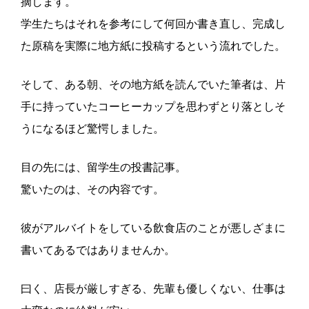
摘します。
学生たちはそれを参考にして何回か書き直し、完成し
た原稿を実際に地方紙に投稿するという流れでした。
そして、ある朝、その地方紙を読んでいた筆者は、片
手に持っていたコーヒーカップを思わずとり落としそ
うになるほど驚愕しました。
目の先には、留学生の投書記事。
驚いたのは、その内容です。
彼がアルバイトをしている飲食店のことが悪しざまに
書いてあるではありませんか。
曰く、店長が厳しすぎる、先輩も優しくない、仕事は