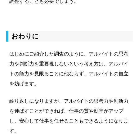
調整することも必要でしょう。
おわりに
はじめにご紹介した調査のように、アルバイトの思考
力や判断力を重要視しないという考え方は、アルバイ
トの能力を見限ることに他ならず、アルバイトの自立
を妨げます。
繰り返しになりますが、アルバイトの思考力や判断力
を伸ばすことができれば、仕事の質や効率がアップ
し、安心して仕事を任せることもできるようになりま
す。