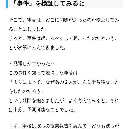
「事件」を検証してみると
そこで、筆者は、どこに問題があったのか検証してみ
ることにしました。
すると、事件は起こるべくして起こったのだというこ
とが次第にみえてきました。
～見通しが甘かった～
この事件を知って驚愕した筆者は、
「よりによって、なぜあの２人がこんな非常識なこと
をしたのだろう」
という疑問を抱きましたが、よく考えてみると、それ
は十分、予測可能なことでした。
まず、筆者は彼らの授業報告を読んで、どうも彼らが