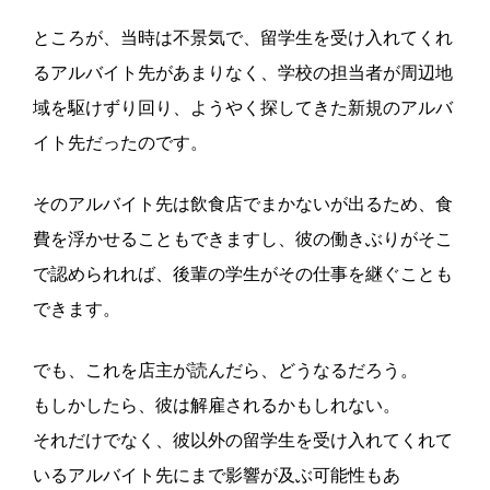
ところが、当時は不景気で、留学生を受け入れてくれ
るアルバイト先があまりなく、学校の担当者が周辺地
域を駆けずり回り、ようやく探してきた新規のアルバ
イト先だったのです。
そのアルバイト先は飲食店でまかないが出るため、食
費を浮かせることもできますし、彼の働きぶりがそこ
で認められれば、後輩の学生がその仕事を継ぐことも
できます。
でも、これを店主が読んだら、どうなるだろう。
もしかしたら、彼は解雇されるかもしれない。
それだけでなく、彼以外の留学生を受け入れてくれて
いるアルバイト先にまで影響が及ぶ可能性もあ