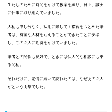
生たちのために時間をかけて教案を練り、日々、誠実
に仕事に取り組んでいました。
人柄も申し分なく、採用に際して面接官をつとめた筆
者は、有望な人材を迎えることができたことに安堵
し、この２人に期待をかけていました。
筆者との関係も良好で、ときには個人的な相談にも乗
る間柄。
それだけに、驚愕に続いて訪れたのは、なぜあの２人
がという衝撃でした。