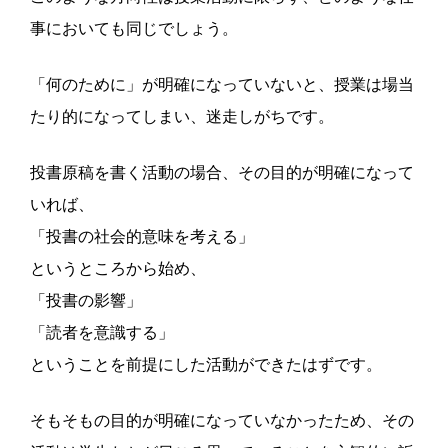
事においても同じでしょう。
「何のために」が明確になっていないと、授業は場当
たり的になってしまい、迷走しがちです。
投書原稿を書く活動の場合、その目的が明確になって
いれば、
「投書の社会的意味を考える」
というところから始め、
「投書の影響」
「読者を意識する」
ということを前提にした活動ができたはずです。
そもそもの目的が明確になっていなかったため、その