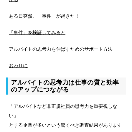
ある日突然、「事件」が起きた！
「事件」を検証してみると
アルバイトの思考力を伸ばすためのサポート方法
おわりに
アルバイトの思考力は仕事の質と効率
のアップにつながる
「アルバイトなど非正規社員の思考力を重要視しな
い」
とする企業が多いという驚くべき調査結果があります