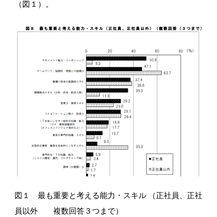
（図１）。
図１ 最も重要と考える能力・スキル （正社員、正社
員以外 複数回答３つまで）