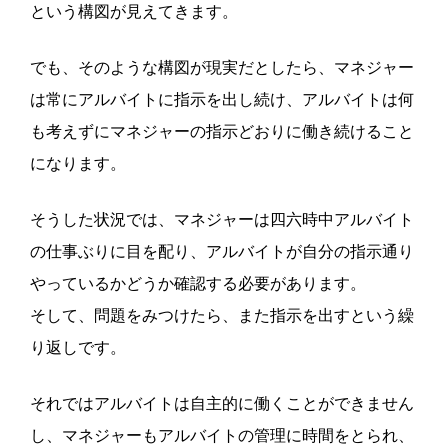
という構図が見えてきます。
でも、そのような構図が現実だとしたら、マネジャー
は常にアルバイトに指示を出し続け、アルバイトは何
も考えずにマネジャーの指示どおりに働き続けること
になります。
そうした状況では、マネジャーは四六時中アルバイト
の仕事ぶりに目を配り、アルバイトが自分の指示通り
やっているかどうか確認する必要があります。
そして、問題をみつけたら、また指示を出すという繰
り返しです。
それではアルバイトは自主的に働くことができません
し、マネジャーもアルバイトの管理に時間をとられ、