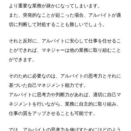
より重要な業務が疎かになってしまいます。
また、突発的なことが起こった場合、アルバイトが適
切に判断して対処することも難しいでしょう。
それと反対に、アルバイトに安心して仕事を任せるこ
とができれば、マネジャーは他の業務に取り組むこと
ができます。
そのために必要なのは、アルバイトの思考力とそれに
基づいた自己マネジメント能力です。
アルバイトに思考力や判断力があれば、適切に自己マ
ネジメントを行いながら、業務に自主的に取り組み、
仕事の質をアップさせることも可能です。
では、アルバイトの思考力を伸ばすためにはどのよう