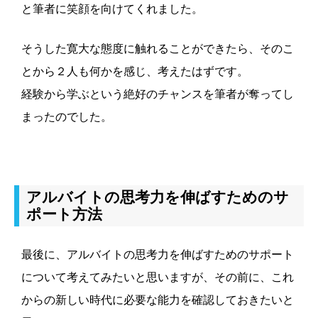
と筆者に笑顔を向けてくれました。
そうした寛大な態度に触れることができたら、そのこ
とから２人も何かを感じ、考えたはずです。
経験から学ぶという絶好のチャンスを筆者が奪ってし
まったのでした。
アルバイトの思考力を伸ばすためのサ
ポート方法
最後に、アルバイトの思考力を伸ばすためのサポート
について考えてみたいと思いますが、その前に、これ
からの新しい時代に必要な能力を確認しておきたいと