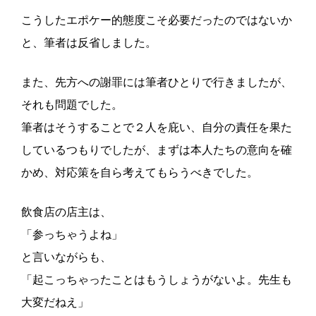
こうしたエポケー的態度こそ必要だったのではないか
と、筆者は反省しました。
また、先方への謝罪には筆者ひとりで行きましたが、
それも問題でした。
筆者はそうすることで２人を庇い、自分の責任を果た
しているつもりでしたが、まずは本人たちの意向を確
かめ、対応策を自ら考えてもらうべきでした。
飲食店の店主は、
「参っちゃうよね」
と言いながらも、
「起こっちゃったことはもうしょうがないよ。先生も
大変だねえ」