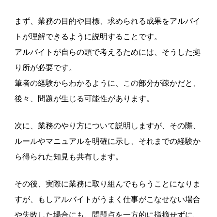
まず、業務の目的や目標、求められる成果をアルバイ
トが理解できるように説明することです。
アルバイトが自らの頭で考えるためには、そうした拠
り所が必要です。
筆者の経験からわかるように、この部分が疎かだと、
後々、問題が生じる可能性があります。
次に、業務のやり方について説明しますが、その際、
ルールやマニュアルを明確に示し、それまでの経験か
ら得られた知見も共有します。
その後、実際に業務に取り組んでもらうことになりま
すが、もしアルバイトがうまく仕事がこなせない場合
や失敗した場合にも、問題点を一方的に指摘せずに、