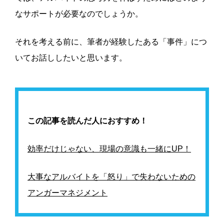
なサポートが必要なのでしょうか。
それを考える前に、筆者が経験したある「事件」につ
いてお話ししたいと思います。
この記事を読んだ人におすすめ！
効率だけじゃない、現場の意識も一緒にUP！
大事なアルバイトを「怒り」で失わないための
アンガーマネジメント