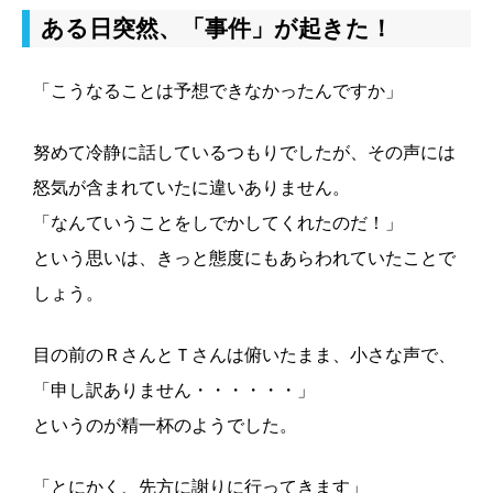
ある日突然、「事件」が起きた！
「こうなることは予想できなかったんですか」
努めて冷静に話しているつもりでしたが、その声には
怒気が含まれていたに違いありません。
「なんていうことをしでかしてくれたのだ！」
という思いは、きっと態度にもあらわれていたことで
しょう。
目の前のＲさんとＴさんは俯いたまま、小さな声で、
「申し訳ありません・・・・・・」
というのが精一杯のようでした。
「とにかく、先方に謝りに行ってきます」