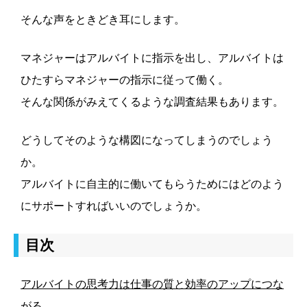
そんな声をときどき耳にします。
マネジャーはアルバイトに指示を出し、アルバイトは
ひたすらマネジャーの指示に従って働く。
そんな関係がみえてくるような調査結果もあります。
どうしてそのような構図になってしまうのでしょう
か。
アルバイトに自主的に働いてもらうためにはどのよう
にサポートすればいいのでしょうか。
目次
アルバイトの思考力は仕事の質と効率のアップにつな
がる