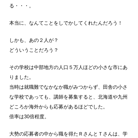
る・・・。
本当に、なんてことをしでかしてくれたんだろう！
しかも、あの２人が？
どういうことだろう？
その学校は中部地方の人口５万人ほどの小さな市にあ
りました。
当時は就職難でなかなか職がみつからず、田舎の小さ
な学校であっても、講師を募集すると、北海道や九州
どころか海外からも応募があるほどでした。
倍率は30倍程度。
大勢の応募者の中から職を得たＲさんとＴさんは、学