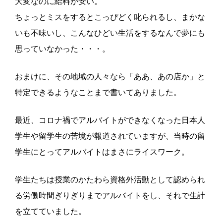
大変なのに給料が安い。
ちょっとミスをするとこっぴどく叱られるし、まかな
いも不味いし、こんなひどい生活をするなんで夢にも
思っていなかった・・・。
おまけに、その地域の人々なら「ああ、あの店か」と
特定できるようなことまで書いてありました。
最近、コロナ禍でアルバイトができなくなった日本人
学生や留学生の苦境が報道されていますが、当時の留
学生にとってアルバイトはまさにライスワーク。
学生たちは授業のかたわら資格外活動として認められ
る労働時間ぎりぎりまでアルバイトをし、それで生計
を立てていました。