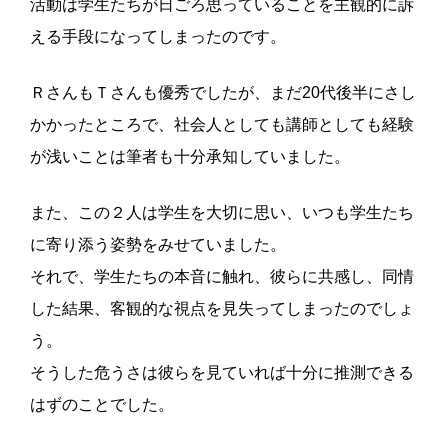
活動は学生たちが日ごろ思っていることを主観的に訴
える手段になってしまったのです。
ＲさんもＴさんも優秀でしたが、まだ20代後半にさし
かかったところで、社会人としても講師としても経験
が浅いことは筆者も十分承知していました。
また、この２人は学生を大切に思い、いつも学生たち
に寄り添う姿勢をみせていました。
それで、学生たちの本音に触れ、彼らに共感し、同情
した結果、客観的な視点を見失ってしまったのでしょ
う。
そうした危うさは彼らを見ていれば十分に推測できる
はずのことでした。