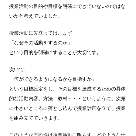
授業活動の目的や目標を明確にできていないのではな
いかと考えていました。
授業活動に先立っては、まず
「なぜその活動をするのか」
という目的を明確にすることが大切です。
次いで、
「何ができるようになるかを目指すか」
という目標設定をし、その目標を達成するための具体
的な活動内容、方法、教材・・・というように、次第
に小さいところに落とし込んで授業計画を立て、授業
を組み立てていきます。
このような方向性は授業活動に限らず、どのような仕