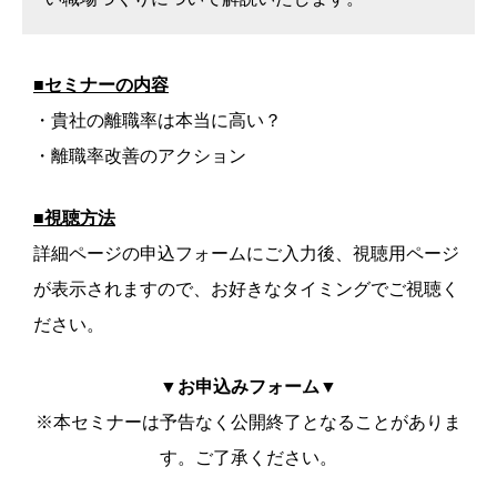
■セミナーの内容
・貴社の離職率は本当に高い？
・離職率改善のアクション
■視聴方法
詳細ページの申込フォームにご入力後、視聴用ページ
が表示されますので、お好きなタイミングでご視聴く
ださい。
▼お申込みフォーム▼
※本セミナーは予告なく公開終了となることがありま
す。ご了承ください。