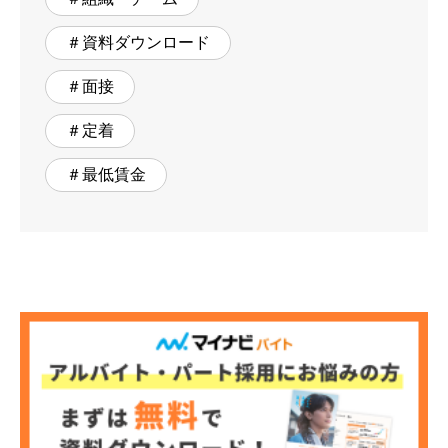
＃資料ダウンロード
＃面接
＃定着
＃最低賃金