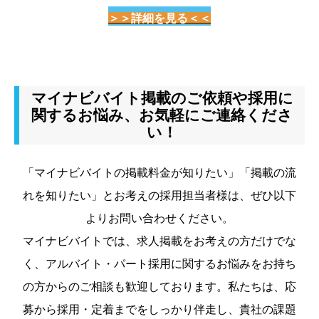
＞＞詳細を見る
＜＜
マイナビバイト掲載のご依頼や採用に
関するお悩み、お気軽にご連絡くださ
い！
「マイナビバイトの掲載料金が知りたい」「掲載の流
れを知りたい」とお考えの採用担当者様は、ぜひ以下
よりお問い合わせください。
マイナビバイトでは、求人掲載をお考えの方だけでな
く、アルバイト・パート採用に関するお悩みをお持ち
の方からのご相談も歓迎しております。私たちは、応
募から採用・定着までをしっかり伴走し、貴社の課題