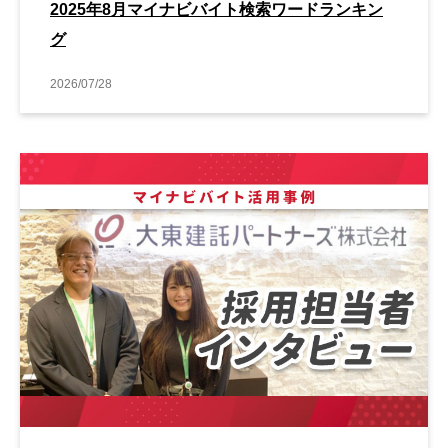
2025年8月マイナビバイト検索ワードランキン
グ
2026/07/28