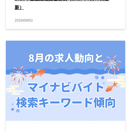
新）
2026/08/03