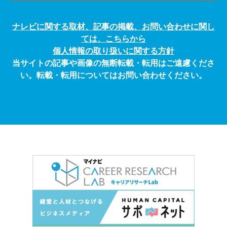
ナレビに関する取材、記事の掲載、お問い合わせに関し
ては、こちらから
個人情報の取り扱いに関する方針
当サイトの記事や画像の無断転載・転用はご遠慮くださ
い。転載・転用についてはお問い合わせください。