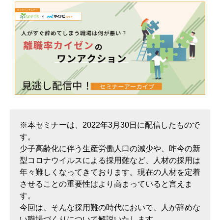
※本セミナーは、2022年3月30日に配信したもので
す。
少子高齢化に伴う生産労働人口の減少や、昨今の新
型コロナウイルスによる採用難など、人材の採用は
年々難しくなってきております。現在の人材を定着
させることの重要性はより高まっていると言えま
す。
今回は、そんな採用難の時代において、人が辞めな
い職場づくりについて解説いたします。