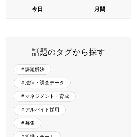
今日
月間
話題のタグから探す
＃課題解決
＃法律・調査データ
＃マネジメント・育成
＃アルバイト採用
＃募集
＃組織・チーム