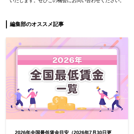
いたします。ぜひこの機会にお問い合わせください。
編集部のオススメ記事
2026年全国最低賃金目安（2026年7月30日更