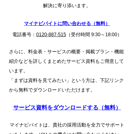
解決に寄り添います。
マイナビバイトに問い合わせる（無料）
電話番号：
0120-887-515
（受付時間 9:30～18:00）
さらに、料金表・サービスの概要・掲載プラン・機能
紹介などを詳しくまとめたサービス資料もご用意して
います。
「まずは資料を見てみたい」という方は、下記リンク
から無料でダウンロードいただけます。
サービス資料をダウンロードする（無料）
マイナビバイトは、貴社の採用活動を全力でサポート