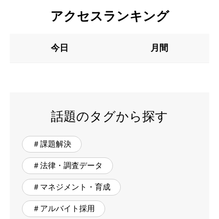
アクセスランキング
今日
月間
話題のタグから探す
＃課題解決
＃法律・調査データ
＃マネジメント・育成
＃アルバイト採用