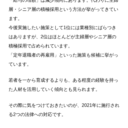
「給与の増額」は減少傾向にあります。代わりに主婦
層・シニア層の積極採用という方法が挙がってきてい
ます。
今後実施したい施策として1位には業種別にばらつき
はありますが、2位はほとんどが主婦層やシニア層の
積極採用で占められています。
「定年退職者の再雇用」といった施策も候補に挙がっ
ています。
若者を一から育成するよりも、ある程度の経験を持っ
た人材を活用していく傾向とも見られます。
その際に気をつけておきたいのが、2021年に施行され
る2つの法律への対応です。