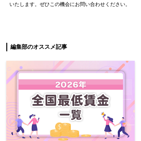
いたします。ぜひこの機会にお問い合わせください。
編集部のオススメ記事