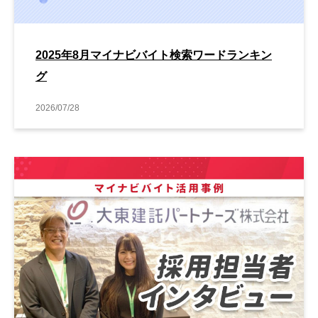
2025年8月マイナビバイト検索ワードランキン
グ
2026/07/28