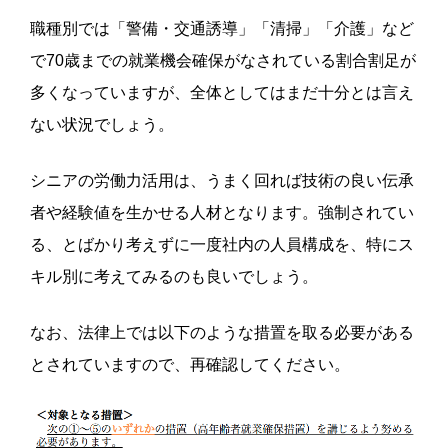
職種別では「警備・交通誘導」「清掃」「介護」など
で70歳までの就業機会確保がなされている割合割足が
多くなっていますが、全体としてはまだ十分とは言え
ない状況でしょう。
シニアの労働力活用は、うまく回れば技術の良い伝承
者や経験値を生かせる人材となります。強制されてい
る、とばかり考えずに一度社内の人員構成を、特にス
キル別に考えてみるのも良いでしょう。
なお、法律上では以下のような措置を取る必要がある
とされていますので、再確認してください。