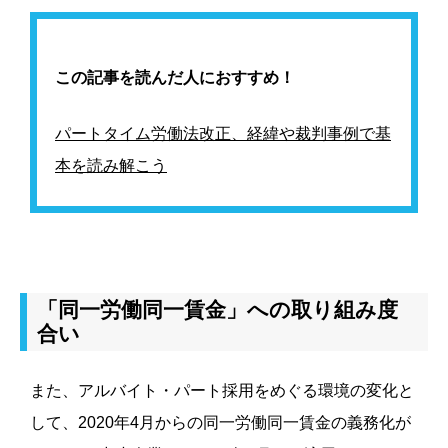
この記事を読んだ人におすすめ！
パートタイム労働法改正、経緯や裁判事例で基
本を読み解こう
「同一労働同一賃金」への取り組み度
合い
また、アルバイト・パート採用をめぐる環境の変化と
して、2020年4月からの同一労働同一賃金の義務化が