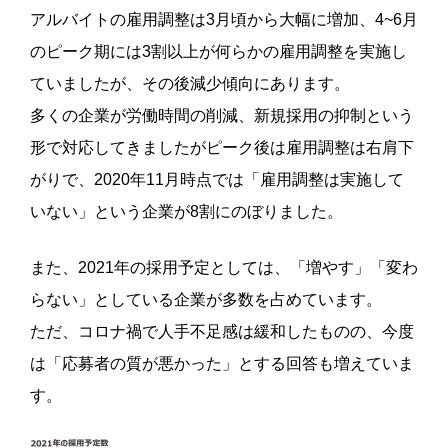
アルバイトの雇用調整は3月頃から大幅に増加、4~6月
のピーク期には3割以上が何らかの雇用調整を実施し
ていましたが、その後減少傾向にあります。
多くの企業が労働時間の削減、新規採用の抑制という
形で対応してきましたがピーク後は雇用調整は右肩下
がりで、2020年11月時点では「雇用調整は実施して
いない」という企業が8割にのぼりました。
また、2021年の採用予定としては、「増やす」「変わ
らない」としている企業が多数を占めています。
ただ、コロナ禍で人手不足感は緩和したものの、今度
は「応募者の質が悪かった」とする回答も増えていま
す。