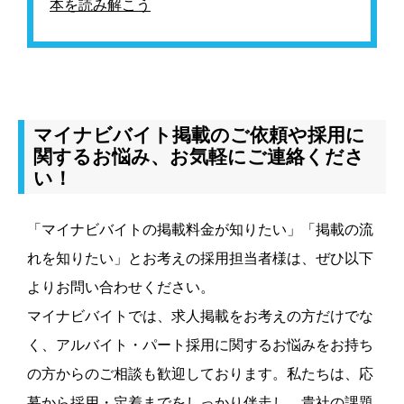
本を読み解こう
マイナビバイト掲載のご依頼や採用に
関するお悩み、お気軽にご連絡くださ
い！
「マイナビバイトの掲載料金が知りたい」「掲載の流
れを知りたい」とお考えの採用担当者様は、ぜひ以下
よりお問い合わせください。
マイナビバイトでは、求人掲載をお考えの方だけでな
く、アルバイト・パート採用に関するお悩みをお持ち
の方からのご相談も歓迎しております。私たちは、応
募から採用・定着までをしっかり伴走し、貴社の課題