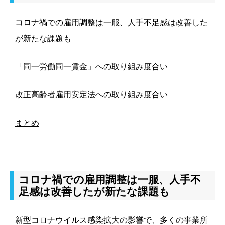
コロナ禍での雇用調整は一服、人手不足感は改善した
が新たな課題も
「同一労働同一賃金」への取り組み度合い
改正高齢者雇用安定法への取り組み度合い
まとめ
コロナ禍での雇用調整は一服、人手不
足感は改善したが新たな課題も
新型コロナウイルス感染拡大の影響で、多くの事業所