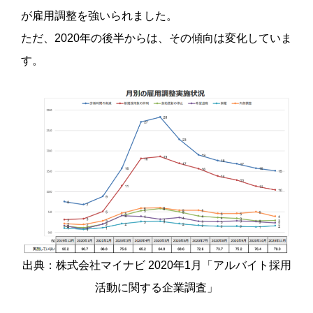
が雇用調整を強いられました。
ただ、2020年の後半からは、その傾向は変化していま
す。
出典：株式会社マイナビ 2020年1月「アルバイト採用
活動に関する企業調査」