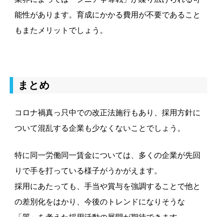
能性があります。育成にかかる費用が不要であること
もまたメリットでしょう。
まとめ
コロナ禍真っ只中での改正法施行もあり、採用方針に
ついて混乱する企業も少なくないことでしょう。
特に同一労働同一賃金については、多くの企業が先回
りで手を打っている様子がうかがえます。
採用にあたっても、手当や賞与を強調することで他と
の差別化をはかり、今後のトレンドになりそうな