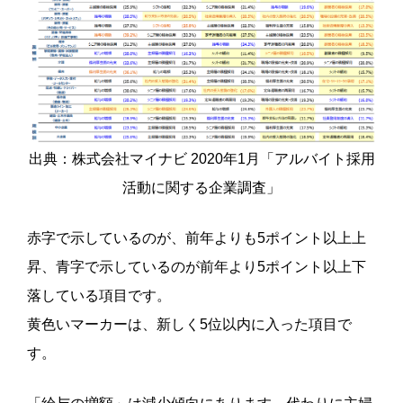
出典：株式会社マイナビ 2020年1月「アルバイト採用
活動に関する企業調査」
赤字で示しているのが、前年よりも5ポイント以上上
昇、青字で示しているのが前年より5ポイント以上下
落している項目です。
黄色いマーカーは、新しく5位以内に入った項目で
す。