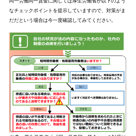
同一労働同一賃金に関しては厚生労働省が以下のよう
なチェックポイントを提示していますので、対策がま
だだという場合は今一度確認してみてください。