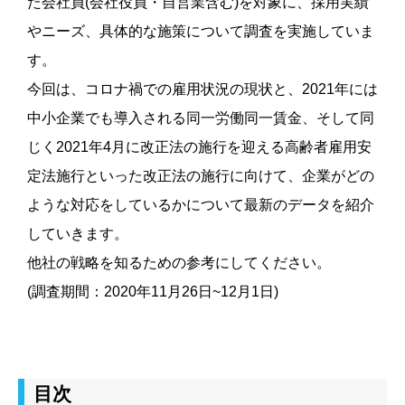
た会社員(会社役員・自営業含む)を対象に、採用実績
やニーズ、具体的な施策について調査を実施していま
す。
今回は、コロナ禍での雇用状況の現状と、2021年には
中小企業でも導入される同一労働同一賃金、そして同
じく2021年4月に改正法の施行を迎える高齢者雇用安
定法施行といった改正法の施行に向けて、企業がどの
ような対応をしているかについて最新のデータを紹介
していきます。
他社の戦略を知るための参考にしてください。
(調査期間：2020年11月26日~12月1日)
目次