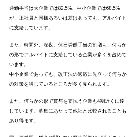
通勤手当は大企業では82.5%、中小企業では68.5%
が、正社員と同様あるいは差はあっても、アルバイト
に支給しています。
また、時間外、深夜、休日労働手当の割増も、何らか
の形でアルバイトに支給している企業が多くを占めて
います。
中小企業であっても、改正法の適応に先立って何らか
の対策を講じているところが多く見られます。
また、何らかの形で賞与を支払う企業も4割近くに達
しています。募集にあたって他社と比較されることも
あり得ます。