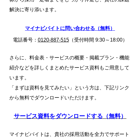
解決に寄り添います。
マイナビバイトに問い合わせる（無料）
電話番号：
0120-887-515
（受付時間 9:30～18:00）
さらに、料金表・サービスの概要・掲載プラン・機能
紹介などを詳しくまとめたサービス資料もご用意して
います。
「まずは資料を見てみたい」という方は、下記リンク
から無料でダウンロードいただけます。
サービス資料をダウンロードする（無料）
マイナビバイトは、貴社の採用活動を全力でサポート