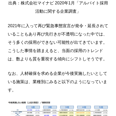
出典：株式会社マイナビ 2020年1月「アルバイト採用
活動に関する企業調査」
2021年に入って再び緊急事態宣言が発令・延長されて
いることもあり再び先行きが不透明になった中では、
そう多くの採用ができない可能性が出てきています。
こうした事情を踏まえると、当面の採用のトレンド
は、数よりも質を重視する傾向にシフトしそうです。
なお、人材確保を求める企業が今後実施したいとして
いる施策は、業種別にみると以下のようになっていま
す。