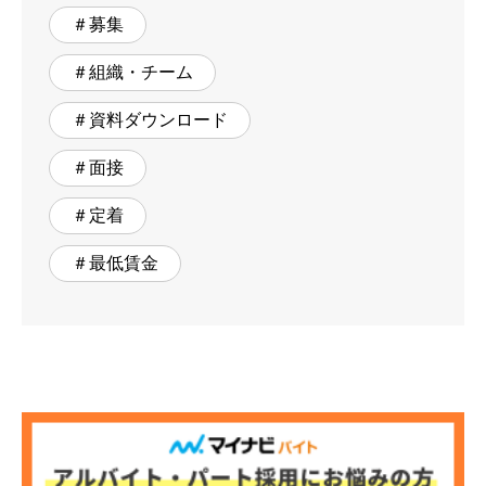
＃募集
＃組織・チーム
＃資料ダウンロード
＃面接
＃定着
＃最低賃金