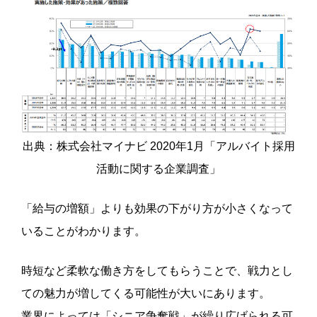
出典：株式会社マイナビ 2020年1月「アルバイト採用
活動に関する企業調査」
「給与の増額」よりも効果の下がり方が小さくなって
いることがわかります。
時短など柔軟な働き方をしてもらうことで、戦力とし
ての魅力が増してくる可能性が大いにあります。
業界によっては「シニア争奪戦」が繰り広げられる可