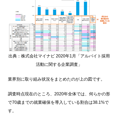
出典：株式会社マイナビ 2020年1月「アルバイト採用
活動に関する企業調査」
業界別に取り組み状況をまとめたのが上の図です。
調査時点現在のところ、2020年全体では、何らかの形
で70歳までの就業確保を導入している割合は38.1%で
す。