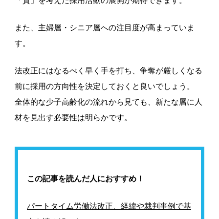
「質」を考えた採用活動の展開が期待できます。
また、主婦層・シニア層への注目度が高まっていま
す。
法改正にはなるべく早く手を打ち、争奪が厳しくなる
前に採用の方向性を決定しておくと良いでしょう。
全体的な少子高齢化の流れから見ても、新たな層に人
材を見出す必要性は明らかです。
この記事を読んだ人におすすめ！
パートタイム労働法改正、経緯や裁判事例で基