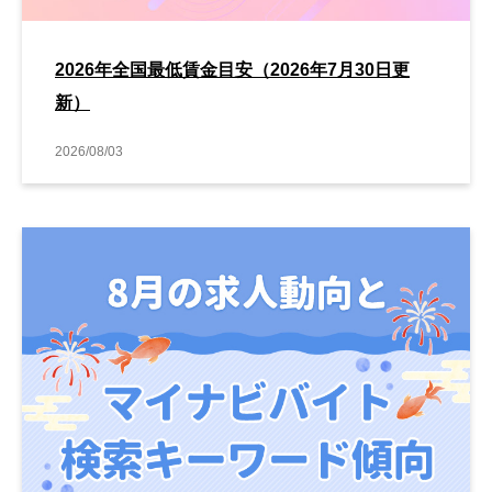
2026年全国最低賃金目安（2026年7月30日更
新）
2026/08/03