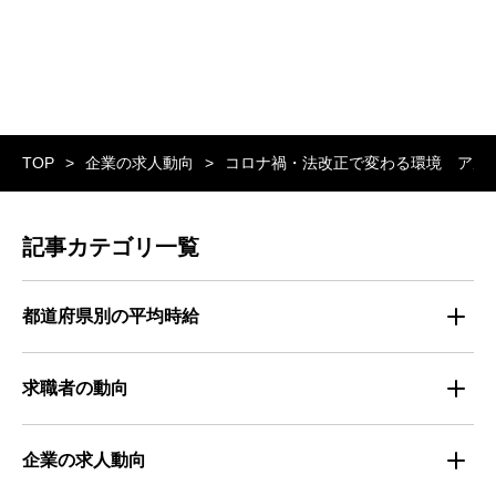
TOP
企業の求人動向
コロナ禍・法改正で変わる環境 アル
記事カテゴリ一覧
都道府県別の平均時給
都道府県別・職種別の平均時給
求職者の動向
仕事探しのトレンド
企業の求人動向