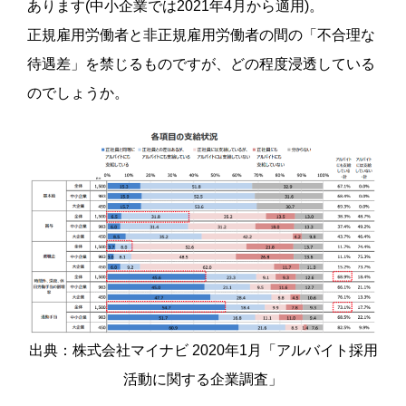
あります(中小企業では2021年4月から適用)。
正規雇用労働者と非正規雇用労働者の間の「不合理な
待遇差」を禁じるものですが、どの程度浸透している
のでしょうか。
出典：株式会社マイナビ 2020年1月「アルバイト採用
活動に関する企業調査」