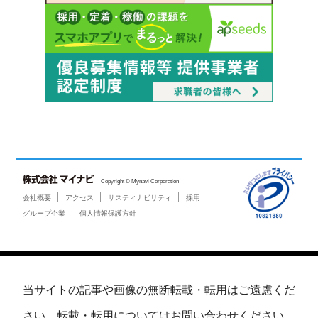
Copyright © Mynavi Corporation
会社概要
アクセス
サスティナビリティ
採用
グループ企業
個人情報保護方針
当サイトの記事や画像の無断転載・転用はご遠慮くだ
さい。転載・転用についてはお問い合わせください。