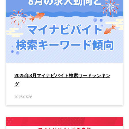
2025年8月マイナビバイト検索ワードランキン
グ
2026/07/28