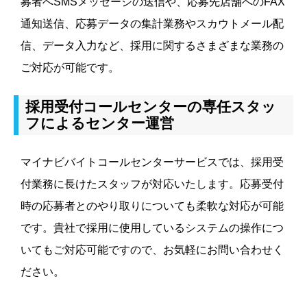
募者へSMSメッセージの送信や、応募先店舗へのFAX
通知送信、応募データの集計業務やスカウトメール配
信、データ入力など、採用に関するさまざまな業務の
ご対応が可能です。
採用受付コールセンターの専任スタッ
フによるセンター運営
マイナビバイトコールセンターサービスでは、採用受
付業務に長けたスタッフが対応いたします。応募受付
時の応募者とのやり取りについても柔軟な対応が可能
です。貴社で採用に使用しているシステムの操作につ
いてもご対応可能ですので、お気軽にお問い合わせく
ださい。