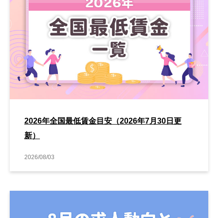
2026年全国最低賃金目安（2026年7月30日更
新）
2026/08/03