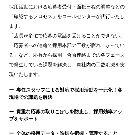
採用活動における応募者受付・面接日程の調整などの
「確認するプロセス」をコールセンターが代行いたし
ます。
「店長が多忙で応募の電話を受けることができない」
「応募者への連絡で採用本部の工数が膨れ上がってい
る」など、応募から採用、合否連絡までの各フェーズ
で発生している課題を解決し、貴社内の工数削減を実
現いたします。
ー 専任スタッフによる対応で採用活動を一元化！各
現場での課題を解決
ー 貴重な応募の取りこぼしを防止し、採用効率アッ
プをサポート
ー 全体の採用データ・進捗を把握・管理すること