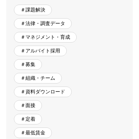
＃課題解決
＃法律・調査データ
＃マネジメント・育成
＃アルバイト採用
＃募集
＃組織・チーム
＃資料ダウンロード
＃面接
＃定着
＃最低賃金