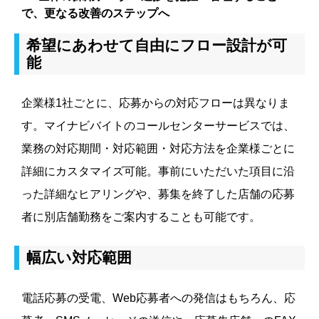
で、更なる改善のステップへ
希望にあわせて自由にフロー設計が可
能
企業様1社ごとに、応募からの対応フローは異なりま
す。マイナビバイトのコールセンターサービスでは、
業務の対応期間・対応範囲・対応方法を企業様ごとに
詳細にカスタマイズ可能。事前にいただいた項目に沿
った詳細なヒアリングや、募集を終了した店舗の応募
者に別店舗勤務をご案内することも可能です。
幅広い対応範囲
電話応募の受電、Web応募者への発信はもちろん、応