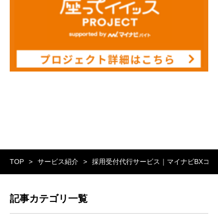
TOP
サービス紹介
採用受付代行サービス｜マイナビBXコー
記事カテゴリ一覧