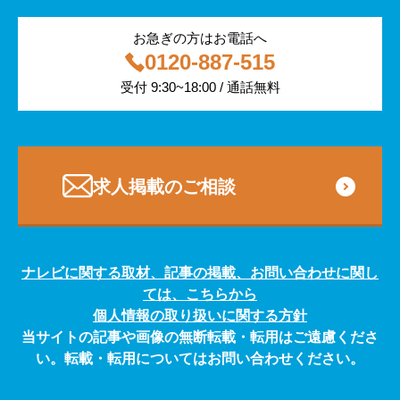
医療・福祉
お急ぎの方はお電話へ
0120-887-515
その他
受付 9:30~18:00 / 通話無料
専門・技術サービス
求人掲載のご相談
ナレビに関する取材、記事の掲載、お問い合わせに関し
ては、こちらから
個人情報の取り扱いに関する方針
当サイトの記事や画像の無断転載・転用はご遠慮くださ
い。転載・転用についてはお問い合わせください。