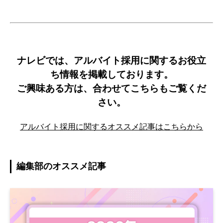
ナレビでは、アルバイト採用に関するお役立
ち情報を掲載しております。
ご興味ある方は、合わせてこちらもご覧くだ
さい。
アルバイト採用に関するオススメ記事はこちらから
編集部のオススメ記事