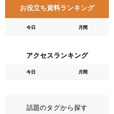
お役立ち資料ランキング
今日
月間
アクセスランキング
今日
月間
話題のタグから探す