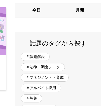
今日
月間
話題のタグから探す
＃課題解決
＃法律・調査データ
＃マネジメント・育成
＃アルバイト採用
＃募集