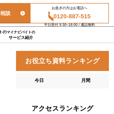
お急ぎの方はお電話へ
ご相談
0120-887-515
平日受付 9:30~18:00 / 通話無料
トの
マイナビバイトの
サービス紹介
お役立ち資料ランキング
今日
月間
アクセスランキング