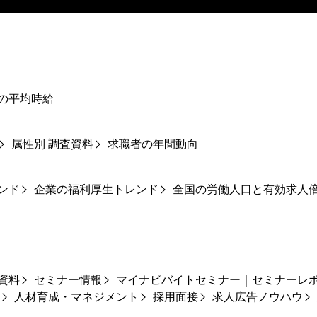
の平均時給
属性別 調査資料
求職者の年間動向
ンド
企業の福利厚生トレンド
全国の労働人口と有効求人
資料
セミナー情報
マイナビバイトセミナー｜セミナーレ
人材育成・マネジメント
採用面接
求人広告ノウハウ