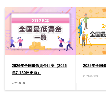
2026年全国最低賃金目安（2026
2025年全国
年7月30日更新）
2026/07/03
2026/08/03