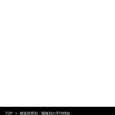
TOP
都道府県別・職種別の平均時給