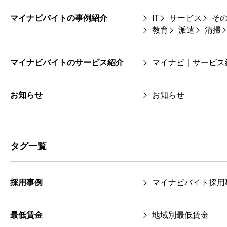
マイナビバイトの事例紹介
IT
サービス
そ
教育
派遣
清掃
マイナビバイトのサービス紹介
マイナビ｜サービス
お知らせ
お知らせ
タグ一覧
採用事例
マイナビバイト採用
最低賃金
地域別最低賃金