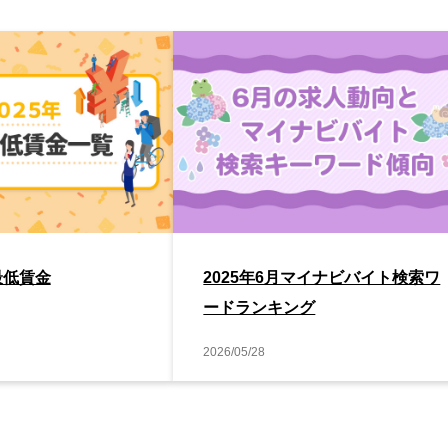
最低賃金
2025年6月マイナビバイト検索ワ
ードランキング
2026/05/28