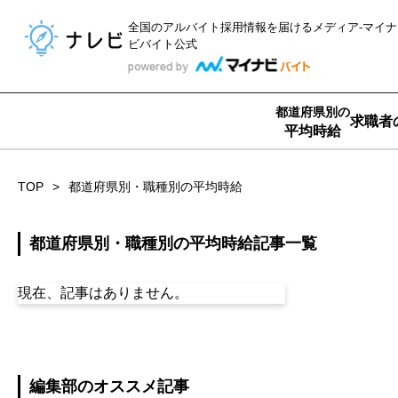
全国のアルバイト採用情報を届ける
メディア-マイナ
ビバイト公式
都道府県別の
求職者
平均時給
TOP
都道府県別・職種別の平均時給
都道府県別・職種別の平均時給記事一覧
現在、記事はありません。
編集部のオススメ記事