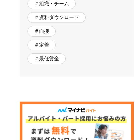
＃組織・チーム
＃資料ダウンロード
＃面接
＃定着
＃最低賃金