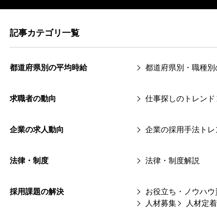
記事カテゴリ一覧
都道府県別の平均時給
都道府県別・職種別
求職者の動向
仕事探しのトレンド
企業の求人動向
企業の採用手法トレ
法律・制度
法律・制度解説
採用課題の解決
お役立ち・ノウハウ
人材募集
人材定着