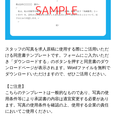
スタッフの写真を求人原稿に使用する際にご活用いただ
ける同意書テンプレートです。フォームにご入力いただ
き「ダウンロードする」のボタンを押すと同意書のダウ
ンロードページが表示されます。Wordファイルを無料で
ダウンロードいただけますので、ぜひご活用ください。
【ご注意】
こちらのテンプレートは一般的なものであり、写真の使
用条件等により承諾書の内容は適宜変更する必要があり
ます。写真の使用条件を確認の上、使用する企業の責任
においてご使用ください。