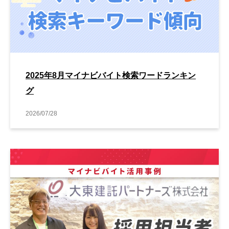
2025年8月マイナビバイト検索ワードランキン
グ
2026/07/28