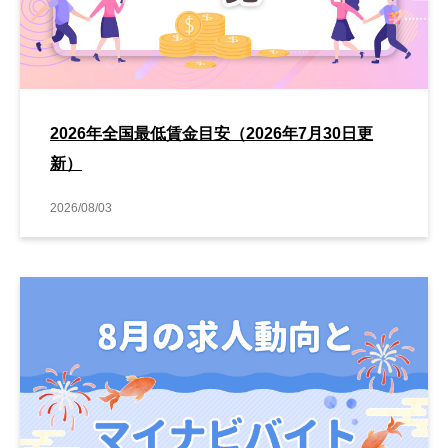
2026年全国最低賃金目安（2026年7月30日更
新）
2026/08/03