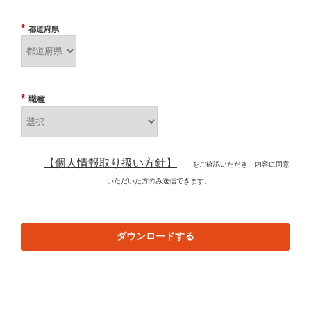
*
都道府県
*
職種
【個人情報取り扱い方針】
をご確認いただき、内容に同意
いただいた方のみ送信できます。
ダウンロードする