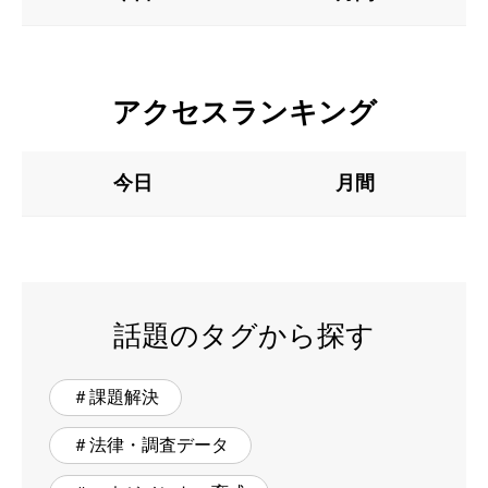
アクセスランキング
今日
月間
話題のタグから探す
＃課題解決
＃法律・調査データ