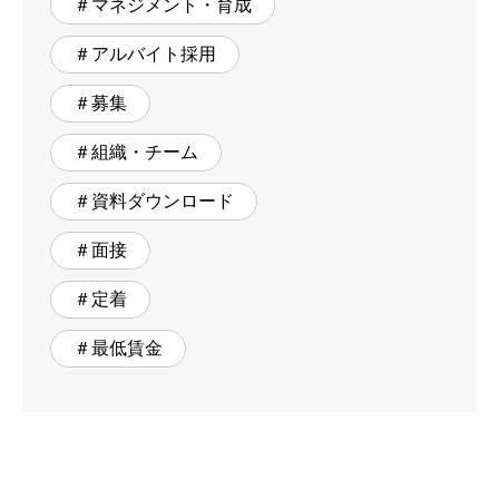
＃マネジメント・育成
＃アルバイト採用
＃募集
＃組織・チーム
＃資料ダウンロード
＃面接
＃定着
＃最低賃金