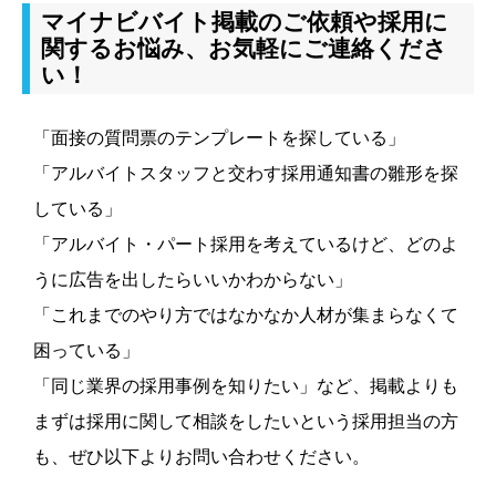
マイナビバイト掲載のご依頼や採用に
関するお悩み、お気軽にご連絡くださ
い！
「面接の質問票のテンプレートを探している」
「アルバイトスタッフと交わす採用通知書の雛形を探
している」
「アルバイト・パート採用を考えているけど、どのよ
うに広告を出したらいいかわからない」
「これまでのやり方ではなかなか人材が集まらなくて
困っている」
「同じ業界の採用事例を知りたい」など、掲載よりも
まずは採用に関して相談をしたいという採用担当の方
も、ぜひ以下よりお問い合わせください。