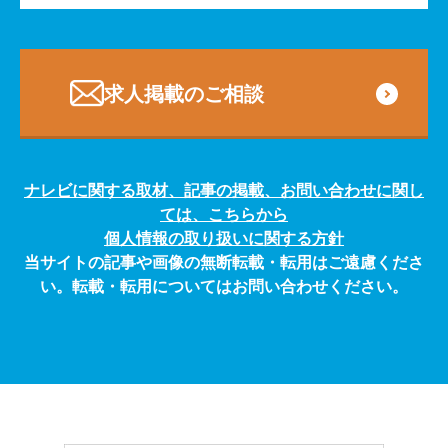
専門・技術サービス
求人掲載のご相談
ナレビに関する取材、記事の掲載、お問い合わせに関し
ては、こちらから
個人情報の取り扱いに関する方針
当サイトの記事や画像の無断転載・転用はご遠慮くださ
い。転載・転用についてはお問い合わせください。