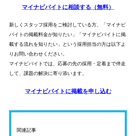
マイナビバイトに相談する（無料）
新しくスタッフ採用をご検討している方、「マイナビ
バイトの掲載料金が知りたい」「マイナビバイトに掲
載する流れを知りたい」という採用担当の方は以下よ
りお問い合わせください。
マイナビバイトでは、応募の先の採用・定着まで伴走
して、課題の解決に寄り添います。
マイナビバイトに掲載を申し込む
関連記事