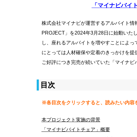
「マイナビバイ
株式会社マイナビが運営するアルバイト情
PROJECT」を2024年3月28日に始動
し、座れるアルバイトを増やすことによっ
にとっては人材確保や定着のきっかけを提
ご好評につき完売が続いていた「マイナビ
目次
※各目次をクリックすると、読みたい内容
本プロジェクト実施の背景
「マイナビバイトチェア」概要