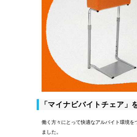
「マイナビバイトチェア」
働く方々にとって快適なアルバイト環境を
ました。