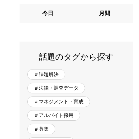
今日
月間
話題のタグから探す
＃課題解決
＃法律・調査データ
＃マネジメント・育成
＃アルバイト採用
＃募集