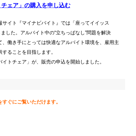
トチェア」の購入を申し込む
報サイト『マイナビバイト』では「座ってイイッス
いたしました。アルバイト中の“立ちっぱなし”問題を解決
て、働き手にとっては快適なアルバイト環境を、雇用主
供することを目指します。
バイトチェア」が、販売の申込を開始しました。
をすぐにご覧いただけます。