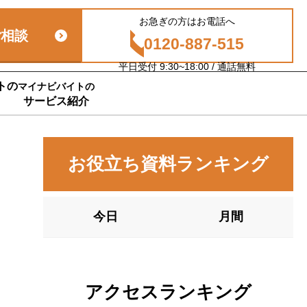
お急ぎの方はお電話へ
ご相談
0120-887-515
平日受付 9:30~18:00 / 通話無料
トの
マイナビバイトの
サービス紹介
お役立ち資料ランキング
今日
月間
アクセスランキング