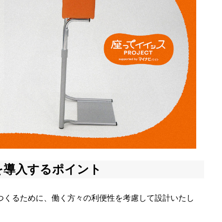
を導入するポイント
つくるために、働く方々の利便性を考慮して設計いたし