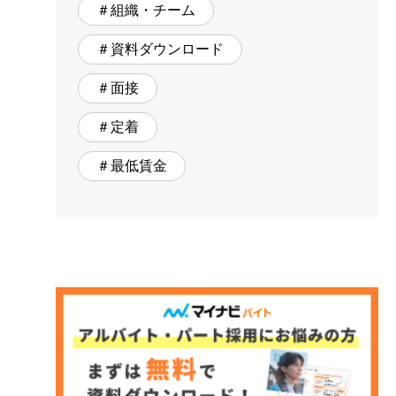
＃組織・チーム
＃資料ダウンロード
＃面接
＃定着
＃最低賃金