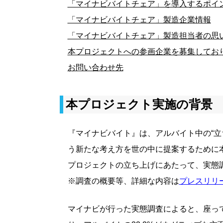
「マイナビバイトチェア」を導入するポイ
「マイナビバイトチェア」製造企業情報
「マイナビバイトチェア」製造担当者の思
本プロジェクトへの参画企業を募集してお
お問い合わせ先
本プロジェクト実施の背景
『マイナビバイト』は、アルバイト中の“立
う新たな考え方を世の中に提案するために
プロジェクトの立ち上げにあたって、実態
※調査の概要等、詳細な内容は
プレスリリ
マイナビが行った実態調査によると、座って