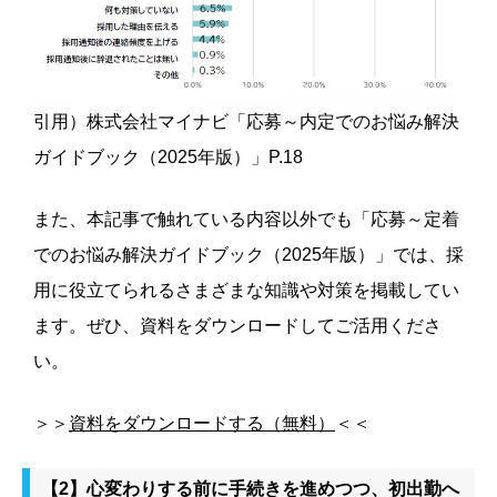
引用）株式会社マイナビ「応募～内定でのお悩み解決
ガイドブック（2025年版）」P.18
また、本記事で触れている内容以外でも「応募～定着
でのお悩み解決ガイドブック（2025年版）」では、採
用に役立てられるさまざまな知識や対策を掲載してい
ます。ぜひ、資料をダウンロードしてご活用くださ
い。
＞＞
資料をダウンロードする（無料）
＜＜
【2】心変わりする前に手続きを進めつつ、初出勤へ