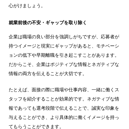
心がけましょう。
就業前後の不安・ギャップを取り除く
企業は職場の良い部分を強調しがちですが、応募者が
持つイメージと現実にギャップがあると、モチベーシ
ョンの低下や早期離職を引き起こすことがあります。
だからこそ、企業はポジティブな情報とネガティブな
情報の両方を伝えることが大切です。
たとえば、面接の際に職場や仕事内容、一緒に働くス
タッフを紹介することが効果的です。ネガティブな情
報であっても選考段階で伝えることで、誠実な印象を
与えることができ、より具体的に働くイメージを持っ
てもらうことができます。