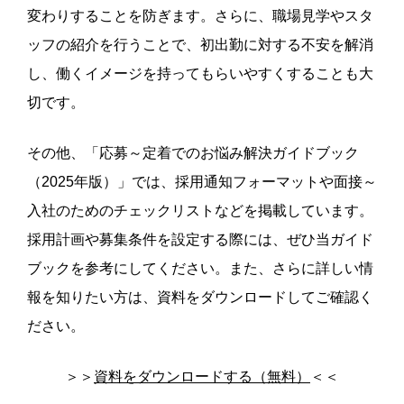
変わりすることを防ぎます。さらに、職場見学やスタ
ッフの紹介を行うことで、初出勤に対する不安を解消
し、働くイメージを持ってもらいやすくすることも大
切です。
その他、「応募～定着でのお悩み解決ガイドブック
（2025年版）」では、採用通知フォーマットや面接～
入社のためのチェックリストなどを掲載しています。
採用計画や募集条件を設定する際には、ぜひ当ガイド
ブックを参考にしてください。また、さらに詳しい情
報を知りたい方は、資料をダウンロードしてご確認く
ださい。
＞＞
資料をダウンロードする（無料）
＜＜