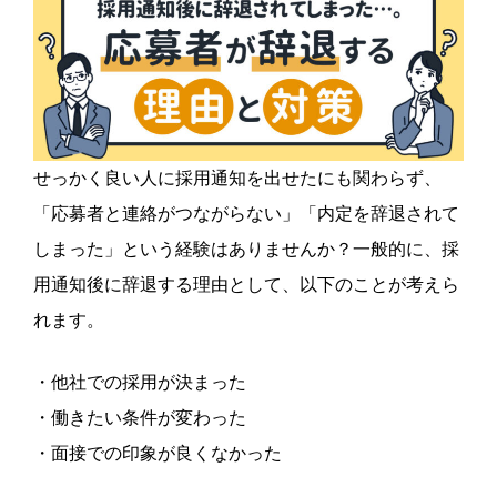
せっかく良い人に採用通知を出せたにも関わらず、
「応募者と連絡がつながらない」「内定を辞退されて
しまった」という経験はありませんか？一般的に、採
用通知後に辞退する理由として、以下のことが考えら
れます。
・他社での採用が決まった
・働きたい条件が変わった
・面接での印象が良くなかった