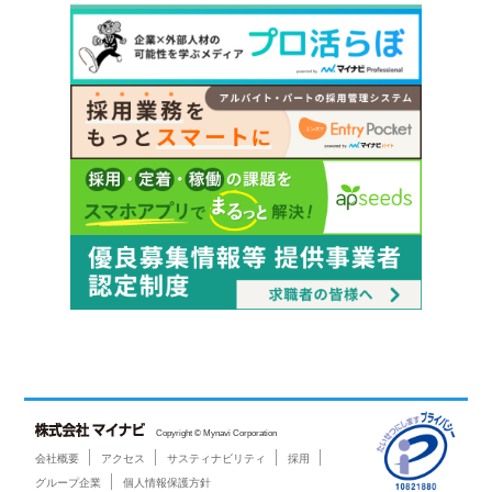
Copyright © Mynavi Corporation
会社概要
アクセス
サスティナビリティ
採用
グループ企業
個人情報保護方針