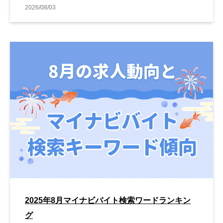
2026/08/03
2025年8月マイナビバイト検索ワードランキン
グ