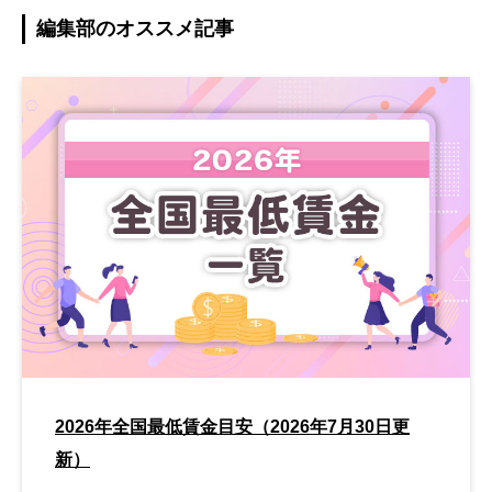
編集部のオススメ記事
2026年全国最低賃金目安（2026年7月30日更
新）