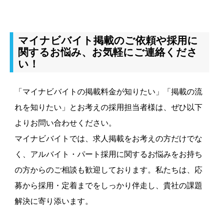
マイナビバイト掲載のご依頼や採用に
関するお悩み、お気軽にご連絡くださ
い！
「マイナビバイトの掲載料金が知りたい」「掲載の流
れを知りたい」とお考えの採用担当者様は、ぜひ以下
よりお問い合わせください。
マイナビバイトでは、求人掲載をお考えの方だけでな
く、アルバイト・パート採用に関するお悩みをお持ち
の方からのご相談も歓迎しております。私たちは、応
募から採用・定着までをしっかり伴走し、貴社の課題
解決に寄り添います。