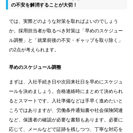
の不安を解消することが大切！
では、実際どのような対策を取ればよいのでしょう
か。採用担当者が取るべき対策は「早めのスケジュー
ル調整」と「就業前後の不安・ギャップを取り除く」
の2点が考えられます。
早めのスケジュール調整
まずは、入社手続き日や次回来社日を早めにスケジュ
ールを決めましょう。合格連絡時にまとめて決められ
るとスマートです。入社準備などは手早く進めたいと
ころではありますが、労働条件通知書や社会保険関連
など、保護者の確認が必要な書類もあります。必要に
応じて、メールなどで証跡を残しつつ、丁寧な対応を