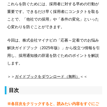
これらを防ぐためには、採用者に対する早めの行動が
重要です。できるだけ早く採用者にコンタクトを取る
ことで、「他社での採用」や「条件の変化」といった
心変わりを防ぐことができます。
今回は、株式会社マイナビの「応募～定着でのお悩み
解決ガイドブック（2025年版）」から役立つ情報を引
用し、採用通知後の辞退を防ぐためのポイントを解説
します。
＞＞
ガイドブックをダウンロード（無料）
＜＜
目次
※各目次をクリックすると、読みたい内容をすぐにご