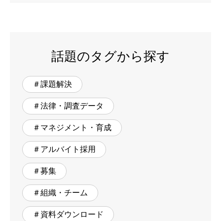
話題のタグから探す
＃課題解決
＃法律・調査データ
＃マネジメント・育成
＃アルバイト採用
＃募集
＃組織・チーム
＃資料ダウンロード