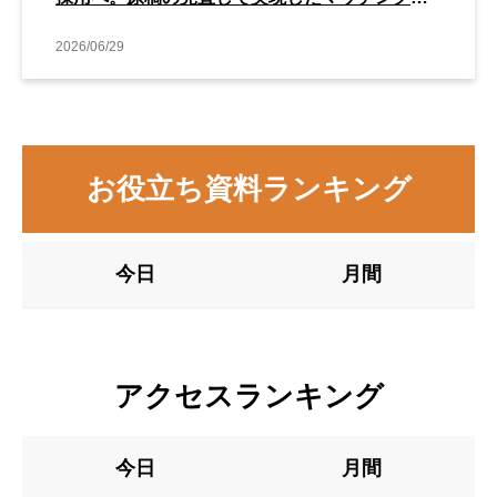
善事例
2026/06/29
お役立ち資料ランキング
今日
月間
アクセスランキング
今日
月間