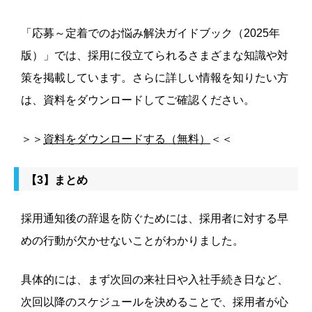
「応募～定着でのお悩み解決ガイドブック（2025年
版）」では、採用に役立てられるさまざまな知識や対
策を掲載しています。さらに詳しい情報を知りたい方
は、資料をダウンロードしてご確認ください。
＞＞
資料をダウンロードする（無料）
＜＜
【3】まとめ
採用通知後の辞退を防ぐためには、採用者に対する早
めの行動が欠かせないことがわかりました。
具体的には、まず次回の来社日や入社手続き日など、
次回以降のスケジュールを決めることで、採用者が心