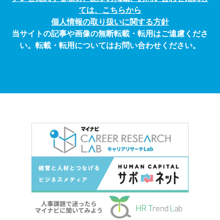
ては、こちらから
個人情報の取り扱いに関する方針
当サイトの記事や画像の無断転載・転用はご遠慮くださ
い。転載・転用についてはお問い合わせください。