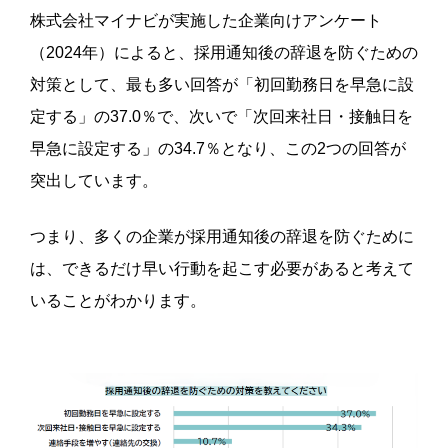
株式会社マイナビが実施した企業向けアンケート
（2024年）によると、採用通知後の辞退を防ぐための
対策として、最も多い回答が「初回勤務日を早急に設
定する」の37.0％で、次いで「次回来社日・接触日を
早急に設定する」の34.7％となり、この2つの回答が
突出しています。
つまり、多くの企業が採用通知後の辞退を防ぐために
は、できるだけ早い行動を起こす必要があると考えて
いることがわかります。