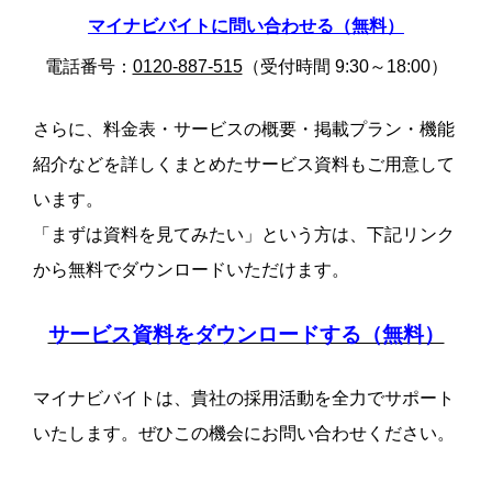
マイナビバイトに問い合わせる（無料）
電話番号：
0120-887-515
（受付時間 9:30～18:00）
さらに、料金表・サービスの概要・掲載プラン・機能
紹介などを詳しくまとめたサービス資料もご用意して
います。
「まずは資料を見てみたい」という方は、下記リンク
から無料でダウンロードいただけます。
サービス資料をダウンロードする（無料）
マイナビバイトは、貴社の採用活動を全力でサポート
いたします。ぜひこの機会にお問い合わせください。