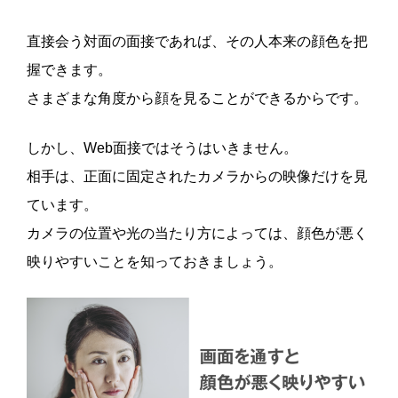
直接会う対面の面接であれば、その人本来の顔色を把
握できます。
さまざまな角度から顔を見ることができるからです。
しかし、Web面接ではそうはいきません。
相手は、正面に固定されたカメラからの映像だけを見
ています。
カメラの位置や光の当たり方によっては、顔色が悪く
映りやすいことを知っておきましょう。