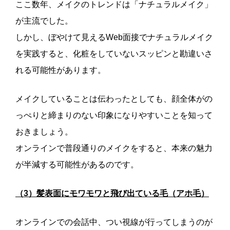
ここ数年、メイクのトレンドは「ナチュラルメイク」
が主流でした。
しかし、ぼやけて見えるWeb面接でナチュラルメイク
を実践すると、化粧をしていないスッピンと勘違いさ
れる可能性があります。
メイクしていることは伝わったとしても、顔全体がの
っぺりと締まりのない印象になりやすいことを知って
おきましょう。
オンラインで普段通りのメイクをすると、本来の魅力
が半減する可能性があるのです。
（3）髪表面にモワモワと飛び出ている毛（アホ毛）
オンラインでの会話中、つい視線が行ってしまうのが