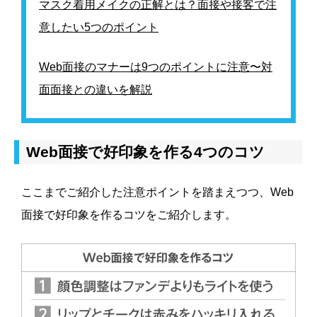
マスク着用メイクの正解とは？面接や接客で注
意したい5つのポイント
Web面接のマナーは9つのポイントに注意〜対
面面接との違いを解説
Web面接で好印象を作る4つのコツ
ここまでご紹介した注意ポイントを踏まえつつ、Web
面接で好印象を作るコツをご紹介します。