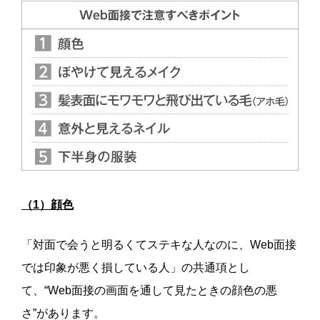
（1）顔色
「対面で会うと明るくてステキな人なのに、Web面接
では印象が悪く損している人」の共通項とし
て、“Web面接の画面を通して見たときの顔色の悪
さ”があります。