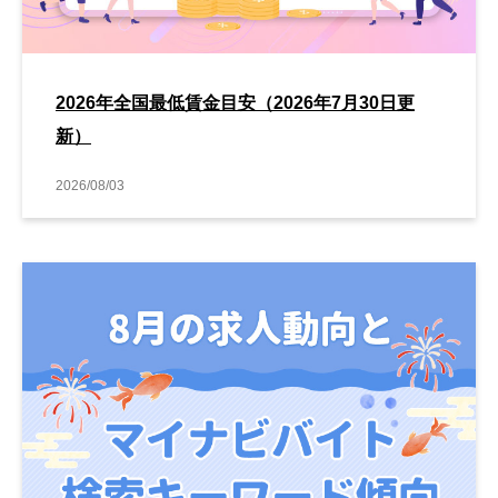
2026年全国最低賃金目安（2026年7月30日更
新）
2026/08/03