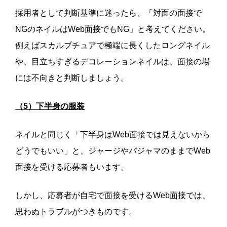
採用者として判断基準に迷ったら、「対面の面接で
NGのネイルはWeb面接でもNG」と考えてください。
例えばスカルプチュアで極端に長くしたロングネイル
や、目立ちすぎるデコレーションネイルは、面接の場
には不向きと判断しましょう。
（5）下半身の服装
ネイルと同じく「下半身はWeb面接では見えないから
どうでもいい」と、ジャージやパジャマのままでWeb
面接を受ける応募者もいます。
しかし、応募者が自宅で面接を受けるWeb面接では、
思わぬトラブルがつきものです。