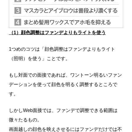
（1）顔色調整はファンデよりもライトを使う
1つめのコツは「顔色調整はファンデよりもライト
（照明）を使う」ことです。
もし対面での面接であれば、ワントーン明るいファン
デーションを使って顔色を明るく調整するところで
す。
しかしWeb面接では、ファンデで調整できる範囲は
微々たるもの。
画面越しの顔色を映えさせるにはファンデだけでは不