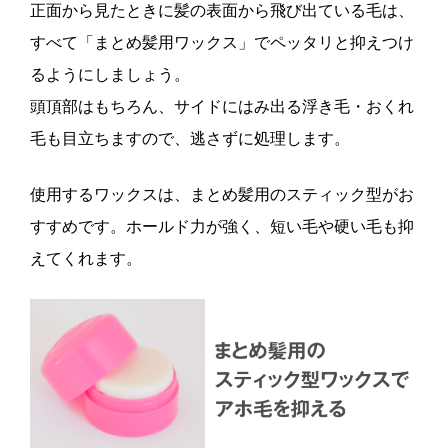
正面から見たときに髪の表面から飛び出ている毛は、
すべて「まとめ髪用ワックス」でペッタリと抑えつけ
るようにしましょう。
頭頂部はもちろん、サイドにはみ出る浮き毛・おくれ
毛も目立ちますので、逃さずに処理します。
使用するワックスは、まとめ髪用のスティック型がお
すすめです。ホールド力が強く、短い毛や硬い毛も抑
えてくれます。