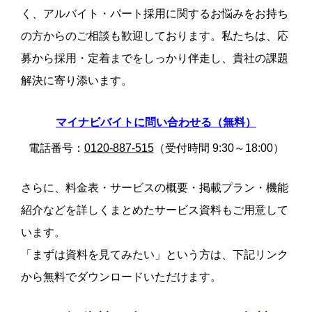
く、アルバイト・パート採用に関するお悩みをお持ち
の方からのご相談も歓迎しております。私たちは、応
募から採用・定着までをしっかり伴走し、貴社の課題
解決に寄り添います。
マイナビバイトに問い合わせる（無料）
電話番号：
0120-887-515
（受付時間 9:30～18:00）
さらに、料金表・サービスの概要・掲載プラン・機能
紹介などを詳しくまとめたサービス資料もご用意して
います。
「まずは資料を見てみたい」という方は、下記リンク
から無料でダウンロードいただけます。