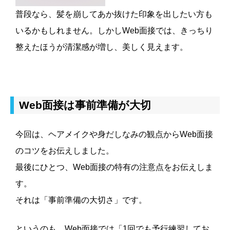
普段なら、髪を崩してあか抜けた印象を出したい方も
いるかもしれません。しかしWeb面接では、きっちり
整えたほうが清潔感が増し、美しく見えます。
Web面接は事前準備が大切
今回は、ヘアメイクや身だしなみの観点からWeb面接
のコツをお伝えしました。
最後にひとつ、Web面接の特有の注意点をお伝えしま
す。
それは「事前準備の大切さ」です。
というのも、Web面接では「1回でも予行練習してお