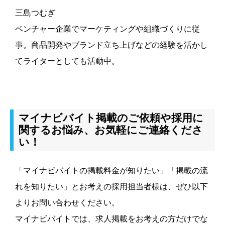
三島つむぎ
ベンチャー企業でマーケティングや組織づくりに従
事。商品開発やブランド立ち上げなどの経験を活かし
てライターとしても活動中。
マイナビバイト掲載のご依頼や採用に
関するお悩み、お気軽にご連絡くださ
い！
「マイナビバイトの掲載料金が知りたい」「掲載の流
れを知りたい」とお考えの採用担当者様は、ぜひ以下
よりお問い合わせください。
マイナビバイトでは、求人掲載をお考えの方だけでな