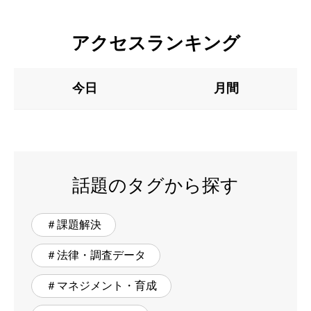
アクセスランキング
今日
月間
話題のタグから探す
＃課題解決
＃法律・調査データ
＃マネジメント・育成