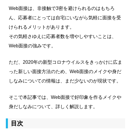
Web面接は、非接触で3密を避けられるのはもちろ
ん、応募者にとっては自宅にいながら気軽に面接を受
けられるメリットがあります。
その気軽さゆえに応募者数を増やしやすいことは、
Web面接の強みです。
ただ、2020年の新型コロナウイルスをきっかけに広ま
った新しい面接方法のため、Web面接のメイクや身だ
しなみについての情報は、まだ少ないのが現状です。
そこで本記事では、Web面接で好印象を作るメイクや
身だしなみについて、詳しく解説します。
目次