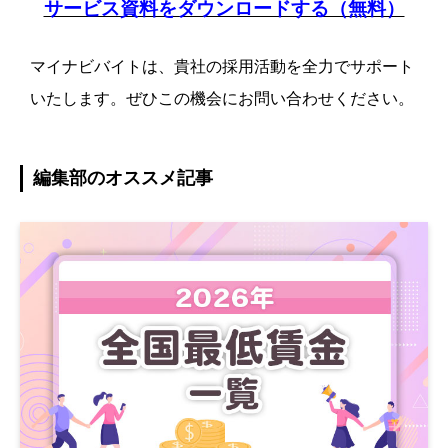
サービス資料をダウンロードする（無料）
マイナビバイトは、貴社の採用活動を全力でサポート
いたします。ぜひこの機会にお問い合わせください。
編集部のオススメ記事