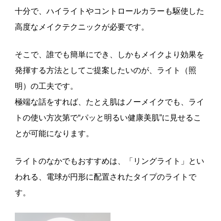
十分で、ハイライトやコントロールカラーも駆使した
高度なメイクテクニックが必要です。
そこで、誰でも簡単にでき、しかもメイクより効果を
発揮する方法としてご提案したいのが、ライト（照
明）の工夫です。
極端な話をすれば、たとえ肌はノーメイクでも、ライ
トの使い方次第で“パッと明るい健康美肌”に見せるこ
とが可能になります。
ライトのなかでもおすすめは、「リングライト」とい
われる、電球が円形に配置されたタイプのライトで
す。