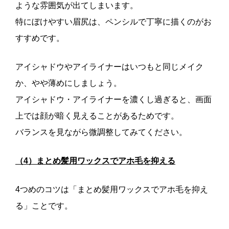
ような雰囲気が出てしまいます。
特にぼけやすい眉尻は、ペンシルで丁寧に描くのがお
すすめです。
アイシャドウやアイライナーはいつもと同じメイク
か、やや薄めにしましょう。
アイシャドウ・アイライナーを濃くし過ぎると、画面
上では顔が暗く見えることがあるためです。
バランスを見ながら微調整してみてください。
（4）まとめ髪用ワックスでアホ毛を抑える
4つめのコツは「まとめ髪用ワックスでアホ毛を抑え
る」ことです。