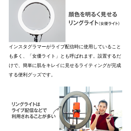
インスタグラマーがライブ配信時に使用していること
も多く、「女優ライト」とも呼ばれます。設置するだ
けで、簡単に肌をキレイに見せるライティングが完成
する便利グッズです。