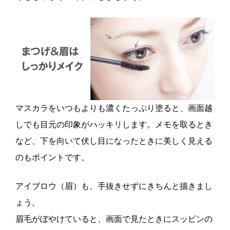
マスカラをいつもよりも濃くたっぷり塗ると、画面越
しでも目元の印象がハッキリします。メモを取るとき
など、下を向いて伏し目になったときに美しく見える
のもポイントです。
アイブロウ（眉）も、手抜きせずにきちんと描きまし
ょう。
眉毛がぼやけていると、画面で見たときにスッピンの