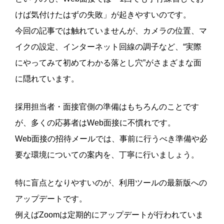
けば気付けたはずの失敗」が起きやすいのです。
今回の記事では触れていませんが、カメラの位置、マ
イクの設定、インターネット回線の調子など、“実際
にやってみて初めてわかる落とし穴”がさまざまな面
に隠れています。
採用担当者・面接官側の準備はもちろんのことです
が、多くの応募者はWeb面接に不慣れです。
Web面接の招待メールでは、事前に行うべき準備や必
要な環境についての案内を、丁寧に行いましょう。
特に盲点となりやすいのが、利用ツールの最新版への
アップデートです。
例えばZoomは定期的にアップデートが行われていま