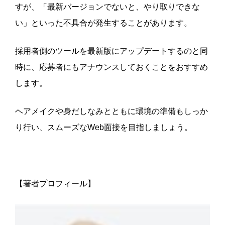
すが、「最新バージョンでないと、やり取りできな
い」といった不具合が発生することがあります。
採用者側のツールを最新版にアップデートするのと同
時に、応募者にもアナウンスしておくことをおすすめ
します。
ヘアメイクや身だしなみとともに環境の準備もしっか
り行い、スムーズなWeb面接を目指しましょう。
【著者プロフィール】