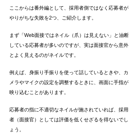
ここからは番外編として、採用者側ではなく応募者が
やりがちな失敗を2つ、ご紹介します。
まず「Web面接ではネイル（爪）は見えない」と油断
している応募者が多いのですが、実は面接官から意外
とよく見えるのがネイルです。
例えば、身振り手振りを使って話しているときや、カ
メラやマイクの設定を調整するときに、画面に手指が
映り込むことがあります。
応募者の指に不適切なネイルが施されていれば、採用
者（面接官）としては評価を低くせざるを得ないでし
ょう。