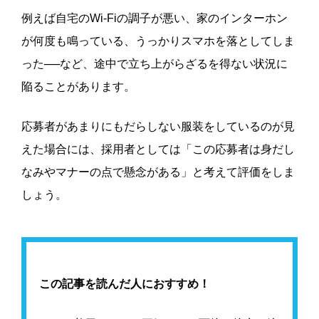
例えば自宅のWi-Fiの調子が悪い、家のインターホン
が何度も鳴っている、うっかりスマホを落としてしま
った──など、途中で立ち上がらざるを得ない状況に
陥ることがあります。
応募者があまりにもだらしない服装をしているのが見
えた場合には、採用者としては「この応募者は身だし
なみやマナーの点で懸念がある」と考えて評価をしま
しょう。
この記事を読んだ人におすすめ！