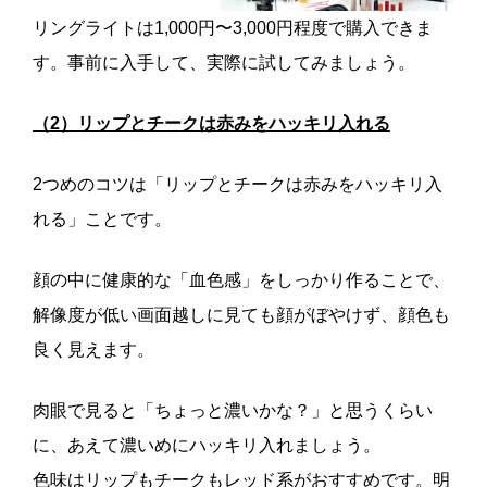
リングライトは1,000円〜3,000円程度で購入できま
す。事前に入手して、実際に試してみましょう。
（2）リップとチークは赤みをハッキリ入れる
2つめのコツは「リップとチークは赤みをハッキリ入
れる」ことです。
顔の中に健康的な「血色感」をしっかり作ることで、
解像度が低い画面越しに見ても顔がぼやけず、顔色も
良く見えます。
肉眼で見ると「ちょっと濃いかな？」と思うくらい
に、あえて濃いめにハッキリ入れましょう。
色味はリップもチークもレッド系がおすすめです。明