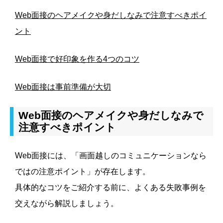
Web面接のヘアメイクや身だしなみで注意すべきポイ
ント
Web面接で好印象を作る4つのコツ
Web面接は事前準備が大切
Web面接のヘアメイクや身だしなみで
注意すべきポイント
Web面接には、「画面越しのコミュニケーションなら
ではの注意ポイント」が存在します。
具体的なコツをご紹介する前に、よくある失敗事例を
交えながら解説しましょう。