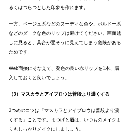
るくはつらつとした印象を作れます。
一方、ベージュ系などのヌーディな色や、ボルドー系
などのダークな色のリップは避けてください。画面越
しに見ると、具合が悪そうに見えてしまう危険がある
ためです。
Web面接にそなえて、発色の良い赤リップを1本、購
入しておくと良いでしょう。
（3）マスカラとアイブロウは普段より濃くする
3つめのコツは「マスカラとアイブロウは普段より濃
くする」ことです。まつげと眉は、いつものメイクよ
りもしっかりメイクにしましょう。