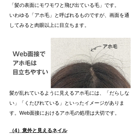
「髪の表面にモワモワと飛び出ている毛」です。
いわゆる「アホ毛」と呼ばれるものですが、画面を通
してみると肉眼以上に目立ちます。
髪が乱れているように見えるアホ毛には、「だらしな
い」「くたびれている」といったイメージがありま
す。Web面接におけるアホ毛の処理は大切です。
（4）意外と見えるネイル