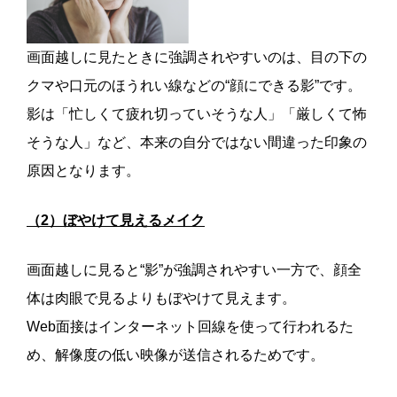
画面越しに見たときに強調されやすいのは、目の下の
クマや口元のほうれい線などの“顔にできる影”です。
影は「忙しくて疲れ切っていそうな人」「厳しくて怖
そうな人」など、本来の自分ではない間違った印象の
原因となります。
（2）ぼやけて見えるメイク
画面越しに見ると“影”が強調されやすい一方で、顔全
体は肉眼で見るよりもぼやけて見えます。
Web面接はインターネット回線を使って行われるた
め、解像度の低い映像が送信されるためです。