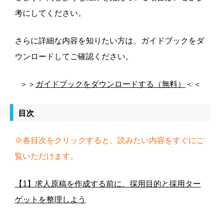
考にしてください。
さらに詳細な内容を知りたい方は、ガイドブックをダ
ウンロードしてご確認ください。
＞＞
ガイドブックをダウンロードする（無料）
＜＜
目次
※各目次をクリックすると、読みたい内容をすぐにご
覧いただけます。
【1】求人原稿を作成する前に、採用目的と採用ター
ゲットを整理しよう