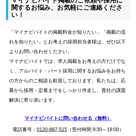
マイナビバイト掲載のご依頼や採用に
関するお悩み、お気軽にご連絡くださ
い！
「マイナビバイトの掲載料金が知りたい」「掲載の流
れを知りたい」とお考えの採用担当者様は、ぜひ以下
よりお問い合わせください。
マイナビバイトでは、求人掲載をお考えの方だけでな
く、アルバイト・パート採用に関するお悩みをお持ち
の方からのご相談も歓迎しております。私たちは、応
募から採用・定着までをしっかり伴走し、貴社の課題
解決に寄り添います。
マイナビバイトに問い合わせる（無料）
電話番号：
0120-887-515
（受付時間 9:30～18:00）