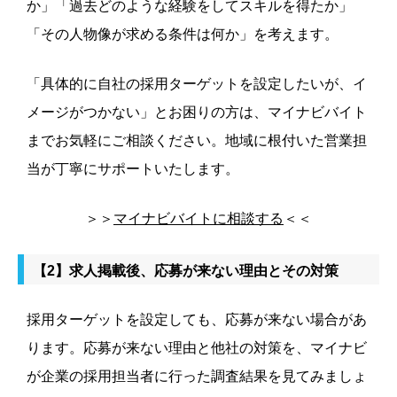
か」「過去どのような経験をしてスキルを得たか」
「その人物像が求める条件は何か」を考えます。
「具体的に自社の採用ターゲットを設定したいが、イ
メージがつかない」とお困りの方は、マイナビバイト
までお気軽にご相談ください。地域に根付いた営業担
当が丁寧にサポートいたします。
＞＞
マイナビバイトに相談する
＜＜
【2】求人掲載後、応募が来ない理由とその対策
採用ターゲットを設定しても、応募が来ない場合があ
ります。応募が来ない理由と他社の対策を、マイナビ
が企業の採用担当者に行った調査結果を見てみましょ