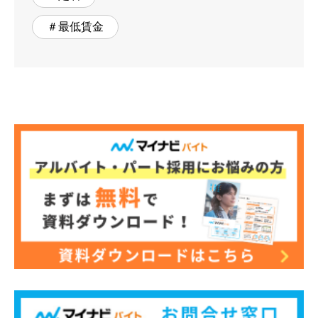
＃最低賃金