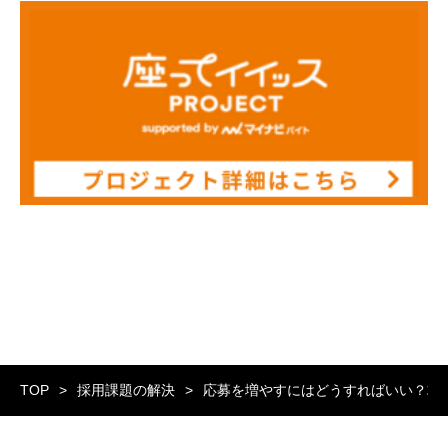
TOP
採用課題の解決
応募を増やすにはどうすればいい？求