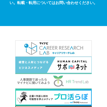
い。転載・転用についてはお問い合わせください。