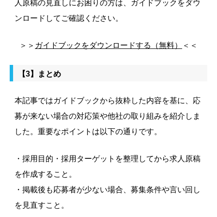
人原稿の見直しにお困りの方は、ガイドブックをダウ
ンロードしてご確認ください。
＞＞
ガイドブックをダウンロードする（無料）
＜＜
【3】まとめ
本記事ではガイドブックから抜粋した内容を基に、応
募が来ない場合の対応策や他社の取り組みを紹介しま
した。重要なポイントは以下の通りです。
・採用目的・採用ターゲットを整理してから求人原稿
を作成すること。
・掲載後も応募者が少ない場合、募集条件や言い回し
を見直すこと。