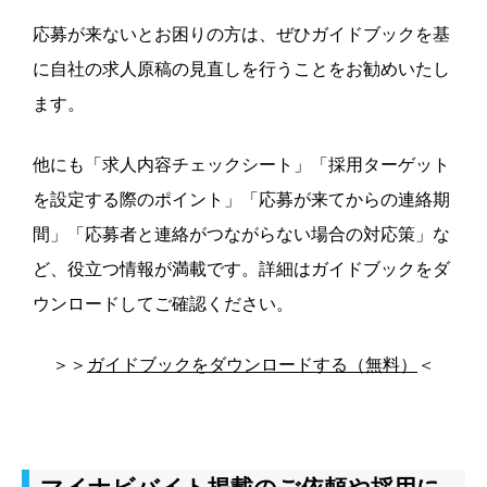
応募が来ないとお困りの方は、ぜひガイドブックを基
に自社の求人原稿の見直しを行うことをお勧めいたし
ます。
他にも「求人内容チェックシート」「採用ターゲット
を設定する際のポイント」「応募が来てからの連絡期
間」「応募者と連絡がつながらない場合の対応策」な
ど、役立つ情報が満載です。詳細はガイドブックをダ
ウンロードしてご確認ください。
＞＞
ガイドブックをダウンロードする（無料）
＜