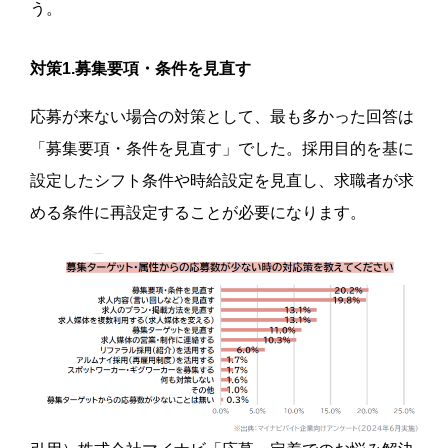
う。
対策1.募集要項・条件を見直す
応募が来ない場合の対策として、最も多かった回答は
「募集要項・条件を見直す」でした。採用目的を基に
設定したシフト条件や時給設定を見直し、求職者が求
める条件に再設定することが必要になります。