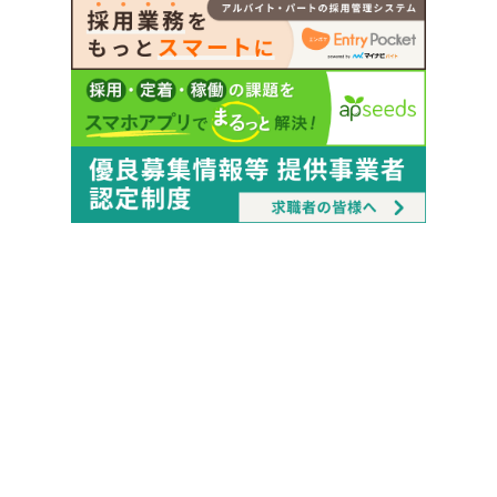
Copyright © Mynavi Corporation
会社概要
アクセス
サスティナビリティ
採用
グループ企業
個人情報保護方針