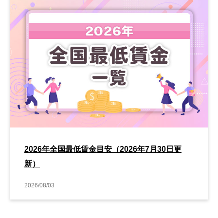
2026年全国最低賃金目安（2026年7月30日更
新）
2026/08/03