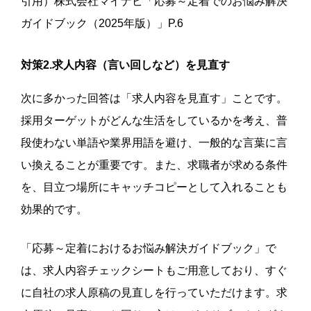
引用）株式会社マイナビ「応募～定着でのお悩み解決
ガイドブック（2025年版）」P.6
対策2.求人内容（言い回しなど）を見直す
次に多かった回答は「求人内容を見直す」ことです。
採用ターゲットがどんな生活をしているかを考え、普
段使わない単語や業界用語を避け、一般的な言葉に言
い換えることが重要です。また、求職者が求める条件
を、目立つ場所にキャッチコピーとして入れることも
効果的です。
「応募～定着におけるお悩み解決ガイドブック」で
は、求人内容チェックシートもご用意しており、すぐ
に自社の求人原稿の見直しを行っていただけます。求