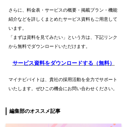
さらに、料金表・サービスの概要・掲載プラン・機能
紹介などを詳しくまとめたサービス資料もご用意して
います。
「まずは資料を見てみたい」という方は、下記リンク
から無料でダウンロードいただけます。
サービス資料をダウンロードする（無料）
マイナビバイトは、貴社の採用活動を全力でサポート
いたします。ぜひこの機会にお問い合わせください。
編集部のオススメ記事