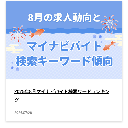
2025年8月マイナビバイト検索ワードランキン
グ
2026/07/28