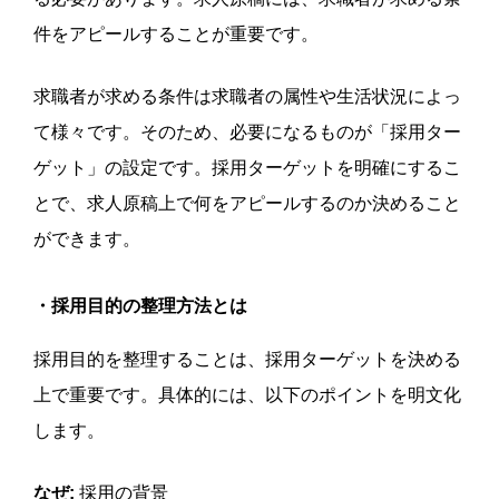
件をアピールすることが重要です。
求職者が求める条件は求職者の属性や生活状況によっ
て様々です。そのため、必要になるものが「採用ター
ゲット」の設定です。採用ターゲットを明確にするこ
とで、求人原稿上で何をアピールするのか決めること
ができます。
・採用目的の整理方法とは
採用目的を整理することは、採用ターゲットを決める
上で重要です。具体的には、以下のポイントを明文化
します。
なぜ:
採用の背景