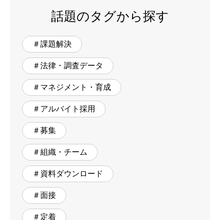
話題のタグから探す
＃課題解決
＃法律・調査データ
＃マネジメント・育成
＃アルバイト採用
＃募集
＃組織・チーム
＃資料ダウンロード
＃面接
＃定着