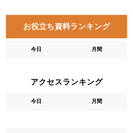
お役立ち資料ランキング
今日
月間
アクセスランキング
今日
月間