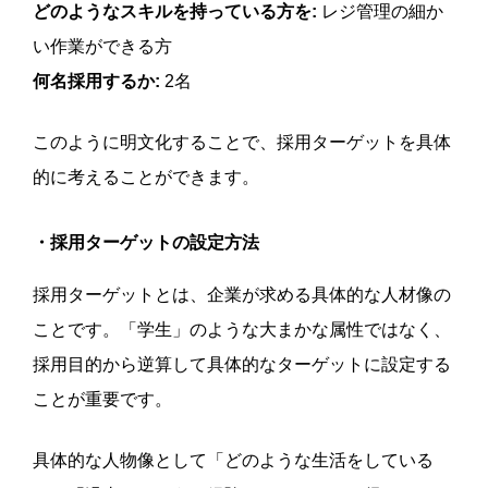
どのようなスキルを持っている方を:
レジ管理の細か
い作業ができる方
何名採用するか:
2名
このように明文化することで、採用ターゲットを具体
的に考えることができます。
・採用ターゲットの設定方法
採用ターゲットとは、企業が求める具体的な人材像の
ことです。「学生」のような大まかな属性ではなく、
採用目的から逆算して具体的なターゲットに設定する
ことが重要です。
具体的な人物像として「どのような生活をしている