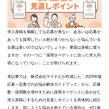
求人原稿を掲載しても応募が来ない、あるいは応募が
あっても採用したい人材が見つからないと悩んでいる
企業は多いのではないでしょうか。要因は多岐に渡り
ますが、その一つに「採用ターゲットに合った求人内
容になっていない」ことが挙げられます。
本記事では、株式会社マイナビが作成した「2025年版
応募～定着でのお悩み解決ガイドブック」から、応募
数・採用数を増やすために採用ターゲットに合わせた
求人原稿にするための見直しポイントを具体的に紹介
します。同じような悩みを抱えている場合は、ぜひ参