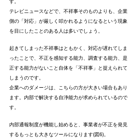
す。
テレビニュースなどで、不祥事そのものよりも、企業
側の「対応」が厳しく叩かれるようになるという現象
を目にしたことのある人は多いでしょう。
起きてしまった不祥事はともかく、対応が遅れてしま
ったことで、不正を感知する能力、調査する能力、是
正する能力がないこと自体を「不祥事」と捉えられて
しまうのです。
企業へのダメージは、こちらの方が大きい場合もあり
ます。内部で解決する自浄能力が求められているので
す。
内部通報制度が機能し始めると、事業者が不正を発見
するもっとも大きなツールになります(図6)。