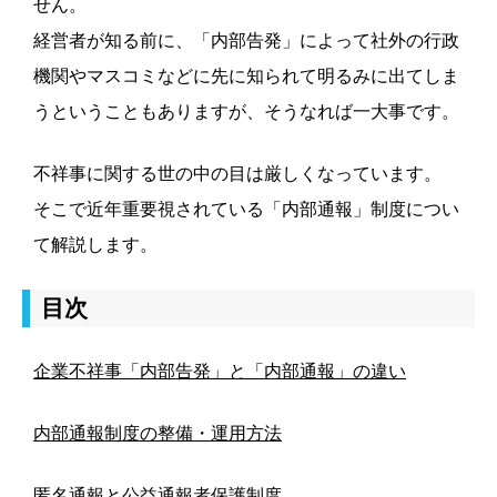
せん。
経営者が知る前に、「内部告発」によって社外の行政
機関やマスコミなどに先に知られて明るみに出てしま
うということもありますが、そうなれば一大事です。
不祥事に関する世の中の目は厳しくなっています。
そこで近年重要視されている「内部通報」制度につい
て解説します。
目次
企業不祥事「内部告発」と「内部通報」の違い
内部通報制度の整備・運用方法
匿名通報と公益通報者保護制度