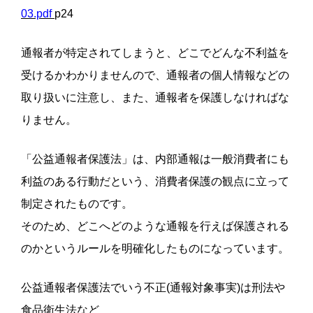
03.pdf
p24
通報者が特定されてしまうと、どこでどんな不利益を
受けるかわかりませんので、通報者の個人情報などの
取り扱いに注意し、また、通報者を保護しなければな
りません。
「公益通報者保護法」は、内部通報は一般消費者にも
利益のある行動だという、消費者保護の観点に立って
制定されたものです。
そのため、どこへどのような通報を行えば保護される
のかというルールを明確化したものになっています。
公益通報者保護法でいう不正(通報対象事実)は刑法や
食品衛生法など