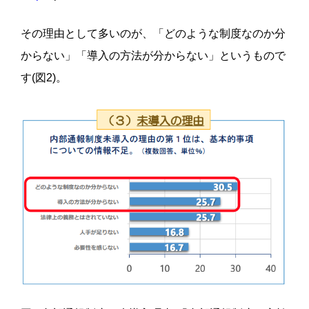
その理由として多いのが、「どのような制度なのか分
からない」「導入の方法が分からない」というもので
す(図2)。