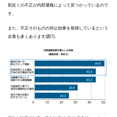
割近くの不正が内部通報によって見つかっているので
す。
また、不正そのものの抑止効果を発揮しているという
企業も多くあります(図7)。