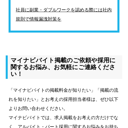
社員に副業・ダブルワークを認める際には社内
規則で情報漏洩対策を
マイナビバイト掲載のご依頼や採用に
関するお悩み、お気軽にご連絡くださ
い！
「マイナビバイトの掲載料金が知りたい」「掲載の流
れを知りたい」とお考えの採用担当者様は、ぜひ以下
よりお問い合わせください。
マイナビバイトでは、求人掲載をお考えの方だけでな
く、アルバイト・パート採用に関するお悩みをお持ち