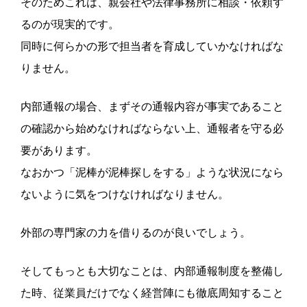
そのためこれは、親会社や法律事務所に相談・依頼す
るのが現実的です。
同時に何らかの形で担当者を育成していかなければな
りません。
内部通報の場合、まずその通報内容が事実であること
の確認から始めなければならない上、通報者を守る必
要があります。
なおかつ「泥棒が泥棒探しをする」ような状況になら
ないように気をつけなければなりません。
外部の専門家の力を借りるのが良いでしょう。
そしてもっとも大切なことは、内部通報制度を整備し
た時、従業員だけでなく経営陣にも徹底周知すること