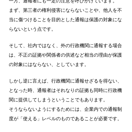
一方、通報者にも一定の注意を呼びかけています。
まず、第三者の権利侵害にならないことや、他人を不
当に傷つけることを目的とした通報は保護の対象にな
らないという点です。
そして、社内ではなく、外の行政機関に通報する場合
は、不正の証拠や関係者の供述など相当の理由が保護
の対象にはならない、としています。
しかし逆に言えば、行政機関に通報せざるを得ない、
となった時、通報者はそれなりの証拠も同時に行政機
関に提供してしまうということでもあります。
そうならないようにするためには、企業内での通報制
度が「使える」レベルのものであることが必要です。