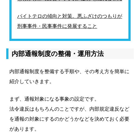
バイトテロの傾向と対策。悪ふざけのつもりが
刑事事件・民事事件に発展すること
内部通報制度の整備・運用方法
内部通報制度を整備する手順や、その考え方を簡単に
紹介していきます。
まず、通報対象になる事象の設定です。
法令違反はもちろんのことですが、内部規定違反など
を通報の対象にするのかどうかなどを決めておく必要
があります。