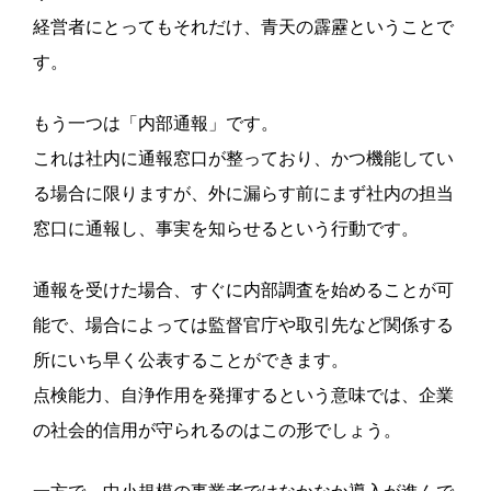
経営者にとってもそれだけ、青天の霹靂ということで
す。
もう一つは「内部通報」です。
これは社内に通報窓口が整っており、かつ機能してい
る場合に限りますが、外に漏らす前にまず社内の担当
窓口に通報し、事実を知らせるという行動です。
通報を受けた場合、すぐに内部調査を始めることが可
能で、場合によっては監督官庁や取引先など関係する
所にいち早く公表することができます。
点検能力、自浄作用を発揮するという意味では、企業
の社会的信用が守られるのはこの形でしょう。