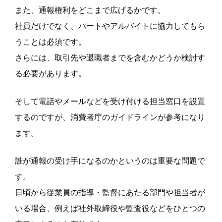
また、通報権利をどこまで広げるかです。
社員だけでなく、パートやアルバイトに協力してもら
うことは必須です。
さらには、取引先や退職者までを含むかどうか検討す
る必要があります。
そして電話やメールなどを受け付ける担当窓口を設置
するのですが、消費者庁のガイドラインが参考になり
ます。
誰が通報の受け手になるのかというのは重要な問題で
す。
日頃から従業員の指導・監督にあたる部門や担当者が
いる場合、例えば社外取締役や監査役などをひとつの