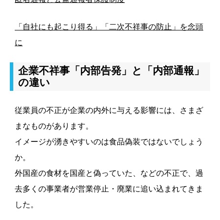
「自社にも起こり得る」「二次不祥事の防止」を念頭
に
企業不祥事「内部告発」と「内部通報」
の違い
従業員の不正が企業の内外に与える影響には、さまざ
まなものがあります。
イメージが湧きやすいのは食品偽装ではないでしょう
か。
外国産の食材を国産と偽っていた、などの不正で、過
去多くの事業者が営業停止・廃業に追い込まれてきま
した。