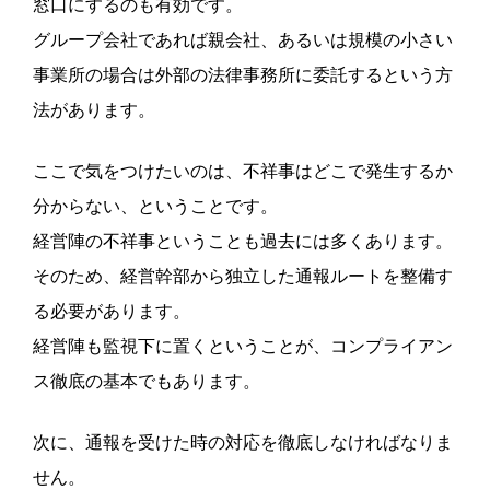
窓口にするのも有効です。
グループ会社であれば親会社、あるいは規模の小さい
事業所の場合は外部の法律事務所に委託するという方
法があります。
ここで気をつけたいのは、不祥事はどこで発生するか
分からない、ということです。
経営陣の不祥事ということも過去には多くあります。
そのため、経営幹部から独立した通報ルートを整備す
る必要があります。
経営陣も監視下に置くということが、コンプライアン
ス徹底の基本でもあります。
次に、通報を受けた時の対応を徹底しなければなりま
せん。