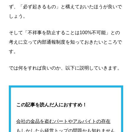
ず、「必ず起きるもの」と構えておいたほうが良いで
しょう。
そして「不祥事を防止することは100%不可能」との
考えに立って内部通報制度を知っておきたいところで
す。
では何をすれば良いのか、以下に説明していきます。
この記事を読んだ人におすすめ！
会社の金品を盗むパートやアルバイトの存在
もしかしたら経営トップの問題かも知れません