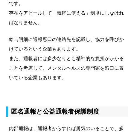
です。
存在をアピールして「気軽に使える」制度にしなけれ
ばなりません。
給与明細に通報窓口の連絡先を記載し、協力を呼びか
けているという企業もあります。
また、通報者には多少なりとも精神的な負担がかかる
ことを考慮して、メンタルヘルスの専門家を窓口に置
いている企業もあります。
匿名通報と公益通報者保護制度
内部通報は、通報者からすれば勇気のいることで、多