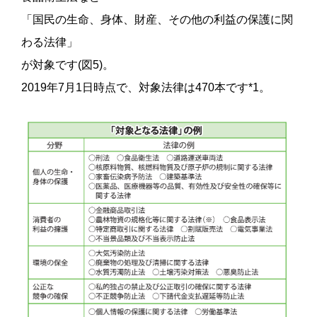
「国民の生命、身体、財産、その他の利益の保護に関
わる法律」
が対象です(図5)。
2019年7月1日時点で、対象法律は470本です*1。