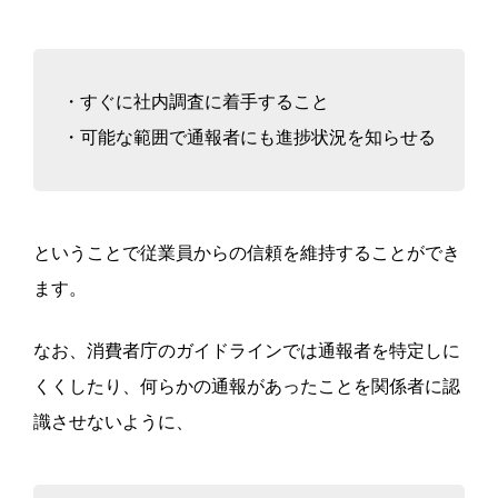
・すぐに社内調査に着手すること
・可能な範囲で通報者にも進捗状況を知らせる
ということで従業員からの信頼を維持することができ
ます。
なお、消費者庁のガイドラインでは通報者を特定しに
くくしたり、何らかの通報があったことを関係者に認
識させないように、