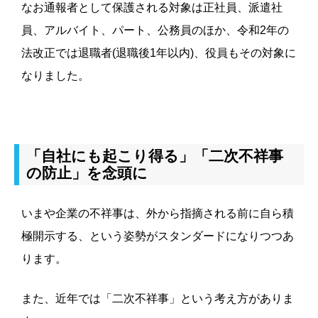
なお通報者として保護される対象は正社員、派遣社
員、アルバイト、パート、公務員のほか、令和2年の
法改正では退職者(退職後1年以内)、役員もその対象に
なりました。
「自社にも起こり得る」「二次不祥事
の防止」を念頭に
いまや企業の不祥事は、外から指摘される前に自ら積
極開示する、という姿勢がスタンダードになりつつあ
ります。
また、近年では「二次不祥事」という考え方がありま