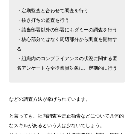
・定期監査と合わせて調査を行う
・抜き打ちの監査を行う
・該当部署以外の部署にもダミーの調査を行う
・核心部分ではなく周辺部分から調査を開始す
る
・組織内のコンプライアンスの状況に関する匿
名アンケートを全従業員対象に、定期的に行う
などの調査方法が挙げられています。
と言っても、社内調査や是正勧告などについて具体的
なスキルがあるという人は少ないでしょう。