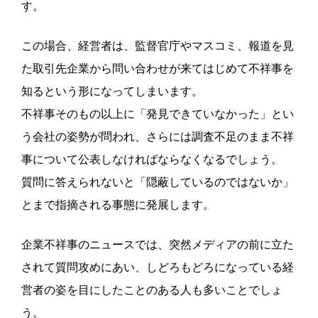
す。
この場合、経営者は、監督官庁やマスコミ、報道を見
た取引先企業から問い合わせが来てはじめて不祥事を
知るという形になってしまいます。
不祥事そのもの以上に「発見できていなかった」とい
う会社の姿勢が問われ、さらには調査不足のまま不祥
事について公表しなければならなくなるでしょう。
質問に答えられないと「隠蔽しているのではないか」
とまで指摘される事態に発展します。
企業不祥事のニュースでは、突然メディアの前に立た
されて質問攻めにあい、しどろもどろになっている経
営者の姿を目にしたことのある人も多いことでしょ
う。