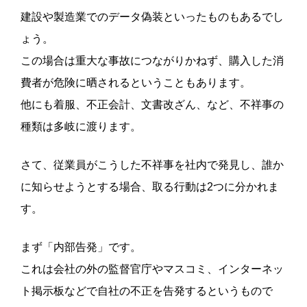
建設や製造業でのデータ偽装といったものもあるでし
ょう。
この場合は重大な事故につながりかねず、購入した消
費者が危険に晒されるということもあります。
他にも着服、不正会計、文書改ざん、など、不祥事の
種類は多岐に渡ります。
さて、従業員がこうした不祥事を社内で発見し、誰か
に知らせようとする場合、取る行動は2つに分かれま
す。
まず「内部告発」です。
これは会社の外の監督官庁やマスコミ、インターネッ
ト掲示板などで自社の不正を告発するというもので