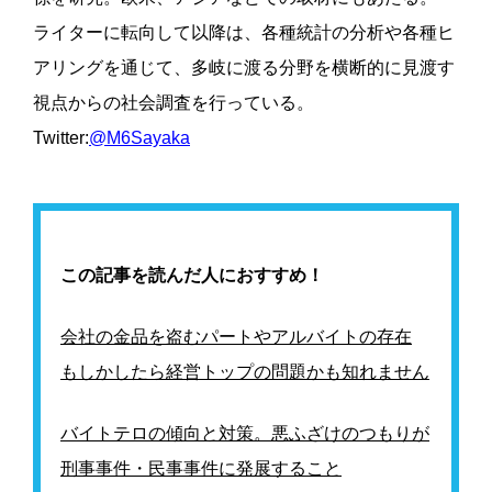
ライターに転向して以降は、各種統計の分析や各種ヒ
アリングを通じて、多岐に渡る分野を横断的に見渡す
視点からの社会調査を行っている。
Twitter:
@M6Sayaka
この記事を読んだ人におすすめ！
会社の金品を盗むパートやアルバイトの存在
もしかしたら経営トップの問題かも知れません
バイトテロの傾向と対策。悪ふざけのつもりが
刑事事件・民事事件に発展すること