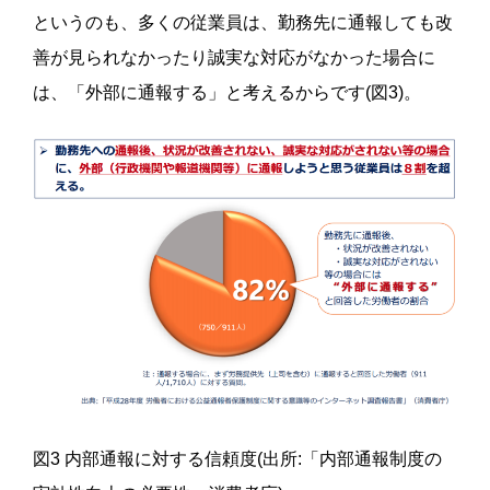
というのも、多くの従業員は、勤務先に通報しても改
善が見られなかったり誠実な対応がなかった場合に
は、「外部に通報する」と考えるからです(図3)。
図3 内部通報に対する信頼度(出所:「内部通報制度の