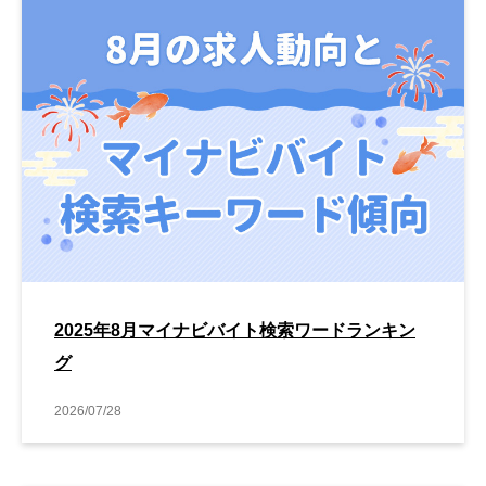
2025年8月マイナビバイト検索ワードランキン
グ
2026/07/28