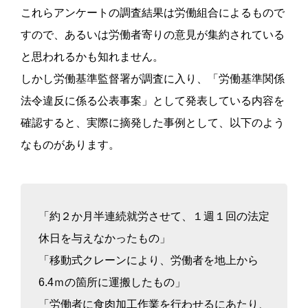
これらアンケートの調査結果は労働組合によるもので
すので、あるいは労働者寄りの意見が集約されている
と思われるかも知れません。
しかし労働基準監督署が調査に入り、「労働基準関係
法令違反に係る公表事案」として発表している内容を
確認すると、実際に摘発した事例として、以下のよう
なものがあります。
「約２か月半連続就労させて、１週１回の法定
休日を与えなかったもの」
「移動式クレーンにより、労働者を地上から
6.4ｍの箇所に運搬したもの」
「労働者に食肉加工作業を行わせるにあたり、