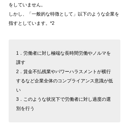
をしていません。
しかし、「一般的な特徴として」以下のような企業を
指すとしています。*2
1．労働者に対し極端な長時間労働やノルマを
課す
2．賃金不払残業やパワーハラスメントが横行
するなど企業全体のコンプライアンス意識が低
い
3．このような状況下で労働者に対し過度の選
別を行う