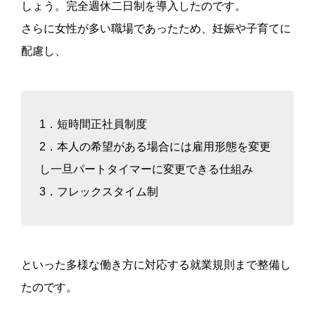
しょう。完全週休二日制を導入したのです。
さらに女性が多い職場であったため、妊娠や子育てに
配慮し、
1．短時間正社員制度
2．本人の希望がある場合には雇用形態を変更
し一旦パートタイマーに変更できる仕組み
3．フレックスタイム制
といった多様な働き方に対応する就業規則まで整備し
たのです。