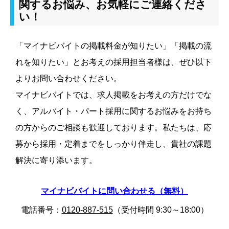
関するお悩み、お気軽にご連絡くださ
い！
「マイナビバイトの掲載料金が知りたい」「掲載の流
れを知りたい」とお考えの採用担当者様は、ぜひ以下
よりお問い合わせください。
マイナビバイトでは、求人掲載をお考えの方だけでな
く、アルバイト・パート採用に関するお悩みをお持ち
の方からのご相談も歓迎しております。私たちは、応
募から採用・定着までをしっかり伴走し、貴社の課題
解決に寄り添います。
マイナビバイトに問い合わせる（無料）
電話番号：
0120-887-515
（受付時間 9:30～18:00）