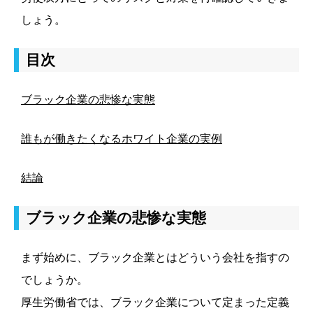
しょう。
目次
ブラック企業の悲惨な実態
誰もが働きたくなるホワイト企業の実例
結論
ブラック企業の悲惨な実態
まず始めに、ブラック企業とはどういう会社を指すの
でしょうか。
厚生労働省では、ブラック企業について定まった定義