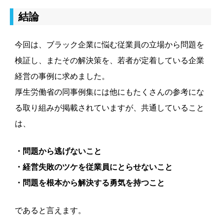
結論
今回は、ブラック企業に悩む従業員の立場から問題を
検証し、またその解決策を、若者が定着している企業
経営の事例に求めました。
厚生労働省の同事例集には他にもたくさんの参考にな
る取り組みが掲載されていますが、共通していること
は、
・問題から逃げないこと
・経営失敗のツケを従業員にとらせないこと
・問題を根本から解決する勇気を持つこと
であると言えます。