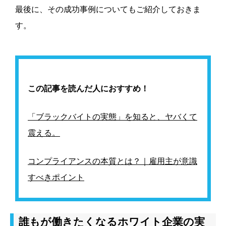
最後に、その成功事例についてもご紹介しておきま
す。
この記事を読んだ人におすすめ！
「ブラックバイトの実態」を知ると、ヤバくて
震える。
コンプライアンスの本質とは？｜雇用主が意識
すべきポイント
誰もが働きたくなるホワイト企業の実