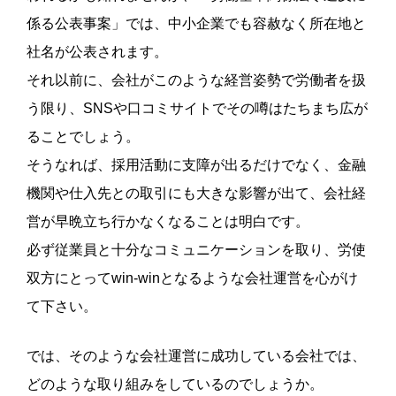
係る公表事案」では、中小企業でも容赦なく所在地と
社名が公表されます。
それ以前に、会社がこのような経営姿勢で労働者を扱
う限り、SNSや口コミサイトでその噂はたちまち広が
ることでしょう。
そうなれば、採用活動に支障が出るだけでなく、金融
機関や仕入先との取引にも大きな影響が出て、会社経
営が早晩立ち行かなくなることは明白です。
必ず従業員と十分なコミュニケーションを取り、労使
双方にとってwin-winとなるような会社運営を心がけ
て下さい。
では、そのような会社運営に成功している会社では、
どのような取り組みをしているのでしょうか。