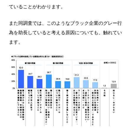
ていることがわかります。
また同調査では、このようなブラック企業のグレー行
為を助長していると考える原因についても、触れてい
ます。