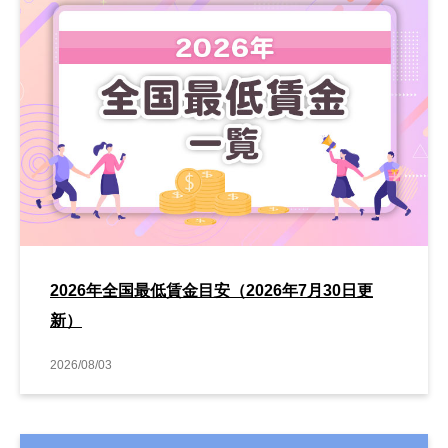
2026年全国最低賃金目安（2026年7月30日更
新）
2026/08/03