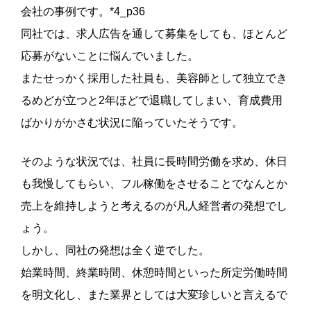
会社の事例です。*4_p36
同社では、求人広告を通して募集をしても、ほとんど
応募がないことに悩んでいました。
またせっかく採用した社員も、美容師として独立でき
るめどが立つと2年ほどで退職してしまい、育成費用
ばかりがかさむ状況に陥っていたそうです。
そのような状況では、社員に長時間労働を求め、休日
も我慢してもらい、フル稼働をさせることでなんとか
売上を維持しようと考えるのが凡人経営者の発想でし
ょう。
しかし、同社の発想は全く逆でした。
始業時間、終業時間、休憩時間といった所定労働時間
を明文化し、また業界としては大変珍しいと言えるで