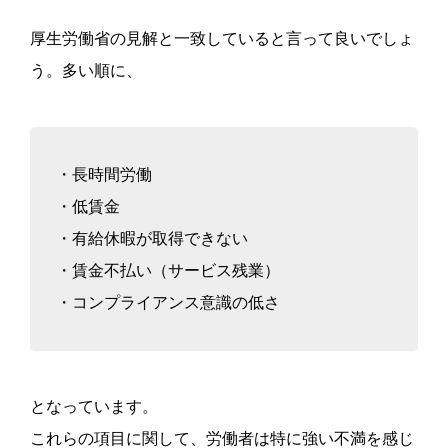
厚生労働省の見解と一致していると言って良いでしょ
う。多い順に、
・長時間労働
・低賃金
・有給休暇が取得できない
・賃金不払い（サービス残業）
・コンプライアンス意識の低さ
となっています。
これらの項目に関して、労働者は特に強い不満を感じ