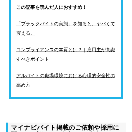
この記事を読んだ人におすすめ！
「ブラックバイトの実態」を知ると、ヤバくて
震える。
コンプライアンスの本質とは？｜雇用主が意識
すべきポイント
アルバイトの職場環境における心理的安全性の
高め方
マイナビバイト掲載のご依頼や採用に