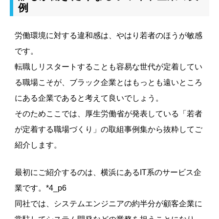
例
労働環境に対する違和感は、やはり若者のほうが敏感
です。
転職しリスタートすることも容易な世代が定着してい
る職場こそが、ブラック企業とはもっとも遠いところ
にある企業であると考えて良いでしょう。
そのためここでは、厚生労働省が発表している「若者
が定着する職場づくり」の取組事例集から抜粋してご
紹介します。
最初にご紹介するのは、横浜にあるIT系のサービス企
業です。*4_p6
同社では、システムエンジニアの約半分が顧客企業に