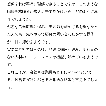
想像すれば容易に理解できることですが、このような
職場を求職者が求人広告で見かけたら、どのように思
うでしょうか。
劣悪な労働環境に悩み、美容師を辞めざるを得なかっ
た人でも、先を争って応募の問い合わせをする様子
が、目に浮かぶようです。
実際に同社ではその後、順調に採用が進み、切れ目の
ない人材のローテーションが機能し始めているようで
す。
これこそが、会社も従業員もともにwin-winといえ
る、経営者冥利に尽きる理想的な結果と言えるでしょ
う。