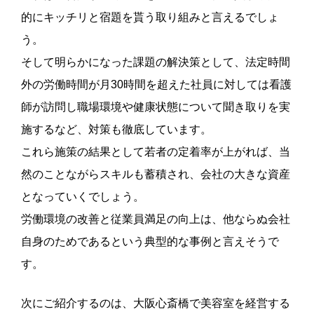
的にキッチリと宿題を貰う取り組みと言えるでしょ
う。
そして明らかになった課題の解決策として、法定時間
外の労働時間が月30時間を超えた社員に対しては看護
師が訪問し職場環境や健康状態について聞き取りを実
施するなど、対策も徹底しています。
これら施策の結果として若者の定着率が上がれば、当
然のことながらスキルも蓄積され、会社の大きな資産
となっていくでしょう。
労働環境の改善と従業員満足の向上は、他ならぬ会社
自身のためであるという典型的な事例と言えそうで
す。
次にご紹介するのは、大阪心斎橋で美容室を経営する