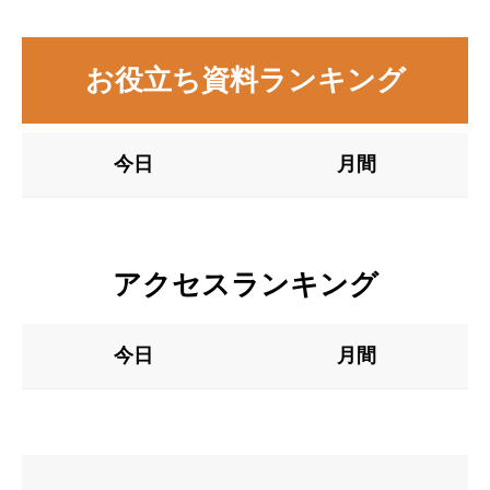
お役立ち資料ランキング
今日
月間
アクセスランキング
今日
月間