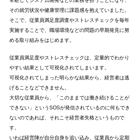
常駐してシステム開発などの業務を担うことになり、
その就労状況や健康管理に課題感を抱えていました。
そこで、従業員満足度調査やストレスチェックを毎年
実施することで、職場環境などの問題の早期発見に努
める取り組みをはじめます。
従業員満足度やストレスチェックは、定量的でわかり
やすい結果として可視化されてしまいます。
可視化されてしまった明らかな結果から、経営者は逃
げることなどできません。
大切な従業員から、「このままでは働き続けることが
できない」というSOSが発信されているのに何もでき
ないのであれば、それこそ経営者失格というもので
す。
いわば経営陣が自分自身を追い込み、従業員から定期