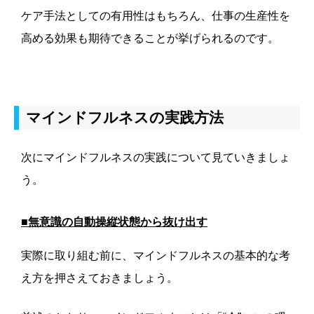
ケア手法としての有用性はもちろん、仕事の生産性を
高める効果も期待できることが挙げられるのです。
マインドフルネスの実践方法
次にマインドフルネスの実践について見ていきましょ
う。
■無意識の自動操縦状態から抜け出す
実際に取り組む前に、マインドフルネスの基本的な考
え方を押さえておきましょう。