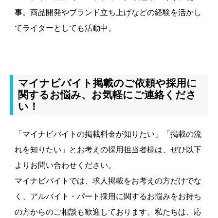
事。商品開発やブランド立ち上げなどの経験を活かし
てライターとしても活動中。
マイナビバイト掲載のご依頼や採用に
関するお悩み、お気軽にご連絡くださ
い！
「マイナビバイトの掲載料金が知りたい」「掲載の流
れを知りたい」とお考えの採用担当者様は、ぜひ以下
よりお問い合わせください。
マイナビバイトでは、求人掲載をお考えの方だけでな
く、アルバイト・パート採用に関するお悩みをお持ち
の方からのご相談も歓迎しております。私たちは、応