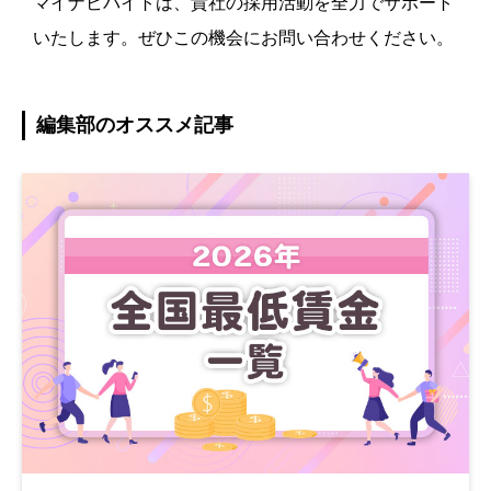
マイナビバイトは、貴社の採用活動を全力でサポート
いたします。ぜひこの機会にお問い合わせください。
編集部のオススメ記事