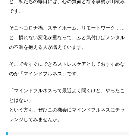
ど、私たちの毎日には、心の負荷となる事柄が山積み
です。
そこへコロナ禍、ステイホーム、リモートワーク……
と、慣れない変化が重なって、ふと気付けばメンタル
の不調を抱える人が増えています。
そこで今すぐにできるストレスケアとしておすすめな
のが「マインドフルネス」です。
「マインドフルネスって最近よく聞くけど、やったこ
とはない」
という方も、ぜひこの機会にマインドフルネスにチャ
レンジしてみませんか。