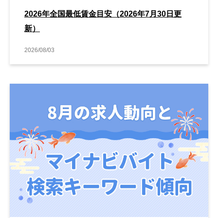
2026年全国最低賃金目安（2026年7月30日更
新）
2026/08/03