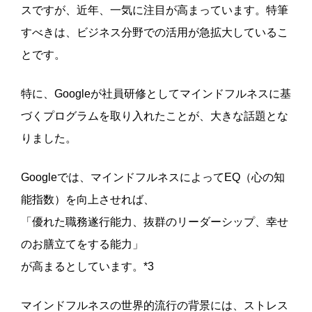
スですが、近年、一気に注目が高まっています。特筆
すべきは、ビジネス分野での活用が急拡大しているこ
とです。
特に、Googleが社員研修としてマインドフルネスに基
づくプログラムを取り入れたことが、大きな話題とな
りました。
Googleでは、マインドフルネスによってEQ（心の知
能指数）を向上させれば、
「優れた職務遂行能力、抜群のリーダーシップ、幸せ
のお膳立てをする能力」
が高まるとしています。*3
マインドフルネスの世界的流行の背景には、ストレス