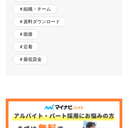
＃組織・チーム
＃資料ダウンロード
＃面接
＃定着
＃最低賃金