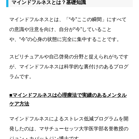
マインドフルネスとは？基礎知識
マインドフルネスとは、「“今”ここの瞬間」にすべて
の意識や注意を向け、自分が“今”していること
や、“今”の心身の状態に完全に集中することです。
スピリチュアルや自己啓発の分野と捉えられがちです
が、マインドフルネスは科学的な裏付けのあるプログ
ラムです。
■マインドフルネスは心理療法で実績のあるメンタル
ケア方法
マインドフルネスによるストレス低減プログラムを開
発したのは、マサチューセッツ大学医学部名誉教授の
ジョン・カバットジン博士です。