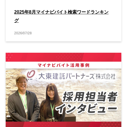
2025年8月マイナビバイト検索ワードランキン
グ
2026/07/28