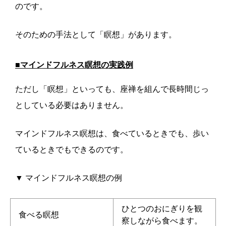
のです。
そのための手法として「瞑想」があります。
■マインドフルネス瞑想の実践例
ただし「瞑想」といっても、座禅を組んで長時間じっ
としている必要はありません。
マインドフルネス瞑想は、食べているときでも、歩い
ているときでもできるのです。
▼ マインドフルネス瞑想の例
ひとつのおにぎりを観
食べる瞑想
察しながら食べます。