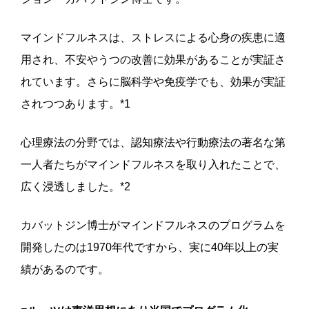
マインドフルネスは、ストレスによる心身の疾患に適
用され、不安やうつの改善に効果があることが実証さ
れています。さらに脳科学や免疫学でも、効果が実証
されつつあります。*1
心理療法の分野では、認知療法や行動療法の著名な第
一人者たちがマインドフルネスを取り入れたことで、
広く浸透しました。*2
カバットジン博士がマインドフルネスのプログラムを
開発したのは1970年代ですから、実に40年以上の実
績があるのです。