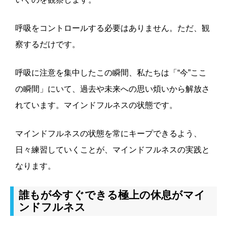
呼吸をコントロールする必要はありません。ただ、観
察するだけです。
呼吸に注意を集中したこの瞬間、私たちは「“今”ここ
の瞬間」にいて、過去や未来への思い煩いから解放さ
れています。マインドフルネスの状態です。
マインドフルネスの状態を常にキープできるよう、
日々練習していくことが、マインドフルネスの実践と
なります。
誰もが今すぐできる極上の休息がマイ
ンドフルネス