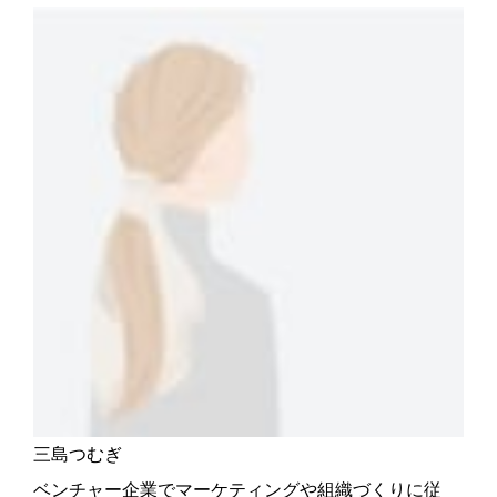
三島つむぎ
ベンチャー企業でマーケティングや組織づくりに従