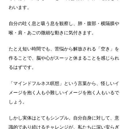
わいます。
自分の吐く息と吸う息を観察し、肺・腹部・横隔膜や
喉・肩・あごの微細な動きに気付きます。
たとえ短い時間でも、苦悩から解放される「空き」を
作ることで、脳や心がスーッと休まることを感じられ
るはずです。
「マインドフルネス瞑想」という言葉から、怪しいイ
メージを抱く人も小難しいイメージを抱く人もいるで
しょう。
しかし実体はとてもシンプル。自分自身に対して、意
識的であり続けるチャレンジが、私たちに深い安らぎ