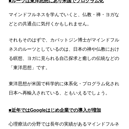
■ルーツは東洋思想にあり米国でプログラム化
マインドフルネスを学んでいくと、仏教・禅・ヨガな
どとの共通点に気付くかもしれません。
それもそのはずで、カバットジン博士がマインドフル
ネスのルーツとしているのは、日本の禅や仏教におけ
る瞑想、ヨガに見られる自己探求と癒しの伝統などの
「東洋思想」です。
東洋思想が米国で科学的に体系化・プログラム化され
日本へ再輸入されている、ともいえるでしょう。
■近年ではGoogleはじめ企業での導入が増加
心理療法の分野では長年の実績があるマインドフルネ