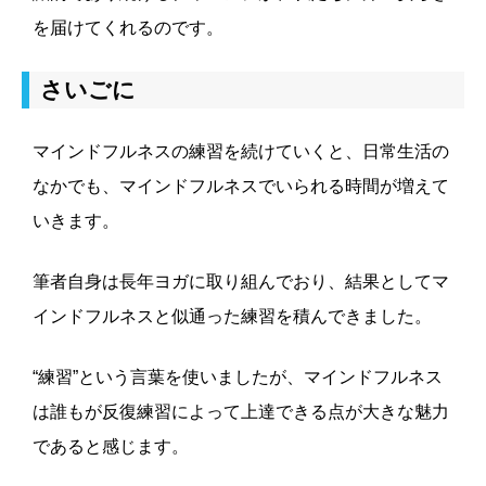
を届けてくれるのです。
さいごに
マインドフルネスの練習を続けていくと、日常生活の
なかでも、マインドフルネスでいられる時間が増えて
いきます。
筆者自身は長年ヨガに取り組んでおり、結果としてマ
インドフルネスと似通った練習を積んできました。
“練習”という言葉を使いましたが、マインドフルネス
は誰もが反復練習によって上達できる点が大きな魅力
であると感じます。