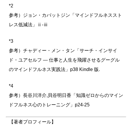
*2
参考）ジョン・カバットジン「マインドフルネススト
レス低減法」ⅱ-ⅲ
*3
参考）チャディー・メン・タン「サーチ・インサイ
ド・ユアセルフ ― 仕事と人生を飛躍させるグーグル
のマインドフルネス実践法」p38 Kindle 版.
*4
参考）長谷川洋介,貝谷明日香「知識ゼロからのマイン
ドフルネス心のトレーニング」p24-25
【著者プロフィール】