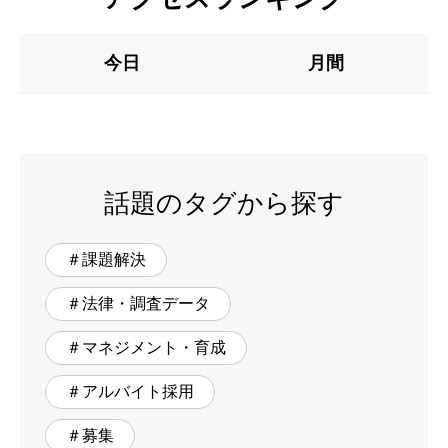
今日
月間
話題のタグから探す
＃課題解決
＃法律・調査データ
＃マネジメント・育成
＃アルバイト採用
＃募集