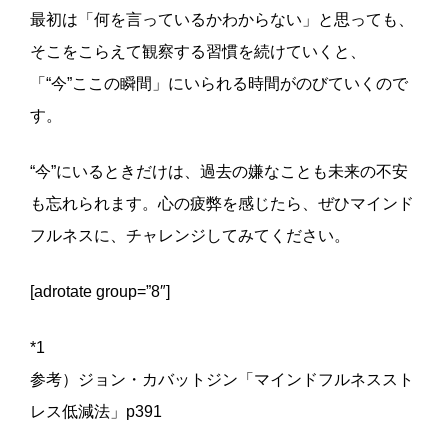
最初は「何を言っているかわからない」と思っても、
そこをこらえて観察する習慣を続けていくと、
「“今”ここの瞬間」にいられる時間がのびていくので
す。
“今”にいるときだけは、過去の嫌なことも未来の不安
も忘れられます。心の疲弊を感じたら、ぜひマインド
フルネスに、チャレンジしてみてください。
[adrotate group=”8″]
*1
参考）ジョン・カバットジン「マインドフルネススト
レス低減法」p391