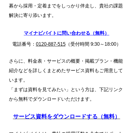
募から採用・定着までをしっかり伴走し、貴社の課題
解決に寄り添います。
マイナビバイトに問い合わせる（無料）
電話番号：
0120-887-515
（受付時間 9:30～18:00）
さらに、料金表・サービスの概要・掲載プラン・機能
紹介などを詳しくまとめたサービス資料もご用意して
います。
「まずは資料を見てみたい」という方は、下記リンク
から無料でダウンロードいただけます。
サービス資料をダウンロードする（無料）