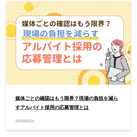
媒体ごとの確認はもう限界？現場の負担を減ら
すアルバイト採用の応募管理とは
2026/02/24