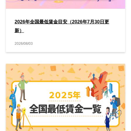
2026年全国最低賃金目安（2026年7月30日更
新）
2026/08/03