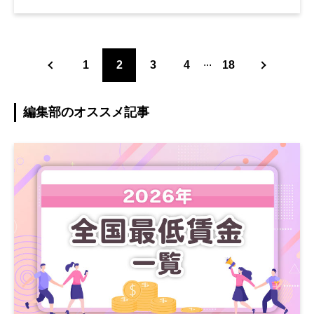
...
1
2
3
4
18
編集部のオススメ記事