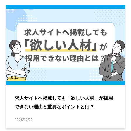
求人サイトへ掲載しても「欲しい人材」が採用
できない理由と重要なポイントとは？
2026/02/20