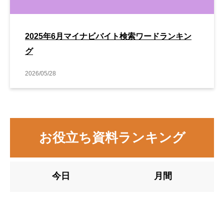
2025年6月マイナビバイト検索ワードランキン
グ
2026/05/28
お役立ち資料ランキング
今日
月間