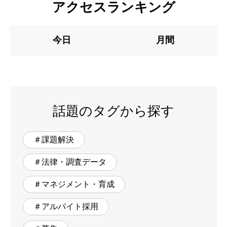
アクセスランキング
今日
月間
話題のタグから探す
＃課題解決
＃法律・調査データ
＃マネジメント・育成
＃アルバイト採用