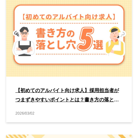
【初めてのアルバイト向け求人】採用担当者が
つまずきやすいポイントとは？書き方の落とし
穴5選
2026/03/02