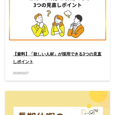
【資料】「欲しい人材」が採用できる3つの見直
しポイント
2026/03/27