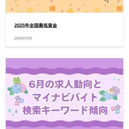
2025年全国最低賃金
2026/07/03