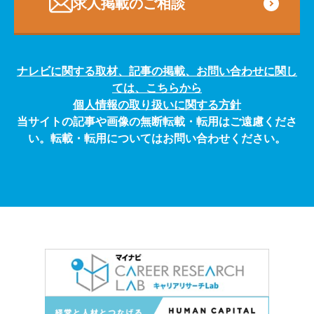
求人掲載のご相談
ナレビに関する取材、記事の掲載、お問い合わせに関し
ては、こちらから
個人情報の取り扱いに関する方針
当サイトの記事や画像の無断転載・転用はご遠慮くださ
い。転載・転用についてはお問い合わせください。