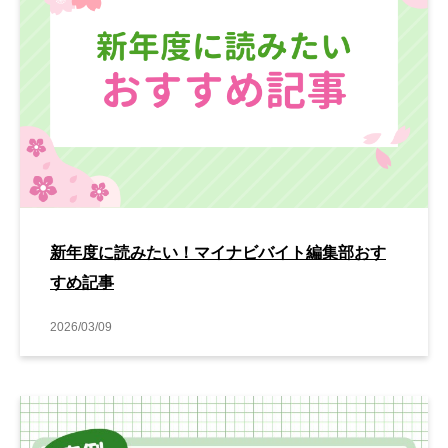
新年度に読みたい！マイナビバイト編集部おす
すめ記事
2026/03/09