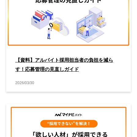
【資料】アルバイト採用担当者の負担を減ら
す！応募管理の見直しガイド
2026/03/30