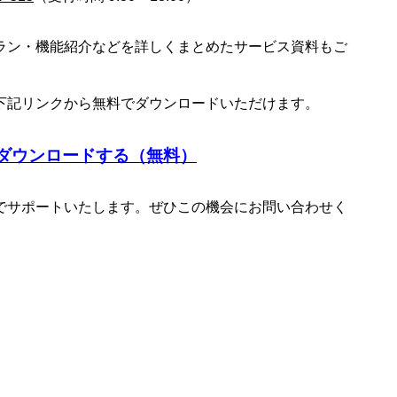
ラン・機能紹介などを詳しくまとめたサービス資料もご
下記リンクから無料でダウンロードいただけます。
ダウンロードする（無料）
でサポートいたします。ぜひこの機会にお問い合わせく