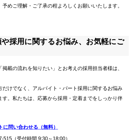
。予めご理解・ご了承の程よろしくお願いいたします。
頼や採用に関するお悩み、お気軽にご
「掲載の流れを知りたい」とお考えの採用担当者様は、
方だけでなく、アルバイト・パート採用に関するお悩み
ます。私たちは、応募から採用・定着までをしっかり伴
トに問い合わせる（無料）
7-515
（受付時間 9:30～18:00）