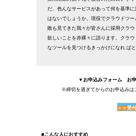
だ、色んなサービスがあって何を基準に
はないでしょうか。現役でクラウドツー
敗も見てきた我々が皆さんに採用クラウ
欲しいことを赤裸々に語ります。クラウ
なツールを見つけるきっかけになれ ば
▼お申込みフォーム お申込
※締切を過ぎてからのお申込みは
＞＞受
■こんな人におすすめ