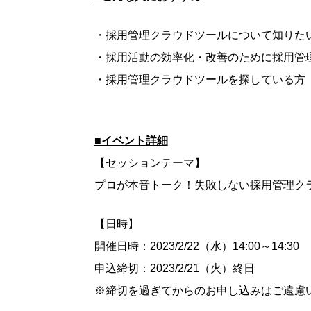
・採用管理クラウドツールについて知りた
・採用活動の効率化・改善のために採用管
・採用管理クラウドツールを探している方
■イベント詳細
【セッションテーマ】
プロが本音トーク！失敗しない採用管理ク
【日時】
開催日時：2023/2/22（水）14:00～14:30
申込締切：2023/2/21（火）終日
※締切を過ぎてからのお申し込みはご遠慮