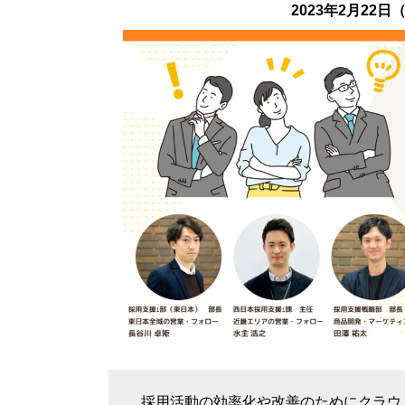
2023
年2月22日
採用活動の効率化や改善のためにクラウ