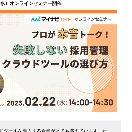
（水）オンラインセミナー開催
ドツールを導入する企業がとても増えています。た