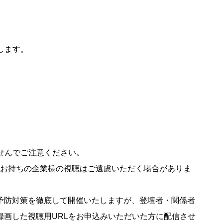
します。
せんでご注意ください。
をお持ちの企業様の視聴はご遠慮いただく場合がありま
予防対策を徹底して開催いたしますが、登壇者・関係者
録画した視聴用URLをお申込みいただいた方に配信させ