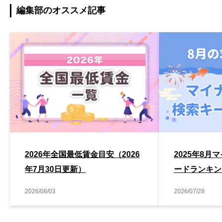
編集部のオススメ記事
2026年全国最低賃金目安（2026
2025年8
年7月30日更新）
ードランキン
2026/08/03
2026/07/28