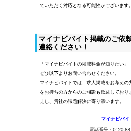
ていただく対応となる可能性がございます
マイナビバイト掲載のご依
連絡ください！
「マイナビバイトの掲載料金が知りたい」
ぜひ以下よりお問い合わせください。
マイナビバイトでは、求人掲載をお考えの
をお持ちの方からのご相談も歓迎しており
走し、貴社の課題解決に寄り添います。
マイナビバイ
電話番号：
0120-88