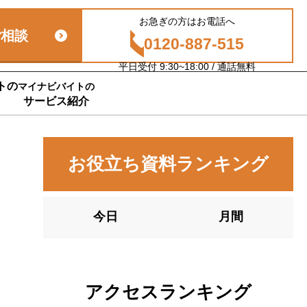
お急ぎの方はお電話へ
ご相談
0120-887-515
平日受付 9:30~18:00 / 通話無料
トの
マイナビバイトの
サービス紹介
お役立ち資料ランキング
今日
月間
アクセスランキング