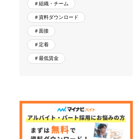
＃組織・チーム
＃資料ダウンロード
＃面接
＃定着
＃最低賃金