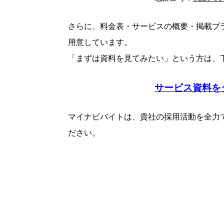
さらに、料金表・サービスの概要・掲載プ
用意しています。
「まずは資料を見てみたい」という方は、
サービス資料を
マイナビバイトは、貴社の採用活動を全力
ださい。