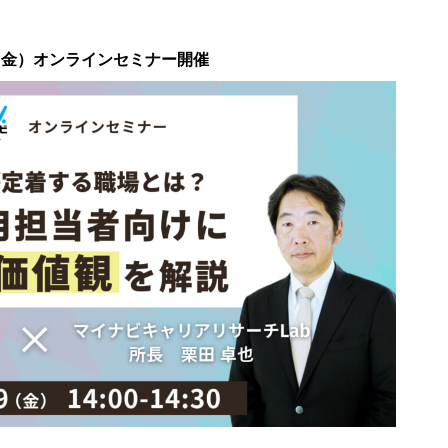
（金）オンラインセミナー開催