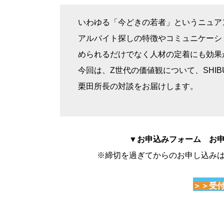
いわゆる「今どきの若者」というニュア
アルバイト探しの特徴やコミュニケーシ
められるだけでなく人材の定着にも効果
今回は、Z世代の価値観について、SHIBU
栗田所長の対談をお届けします。
▼お申込みフォーム お申込
※締切を過ぎてからのお申し込み
＞＞受