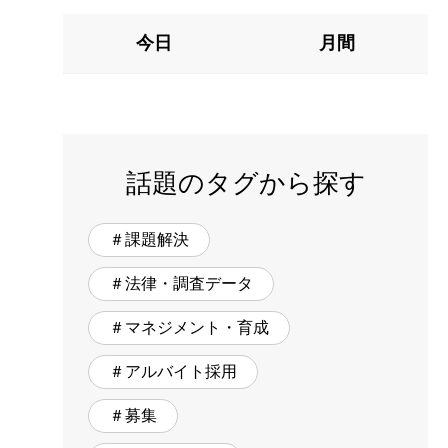
今日
月間
話題のタグから探す
＃課題解決
＃法律・調査データ
＃マネジメント・育成
＃アルバイト採用
＃募集