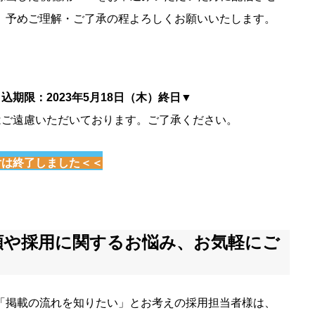
。予めご理解・ご了承の程よろしくお願いいたします。
期限：2023年5月18日（木）終日▼
はご遠慮いただいております。ご了承ください。
付は終了しました＜＜
頼や採用に関するお悩み、お気軽にご
「掲載の流れを知りたい」とお考えの採用担当者様は、