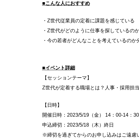
■こんな人におすすめ
・Z世代従業員の定着に課題を感じている
・Z世代がどのように仕事を探しているの
・今の若者がどんなことを考えているのか
■イベント詳細
【セッションテーマ】
Z世代が定着する職場とは？人事・採用担
【日時】
開催日時：2023/5/19（金） 14：00-14：30
申込締切：2023/5/18（木）終日
※締切を過ぎてからのお申し込みはご遠慮