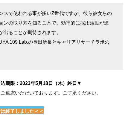
ンスで使われる事が多いZ世代ですが、彼ら彼女らの
ョンの取り方を知ることで、効率的に採用活動が進
が出ることが期待されます。
YA 109 Lab.の長田所長とキャリアリサーチラボの
期限：2023年5月18日（木）終日▼
はご遠慮いただいております。ご了承ください。
付は終了しました＜＜