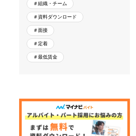
＃組織・チーム
＃資料ダウンロード
＃面接
＃定着
＃最低賃金