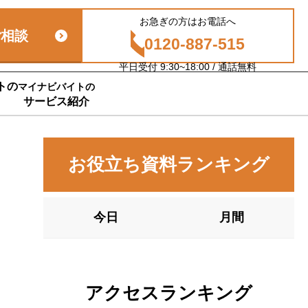
お急ぎの方はお電話へ
ご相談
0120-887-515
平日受付 9:30~18:00 / 通話無料
トの
マイナビバイトの
サービス紹介
お役立ち資料ランキング
今日
月間
アクセスランキング