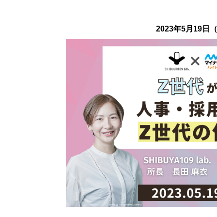
2023
年5月19日