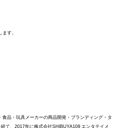
します。
・食品・玩具メーカーの商品開発・ブランディング・タ
て、2017年に株式会社SHIBUYA109 エンタテイメ