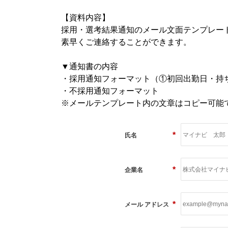
【資料内容】
採用・選考結果通知のメール文面テンプレー
素早くご連絡することができます。
▼通知書の内容
・採用通知フォーマット（①初回出勤日・持
・不採用通知フォーマット
※メールテンプレート内の文章はコピー可能
*
氏名
*
企業名
*
メール アドレス