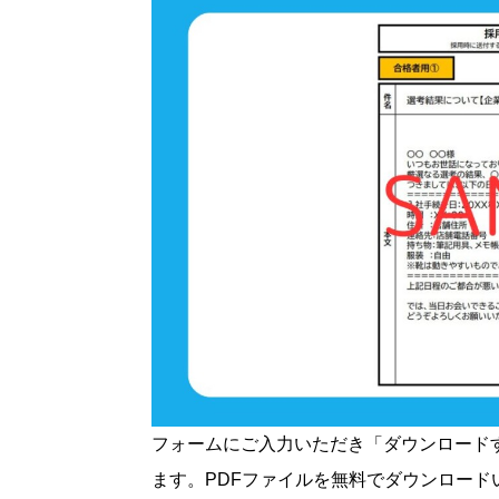
フォームにご入力いただき「ダウンロード
ます。PDFファイルを無料でダウンロード