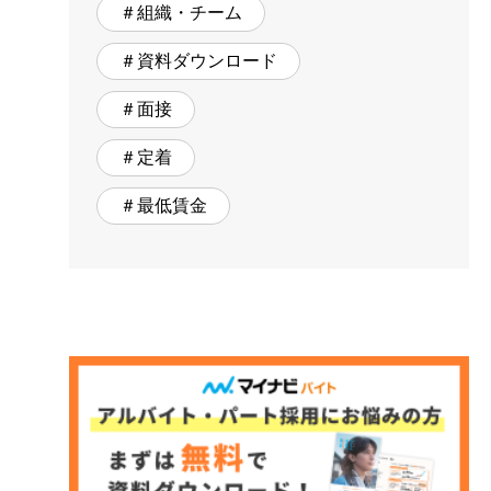
＃組織・チーム
＃資料ダウンロード
＃面接
＃定着
＃最低賃金