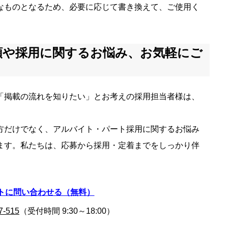
なものとなるため、必要に応じて書き換えて、ご使用く
頼や採用に関するお悩み、お気軽にご
「掲載の流れを知りたい」とお考えの採用担当者様は、
方だけでなく、アルバイト・パート採用に関するお悩み
ます。私たちは、応募から採用・定着までをしっかり伴
トに問い合わせる（無料）
7-515
（受付時間 9:30～18:00）