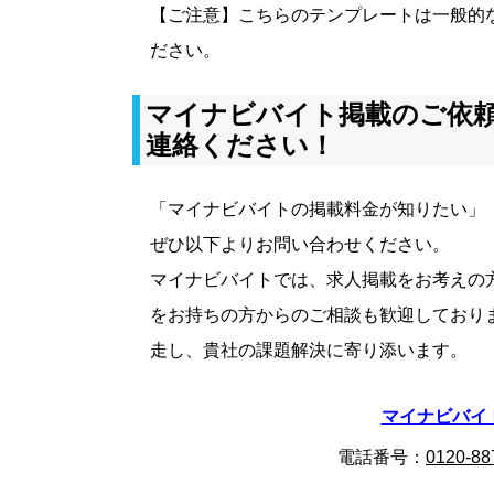
【ご注意】こちらのテンプレートは一般的
ださい。
マイナビバイト掲載のご依
連絡ください！
「マイナビバイトの掲載料金が知りたい」
ぜひ以下よりお問い合わせください。
マイナビバイトでは、求人掲載をお考えの
をお持ちの方からのご相談も歓迎しており
走し、貴社の課題解決に寄り添います。
マイナビバイ
電話番号：
0120-88