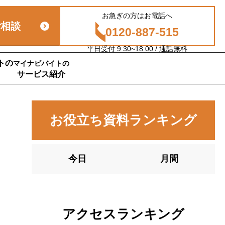
お急ぎの方はお電話へ
ご相談
0120-887-515
平日受付 9:30~18:00 / 通話無料
トの
マイナビバイトの
サービス紹介
お役立ち資料ランキング
今日
月間
アクセスランキング