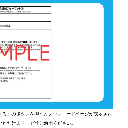
する」のボタンを押すとダウンロードページが表示され
いただけます。ぜひご活用ください。