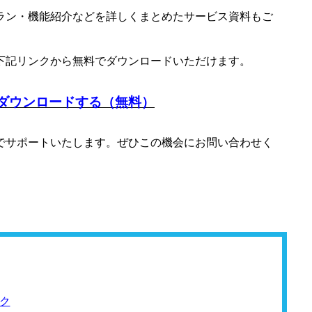
ラン・機能紹介などを詳しくまとめたサービス資料もご
下記リンクから無料でダウンロードいただけます。
ダウンロードする（無料）
でサポートいたします。ぜひこの機会にお問い合わせく
ク