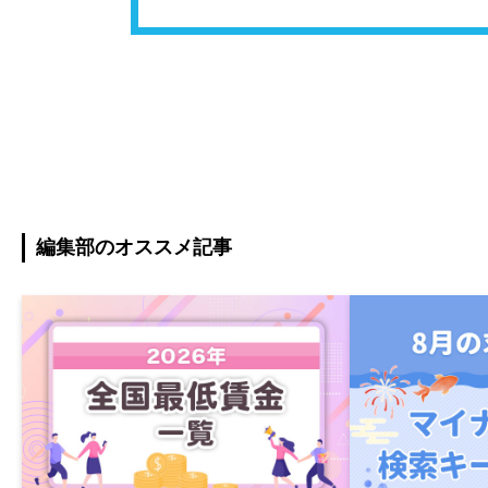
編集部のオススメ記事