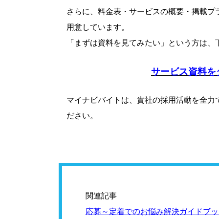
さらに、料金表・サービスの概要・掲載プ
用意しています。
「まずは資料を見てみたい」という方は、
サービス資料を
マイナビバイトは、貴社の採用活動を全力
ださい。
関連記事
応募～定着でのお悩み解決ガイドブッ