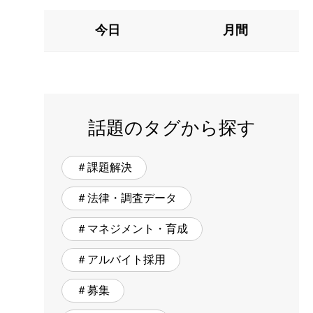
今日
月間
話題のタグから探す
＃課題解決
＃法律・調査データ
＃マネジメント・育成
＃アルバイト採用
＃募集