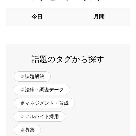
今日
月間
話題のタグから探す
＃課題解決
＃法律・調査データ
＃マネジメント・育成
＃アルバイト採用
＃募集