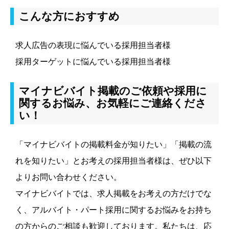
こんな方におすすめ
求人広告の表現に悩んでいる採用担当者様
採用ターゲットに悩んでいる採用担当者様
マイナビバイト掲載のご依頼や採用に
関するお悩み、お気軽にご連絡くださ
い！
「マイナビバイトの掲載料金が知りたい」「掲載の流
れを知りたい」とお考えの採用担当者様は、ぜひ以下
よりお問い合わせください。
マイナビバイトでは、求人掲載をお考えの方だけでな
く、アルバイト・パート採用に関するお悩みをお持ち
の方からのご相談も歓迎しております。私たちは、応