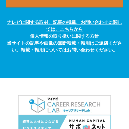
ナレビに関する取材、記事の掲載、お問い合わせに関し
ては、こちらから
個人情報の取り扱いに関する方針
当サイトの記事や画像の無断転載・転用はご遠慮くださ
い。転載・転用についてはお問い合わせください。