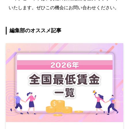
いたします。ぜひこの機会にお問い合わせください。
編集部のオススメ記事