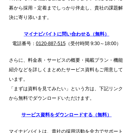
募から採用・定着までしっかり伴走し、貴社の課題解
決に寄り添います。
マイナビバイトに問い合わせる（無料）
電話番号：
0120-887-515
（受付時間 9:30～18:00）
さらに、料金表・サービスの概要・掲載プラン・機能
紹介などを詳しくまとめたサービス資料もご用意して
います。
「まずは資料を見てみたい」という方は、下記リンク
から無料でダウンロードいただけます。
サービス資料をダウンロードする（無料）
マイナビバイトは、貴社の採用活動を全力でサポート