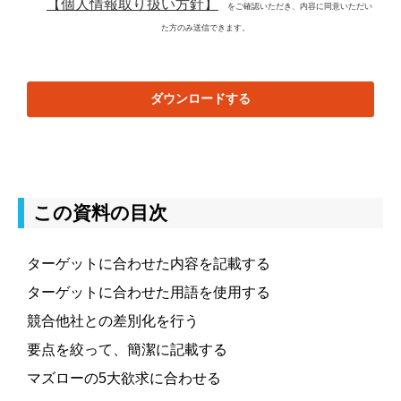
【個人情報取り扱い方針】
をご確認いただき、内容に同意いただい
た方のみ送信できます。
ダウンロードする
この資料の目次
ターゲットに合わせた内容を記載する
ターゲットに合わせた用語を使用する
競合他社との差別化を行う
要点を絞って、簡潔に記載する
マズローの5大欲求に合わせる