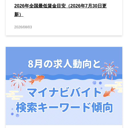
2026年全国最低賃金目安（2026年7月30日更
新）
2026/08/03