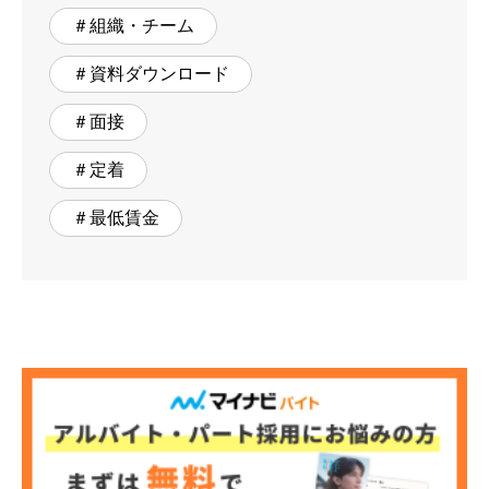
＃組織・チーム
＃資料ダウンロード
＃面接
＃定着
＃最低賃金