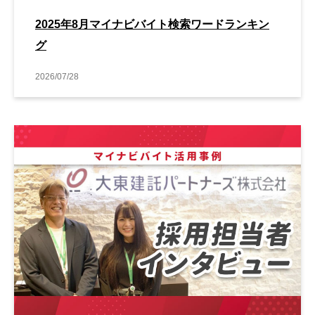
2025年8月マイナビバイト検索ワードランキン
グ
2026/07/28