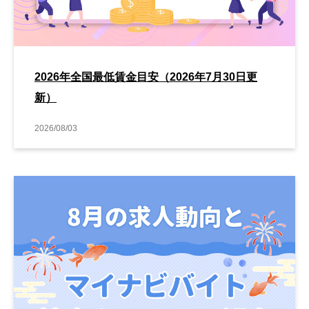
2026年全国最低賃金目安（2026年7月30日更
新）
2026/08/03