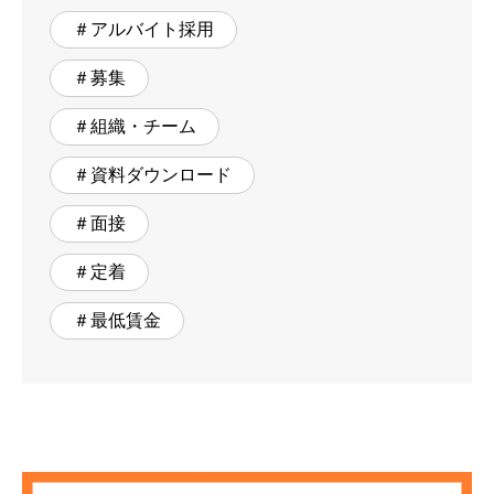
＃アルバイト採用
＃募集
＃組織・チーム
＃資料ダウンロード
＃面接
＃定着
＃最低賃金