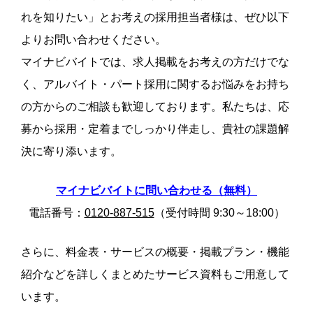
れを知りたい」とお考えの採用担当者様は、ぜひ以下
よりお問い合わせください。
マイナビバイトでは、求人掲載をお考えの方だけでな
く、アルバイト・パート採用に関するお悩みをお持ち
の方からのご相談も歓迎しております。私たちは、応
募から採用・定着までしっかり伴走し、貴社の課題解
決に寄り添います。
マイナビバイトに問い合わせる（無料）
電話番号：
0120-887-515
（受付時間 9:30～18:00）
さらに、料金表・サービスの概要・掲載プラン・機能
紹介などを詳しくまとめたサービス資料もご用意して
います。