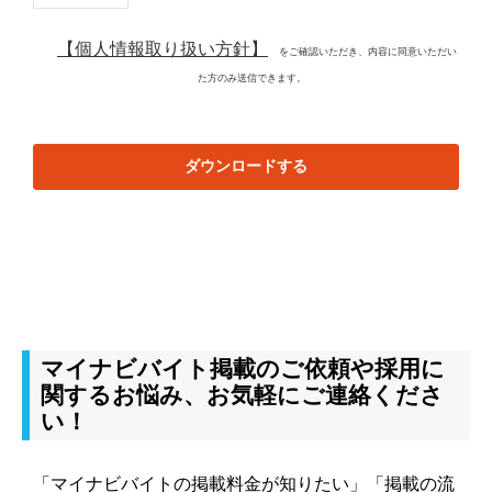
【個人情報取り扱い方針】
をご確認いただき、内容に同意いただい
た方のみ送信できます。
ダウンロードする
マイナビバイト掲載のご依頼や採用に
関するお悩み、お気軽にご連絡くださ
い！
「マイナビバイトの掲載料金が知りたい」「掲載の流