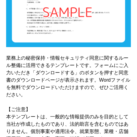
業務上の秘密保持・情報セキュリティ同意に関するルー
ル整備に活用できるテンプレートです。フォームにご入
力いただき「ダウンロードする」のボタンを押すと同意
書のダウンロードページが表示されます。Wordファイル
を無料でダウンロードいただけますので、ぜひご活用く
ださい。
【ご注意】
本テンプレートは、一般的な情報提供のみを目的として
当社が作成したものであり、法的助言を含むものではあ
りません。個別事案や適用法令、就業形態、業種・店舗