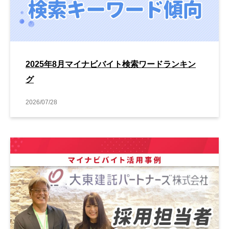
2025年8月マイナビバイト検索ワードランキン
グ
2026/07/28