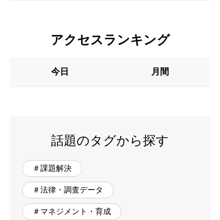
アクセスランキング
今日
月間
話題のタグから探す
＃課題解決
＃法律・調査データ
＃マネジメント・育成