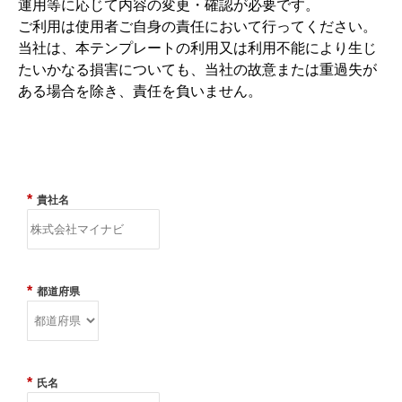
運用等に応じて内容の変更・確認が必要です。
ご利用は使用者ご自身の責任において行ってください。
当社は、本テンプレートの利用又は利用不能により生じ
たいかなる損害についても、当社の故意または重過失が
ある場合を除き、責任を負いません。
*
貴社名
*
都道府県
*
氏名