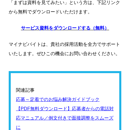
「まずは資料を見てみたい」という方は、下記リンク
から無料でダウンロードいただけます。
サービス資料をダウンロードする（無料）
マイナビバイトは、貴社の採用活動を全力でサポート
いたします。ぜひこの機会にお問い合わせください。
関連記事
応募～定着でのお悩み解決ガイドブック
【PDF無料ダウンロード】応募者からの電話対
応マニュアル／例文付きで面接調整をスムーズ
に