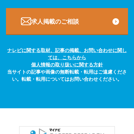
求人掲載のご相談
ナレビに関する取材、記事の掲載、お問い合わせに関し
ては、こちらから
個人情報の取り扱いに関する方針
当サイトの記事や画像の無断転載・転用はご遠慮くださ
い。転載・転用についてはお問い合わせください。