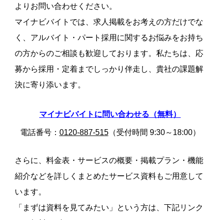
よりお問い合わせください。
マイナビバイトでは、求人掲載をお考えの方だけでな
く、アルバイト・パート採用に関するお悩みをお持ち
の方からのご相談も歓迎しております。私たちは、応
募から採用・定着までしっかり伴走し、貴社の課題解
決に寄り添います。
マイナビバイトに問い合わせる（無料）
電話番号：
0120-887-515
（受付時間 9:30～18:00）
さらに、料金表・サービスの概要・掲載プラン・機能
紹介などを詳しくまとめたサービス資料もご用意して
います。
「まずは資料を見てみたい」という方は、下記リンク