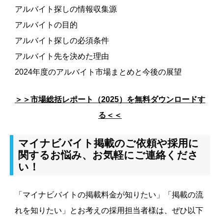
アルバイト探しの情報収集源
アルバイトの目的
アルバイト探しの必須条件
アルバイト先を決めた理由
2024年度のアルバイト市場まとめと今後の展望
＞＞市場総括レポート（2025）を無料ダウンロードす
る＜＜
マイナビバイト掲載のご依頼や採用に
関するお悩み、お気軽にご連絡くださ
い！
「マイナビバイトの掲載料金が知りたい」「掲載の流
れを知りたい」とお考えの採用担当者様は、ぜひ以下