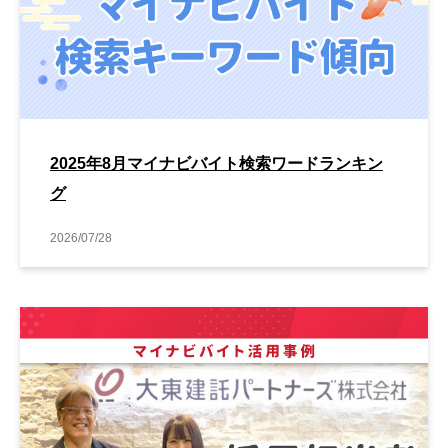
2025年8月マイナビバイト検索ワードランキン
グ
2026/07/28