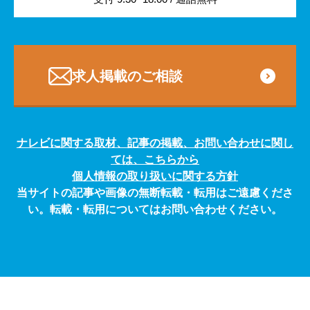
専門・技術サービス
求人掲載のご相談
ナレビに関する取材、記事の掲載、お問い合わせに関し
ては、こちらから
個人情報の取り扱いに関する方針
当サイトの記事や画像の無断転載・転用はご遠慮くださ
い。転載・転用についてはお問い合わせください。