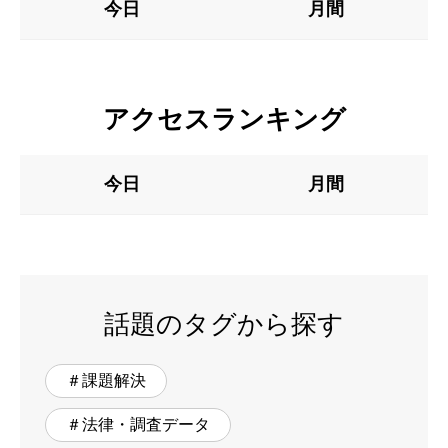
今日
月間
アクセスランキング
今日
月間
話題のタグから探す
＃課題解決
＃法律・調査データ