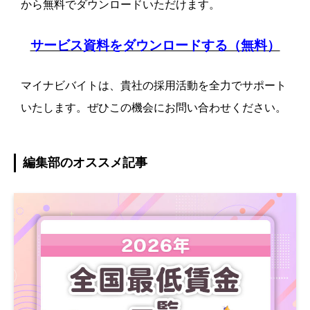
から無料でダウンロードいただけます。
サービス資料をダウンロードする（無料）
マイナビバイトは、貴社の採用活動を全力でサポート
いたします。ぜひこの機会にお問い合わせください。
編集部のオススメ記事