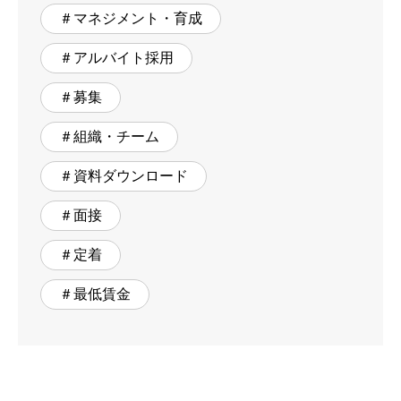
＃マネジメント・育成
＃アルバイト採用
＃募集
＃組織・チーム
＃資料ダウンロード
＃面接
＃定着
＃最低賃金