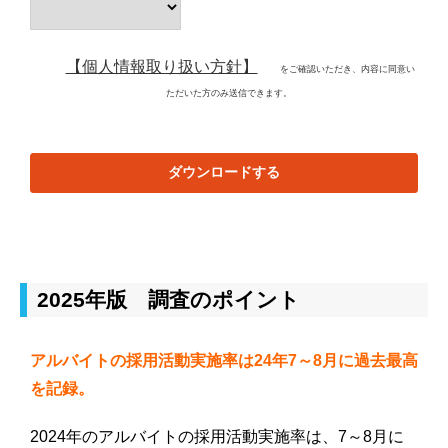
【個人情報取り扱い方針】
をご確認いただき、内容に同意い
ただいた方のみ送信できます。
ダウンロードする
2025年版 調査のポイント
アルバイトの採用活動実施率は24年7～8月に過去最高
を記録。
2024年のアルバイトの採用活動実施率は、7～8月に