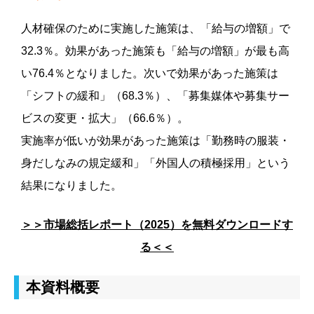
人材確保のために実施した施策は、「給与の増額」で
32.3％。効果があった施策も「給与の増額」が最も高
い76.4％となりました。次いで効果があった施策は
「シフトの緩和」（68.3％）、「募集媒体や募集サー
ビスの変更・拡大」（66.6％）。
実施率が低いが効果があった施策は「勤務時の服装・
身だしなみの規定緩和」「外国人の積極採用」という
結果になりました。
＞＞市場総括レポート（2025）を無料ダウンロードす
る＜＜
本資料概要