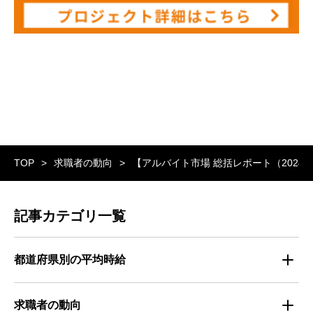
TOP
求職者の動向
【アルバイト市場 総括レポート（2024
記事カテゴリ一覧
都道府県別の平均時給
都道府県別・職種別の平均時給
求職者の動向