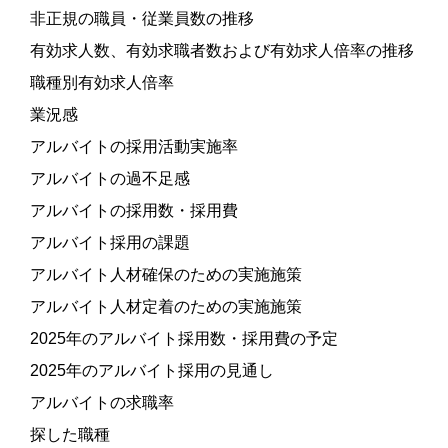
非正規の職員・従業員数の推移
有効求人数、有効求職者数および有効求人倍率の推移
職種別有効求人倍率
業況感
アルバイトの採用活動実施率
アルバイトの過不足感
アルバイトの採用数・採用費
アルバイト採用の課題
アルバイト人材確保のための実施施策
アルバイト人材定着のための実施施策
2025年のアルバイト採用数・採用費の予定
2025年のアルバイト採用の見通し
アルバイトの求職率
探した職種