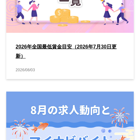
2026年全国最低賃金目安（2026年7月30日更
新）
2026/08/03