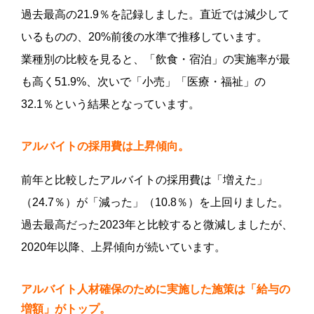
過去最高の21.9％を記録しました。直近では減少して
いるものの、20%前後の水準で推移しています。
業種別の比較を見ると、「飲食・宿泊」の実施率が最
も高く51.9%、次いで「小売」「医療・福祉」の
32.1％という結果となっています。
アルバイトの採用費は上昇傾向。
前年と比較したアルバイトの採用費は「増えた」
（24.7％）が「減った」（10.8％）を上回りました。
過去最高だった2023年と比較すると微減しましたが、
2020年以降、上昇傾向が続いています。
アルバイト人材確保のために実施した施策は「給与の
増額」がトップ。