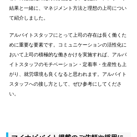
結果と一緒に、マネジメント方法と理想の上司につい
て紹介しました。
アルバイトスタッフにとって上司の存在は長く働くた
めに重要な要素です。コミュニケーションの活性化に
おいて上司の積極的な働きかけを実施すれば、アルバ
イトスタッフのモチベーション・定着率・生産性も上
がり、就労環境も良くなると思われます。アルバイト
スタッフへの接し方として、ぜひ参考にしてくださ
い。