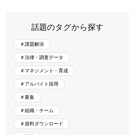
話題のタグから探す
＃課題解決
＃法律・調査データ
＃マネジメント・育成
＃アルバイト採用
＃募集
＃組織・チーム
＃資料ダウンロード