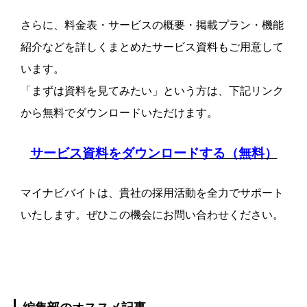
さらに、料金表・サービスの概要・掲載プラン・機能
紹介などを詳しくまとめたサービス資料もご用意して
います。
「まずは資料を見てみたい」という方は、下記リンク
から無料でダウンロードいただけます。
サービス資料をダウンロードする（無料）
マイナビバイトは、貴社の採用活動を全力でサポート
いたします。ぜひこの機会にお問い合わせください。