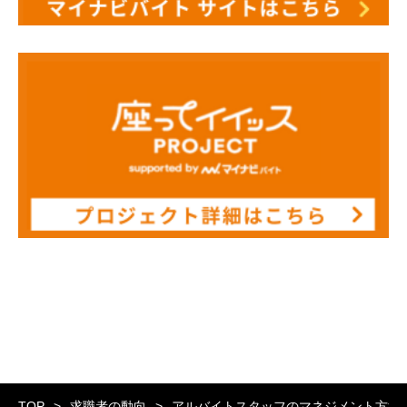
TOP
求職者の動向
アルバイトスタッフのマネジメント方法