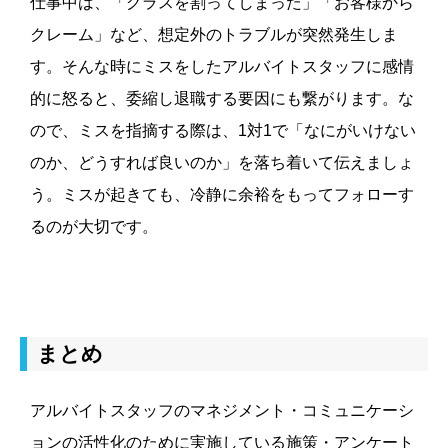
仕事中は、「グラスを割ってしまった」「お客様から
クレーム」など、想定外のトラブルが突然発生しま
す。そんな時にミスをしたアルバイトスタッフに感情
的に怒ると、委縮し退職する要因にも繋がります。な
ので、ミスを指摘する際は、1対1で「なにがいけない
のか、どうすれば良いのか」を落ち着いて伝えましょ
う。ミスが起きても、冷静に余裕をもってフォローす
るのが大切です。
まとめ
アルバイトスタッフのマネジメント・コミュニケーシ
ョンの活性化のために実施している施策・アンケート