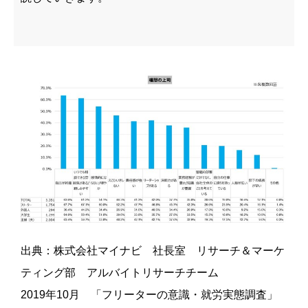
出典：株式会社マイナビ 社長室 リサーチ＆マーケ
ティング部 アルバイトリサーチチーム
2019年10月 「フリーターの意識・就労実態調査」