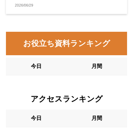
善事例
2026/06/29
お役立ち資料ランキング
今日
月間
アクセスランキング
今日
月間