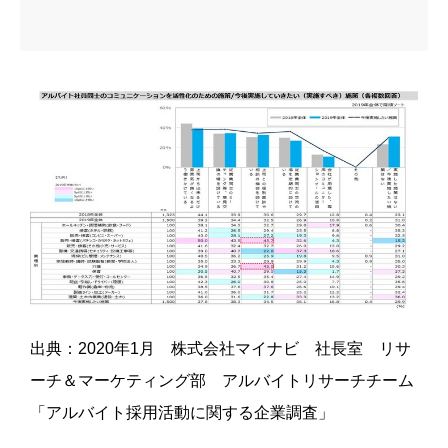
出典：2020年1月 株式会社マイナビ 社長室 リサ
ーチ＆マーケティング部 アルバイトリサーチチーム
「アルバイト採用活動に関する企業調査」