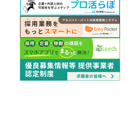
Copyright © Mynavi Corporation
会社概要
アクセス
サスティナビリティ
採用
グループ企業
個人情報保護方針