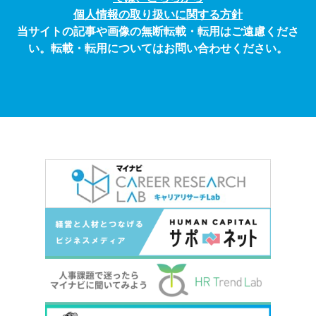
個人情報の取り扱いに関する方針
当サイトの記事や画像の無断転載・転用はご遠慮くださ
い。転載・転用についてはお問い合わせください。