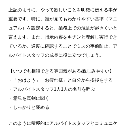
上記のように、やって欲しいことを明確に伝える事が
重要です。特に、誰が見てもわかりやすい基準（マニ
ュアル）を設定すると、業務上での混乱が起きくいと
言えます。また、指示内容をキチンと理解し実行でき
ているか、適度に確認することでミスの事前防止、ア
ルバイトスタッフの成長に役に立つでしょう。
【いつでも相談できる雰囲気がある/親しみやすい】
・「おはよう」「お疲れ様」と自分から挨拶をする
・アルバイトスタッフ1人1人の名前を呼ぶ
・意見を真剣に聞く
・しっかりと褒める
このように積極的にアルバイトスタッフとコミュニケ