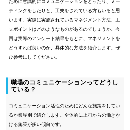
ために意識的にコミュニケーションをとったり、ミー
ティングをしたりと、工夫をされている方もいると思
います。実際に実施されているマネジメント方法、工
夫ポイントはどのようなものがあるのでしょうか。今
回は実際のアンケート結果をもとに、マネジメントを
どうすれば良いのか、具体的な方法を紹介します。ぜ
ひ参考にしてください。
職場のコミュニケーションってどうし
ている？
コミュニケーション活性のためにどんな施策をしてい
るか業界別で紹介します。全体的に上司からの働きか
ける施策が多い傾向です。