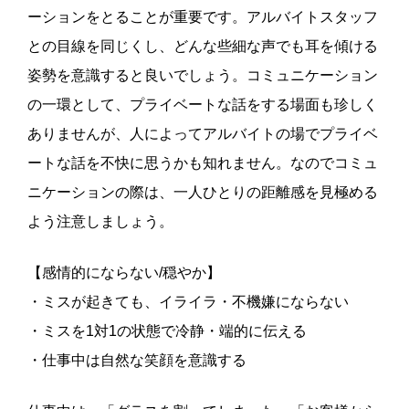
ーションをとることが重要です。アルバイトスタッフ
との目線を同じくし、どんな些細な声でも耳を傾ける
姿勢を意識すると良いでしょう。コミュニケーション
の一環として、プライベートな話をする場面も珍しく
ありませんが、人によってアルバイトの場でプライベ
ートな話を不快に思うかも知れません。なのでコミュ
ニケーションの際は、一人ひとりの距離感を見極める
よう注意しましょう。
【感情的にならない/穏やか】
・ミスが起きても、イライラ・不機嫌にならない
・ミスを1対1の状態で冷静・端的に伝える
・仕事中は自然な笑顔を意識する