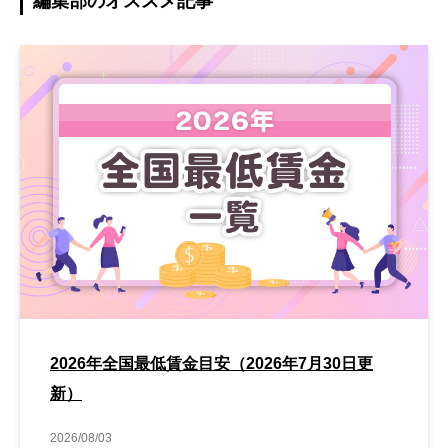
編集部のオススメ記事
2026年全国最低賃金目安（2026年7月30日更
新）
2026/08/03