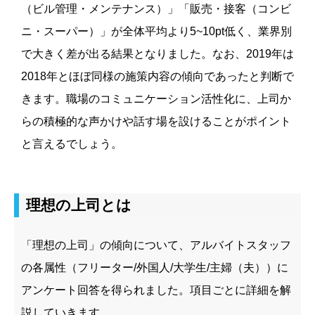
（ビル管理・メンテナンス）」「販売・接客（コンビ
ニ・スーパー）」が全体平均より5~10pt低く、業界別
で大きく差が出る結果となりました。なお、2019年は
2018年とほぼ同様の施策内容の傾向であったと判断で
きます。職場のコミュニケーション活性化に、上司か
らの積極的な声かけや話す場を設けることがポイント
と言えるでしょう。
理想の上司とは
「理想の上司」の傾向について、アルバイトスタッフ
の各属性（フリーター/外国人/大学生/主婦（夫））に
アンケート回答を得られました。項目ごとに詳細を解
説していきます。