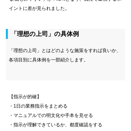
イントに差が見られました。
「理想の上司」の具体例
「理想の上司」とはどのような施策をすれば良いか、
各項目別に具体例を一部紹介します。
【指示が的確】
・1日の業務指示をまとめる
・マニュアルでの明文化や手本を見せる
・指示が理解できているか、都度確認をする