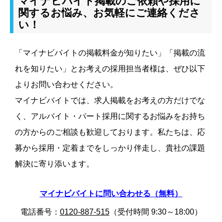
マイナビバイト掲載のご依頼や採用に
関するお悩み、お気軽にご連絡くださ
い！
「マイナビバイトの掲載料金が知りたい」「掲載の流
れを知りたい」とお考えの採用担当者様は、ぜひ以下
よりお問い合わせください。
マイナビバイトでは、求人掲載をお考えの方だけでな
く、アルバイト・パート採用に関するお悩みをお持ち
の方からのご相談も歓迎しております。私たちは、応
募から採用・定着までをしっかり伴走し、貴社の課題
解決に寄り添います。
マイナビバイトに問い合わせる（無料）
電話番号：
0120-887-515
（受付時間 9:30～18:00）