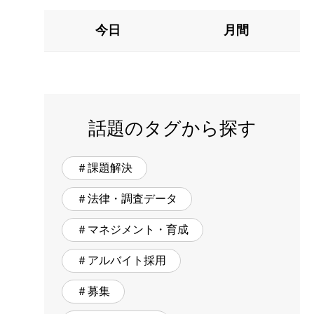
今日
月間
話題のタグから探す
＃課題解決
＃法律・調査データ
＃マネジメント・育成
＃アルバイト採用
＃募集