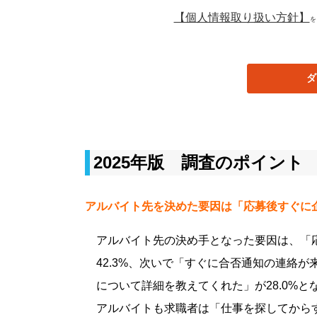
【個人情報取り扱い方針】
を
ダ
2025年版 調査のポイント
アルバイト先を決めた要因は「応募後すぐに企
アルバイト先の決め手となった要因は、「
42.3%、次いで「すぐに合否通知の連絡が
について詳細を教えてくれた」が28.0%と
アルバイトも求職者は「仕事を探してから