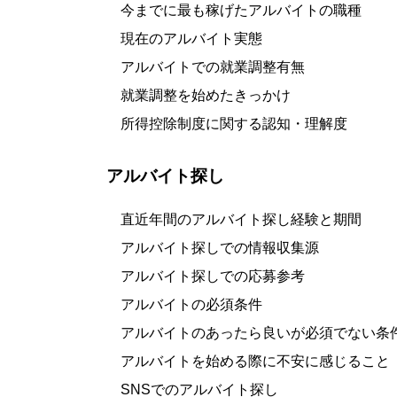
今までに最も稼げたアルバイトの職種
現在のアルバイト実態
アルバイトでの就業調整有無
就業調整を始めたきっかけ
所得控除制度に関する認知・理解度
アルバイト探し
直近年間のアルバイト探し経験と期間
アルバイト探しでの情報収集源
アルバイト探しでの応募参考
アルバイトの必須条件
アルバイトのあったら良いが必須でない条
アルバイトを始める際に不安に感じること
SNSでのアルバイト探し