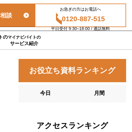
お急ぎの方はお電話へ
ご相談
0120-887-515
平日受付 9:30~18:00 / 通話無料
トの
マイナビバイトの
サービス紹介
お役立ち資料ランキング
今日
月間
アクセスランキング