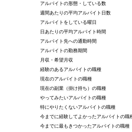
アルバイトの形態・している数
週間あたりの平均アルバイト日数
アルバイトをしている曜日
日あたりの平均アルバイト時間
アルバイト先への通勤時間
アルバイトの勤務期間
月収・希望月収
経験のあるアルバイトの職種
現在のアルバイトの職種
現在の副業（掛け持ち）の職種
やってみたいアルバイトの職種
特にやりたくないアルバイトの職種
今までに経験してよかったアルバイトの職
今までに最もきつかったアルバイトの職種