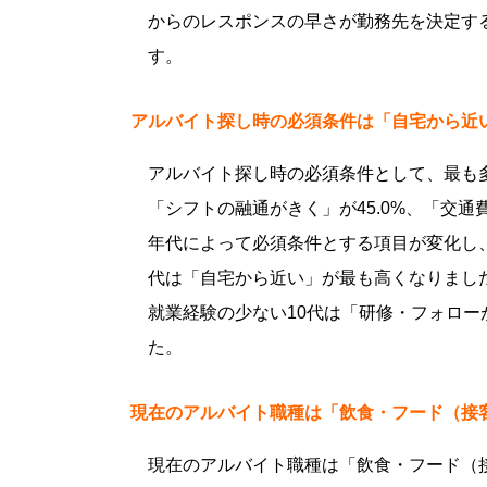
からのレスポンスの早さが勤務先を決定す
す。
アルバイト探し時の必須条件は「自宅から近
アルバイト探し時の必須条件として、最も多
「シフトの融通がきく」が45.0%、「交通
年代によって必須条件とする項目が変化し、1
代は「自宅から近い」が最も高くなりまし
就業経験の少ない10代は「研修・フォロ
た。
現在のアルバイト職種は「飲食・フード（接
現在のアルバイト職種は「飲食・フード（