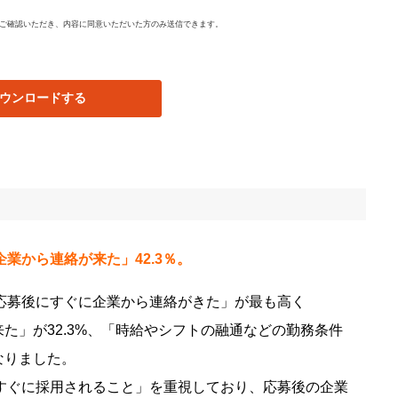
ご確認いただき、内容に同意いただいた方のみ送信できます。
ウンロードする
業から連絡が来た」42.3％。
応募後にすぐに企業から連絡がきた」が最も高く
来た」が32.3%、「時給やシフトの融通などの勤務条件
なりました。
すぐに採用されること」を重視しており、応募後の企業