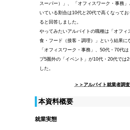
スーパー）」、 「オフィスワーク・事務
いている割合は10代と20代で高くなってお
ると回答しました。
やってみたいアルバイトの職種は「オフィ
食・フード（接客・調理）」という結果にな
「オフィスワーク・事務」、50代・70代
プ5圏外の「イベント」が10代・20代で
した。
＞＞アルバイト就業者調査
本資料概要
就業実態