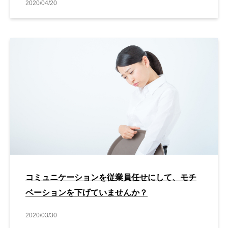
2020/04/20
コミュニケーションを従業員任せにして、モチ
ベーションを下げていませんか？
2020/03/30