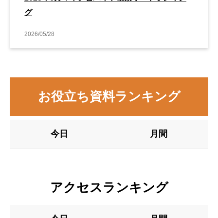
グ
2026/05/28
お役立ち資料ランキング
今日
月間
アクセスランキング