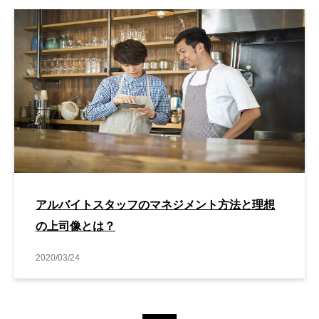
アルバイトスタッフのマネジメント方法と理想
の上司像とは？
2020/03/24