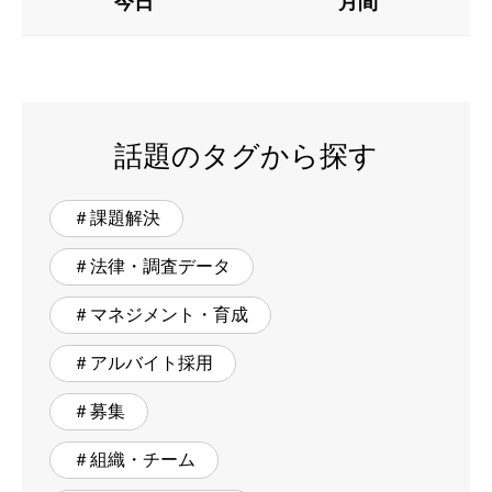
今日
月間
話題のタグから探す
＃課題解決
＃法律・調査データ
＃マネジメント・育成
＃アルバイト採用
＃募集
＃組織・チーム