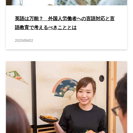
英語は万能？ 外国人労働者への言語対応と言
語教育で考えるべきこととは
2020/06/02