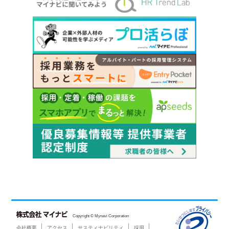
Copyright © Mynavi Corporation
会社概要
アクセス
サスティナビリティ
採用