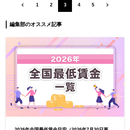
1
2
3
4
5
編集部のオススメ記事
2026年全国最低賃金目安（2026年7月30日更