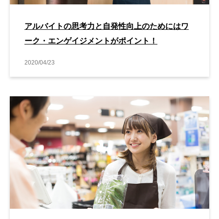
アルバイトの思考力と自発性向上のためにはワ
ーク・エンゲイジメントがポイント！
2020/04/23