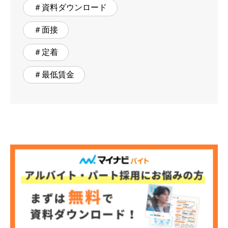
＃資料ダウンロード
＃面接
＃定着
＃最低賃金