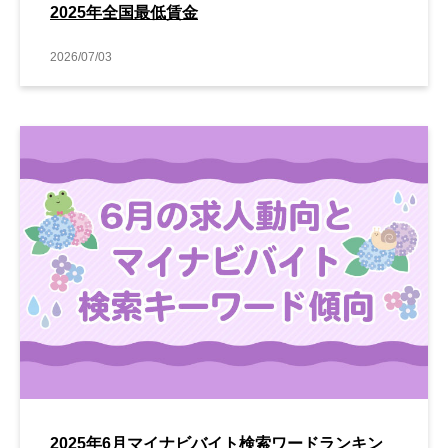
2025年全国最低賃金
2026/07/03
2025年6月マイナビバイト検索ワードランキン