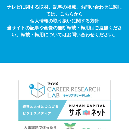
ナレビに関する取材、記事の掲載、お問い合わせに関し
ては、こちらから
個人情報の取り扱いに関する方針
当サイトの記事や画像の無断転載・転用はご遠慮くださ
い。転載・転用についてはお問い合わせください。