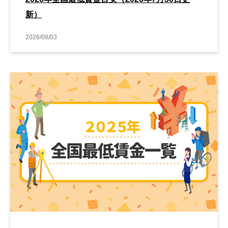
新）
2026/08/03