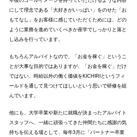
年後のゴールイメージを持っていただけるような内容
にして理念である「大好きがいっぱい」をのせた「お
もてなし」をお客様に感じていただくためには、どの
ように業務を進めていくべきか座学でしっかりと落と
し込みを行っています。
もちろんアルバイトなので、「お金を稼ぐ」というこ
とが大事な目的ではありますが、「お金を稼ぐ」だけ
ではない、時給以外の働く価値をKICHIRIというフィ
ールドを通して見つけてほしいという思いで研修を組
んでいます。
他にも、大学卒業や新たに就職が決まったアルバイト
スタッフへ、一緒に頑張ってきた仲間たちに感謝の気
持ちを伝える場として、毎年3月に「パートナー卒業