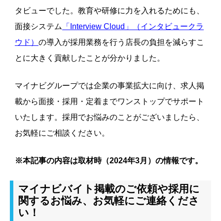
タビューでした。教育や研修に力を入れるためにも、
面接システム
「Interview Cloud」（インタビュークラ
ウド）
の導入が採用業務を行う店長の負担を減らすこ
とに大きく貢献したことが分かりました。
マイナビグループでは企業の事業拡大に向け、求人掲
載から面接・採用・定着までワンストップでサポート
いたします。採用でお悩みのことがございましたら、
お気軽にご相談ください。
※本記事の内容は取材時（2024年3月）の情報です。
マイナビバイト掲載のご依頼や採用に
関するお悩み、お気軽にご連絡くださ
い！