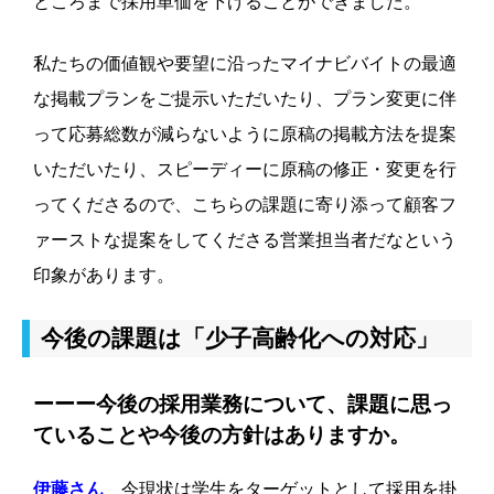
ところまで採用単価を下げることができました。
私たちの価値観や要望に沿ったマイナビバイトの最適
な掲載プランをご提示いただいたり、プラン変更に伴
って応募総数が減らないように原稿の掲載方法を提案
いただいたり、スピーディーに原稿の修正・変更を行
ってくださるので、こちらの課題に寄り添って顧客フ
ァーストな提案をしてくださる営業担当者だなという
印象があります。
今後の課題は「少子高齢化への対応」
ーーー今後の採用業務について、課題に思っ
ていることや今後の方針はありますか。
伊藤さん
今現状は学生をターゲットとして採用を掛