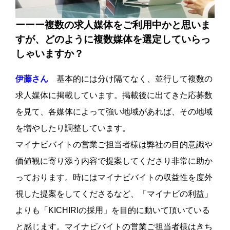
ーーー複数の求人媒体をご利用中かと思いま
すが、どのように複数媒体を選定していらっ
しゃいますか？
伊藤さん
基本的には分け隔てなく、並行して複数の
求人媒体に掲載しています。掲載後に出てきた応募数
を見て、各媒体によって強い地域があれば、その地域
を増やしたり調整しています。
マイナビバイトの営業ご担当者様は弊社の目的意識や
価値観に寄り添う内容で提案してくださり非常に助か
っております。時にはマイナビバイトの収益性を度外
視した提案をしてくださるなど、「マイナビの利益」
よりも「KICHIRIの採用」を目的に動いて頂いている
と感じます。マイナビバイトの営業ご担当者様はきち