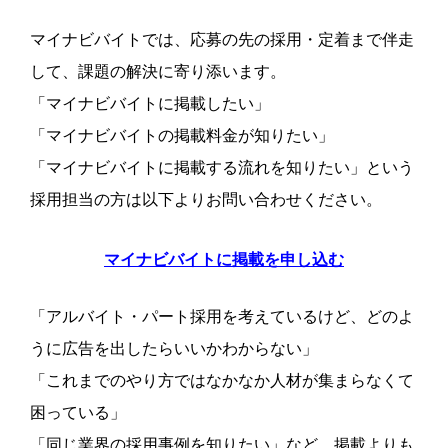
マイナビバイトでは、応募の先の採用・定着まで伴走
して、課題の解決に寄り添います。
「マイナビバイトに掲載したい」
「マイナビバイトの掲載料金が知りたい」
「マイナビバイトに掲載する流れを知りたい」という
採用担当の方は以下よりお問い合わせください。
マイナビバイトに掲載を申し込む
「アルバイト・パート採用を考えているけど、どのよ
うに広告を出したらいいかわからない」
「これまでのやり方ではなかなか人材が集まらなくて
困っている」
「同じ業界の採用事例を知りたい」など、掲載よりも