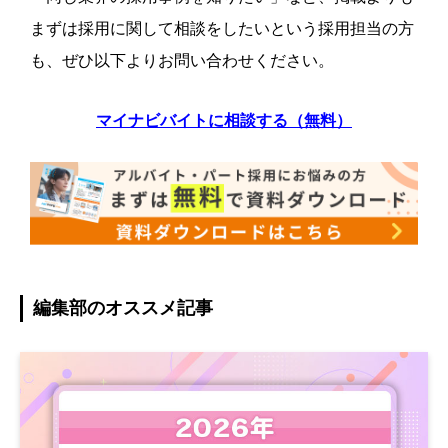
まずは採用に関して相談をしたいという採用担当の方
も、ぜひ以下よりお問い合わせください。
マイナビバイトに相談する（無料）
編集部のオススメ記事