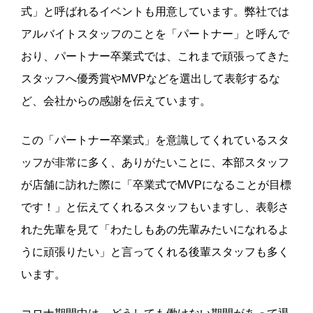
式」と呼ばれるイベントも用意しています。弊社では
アルバイトスタッフのことを「パートナー」と呼んで
おり、パートナー卒業式では、これまで頑張ってきた
スタッフへ優秀賞やMVPなどを選出して表彰するな
ど、会社からの感謝を伝えています。
この「パートナー卒業式」を意識してくれているスタ
ッフが非常に多く、ありがたいことに、本部スタッフ
が店舗に訪れた際に「卒業式でMVPになることが目標
です！」と伝えてくれるスタッフもいますし、表彰さ
れた先輩を見て「わたしもあの先輩みたいになれるよ
うに頑張りたい」と言ってくれる後輩スタッフも多く
います。