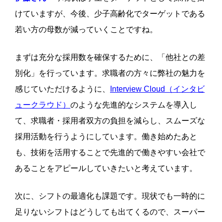
けていますが、今後、少子高齢化でターゲットである
若い方の母数が減っていくことですね。
まずは充分な採用数を確保するために、「他社との差
別化」を行っています。求職者の方々に弊社の魅力を
感じていただけるように、
Interview Cloud（インタビ
ュークラウド）
のような先進的なシステムを導入し
て、求職者・採用者双方の負担を減らし、スムーズな
採用活動を行うようにしています。働き始めたあと
も、技術を活用することで先進的で働きやすい会社で
あることをアピールしていきたいと考えています。
次に、シフトの最適化も課題です。現状でも一時的に
足りないシフトはどうしても出てくるので、スーパー