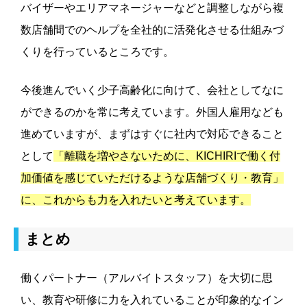
バイザーやエリアマネージャーなどと調整しながら複
数店舗間でのヘルプを全社的に活発化させる仕組みづ
くりを行っているところです。
今後進んでいく少子高齢化に向けて、会社としてなに
ができるのかを常に考えています。外国人雇用なども
進めていますが、まずはすぐに社内で対応できること
として
「離職を増やさないために、KICHIRIで働く付
加価値を感じていただけるような店舗づくり・教育」
に、これからも力を入れたいと考えています。
まとめ
働くパートナー（アルバイトスタッフ）を大切に思
い、教育や研修に力を入れていることが印象的なイン