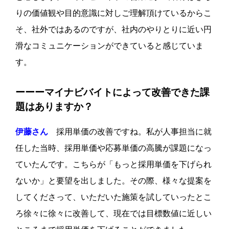
りの価値観や目的意識に対しご理解頂けているからこ
そ、社外ではあるのですが、社内のやりとりに近い円
滑なコミュニケーションができていると感じていま
す。
ーーーマイナビバイトによって改善できた課
題はありますか？
伊藤さん
採用単価の改善ですね。私が人事担当に就
任した当時、採用単価や応募単価の高騰が課題になっ
ていたんです。こちらが「もっと採用単価を下げられ
ないか」と要望を出しました。その際、様々な提案を
してくださって、いただいた施策を試していったとこ
ろ徐々に徐々に改善して、現在では目標数値に近しい