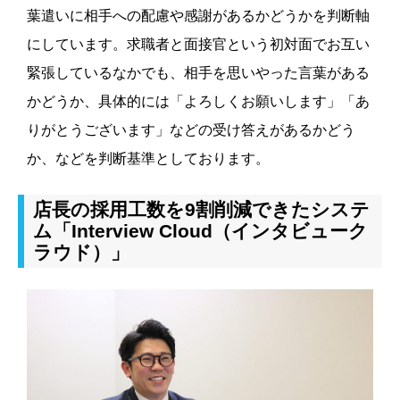
葉遣いに相手への配慮や感謝があるかどうかを判断軸
にしています。求職者と面接官という初対面でお互い
緊張しているなかでも、相手を思いやった言葉がある
かどうか、具体的には「よろしくお願いします」「あ
りがとうございます」などの受け答えがあるかどう
か、などを判断基準としております。
店長の採用工数を9割削減できたシステ
ム「Interview Cloud（インタビューク
ラウド）」