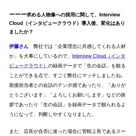
ーーー
求める人物像への採用に関して、Interview
Cloud（インタビュークラウド）導入後、変化はあり
ましたか？
伊藤さん
弊社では「企業理念に共感してくれる人材
か」を大事にしているので、
Interview Cloud（インタ
ビュークラウド）
の録画データで「生の会話」を観る
ことができる点で、すごく弊社にマッチしましたね。
面接担当者との会話のテンポ感であったり、「ありが
とうございます」「よろしくお願いします」などの挨
拶であったり「生の会話」を録画データで観られるよ
うになって、判断しやすくなりました。
また、店長が合否に迷った場合に管轄上長であるスー