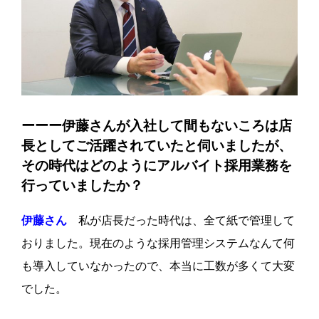
ーーー伊藤さんが入社して間もないころは店
長としてご活躍されていたと伺いましたが、
その時代はどのようにアルバイト採用業務を
行っていましたか？
伊藤さん
私が店長だった時代は、全て紙で管理して
おりました。現在のような採用管理システムなんて何
も導入していなかったので、本当に工数が多くて大変
でした。