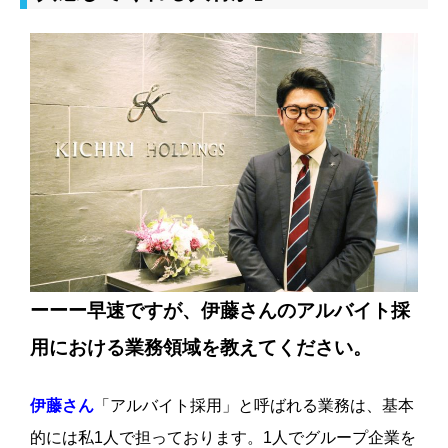
ーーー早速ですが、伊藤さんのアルバイト採
用における業務領域を教えてください。
伊藤さん
「アルバイト採用」と呼ばれる業務は、基本
的には私1人で担っております。1人でグループ企業を