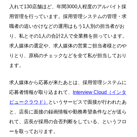
入れて130店舗ほど、年間3000人程度のアルバイト採
用管理を行っています。採用管理システムの管理・求
職者の追いかけなどの運用はもう1人別の担当者がお
り、私とその1人の合計2人で全業務を担っています。
求人媒体の選定や、求人媒体の営業ご担当者様とのや
りとり、原稿のチェックなどを全て私が担当しており
ます。
求人媒体から応募が来たあとは、採用管理システムに
応募者情報が取り込まれて、
Interview Cloud（インタ
ビュークラウド）
というサービスで面接が行われたあ
と、店長に面接の録画情報や勤務希望条件などが送ら
れて、店長が採用の合否判断をしている、というフロ
ーを取っております。