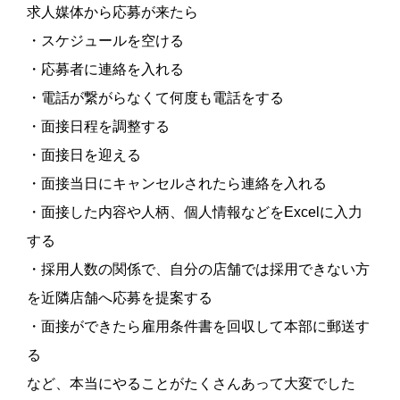
求人媒体から応募が来たら
・スケジュールを空ける
・応募者に連絡を入れる
・電話が繋がらなくて何度も電話をする
・面接日程を調整する
・面接日を迎える
・面接当日にキャンセルされたら連絡を入れる
・面接した内容や人柄、個人情報などをExcelに入力
する
・採用人数の関係で、自分の店舗では採用できない方
を近隣店舗へ応募を提案する
・面接ができたら雇用条件書を回収して本部に郵送す
る
など、本当にやることがたくさんあって大変でした