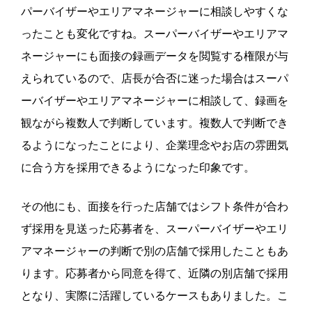
パーバイザーやエリアマネージャーに相談しやすくな
ったことも変化ですね。スーパーバイザーやエリアマ
ネージャーにも面接の録画データを閲覧する権限が与
えられているので、店長が合否に迷った場合はスーパ
ーバイザーやエリアマネージャーに相談して、録画を
観ながら複数人で判断しています。複数人で判断でき
るようになったことにより、企業理念やお店の雰囲気
に合う方を採用できるようになった印象です。
その他にも、面接を行った店舗ではシフト条件が合わ
ず採用を見送った応募者を、スーパーバイザーやエリ
アマネージャーの判断で別の店舗で採用したこともあ
ります。応募者から同意を得て、近隣の別店舗で採用
となり、実際に活躍しているケースもありました。こ