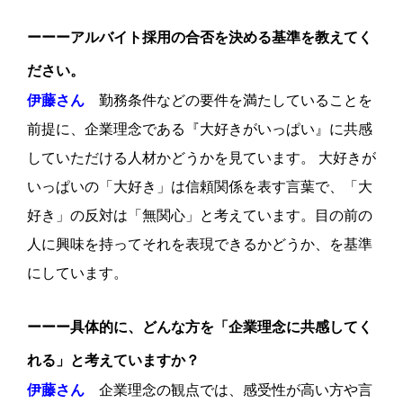
ーーーアルバイト採用の合否を決める基準を教えてく
ださい。
伊藤さん
勤務条件などの要件を満たしていることを
前提に、企業理念である『大好きがいっぱい』に共感
していただける人材かどうかを見ています。 大好きが
いっぱいの「大好き」は信頼関係を表す言葉で、「大
好き」の反対は「無関心」と考えています。目の前の
人に興味を持ってそれを表現できるかどうか、を基準
にしています。
ーーー具体的に、どんな方を「企業理念に共感してく
れる」と考えていますか？
伊藤さん
企業理念の観点では、感受性が高い方や言