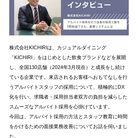
株式会社KICHIRIは、カジュアルダイニング
「KICHIRI」をはじめとした飲食ブランドなどを展開
し、全国130店舗（2024年3月現在）と成長をし続け
ている企業です。来店されるお客様へおもてなしを行
うアルバイトスタッフの採用について、積極的にDX
化を行い、求職者・採用担当者双方の負担を減らした
スムーズなアルバイト採用を心掛けています。
今回は、アルバイト採用の方法とスタッフ教育に時間
をかけるための面接業務改善についてお話を伺いまし
た。