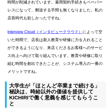
時間が削減されています。雇用契約手続きもペーパー
レスになって、郵送する手間も無くなりました。私の
店長時代も欲しかったですね。
Interview Cloud（インタビュークラウド）
によって空
いた時間で、店長は新人教育や研修に力を入れること
ができるようになり、来店くださるお客様へのサービ
ス向上へ向けて取り組んでいます。教育や研修に取り
組む時間を創出できたことが、システム導入の一番の
メリットですね。
大学生が「ほとんど卒業まで続ける」
秘訣は、時給以外の価値を提供して
KICHIRIで働く意義を感じてもらうこ
と