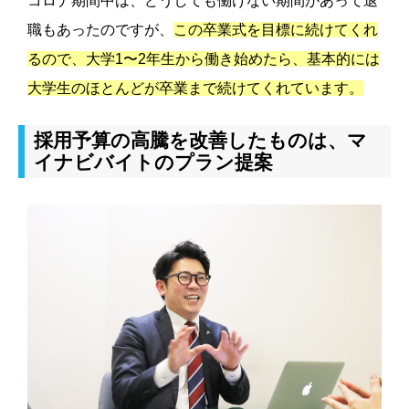
コロナ期間中は、どうしても働けない期間があって退
職もあったのですが、
この卒業式を目標に続けてくれ
るので、大学1〜2年生から働き始めたら、基本的には
大学生のほとんどが卒業まで続けてくれています。
採用予算の高騰を改善したものは、マ
イナビバイトのプラン提案