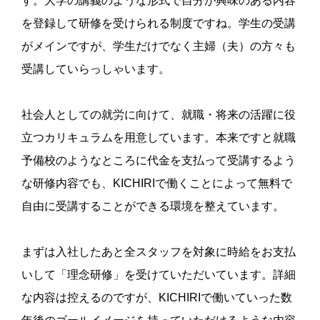
す。
大学の講義のような形式で自分が興味のある内容
を登録して研修を受けられる制度ですね。学生の受講
がメインですが、学生だけでなく主婦（夫）の方々も
受講していらっしゃいます。
社会人としての就労に向けて、就職・将来の活躍に役
立つカリキュラムを用意しています。本来ですと就職
予備校のようなところに代金を支払って受講するよう
な研修内容でも、KICHIRIで働くことによって無料で
自由に受講することができる環境を整えています。
まずは入社したあと全スタッフを対象に時給をお支払
いして「理念研修」を受けていただいています。詳細
な内容は控えるのですが、KICHIRIで働いていった数