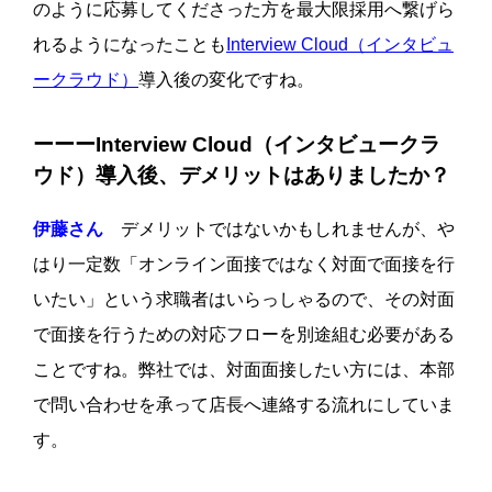
のように応募してくださった方を最大限採用へ繋げら
れるようになったことも
Interview Cloud（インタビュ
ークラウド）
導入後の変化ですね。
ーーーInterview Cloud（インタビュークラ
ウド）導入後、デメリットはありましたか？
伊藤さん
デメリットではないかもしれませんが、や
はり一定数「オンライン面接ではなく対面で面接を行
いたい」という求職者はいらっしゃるので、その対面
で面接を行うための対応フローを別途組む必要がある
ことですね。弊社では、対面面接したい方には、本部
で問い合わせを承って店長へ連絡する流れにしていま
す。