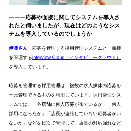
ーーー応募や面接に関してシステムを導入さ
れたと伺いましたが、現在はどのようなシス
テムを導入しているのでしょうか
伊藤さん
応募を管理する採用管理システムと、面接
を管理する
Interview Cloud（インタビュークラウド）
を導入しています。
応募を管理する採用管理は、複数の求人媒体の応募を
一元管理できるものを利用しています。採用管理シス
テムでは、「各店舗に何人応募が来ているか」「何人
採用になったか」「店長が連絡していない応募者がい
ないか」などを日次で管理して、店長の対応漏れなど