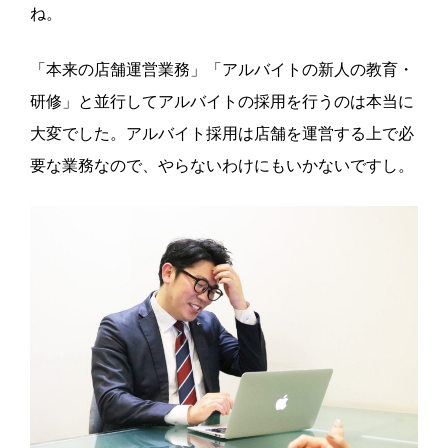
ね。
「本来の店舗運営業務」「アルバイトの新人の教育・
研修」と並行してアルバイトの採用を行うのは本当に
大変でした。アルバイト採用は店舗を運営する上で必
要な業務なので、やらないわけにもいかないですし。