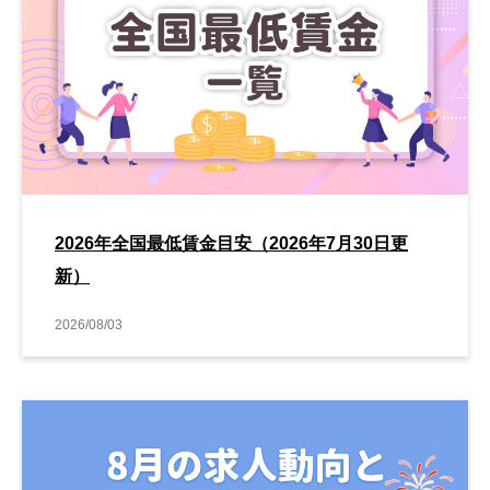
2026年全国最低賃金目安（2026年7月30日更
新）
2026/08/03