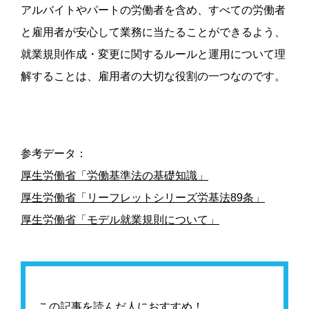
アルバイトやパートの労働者を含め、すべての労働者
と雇用者が安心して業務に当たることができるよう、
就業規則作成・変更に関するルールと運用について理
解することは、雇用者の大切な役割の一つなのです。
参考データ：
厚生労働省「労働基準法の基礎知識」
厚生労働省「リーフレットシリーズ労基法
89
条」
厚生労働省「モデル就業規則について」
この記事を読んだ人におすすめ！