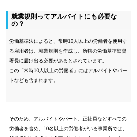
就業規則ってアルバイトにも必要な
の？
労働基準法によると、常時
10
人以上の労働者を使用す
る雇用者は、就業規則を作成し、所轄の労働基準監督
署長に届け出る必要があるとされています。
この「常時10人以上の労働者」にはアルバイトやパー
トなども含まれます。
そのため、アルバイトやパート、正社員などすべての
労働者を含め、
10
名以上の労働者がいる事業所では、