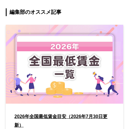
編集部のオススメ記事
2026年全国最低賃金目安（2026年7月30日更
新）