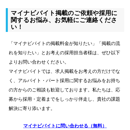
マイナビバイト掲載のご依頼や採用に
関するお悩み、お気軽にご連絡くださ
い！
「マイナビバイトの掲載料金が知りたい」「掲載の流
れを知りたい」とお考えの採用担当者様は、ぜひ以下
よりお問い合わせください。
マイナビバイトでは、求人掲載をお考えの方だけでな
く、アルバイト・パート採用に関するお悩みをお持ち
の方からのご相談も歓迎しております。私たちは、応
募から採用・定着までをしっかり伴走し、貴社の課題
解決に寄り添います。
マイナビバイトに問い合わせる（無料）