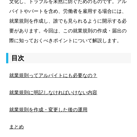
文化し、トラブルを未然に防ぐためのものです。
アル
バイトやパートを含め、労働者を雇用する場合には、
就業規則を作成し、誰でも見られるように開示する必
要があります。
今回は、この就業規則の作成・届出の
際に知っておくべきポイントについて解説します。
目次
就業規則ってアルバイトにも必要なの？
就業規則に明記しなければいけない内容
就業規則を作成・変更した後の運用
まとめ