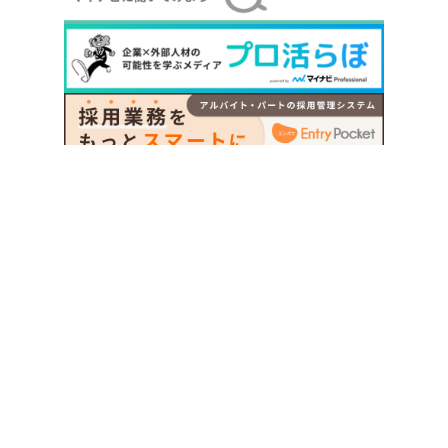
Copyright © Mynavi Corporation
会社概要
アクセス
サスティナビリティ
採用