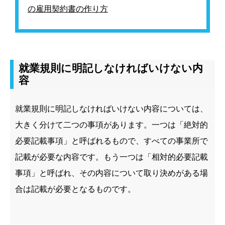
の雇用契約書の作り方
就業規則に明記しなければいけない内
容
就業規則に明記しなければいけない内容については、
大きく分けて二つ
の事項があります。一つは「絶対的
必要記載事項」と呼ばれるもので、すべての事業所で
記載が必要な内容です。もう一つは「相対的必要記載
事項」と呼ばれ、その内容について取り決めがある場
合は記載が必要となるものです。