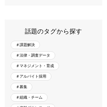
話題のタグから探す
＃課題解決
＃法律・調査データ
＃マネジメント・育成
＃アルバイト採用
＃募集
＃組織・チーム