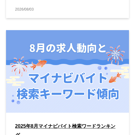
2026/08/03
2025年8月マイナビバイト検索ワードランキン