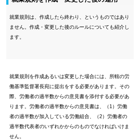
就業規則は、作成したら終わり、というものではあり
ません。作成・変更した後のルールについても紹介し
ます。
就業規則を作成あるいは変更した場合には、所轄の労
働基準監督署長宛に提出をする必要があります。その
際、労働者の過半数からの意見書を添付する必要があ
ります。
労働者の過半数からの意見書は、（
1
）労働
者の過半数が加入している労働組合、（
2
）労働者の
過半数代表者のいずれかからのものでなければいけま
せん。