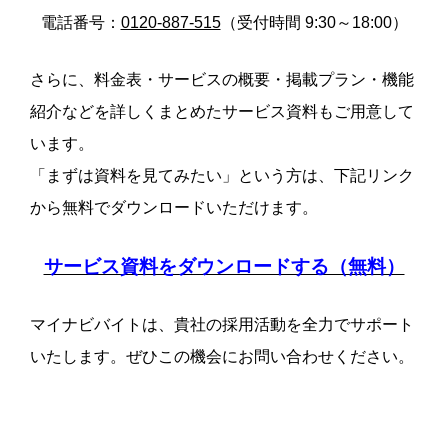
電話番号：
0120-887-515
（受付時間 9:30～18:00）
さらに、料金表・サービスの概要・掲載プラン・機能
紹介などを詳しくまとめたサービス資料もご用意して
います。
「まずは資料を見てみたい」という方は、下記リンク
から無料でダウンロードいただけます。
サービス資料をダウンロードする（無料）
マイナビバイトは、貴社の採用活動を全力でサポート
いたします。ぜひこの機会にお問い合わせください。