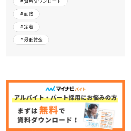
＃資料ダウンロード
＃面接
＃定着
＃最低賃金