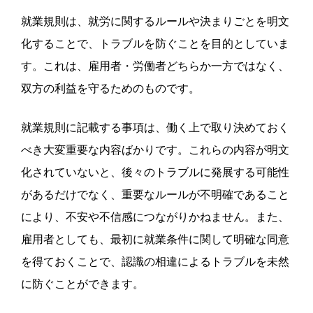
就業規則は、就労に関するルールや決まりごとを明文
化することで、トラブルを防ぐことを目的としていま
す。
これは、雇用者・労働者どちらか一方ではなく、
双方の利益を守るためのものです。
就業規則に記載する事項は、働く上で取り決めておく
べき大変重要な内容ばかりです。これらの内容が明文
化されていないと、後々のトラブルに発展する可能性
があるだけでなく、重要なルールが不明確であること
により、不安や不信感につながりかねません。
また、
雇用者としても、最初に就業条件に関して明確な同意
を得ておくことで、認識の相違によるトラブルを未然
に防ぐことができます。