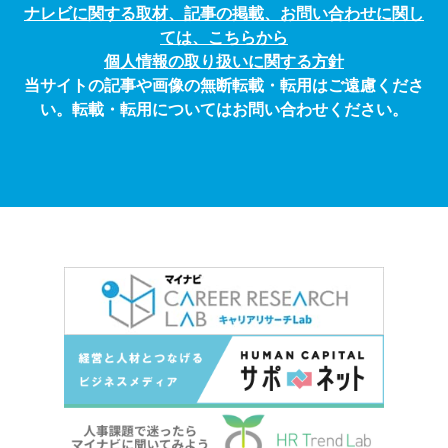
ナレビに関する取材、記事の掲載、お問い合わせに関し
ては、こちらから
個人情報の取り扱いに関する方針
当サイトの記事や画像の無断転載・転用はご遠慮くださ
い。転載・転用についてはお問い合わせください。