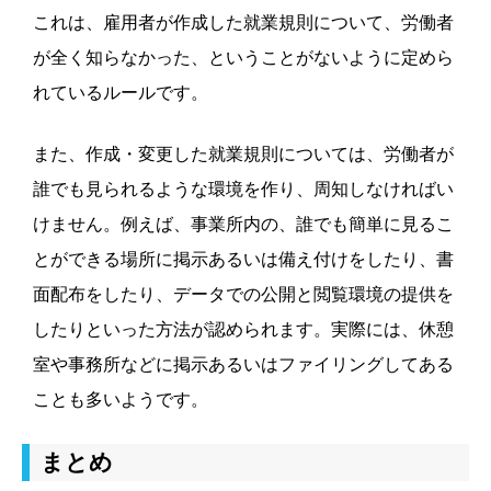
これは、雇用者が作成した就業規則について、労働者
が全く知らなかった、ということがないように定めら
れているルールです。
また、作成・変更した就業規則については、労働者が
誰でも見られるような環境を作り、周知しなければい
けません。
例えば、事業所内の、誰でも簡単に見るこ
とができる場所に掲示あるいは備え付けをしたり、書
面配布をしたり、データでの公開と閲覧環境の提供を
したりといった方法が認められます。
実際には、休憩
室や事務所などに掲示あるいはファイリングしてある
ことも多いようです。
まとめ