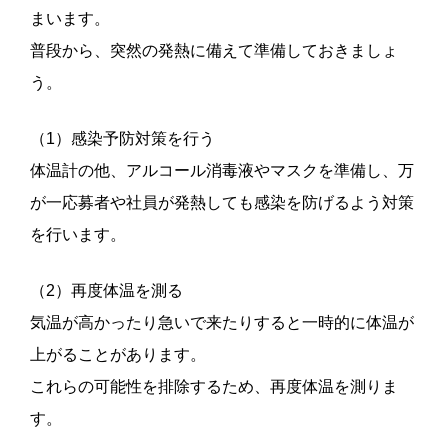
まいます。
普段から、突然の発熱に備えて準備しておきましょ
う。
（1）感染予防対策を行う
体温計の他、アルコール消毒液やマスクを準備し、万
が一応募者や社員が発熱しても感染を防げるよう対策
を行います。
（2）再度体温を測る
気温が高かったり急いで来たりすると一時的に体温が
上がることがあります。
これらの可能性を排除するため、再度体温を測りま
す。