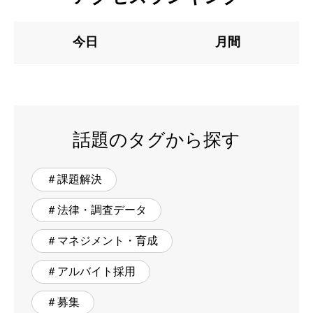
今日
月間
話題のタグから探す
＃課題解決
＃法律・調査データ
＃マネジメント・育成
＃アルバイト採用
＃募集