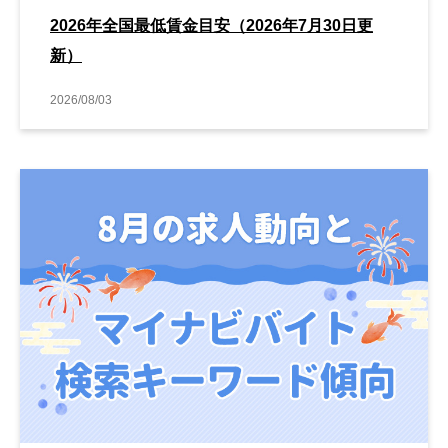
2026年全国最低賃金目安（2026年7月30日更
新）
2026/08/03