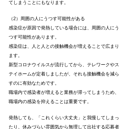
てしまうことにもなります。
（2）周囲の人にうつす可能性がある
感染症が原因で発熱している場合には、周囲の人にう
つす可能性があります。
感染症は、人と人との接触機会が増えることで広まり
ます。
新型コロナウイルスが流行してから、テレワークやス
テイホームが定着しましたが、それも接触機会を減ら
すのに有効なためです。
職場内で感染者が増えると業務が滞ってしまうため、
職場内の感染を抑えることは重要です。
発熱しても、「これくらい大丈夫」と我慢してしまっ
たり、休みづらい雰囲気から無理して出社する応募者