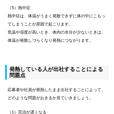
（5）熱中症
熱中症は、体温がうまく発散できずに体の中にこもっ
てしまうことが原因で起こります。
気温や湿度が高いとき、体内の水分が少ないときは、
体温が発散しづらくなり発熱につながります。
発熱している人が出社することによる
問題点
応募者や社員が発熱したまま出社することによって、
どのような問題がおきるか見ていきましょう。
（1）完治が遅くなる