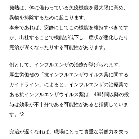
発熱は、体に備わっている免疫機能を最大限に高め、
異物を排除するために起こります。
本来であれば、安静にしてこの機能を維持すべきです
が、出社することで機能が低下し、症状が悪化したり
完治が遅くなったりする可能性があります。
例として、インフルエンザの治療が挙げられます。
厚生労働省の「抗インフルエンザウイルス薬に関する
ガイドライン」によると、インフルエンザの治療薬で
ある抗インフルエンザウイルス薬は、48時間以降の投
与は効果が不十分である可能性があると指摘していま
す。*2
完治が遅くなれば、職場にとって貴重な労働力を失っ