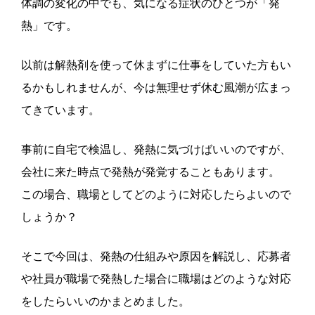
体調の変化の中でも、気になる症状のひとつが「発
熱」です。
以前は解熱剤を使って休まずに仕事をしていた方もい
るかもしれませんが、今は無理せず休む風潮が広まっ
てきています。
事前に自宅で検温し、発熱に気づけばいいのですが、
会社に来た時点で発熱が発覚することもあります。
この場合、職場としてどのように対応したらよいので
しょうか？
そこで今回は、発熱の仕組みや原因を解説し、応募者
や社員が職場で発熱した場合に職場はどのような対応
をしたらいいのかまとめました。