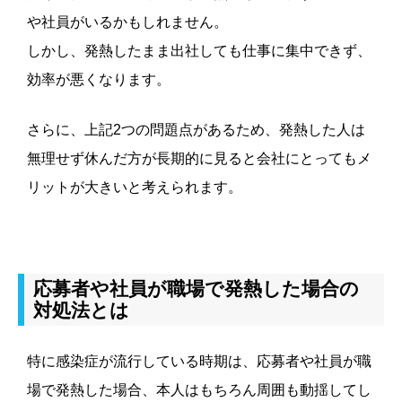
や社員がいるかもしれません。
しかし、発熱したまま出社しても仕事に集中できず、
効率が悪くなります。
さらに、上記2つの問題点があるため、発熱した人は
無理せず休んだ方が長期的に見ると会社にとってもメ
リットが大きいと考えられます。
応募者や社員が職場で発熱した場合の
対処法とは
特に感染症が流行している時期は、応募者や社員が職
場で発熱した場合、本人はもちろん周囲も動揺してし