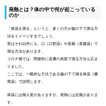
発熱とは？体の中で何が起こっている
のか
「体温を測る」というと、多くの方が脇の下で測る方
法をイメージするでしょう。
実はそれ以外にも、口（口腔温）や直腸（直腸温）で
測る方法があります。
コロナ禍では、間接的に皮膚の表面で測る方法も広ま
りました。
ここでは、一般的な方法である脇の下で測る体温（腋
窩温）で説明します。
体温には個人差がありますが、発熱には定義がありま
す。