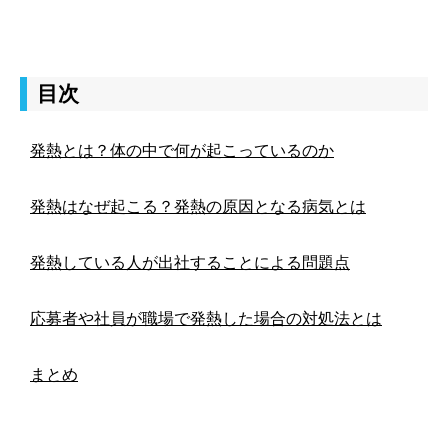
目次
発熱とは？体の中で何が起こっているのか
発熱はなぜ起こる？発熱の原因となる病気とは
発熱している人が出社することによる問題点
応募者や社員が職場で発熱した場合の対処法とは
まとめ