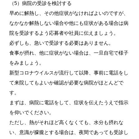
（5）病院の受診を検討する
早めに解熱し、その他症状がなければよいのですが、
なかなか解熱しない場合や他にも症状がある場合は病
院を受診するよう応募者や社員に伝えましょう。
必ずしも、急いで受診する必要はありません。
食事が摂れ、他に症状がない場合は、一旦自宅で様子
をみましょう。
新型コロナウイルスが流行して以降、事前に電話をし
て来院してもよいか確認が必要な病院がほとんどで
す。
まずは、病院に電話をして、症状を伝えたうえで指示
を仰いでください。
ただし、熱がそれほど高くなくても、水分も摂れな
い、意識が朦朧とする場合は、夜間であっても受診し