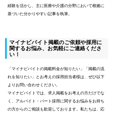
経験を活かし、主に医療や介護の分野において根拠に
基づいた分かりやすい記事を執筆。
マイナビバイト掲載のご依頼や採用に
関するお悩み、お気軽にご連絡くださ
い！
「マイナビバイトの掲載料金が知りたい」「掲載の流
れを知りたい」とお考えの採用担当者様は、ぜひ以下
よりお問い合わせください。
マイナビバイトでは、求人掲載をお考えの方だけでな
く、アルバイト・パート採用に関するお悩みをお持ち
の方からのご相談も歓迎しております。私たちは、応