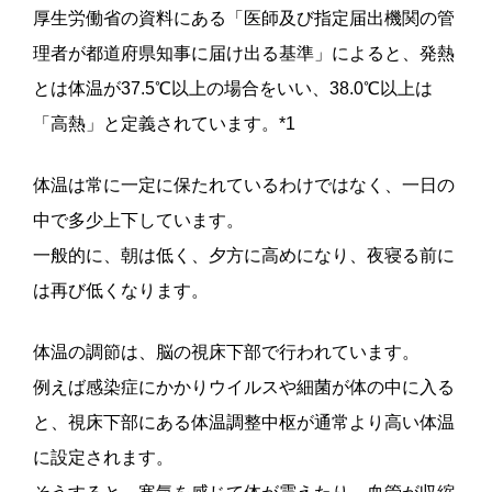
厚生労働省の資料にある「医師及び指定届出機関の管
理者が都道府県知事に届け出る基準」によると、発熱
とは体温が37.5℃以上の場合をいい、38.0℃以上は
「高熱」と定義されています。*1
体温は常に一定に保たれているわけではなく、一日の
中で多少上下しています。
一般的に、朝は低く、夕方に高めになり、夜寝る前に
は再び低くなります。
体温の調節は、脳の視床下部で行われています。
例えば感染症にかかりウイルスや細菌が体の中に入る
と、視床下部にある体温調整中枢が通常より高い体温
に設定されます。