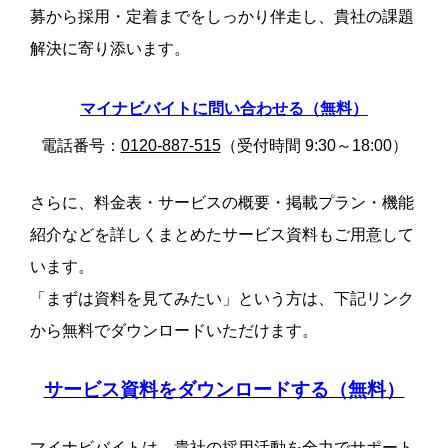
募から採用・定着までをしっかり伴走し、貴社の課題
解決に寄り添います。
マイナビバイトに問い合わせる（無料）
電話番号：
0120-887-515
（受付時間 9:30～18:00）
さらに、料金表・サービスの概要・掲載プラン・機能
紹介などを詳しくまとめたサービス資料もご用意して
います。
「まずは資料を見てみたい」という方は、下記リンク
から無料でダウンロードいただけます。
サービス資料をダウンロードする（無料）
マイナビバイトは、貴社の採用活動を全力でサポート