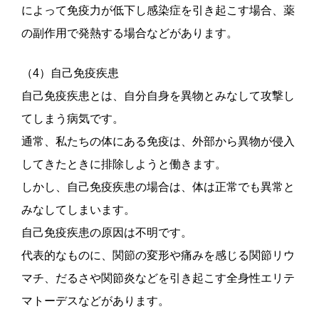
によって免疫力が低下し感染症を引き起こす場合、薬
の副作用で発熱する場合などがあります。
（4）自己免疫疾患
自己免疫疾患とは、自分自身を異物とみなして攻撃し
てしまう病気です。
通常、私たちの体にある免疫は、外部から異物が侵入
してきたときに排除しようと働きます。
しかし、自己免疫疾患の場合は、体は正常でも異常と
みなしてしまいます。
自己免疫疾患の原因は不明です。
代表的なものに、関節の変形や痛みを感じる関節リウ
マチ、だるさや関節炎などを引き起こす全身性エリテ
マトーデスなどがあります。