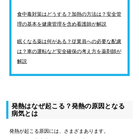
食中毒対策はどうする？加熱の方法は？安全管
理の基本を健康管理を含め看護師が解説
眠くなる薬は何がある？従業員への必要な配慮
は？車の運転など安全確保の考え方を薬剤師が
解説
発熱はなぜ起こる？発熱の原因となる
病気とは
発熱が起こる原因には、さまざまあります。