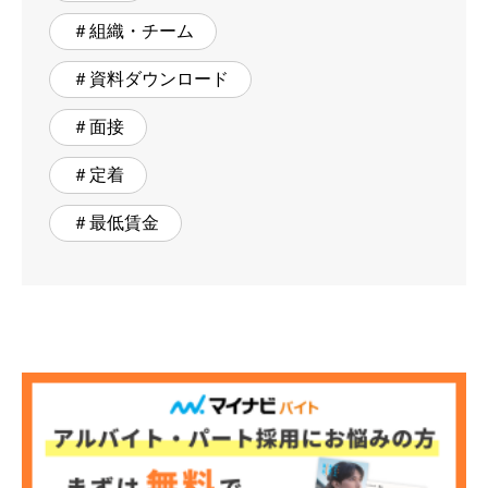
＃組織・チーム
＃資料ダウンロード
＃面接
＃定着
＃最低賃金