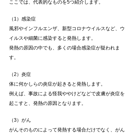
ここでは、代表的なものを5つ紹介します。
（1）感染症
風邪やインフルエンザ、新型コロナウイルスなど、ウ
イルスや細菌に感染すると発熱します。
発熱の原因の中でも、多くの場合感染症が疑われま
す。
（2）炎症
体に何かしらの炎症が起きると発熱します。
例えば、事故による怪我ややけどなどで皮膚が炎症を
起こすと、発熱の原因となります。
（3）がん
がんそのものによって発熱する場合だけでなく、がん