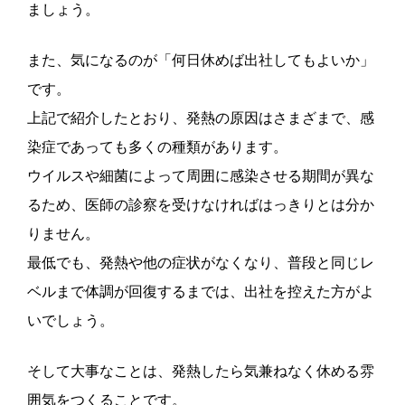
ましょう。
また、気になるのが「何日休めば出社してもよいか」
です。
上記で紹介したとおり、発熱の原因はさまざまで、感
染症であっても多くの種類があります。
ウイルスや細菌によって周囲に感染させる期間が異な
るため、医師の診察を受けなければはっきりとは分か
りません。
最低でも、発熱や他の症状がなくなり、普段と同じレ
ベルまで体調が回復するまでは、出社を控えた方がよ
いでしょう。
そして大事なことは、発熱したら気兼ねなく休める雰
囲気をつくることです。