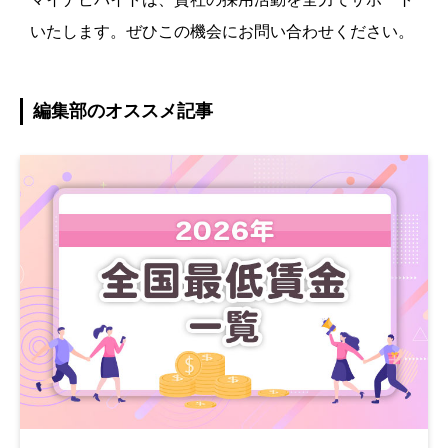
いたします。ぜひこの機会にお問い合わせください。
編集部のオススメ記事