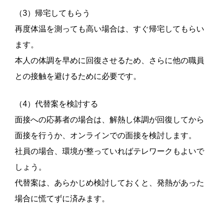
（3）帰宅してもらう
再度体温を測っても高い場合は、すぐ帰宅してもらい
ます。
本人の体調を早めに回復させるため、さらに他の職員
との接触を避けるために必要です。
（4）代替案を検討する
面接への応募者の場合は、解熱し体調が回復してから
面接を行うか、オンラインでの面接を検討します。
社員の場合、環境が整っていればテレワークもよいで
しょう。
代替案は、あらかじめ検討しておくと、発熱があった
場合に慌てずに済みます。