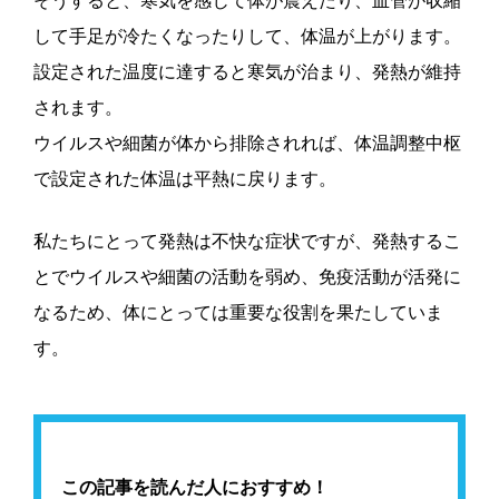
そうすると、寒気を感じて体が震えたり、血管が収縮
して手足が冷たくなったりして、体温が上がります。
設定された温度に達すると寒気が治まり、発熱が維持
されます。
ウイルスや細菌が体から排除されれば、体温調整中枢
で設定された体温は平熱に戻ります。
私たちにとって発熱は不快な症状ですが、発熱するこ
とでウイルスや細菌の活動を弱め、免疫活動が活発に
なるため、体にとっては重要な役割を果たしていま
す。
この記事を読んだ人におすすめ！