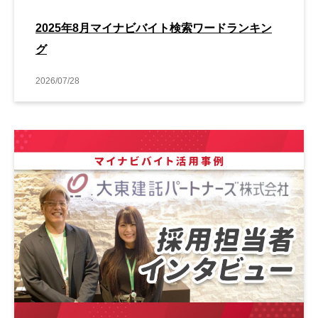
2025年8月マイナビバイト検索ワードランキン
グ
2026/07/28