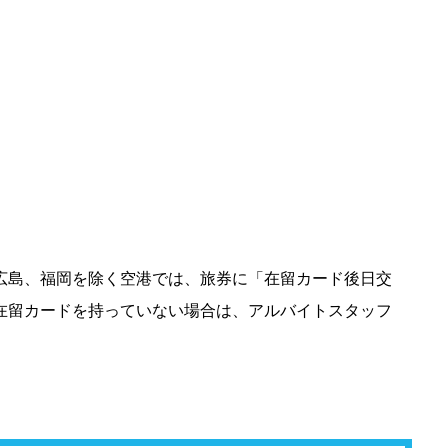
広島、福岡を除く空港では、旅券に「在留カード後日交
在留カードを持っていない場合は、アルバイトスタッフ