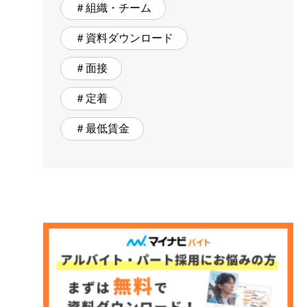
＃組織・チーム
＃資料ダウンロード
＃面接
＃定着
＃最低賃金