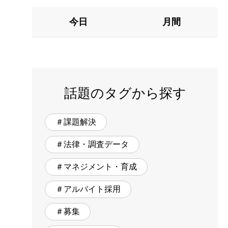
今日
月間
話題のタグから探す
＃課題解決
＃法律・調査データ
＃マネジメント・育成
＃アルバイト採用
＃募集