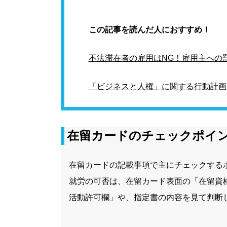
この記事を読んだ人におすすめ！
不法滞在者の雇用はNG！雇用主への
「ビジネスと人権」に関する行動計画
在留カードのチェックポイ
在留カードの記載事項で主にチェックする
就労の可否は、在留カード表面の「在留資
活動許可欄」や、指定書の内容を見て判断