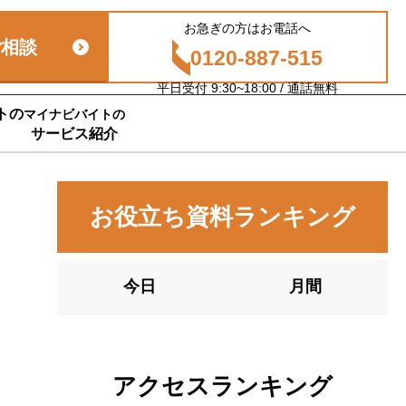
お急ぎの方はお電話へ
ご相談
0120-887-515
平日受付 9:30~18:00 / 通話無料
トの
マイナビバイトの
サービス紹介
お役立ち資料ランキング
今日
月間
アクセスランキング