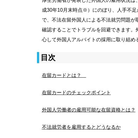
厚生労働省が発表した外国人の雇用状況は、
成30年10月末時点※）にのぼり、人手不
で、不法在留外国人による不法就労問題が
確認することでトラブルを回避できます。
心して外国人アルバイトの採用に取り組める
目次
在留カードとは？
在留カードのチェックポイント
外国人労働者の雇用可能な在留資格とは？
不法就労者を雇用するとどうなるか