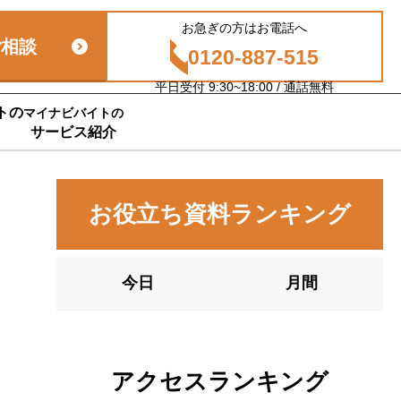
お急ぎの方はお電話へ
ご相談
0120-887-515
平日受付 9:30~18:00 / 通話無料
トの
マイナビバイトの
サービス紹介
お役立ち資料ランキング
今日
月間
アクセスランキング