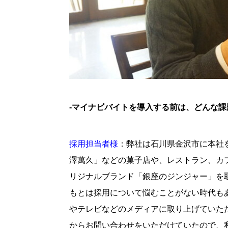
-マイナビバイトを導入する前は、どんな課
採用担当者様
：弊社は石川県金沢市に本社
澤萬久」などの菓子店や、レストラン、カ
リジナルブランド「銀座のジンジャー」を
もとは採用について悩むことがない時代も
やテレビなどのメディアに取り上げていた
からお問い合わせをいただけていたので、