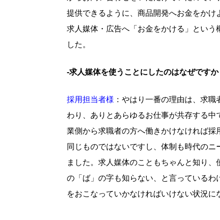
提供できるように、商品開発へお金をかけ
求人媒体・広告へ「お金をかける」という
した。
-求人媒体を使うことにしたのはなぜですか
採用担当者様
：やはり一番の理由は、求職
わり、ありとあらゆるお仕事が共存する中
業側から求職者の方へ働きかけなければ採
同じものではないですし、体制も時代のニ
ました。求人媒体のこともちゃんと知り、
の「ば」の字も知らない、と言っているわ
をおこなっていかなければいけない状況に