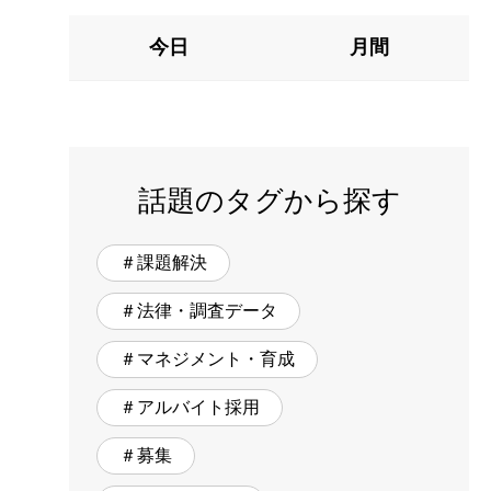
今日
月間
話題のタグから探す
＃課題解決
＃法律・調査データ
＃マネジメント・育成
＃アルバイト採用
＃募集