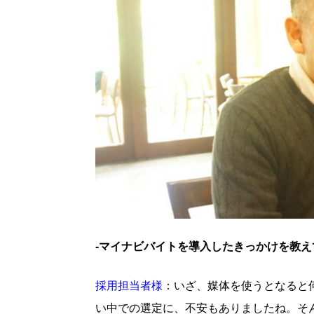
-マイナビバイトを導入したきっかけを教え
採用担当者様
：いざ、媒体を使うとなると
い中での選定に、不安もありましたね。そ