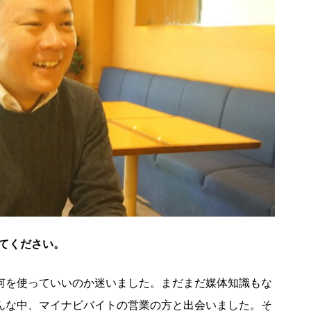
てください。
何を使っていいのか迷いました。まだまだ媒体知識もな
んな中、マイナビバイトの営業の方と出会いました。そ