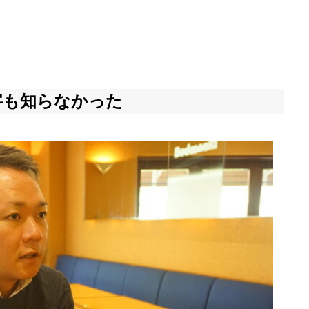
字も知らなかった