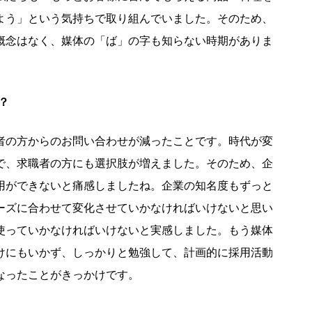
よう」という気持ちで取り組んでいました。そのため、
概念はなく、媒体の「ば」の字も知らない時期がありま
？
者の方からのお問い合わせが減ったことです。時代が変
で、求職者の方にも選択肢が増えました。そのため、企
用ができないと痛感しましたね。企業の知名度もずっと
ーズに合わせて変化させていかなければいけないと思い
使っていかなければいけないと実感しました。もう媒体
けにもいかず、しっかりと勉強して、計画的に採用活動
なったことがきっかけです。