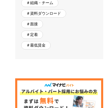
＃組織・チーム
＃資料ダウンロード
＃面接
＃定着
＃最低賃金