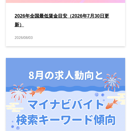
2026年全国最低賃金目安（2026年7月30日更
新）
2026/08/03