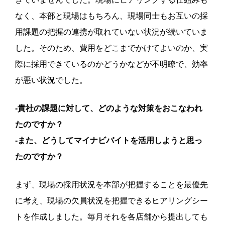
なく、本部と現場はもちろん、現場同士もお互いの採
用課題の把握の連携が取れていない状況が続いていま
した。そのため、費用をどこまでかけてよいのか、実
際に採用できているのかどうかなどが不明瞭で、効率
が悪い状況でした。
-貴社の課題に対して、どのような対策をおこなわれ
たのですか？
-また、どうしてマイナビバイトを活用しようと思っ
たのですか？
まず、現場の採用状況を本部が把握することを最優先
に考え、現場の欠員状況を把握できるヒアリングシー
トを作成しました。毎月それを各店舗から提出しても