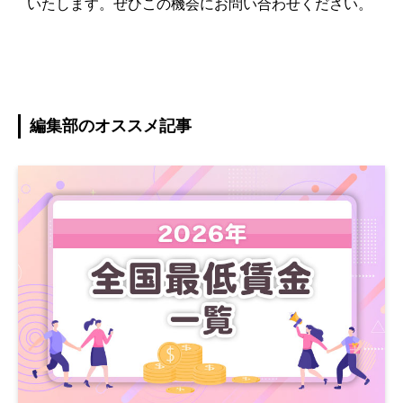
いたします。ぜひこの機会にお問い合わせください。
編集部のオススメ記事