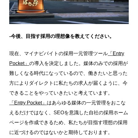
-今後、目指す採用の理想像を教えてください。
現在、マイナビバイトの採用一元管理ツール
「Entry
Pocket」
の導入を決定しました。媒体のみでの採用が
難しくなる時代になっているので、働きたいと思った
方によりダイレクトに私たちの求人が届くように、今
できることをやっていきたいと考えています。
「Entry Pocket」
はあらゆる媒体の一元管理をおこな
えるだけではなく、SEOを意識した自社の採用ホーム
ページを作成できるため、私たちが目指す理想の採用
に近づけるのではないかと期待しております。