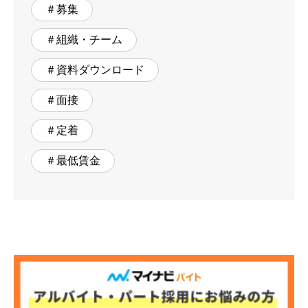
＃募集
＃組織・チーム
＃資料ダウンロード
＃面接
＃定着
＃最低賃金