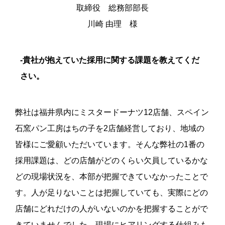
取締役 総務部部長
川崎 由理 様
-貴社が抱えていた採用に関する課題を教えてくだ
さい。
弊社は福井県内にミスタードーナツ12店舗、スペイン
石窯パン工房はちの子を2店舗経営しており、地域の
皆様にご愛顧いただいています。そんな弊社の1番の
採用課題は、どの店舗がどのくらい欠員しているかな
どの現場状況を、本部が把握できていなかったことで
す。人が足りないことは把握していても、実際にどの
店舗にどれだけの人がいないのかを把握することがで
きていませんでした。現場にヒアリングする仕組みも