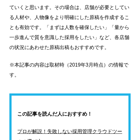
ていくと思います。その場合は、店舗が必要としてい
る人材や、人物像をより明確にした原稿を作成するこ
とも有効です。「まずは人数を確保したい」「量から
一歩進んで質を意識した採用をしたい」など、各店舗
の状況にあわせた原稿出稿もおすすめです。
※本記事の内容は取材時（2019年3月時点）の情報で
す。
この記事を読んだ人におすすめ！
プロが解説！失敗しない採用管理クラウドツー