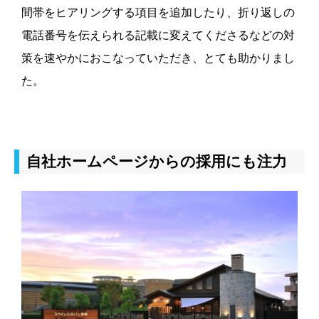
間帯をヒアリングする項目を追加したり、折り返しの
電話番号を伝えられる記載に変えてくださるなどの対
策を速やかにおこなっていただき、とても助かりまし
た。
自社ホームページからの採用にも注力