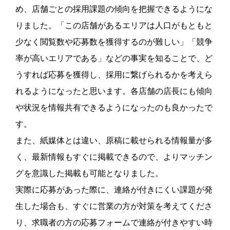
め、店舗ごとの採用課題の傾向を把握できるようにな
りました。「この店舗があるエリアは人口がもともと
少なく閲覧数や応募数を獲得するのが難しい」「競争
率が高いエリアである」などの事実を知ることで、ど
うすれば応募を獲得し、採用に繋げられるかを考えら
れるようになったと思います。各店舗の店長にも傾向
や状況を情報共有できるようになったのも良かったで
す。
また、紙媒体とは違い、原稿に載せられる情報量が多
く、最新情報もすぐに掲載できるので、よりマッチン
グを意識した掲載も可能となりました。
実際に応募があった際に、連絡が付きにくい課題が発
生した場合も、すぐに営業の方が対策を考えてくださ
り、求職者の方の応募フォームで連絡が付きやすい時