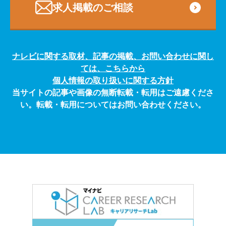
求人掲載のご相談
ナレビに関する取材、記事の掲載、お問い合わせに関し
ては、こちらから
個人情報の取り扱いに関する方針
当サイトの記事や画像の無断転載・転用はご遠慮くださ
い。転載・転用についてはお問い合わせください。