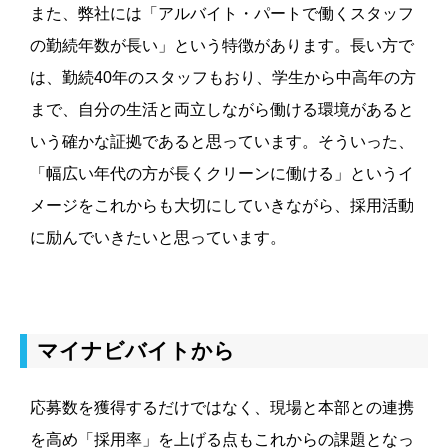
また、弊社には「アルバイト・パートで働くスタッフ
の勤続年数が長い」という特徴があります。長い方で
は、勤続40年のスタッフもおり、学生から中高年の方
まで、自分の生活と両立しながら働ける環境があると
いう確かな証拠であると思っています。そういった、
「幅広い年代の方が長くクリーンに働ける」というイ
メージをこれからも大切にしていきながら、採用活動
に励んでいきたいと思っています。
マイナビバイトから
応募数を獲得するだけではなく、現場と本部との連携
を高め「採用率」を上げる点もこれからの課題となっ