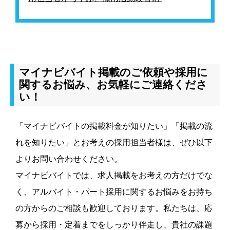
マイナビバイト掲載のご依頼や採用に
関するお悩み、お気軽にご連絡くださ
い！
「マイナビバイトの掲載料金が知りたい」「掲載の流
れを知りたい」とお考えの採用担当者様は、ぜひ以下
よりお問い合わせください。
マイナビバイトでは、求人掲載をお考えの方だけでな
く、アルバイト・パート採用に関するお悩みをお持ち
の方からのご相談も歓迎しております。私たちは、応
募から採用・定着までをしっかり伴走し、貴社の課題