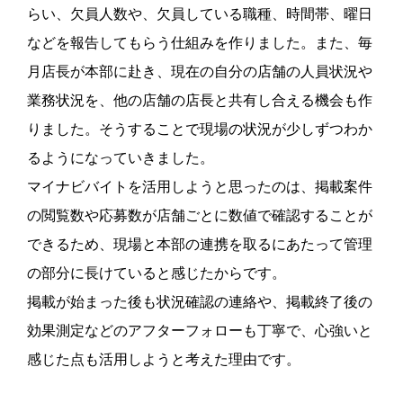
らい、欠員人数や、欠員している職種、時間帯、曜日
などを報告してもらう仕組みを作りました。また、毎
月店長が本部に赴き、現在の自分の店舗の人員状況や
業務状況を、他の店舗の店長と共有し合える機会も作
りました。そうすることで現場の状況が少しずつわか
るようになっていきました。
マイナビバイトを活用しようと思ったのは、掲載案件
の閲覧数や応募数が店舗ごとに数値で確認することが
できるため、現場と本部の連携を取るにあたって管理
の部分に長けていると感じたからです。
掲載が始まった後も状況確認の連絡や、掲載終了後の
効果測定などのアフターフォローも丁寧で、心強いと
感じた点も活用しようと考えた理由です。