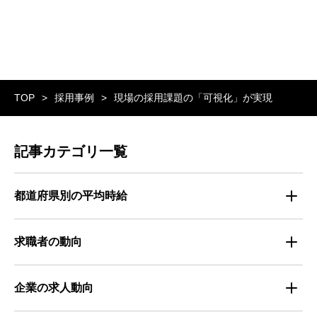
TOP
採用事例
現場の採用課題の「可視化」が実現
記事カテゴリ一覧
都道府県別の平均時給
都道府県別・職種別の平均時給
求職者の動向
仕事探しのトレンド
企業の求人動向