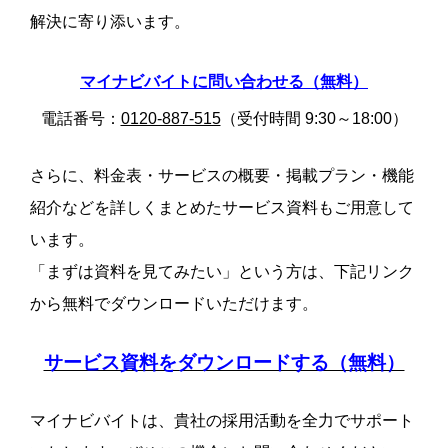
解決に寄り添います。
マイナビバイトに問い合わせる（無料）
電話番号：
0120-887-515
（受付時間 9:30～18:00）
さらに、料金表・サービスの概要・掲載プラン・機能
紹介などを詳しくまとめたサービス資料もご用意して
います。
「まずは資料を見てみたい」という方は、下記リンク
から無料でダウンロードいただけます。
サービス資料をダウンロードする（無料）
マイナビバイトは、貴社の採用活動を全力でサポート