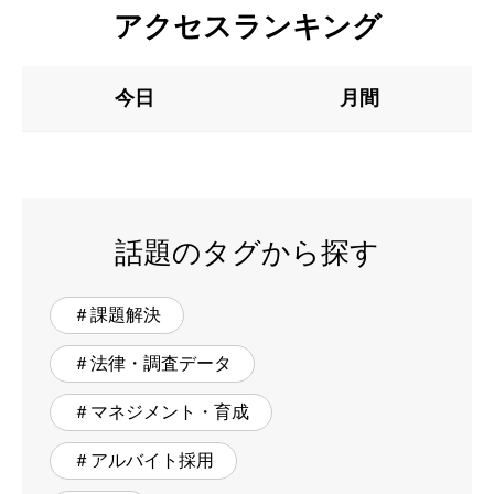
アクセスランキング
今日
月間
話題のタグから探す
＃課題解決
＃法律・調査データ
＃マネジメント・育成
＃アルバイト採用