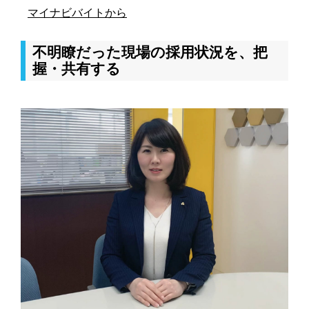
マイナビバイトから
不明瞭だった現場の採用状況を、把
握・共有する