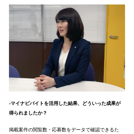
-マイナビバイトを活用した結果、どういった成果が
得られましたか？
掲載案件の閲覧数・応募数をデータで確認できるた