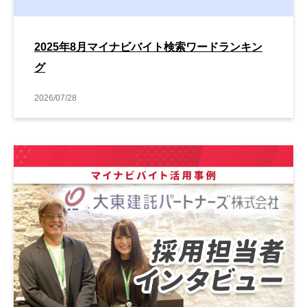
2025年8月マイナビバイト検索ワードランキン
グ
2026/07/28