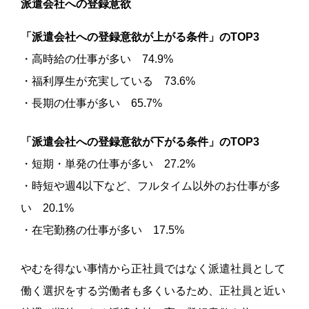
派遣会社への登録意欲
「派遣会社への登録意欲が上がる条件」のTOP3
・高時給の仕事が多い 74.9%
・福利厚生が充実している 73.6%
・長期の仕事が多い 65.7%
「派遣会社への登録意欲が下がる条件」のTOP3
・短期・単発の仕事が多い 27.2%
・時短や週4以下など、フルタイム以外のお仕事が多
い 20.1%
・在宅勤務の仕事が多い 17.5%
やむを得ない事情から正社員ではなく派遣社員として
働く選択をする労働者も多くいるため、正社員と近い