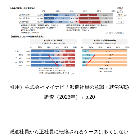
引用）株式会社マイナビ
「派遣社員の意識・就労実態
調査（2023年）」p.20
派遣社員から正社員に転換されるケースは多くはない