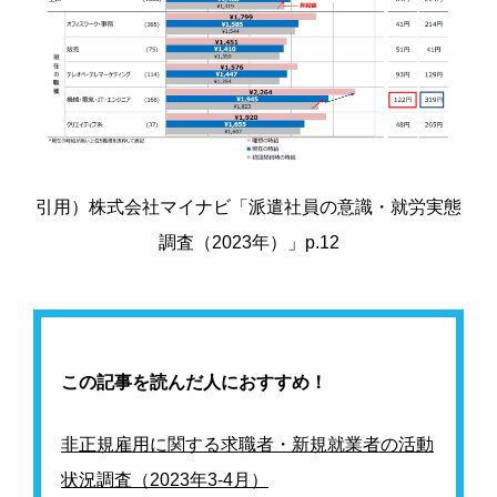
引用）
株式会社マイナビ
「派遣社員の意識・就労実態
調査（2023年）」p.12
この記事を読んだ人におすすめ！
非正規雇用に関する求職者・新規就業者の活動
状況調査（2023年3-4月）