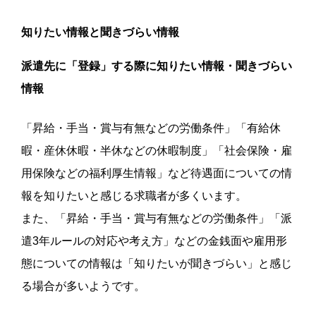
知りたい情報と聞きづらい情報
派遣先に「登録」する際に知りたい情報・聞きづらい
情報
「昇給・手当・賞与有無などの労働条件」「有給休
暇・産休休暇・半休などの休暇制度」「社会保険・雇
用保険などの福利厚生情報」など待遇面についての情
報を知りたいと感じる求職者が多くいます。
また、「昇給・手当・賞与有無などの労働条件」「派
遣3年ルールの対応や考え方」などの金銭面や雇用形
態についての情報は「知りたいが聞きづらい」と感じ
る場合が多いようです。