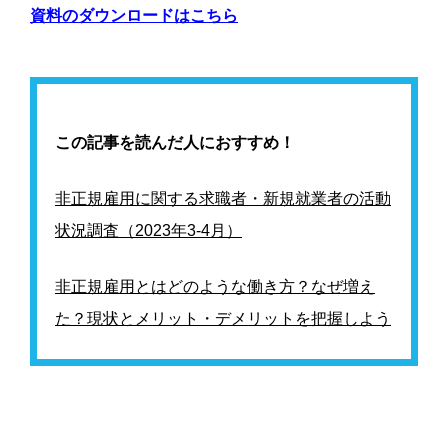
資料のダウンロードはこちら
この記事を読んだ人におすすめ！
非正規雇用に関する求職者・新規就業者の活動
状況調査（2023年3-4月）
非正規雇用とはどのような働き方？なぜ増え
た？現状とメリット・デメリットを把握しよう