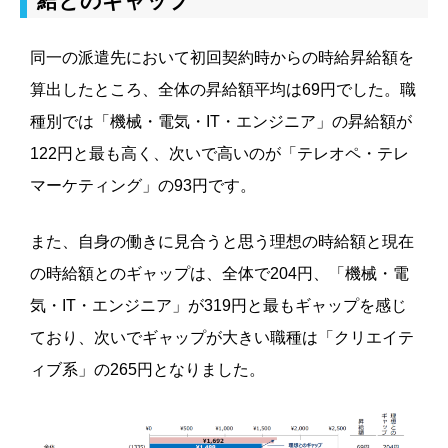
給とのギャップ
同一の派遣先において初回契約時からの時給昇給額を
算出したところ、全体の昇給額平均は69円でした。職
種別では「機械・電気・IT・エンジニア」の昇給額が
122円と最も高く、次いで高いのが「テレオペ・テレ
マーケティング」の93円です。
また、自身の働きに見合うと思う理想の時給額と現在
の時給額とのギャップは、全体で204円、「機械・電
気・IT・エンジニア」が319円と最もギャップを感じ
ており、次いでギャップが大きい職種は「クリエイテ
ィブ系」の265円となりました。