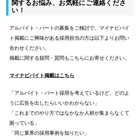
関するお悩み、お気軽にご連絡くださ
い！
アルバイト・パートの募集をご検討で、マイナビバイ
ト掲載にご興味がある採用担当の方は以下よりお問い
合わせください。
掲載に関する疑問・質問もこちらにお寄せください。
マイナビバイト掲載はこちら
「アルバイト・パート採用を考えているけど、どのよ
うに広告を出したらいいかわからない」
「これまでのやり方ではなかなか人材が集まらなくて
困っている」
「同じ業界の採用事例を知りたい」