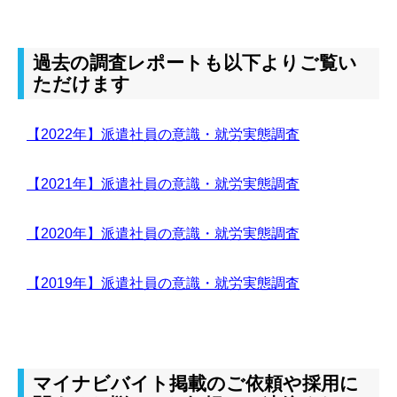
過去の調査レポートも以下よりご覧い
ただけます
【2022年】派遣社員の意識・就労実態調査
【2021年】派遣社員の意識・就労実態調査
【2020年】派遣社員の意識・就労実態調査
【2019年】派遣社員の意識・就労実態調査
マイナビバイト掲載のご依頼や採用に