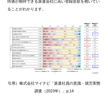
待遇が期待できる派遣会社に高い登録意欲を抱いてい
ることがわかります。
引用）株式会社マイナビ「派遣社員の意識・就労実態
調査（2023年）」p.14