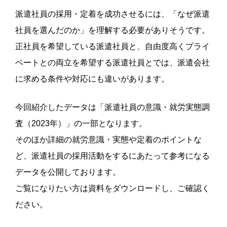
派遣社員の採用・定着を成功させるには、「なぜ派遣
社員を選んだのか」を理解する必要がありそうです。
正社員を希望している派遣社員と、自由度高くプライ
ベートとの両立を希望する派遣社員とでは、派遣会社
に求める条件や対応にも違いがあります。
今回紹介したデータは「派遣社員の意識・就労実態調
査（2023年）」の一部となります。
そのほか詳細の就労意識・実態や定着のポイントな
ど、派遣社員の採用活動をするにあたって参考になる
データを公開しております。
ご覧になりたい方は資料をダウンロードし、ご確認く
ださい。