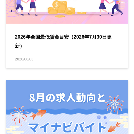
2026年全国最低賃金目安（2026年7月30日更
新）
2026/08/03