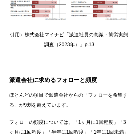
引用）株式会社マイナビ「派遣社員の意識・就労実態
調査（2023年）」p.13
派遣会社に求めるフォローと頻度
ほとんどの項目で派遣会社からの「フォローを希望す
る」が9割を超えています。
フォローの頻度については、「1ヶ月に1回程度」「3
ヶ月に1回程度」「半年に1回程度」「1年に1回未満」