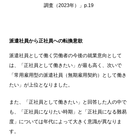
調査（2023年）」p.19
派遣社員から正社員への転換意欲
派遣社員として働く労働者の今後の就業意向として
は、「正社員として働きたい」が最も高く、次いで
「常用雇用型の派遣社員（無期雇用契約）として働き
たい」が上位となりました。
また、「正社員として働きたい」と回答した人の中で
も、「正社員になりたい時期」と「正社員になる難易
度」については年代によって大きく意識が異なりま
す。