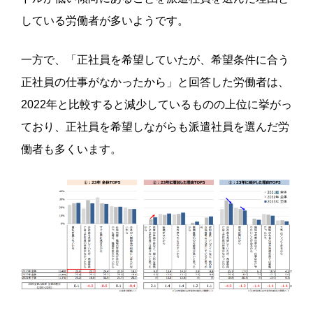
している労働者が多いようです。
一方で、「正社員を希望していたが、希望条件に合う
正社員の仕事がなかったから」と回答した労働者は、
2022年と比較すると減少しているものの上位に挙がっ
ており、正社員を希望しながらも派遣社員を選んだ労
働者も多くいます。