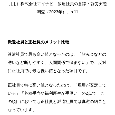
引用）株式会社マイナビ「派遣社員の意識・就労実態
調査（2023年）」p.11
派遣社員と正社員のメリット比較
派遣社員で最も高い値となったのは、「飲み会などの
誘いなど断りやすく、人間関係で悩まない」で、反対
に正社員では最も低い値となった項目です。
正社員で特に高い値となったのは、「雇用が安定して
いる」「各種手当や福利厚生が手厚い」の2点で、こ
の項目においても正社員と派遣社員では真逆の結果と
なっています。