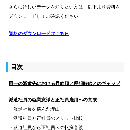
さらに詳しいデータを知りたい方は、以下より資料を
ダウンロードしてご確認ください。
資料のダウンロードはこちら
目次
同一の派遣先における昇給額と理想時給とのギャップ
派遣社員の就業意識と正社員雇用への意欲
・派遣社員を選んだ理由
・派遣社員と正社員のメリット比較
・派遣社員から正社員への転換意欲