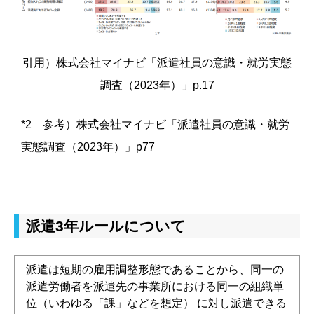
引用）株式会社マイナビ
「派遣社員の意識・就労実態
調査（2023年）」p.17
*2 参考）
株式会社マイナビ
「派遣社員の意識・就労
実態調査（2023年）」p77
派遣3年ルールについて
派遣は短期の雇用調整形態であることから、同一の
派遣労働者を派遣先の事業所における同一の組織単
位（いわゆる「課」などを想定） に対し派遣できる