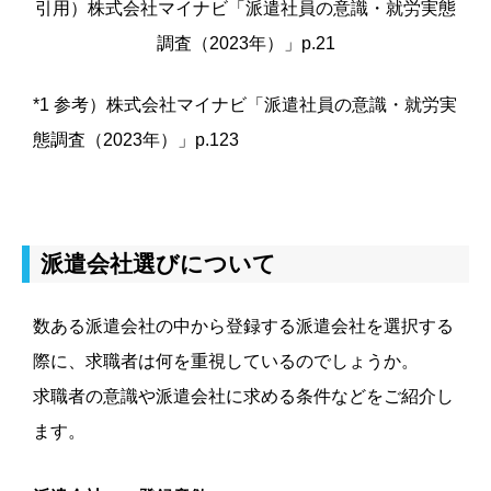
引用）株式会社マイナビ「派遣社員の意識・就労実態
調査（2023年）」p.21
*1 参考）
株式会社マイナビ
「派遣社員の意識・就労実
態調査（2023年）」p.123
派遣会社選びについて
数ある派遣会社の中から登録する派遣会社を選択する
際に、求職者は何を重視しているのでしょうか。
求職者の意識や派遣会社に求める条件などをご紹介し
ます。