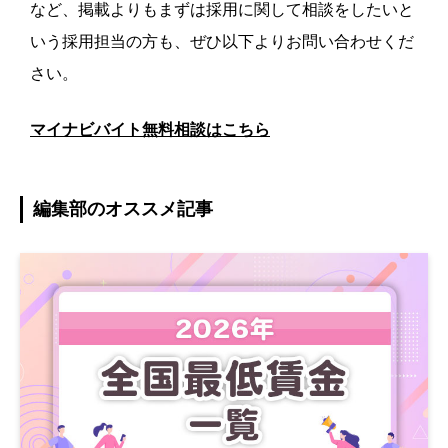
など、掲載よりもまずは採用に関して相談をしたいと
いう採用担当の方も、ぜひ以下よりお問い合わせくだ
さい。
マイナビバイト無料相談はこちら
編集部のオススメ記事