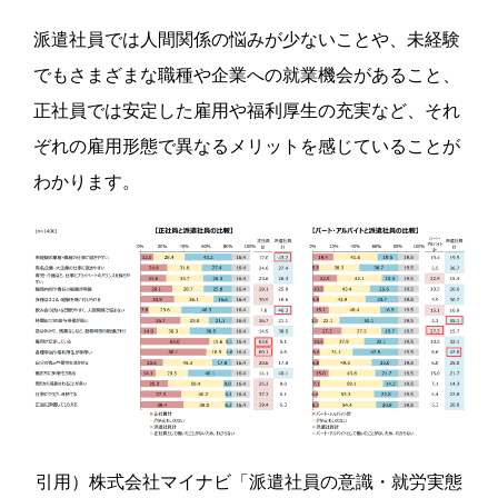
派遣社員では人間関係の悩みが少ないことや、未経験
でもさまざまな職種や企業への就業機会があること、
正社員では安定した雇用や福利厚生の充実など、それ
ぞれの雇用形態で異なるメリットを感じていることが
わかります。
引用）株式会社マイナビ「派遣社員の意識・就労実態