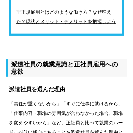
非正規雇用とはどのような働き方？なぜ増え
た？現状とメリット・デメリットを把握しよう
派遣社員の就業意識と正社員雇用への
意欲
派遣社員を選んだ理由
「責任が重くないから」「すぐに仕事に就けるから」
「仕事内容・職場の雰囲気が合わなかった場合、職場
を変えやすいから」など、正社員と比べて就業のハー
ドルが低い傾向にあることを派遣社員を選んだ理由と