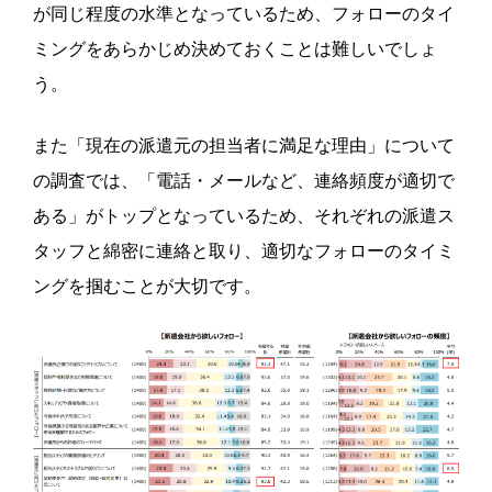
が同じ程度の水準となっているため、フォローのタイ
ミングをあらかじめ決めておくことは難しいでしょ
う。
また「現在の派遣元の担当者に満足な理由」について
の調査では、「電話・メールなど、連絡頻度が適切で
ある」がトップとなっているため、それぞれの派遣ス
タッフと綿密に連絡と取り、適切なフォローのタイミ
ングを掴むことが大切です。