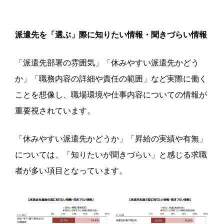
派遣先を「選ぶ」際に知りたい情報・聞きづらい情報
「派遣先部署の雰囲気」「休みやすい派遣先かどう
か」「職務内容の詳細や責任の範囲」など実際に働く
ことを想像し、職場環境や仕事内容についての情報が
重要視されています。
「休みやすい派遣先かどうか」「昇給の実績や有無」
については、「知りたいが聞きづらい」と感じる求職
者が多い項目となっています。