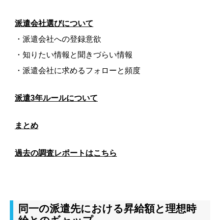
派遣会社選びについて
・派遣会社への登録意欲
・知りたい情報と聞きづらい情報
・派遣会社に求めるフォローと頻度
派遣3年ルールについて
まとめ
過去の調査レポートはこちら
同一の派遣先における昇給額と理想時