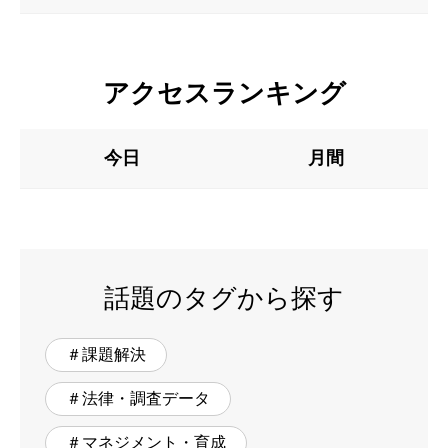
アクセスランキング
今日
月間
話題のタグから探す
＃課題解決
＃法律・調査データ
＃マネジメント・育成