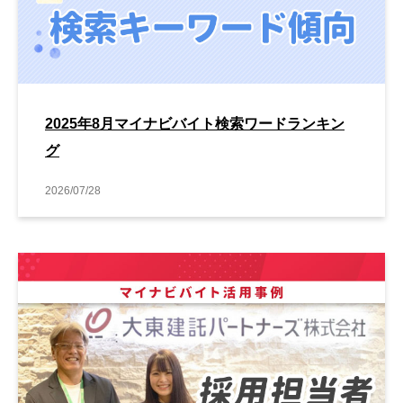
2025年8月マイナビバイト検索ワードランキン
グ
2026/07/28