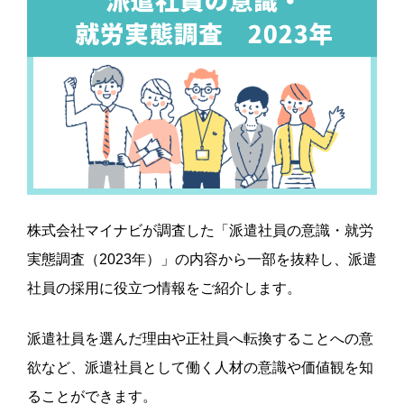
株式会社マイナビが調査した「派遣社員の意識・就労
実態調査（2023年）」の内容から一部を抜粋し、派遣
社員の採用に役立つ情報をご紹介します。
派遣社員を選んだ理由や正社員へ転換することへの意
欲など、派遣社員として働く人材の意識や価値観を知
ることができます。