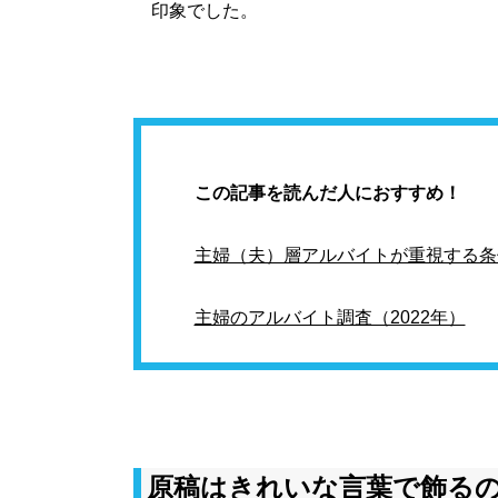
印象でした。
この記事を読んだ人におすすめ！
主婦（夫）層アルバイトが重視する条
主婦のアルバイト調査（2022年）
原稿はきれいな言葉で飾る