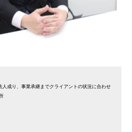
ら法人成り、事業承継までクライアントの状況に合わせ
所