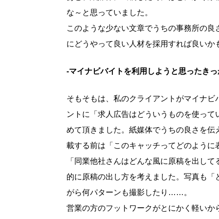
な～と思っていました。
このような少ない文章でうちの事務所の良
にどうやって良い人材を採用すれば良いか
-マイナビバイトを利用しようと思ったき
そもそもは、私のクライアントがマイナビ
ントに「求人広告はどういうものを使って
めて頂きました。紙媒体でうちの良さを伝
載する前は「このキャッチってどのように
「同業他社さんはどんな風に原稿を出して
的に原稿の出し方を考えました。写真も「
がら何パターンも撮影したり……。
営業の方のフットワークがとにかく軽いか