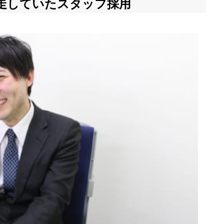
走していたスタッフ採用