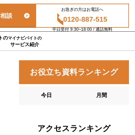
お急ぎの方はお電話へ
ご相談
0120-887-515
平日受付 9:30~18:00 / 通話無料
トの
マイナビバイトの
サービス紹介
お役立ち資料ランキング
今日
月間
アクセスランキング