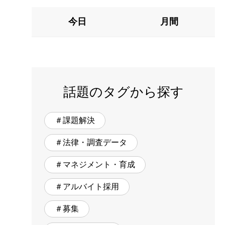
今日
月間
話題のタグから探す
＃課題解決
＃法律・調査データ
＃マネジメント・育成
＃アルバイト採用
＃募集