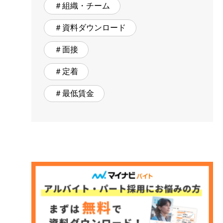
＃組織・チーム
＃資料ダウンロード
＃面接
＃定着
＃最低賃金