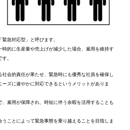
「緊急対応型」と呼びます。
一時的に生産量や売上げが減少した場合、雇用を維持す
です。
る社会的責任が果たせ、緊急時にも優秀な社員を確保し
ニーズに速やかに対応できるというメリットがありま
で、雇用が保障され、時短に伴う余暇を活用することも
合うことによって緊急事態を乗り越えることを目指しま