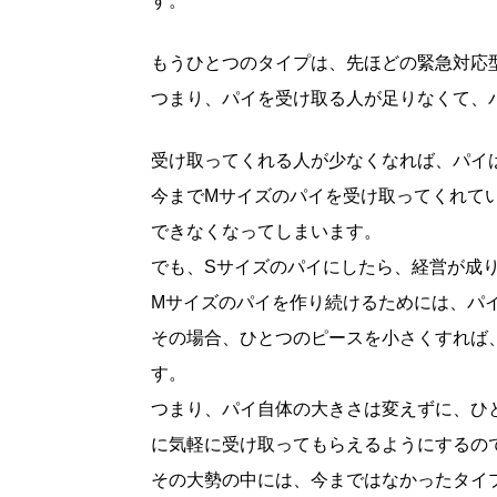
す。
もうひとつのタイプは、先ほどの緊急対応
つまり、パイを受け取る人が足りなくて、
受け取ってくれる人が少なくなれば、パイ
今までMサイズのパイを受け取ってくれて
できなくなってしまいます。
でも、Sサイズのパイにしたら、経営が成
Mサイズのパイを作り続けるためには、パ
その場合、ひとつのピースを小さくすれば
す。
つまり、パイ自体の大きさは変えずに、ひ
に気軽に受け取ってもらえるようにするの
その大勢の中には、今まではなかったタイ