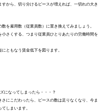
ますから、切り分けるピースが増えれば、一切れの大き
の数を雇用数（従業員数）に置き換えてみましょう。
を小さくする、つまり従業員ひとりあたりの労働時間を
短にともなう賃金低下を図ります。
イズになってしまったら・・・？
きさにこだわったら、ピースの数は足りなくなり、今ま
ってしまいます。