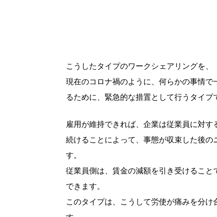
こうしたタイプのワークシェアリングを、
現在のコロナ禍のように、何らかの事情で
るために、緊急的な措置として行うタイプ
雇用が維持できれば、企業は従業員に対す
続けることによって、事態が収束した後の
す。
従業員側は、賃金の減額を引き受けること
できます。
このタイプは、こうして労使が痛みを分け