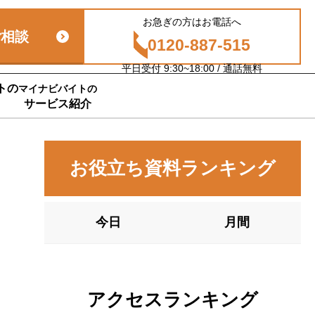
お急ぎの方はお電話へ
ご相談
0120-887-515
平日受付 9:30~18:00 / 通話無料
トの
マイナビバイトの
サービス紹介
お役立ち資料ランキング
今日
月間
アクセスランキング