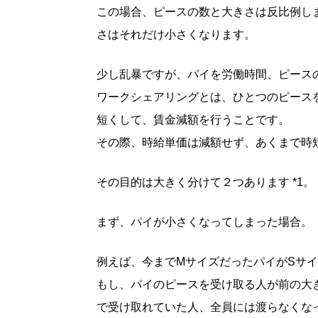
この場合、ピースの数と大きさは反比例し
さはそれだけ小さくなります。
少し乱暴ですが、パイを労働時間、ピース
ワークシェアリングとは、ひとつのピース
短くして、賃金減額を行うことです。
その際、時給単価は減額せず、あくまで時
その目的は大きく分けて２つあります *1。
まず、パイが小さくなってしまった場合。
例えば、今までMサイズだったパイがSサ
もし、パイのピースを受け取る人が前の大
で受け取れていた人、全員には渡らなくな