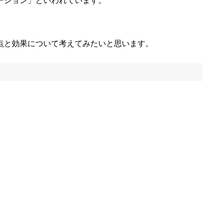
ーション」といわれています。
点と効果について考えてみたいと思います。