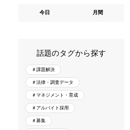
今日
月間
話題のタグから探す
＃課題解決
＃法律・調査データ
＃マネジメント・育成
＃アルバイト採用
＃募集