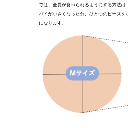
では、全員が食べられるようにする方法は
パイが小さくなった分、ひとつのピースを
になります。