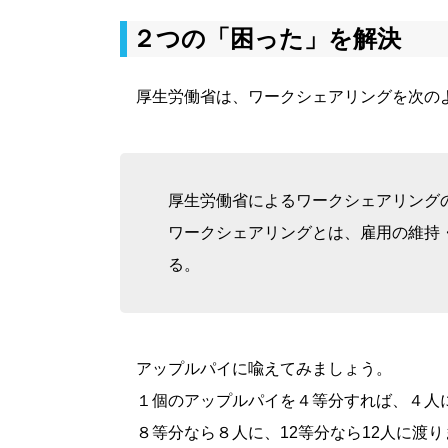
２つの「困った」を解決
厚生労働省は、ワークシェアリングを次の
厚生労働省によるワークシェアリングの定
ワークシェアリングとは、雇用の維持
る。
アップルパイに喩えてみましょう。
１個のアップルパイを４等分すれば、４人
８等分なら８人に、12等分なら12人に渡り