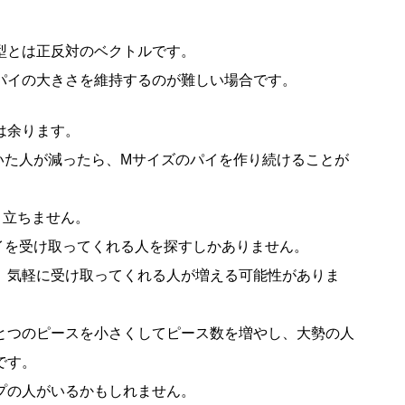
型とは正反対のベクトルです。
パイの大きさを維持するのが難しい場合です。
は余ります。
いた人が減ったら、Mサイズのパイを作り続けることが
り立ちません。
イを受け取ってくれる人を探すしかありません。
、気軽に受け取ってくれる人が増える可能性がありま
とつのピースを小さくしてピース数を増やし、大勢の人
です。
プの人がいるかもしれません。