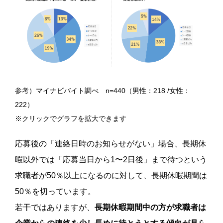
参考）マイナビバイト調べ n=440（男性：218 /女性：
222）
※クリックでグラフを拡大できます
応募後の「連絡日時のお知らせがない」場合、長期休
暇以外では「応募当日から1〜2日後」まで待つという
求職者が50％以上になるのに対して、長期休暇期間は
50％を切っています。
若干ではありますが、
長期休暇期間中の方が求職者は