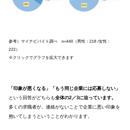
参考）マイナビバイト調べ n=440（男性：218 /女性：
222）
※クリックでグラフを拡大できます
「印象が悪くなる」「もう同じ企業には応募しない」
という回答がどちらも
全体の2／3に迫っています。
多くの求職者が、連絡がないことで企業に悪い印象を
抱いてしまうということがわかります。