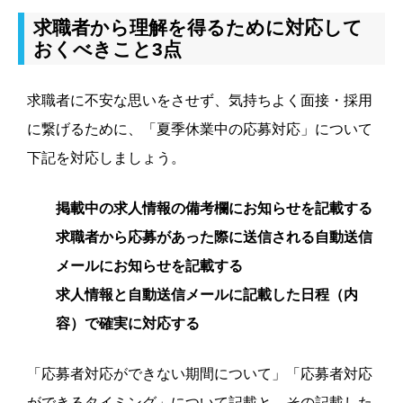
求職者から理解を得るために対応して
おくべきこと3点
求職者に不安な思いをさせず、気持ちよく面接・採用
に繋げるために、「夏季休業中の応募対応」について
下記を対応しましょう。
掲載中の求人情報の備考欄にお知らせを記載する
求職者から応募があった際に送信される自動送信
メールにお知らせを記載する
求人情報と自動送信メールに記載した日程（内
容）で確実に対応する
「応募者対応ができない期間について」「応募者対応
ができるタイミング」について記載と、その記載した