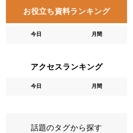
お役立ち資料ランキング
今日
月間
アクセスランキング
今日
月間
話題のタグから探す