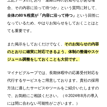
上記データのとおり「連絡日時のお知らせがある場
合、その内容に沿って待つか」という質問に対して、
全体の80％程度が「内容に沿って待つ」
という回答に
なっているため、やはりお知らせをしておくことはと
ても重要です。
また掲示をしておくだけでなく、
そのお知らせの内容
のとおりに確実に対応できるよう、体制の整備やスケ
ジュール調整をしておくことも大切です。
マイナビグループでは、長期休暇中の応募受付対応を
代行するサービスをご用意しております。貴社の採用
方法に適したサービスやツールをご紹介いたしますの
で、お気軽にご相談ください。（※2024年8月の導入
には間に合わない可能性がございます。）