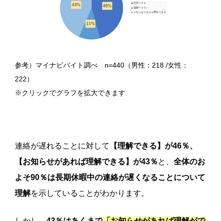
参考）マイナビバイト調べ n=440（男性：218 /女性：
222）
※クリックでグラフを拡大できます
連絡が遅れることに対して
【理解できる】が46％、
【お知らせがあれば理解できる】が43％
と、
全体のお
よそ90％は長期休暇中の連絡が遅くなることについて
理解
を示していることがわかります。
しかし、
43％はあくまで
「お知らせがあれば理解がで