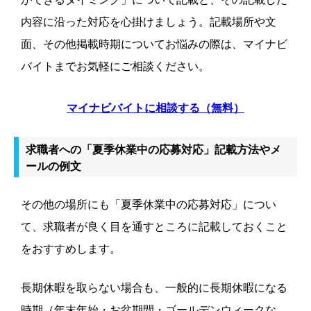
内容に沿った対応を心掛けましょう。記載場所や文
面、その他掲載時期についてお悩みの際は、マイナビ
バイトまでお気軽にご相談ください。
マイナビバイトに相談する（無料）
求職者への「夏季休業中の応募対応」記載方法やメ
ールの例文
その他の場所にも「夏季休業中の応募対応」につい
て、求職者が良く目を通すところに記載しておくこと
をおすすめします。
長期休暇を取らない場合も、一般的に長期休暇になる
時期（年末年始・お盆期間・ゴールデンウィークな