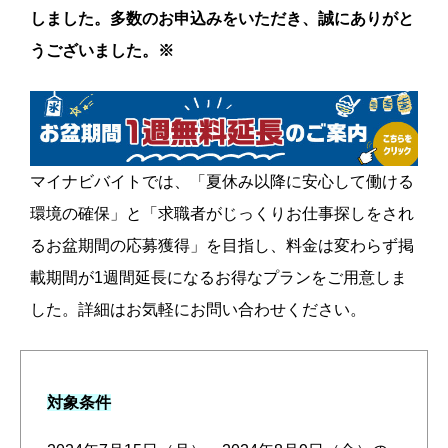
しました。多数のお申込みをいただき、誠にありがと
うございました。※
マイナビバイトでは、「夏休み以降に安心して働ける
環境の確保」と「求職者がじっくりお仕事探しをされ
るお盆期間の応募獲得」を目指し、料金は変わらず掲
載期間が1週間延長になるお得なプランをご用意しま
した。詳細はお気軽にお問い合わせください。
対象条件