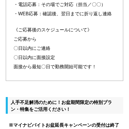
・電話応募：その場でご対応（担当／〇〇）
・WEB応募：確認後、翌日までに折り返し連絡
《ご応募後のスケジュールについて》
ご応募から
〇日以内にご連絡
〇日以内に面接設定
面接から最短〇日で勤務開始可能です！
人手不足解消のために！お盆期間限定の特別プラ
ン・特集をご活用ください！
※マイナビバイトお盆延長キャンペーンの受付は終了