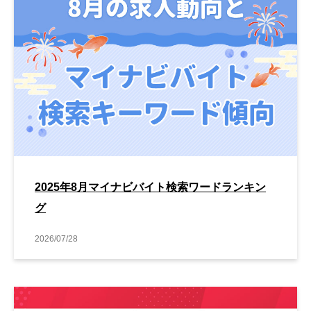
2025年8月マイナビバイト検索ワードランキン
グ
2026/07/28