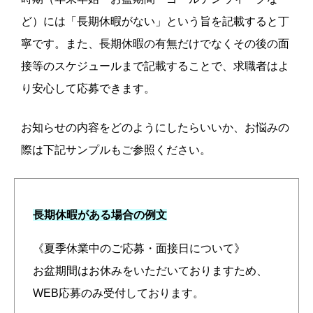
ど）には「長期休暇がない」という旨を記載すると丁
寧です。
また、長期休暇の有無だけでなくその後の面
接等のスケジュールまで記載することで、求職者はよ
り安心して応募できます。
お知らせの内容をどのようにしたらいいか、お悩みの
際は下記サンプルもご参照ください。
長期休暇がある場合の例文
《夏季休業中のご応募・面接日について》
お盆期間はお休みをいただいておりますため、
WEB応募のみ受付しております。