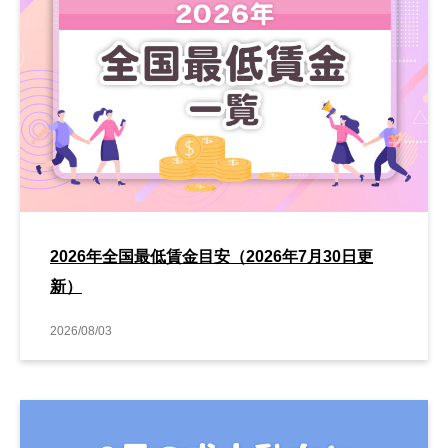
2026年全国最低賃金目安（2026年7月30日更
新）
2026/08/03