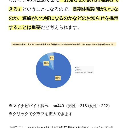
きる」
ということになるので、
長期休暇期間がいつな
のか、連絡がいつ頃になるのかなどのお知らせを掲示
することは重要
だと考えられます。
※マイナビバイト調べ n=440（男性：218 /女性：222）
※クリックでグラフを拡大できます