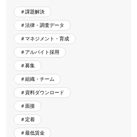
＃課題解決
＃法律・調査データ
＃マネジメント・育成
＃アルバイト採用
＃募集
＃組織・チーム
＃資料ダウンロード
＃面接
＃定着
＃最低賃金