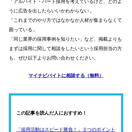
「アルバイト・パート採用を考えているけど、どのよ
うに広告を出したらいいかわからない」
「これまでのやり方ではなかなか人材が集まらなくて
困っている」
「同じ業界の採用事例を知りたい」など、掲載よりも
まずは採用に関して相談をしたいという採用担当の方
も、ぜひ以下よりお問い合わせください。
マイナビバイトに相談する（無料）
この記事を読んだ人におすすめ！
「採用活動はスピード勝負！」３つのポイント