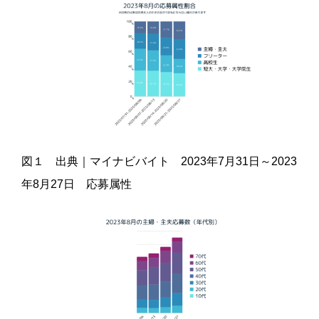
図１ 出典｜マイナビバイト 2023年7月31日～2023
年8月27日 応募属性