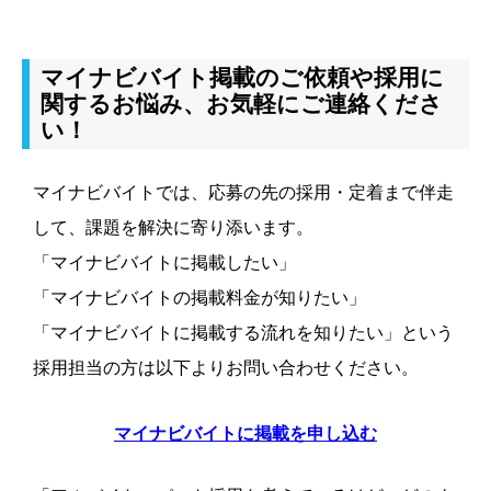
マイナビバイト掲載のご依頼や採用に
関するお悩み、お気軽にご連絡くださ
い！
マイナビバイトでは、応募の先の採用・定着まで伴走
して、課題を解決に寄り添います。
「マイナビバイトに掲載したい」
「マイナビバイトの掲載料金が知りたい」
「マイナビバイトに掲載する流れを知りたい」という
採用担当の方は以下よりお問い合わせください。
マイナビバイトに掲載を申し込む