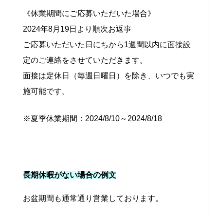
《休業期間にご応募いただいた場合》
2024年8月19日より順次お返事
ご応募いただいた日にちから1週間以内に面接設
定のご連絡をさせていただきます。
面接は定休日（毎週日曜日）を除き、いつでも実
施可能です。
※夏季休業期間：2024/8/10～2024/8/18
長期休暇がない場合の例文
お盆期間も通常通り営業しております。