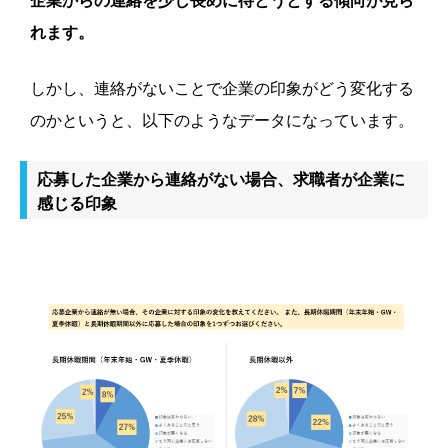
企業からの連絡を少し長めに待とうとする傾向が見ら
れます。
しかし、連絡がないことで企業の印象がどう変化する
のかというと、以下のようなデータになっています。
応募した企業から連絡がない場合、求職者が企業に
感じる印象