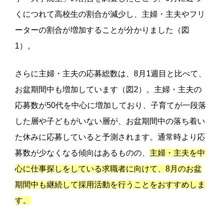
くにつれて高校生の割合が減少し、主婦・主夫やフリ
ーターの割合が増加することが分かりました（図
1）。
さらに主婦・主夫の応募総数は、8月1週目と比べて、
お盆期間中も増加しています（図2）。主婦・主夫の
応募数が50代を中心に増加しており、子育てが一段落
した層や子どもがいない層が、お盆期間中の落ち着い
た休みに応募していると予測されます。通常時より応
募数が少なくなる傾向はあるものの、
主婦・主夫を中
心に仕事探しをしている求職者に向けて、8月のお盆
期間中も継続して採用活動を行うことをおすすめしま
す。