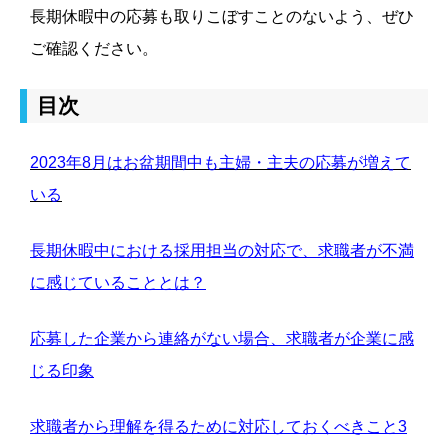
長期休暇中の応募も取りこぼすことのないよう、ぜひ
ご確認ください。
目次
2023年8月はお盆期間中も主婦・主夫の応募が増えて
いる
長期休暇中における採用担当の対応で、求職者が不満
に感じていることとは？
応募した企業から連絡がない場合、求職者が企業に感
じる印象
求職者から理解を得るために対応しておくべきこと3