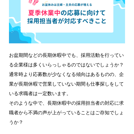
お盆期間などの長期休暇中でも、採用活動を行ってい
る企業様は多くいらっしゃるのではないでしょうか？
通常時より応募数が少なくなる傾向はあるものの、企
業が長期休暇で営業していない期間も仕事探しをして
いる求職者は一定数います。
そのような中で、長期休暇中の採用担当者の対応に求
職者から不満の声が上がっていることはご存知でしょ
うか？