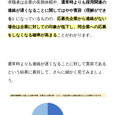
求職者は企業の長期休暇中、
通常時よりも採用関連の
連絡が遅くなることに関してはやや寛容（理解ができ
る）
になっているものの、
応募先企業から連絡がない
場合は企業に対しての印象が低
下し、同企業への応募
をしなくなる確率が高まる
ことがわかります。
通常時よりも連絡が遅くなることに対して寛容である
という結果に着目して、さらに細かく見てみましょ
う。