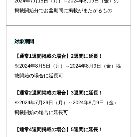
2024年7月15日（月）～2024年8月9日（金）の
掲載開始分でお盆期間に掲載がまたがるもの
対象期間
【通常1週間掲載の場合】
2週間に延長！
※2024年8月5日（月）～2024年8月9日（金）掲
載開始の場合に延長可
【通常2週間掲載の場合】
3週間に延長！
※2024年7月29日（月）～2024年8月9日（金）
掲載開始の場合に延長可
【通常4週間掲載の場合】
5週間に延長！