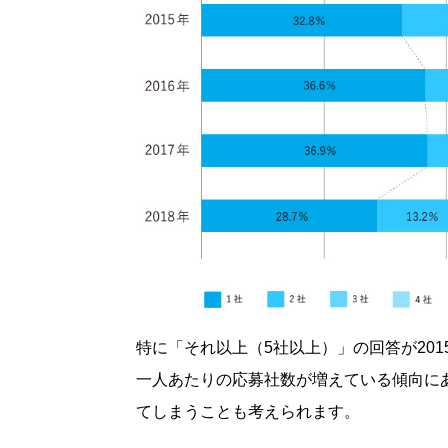
特に「それ以上（5社以上）」の回答が2015
一人あたりの応募社数が増えている傾向に
てしまうことも考えられます。