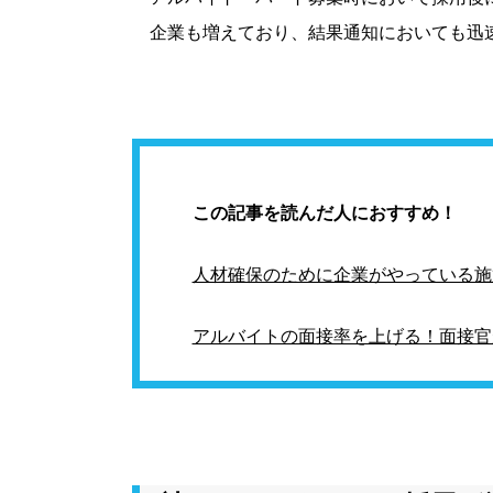
企業も増えており、結果通知においても迅
この記事を読んだ人におすすめ！
人材確保のために企業がやっている施
アルバイトの面接率を上げる！面接官