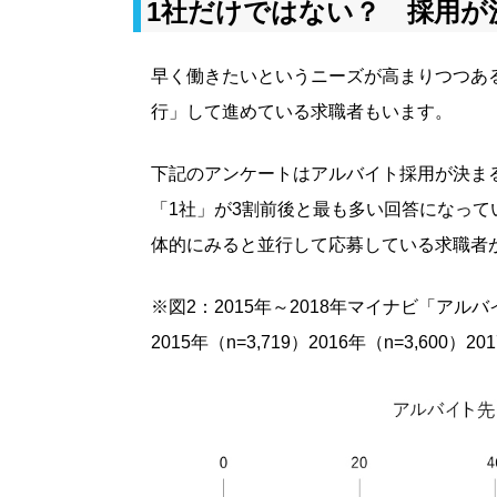
1社だけではない？ 採用が
早く働きたいというニーズが高まりつつあ
行」して進めている求職者もいます。
下記のアンケートはアルバイト採用が決ま
「1社」が3割前後と最も多い回答になって
体的にみると並行して応募している求職者
※図2：2015年～2018年マイナビ「ア
2015年（n=3,719）2016年（n=3,600）20