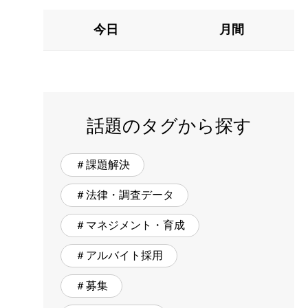
今日
月間
話題のタグから探す
＃課題解決
＃法律・調査データ
＃マネジメント・育成
＃アルバイト採用
＃募集