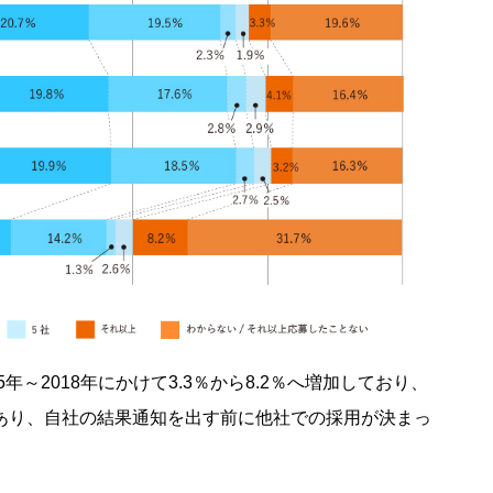
年～2018年にかけて3.3％から8.2％へ増加しており、
あり、自社の結果通知を出す前に他社での採用が決まっ