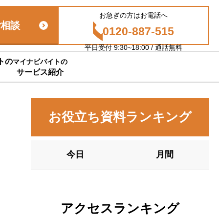
お急ぎの方はお電話へ
ご相談
0120-887-515
平日受付 9:30~18:00 / 通話無料
トの
マイナビバイトの
サービス紹介
お役立ち資料ランキング
今日
月間
アクセスランキング