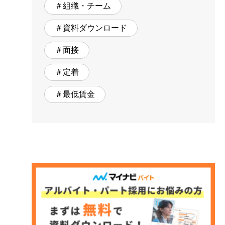
＃組織・チーム
＃資料ダウンロード
＃面接
＃定着
＃最低賃金