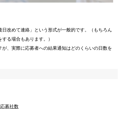
後日改めて連絡」という形式が一般的です。（もちろん
をする場合もあります。）
すが、実際に応募者への結果通知はどのくらいの日数を
行応募社数