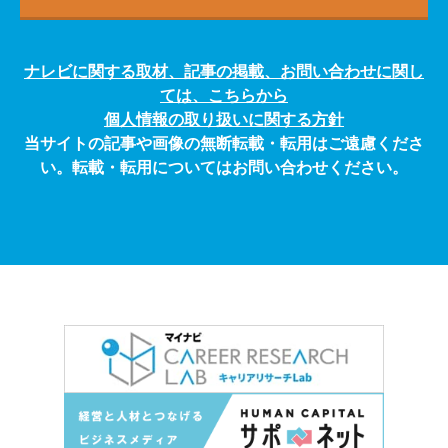
ナレビに関する取材、記事の掲載、お問い合わせに関し
ては、こちらから
個人情報の取り扱いに関する方針
当サイトの記事や画像の無断転載・転用はご遠慮くださ
い。転載・転用についてはお問い合わせください。