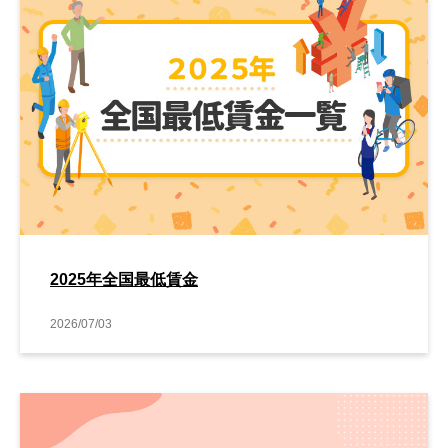
2025年全国最低賃金
2026/07/03