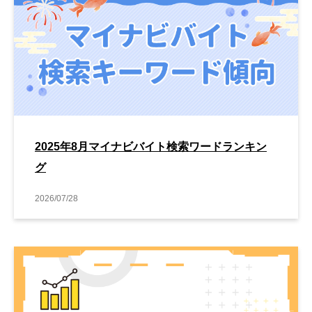
2025年8月マイナビバイト検索ワードランキン
グ
2026/07/28