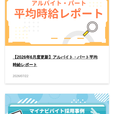
【2026年6月度更新】アルバイト・パート平均
時給レポート
2026/07/22