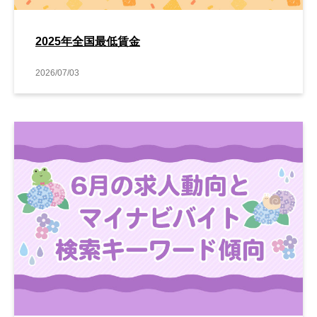
2025年全国最低賃金
2026/07/03