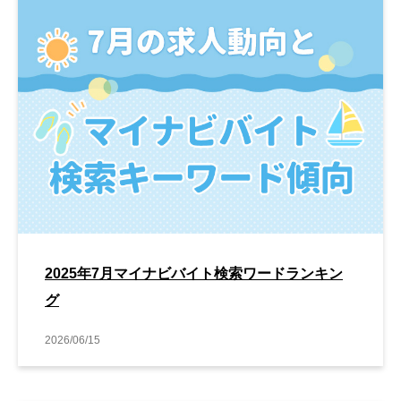
2025年7月マイナビバイト検索ワードランキン
グ
2026/06/15