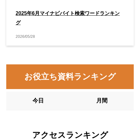
2025年6月マイナビバイト検索ワードランキン
グ
2026/05/28
お役立ち資料ランキング
今日
月間
アクセスランキング