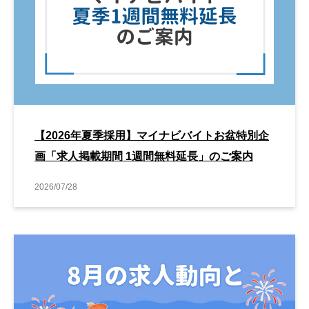
【2026年夏季採用】マイナビバイトお盆特別企
画「求人掲載期間 1週間無料延長」のご案内
2026/07/28