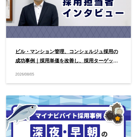
ビル・マンション管理、コンシェルジュ採用の
成功事例｜採用単価を改善し、採用ターゲット
とのマッチングを高める改善方法とは？
2026/08/05