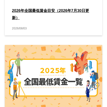
2026年全国最低賃金目安（2026年7月30日更
新）
2026/08/03