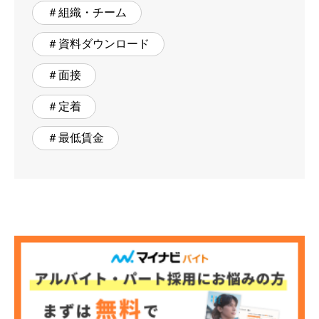
＃組織・チーム
＃資料ダウンロード
＃面接
＃定着
＃最低賃金