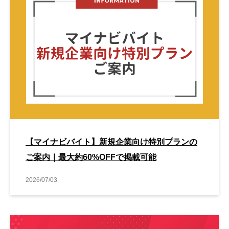
【マイナビバイト】新規企業向け特別プランの
ご案内｜最大約60%OFFで掲載可能
2026/07/03