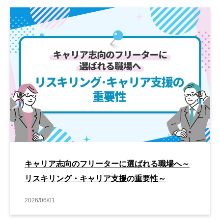
キャリア志向のフリーターに選ばれる職場へ～
リスキリング・キャリア支援の重要性～
2026/06/01