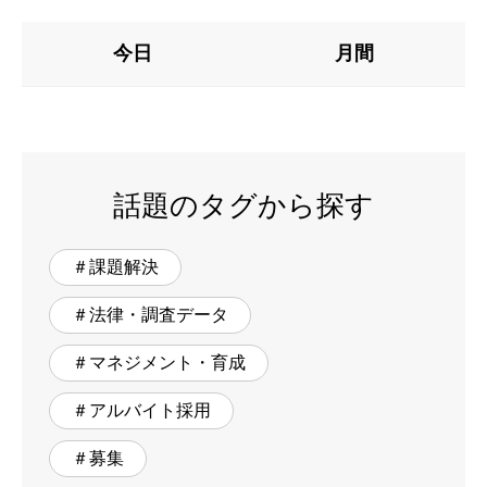
今日
月間
話題のタグから探す
＃課題解決
＃法律・調査データ
＃マネジメント・育成
＃アルバイト採用
＃募集