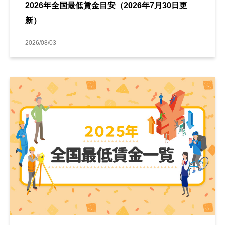
2026年全国最低賃金目安（2026年7月30日更
新）
2026/08/03