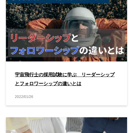
宇宙飛行士の採用試験に学ぶ リーダーシップ
とフォロワーシップの違いとは
2022/01/26