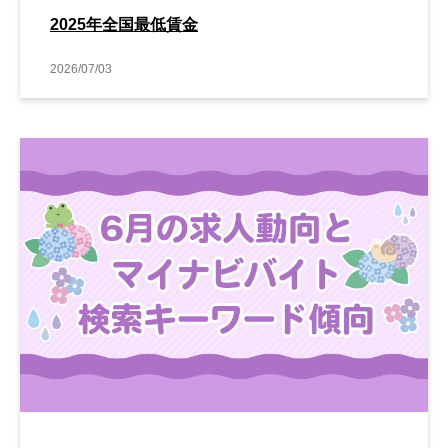
2025年全国最低賃金
2026/07/03