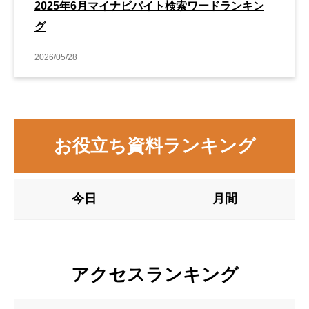
2025年6月マイナビバイト検索ワードランキン
グ
2026/05/28
お役立ち資料ランキング
今日
月間
アクセスランキング