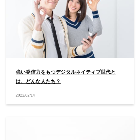
強い発信力をもつデジタルネイティブ世代と
は、どんな人たち？
2022/02/14