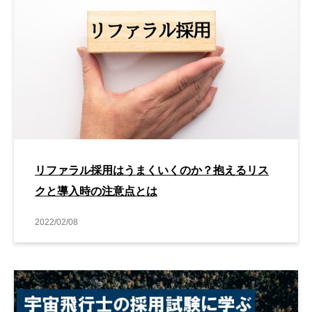
リファラル採用はうまくいくのか？抱えるリス
クと導入時の注意点とは
2022/02/08