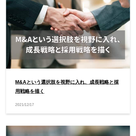
M&Aという選択肢を視野に入れ、成長戦略と採
用戦略を描く
2021/12/17