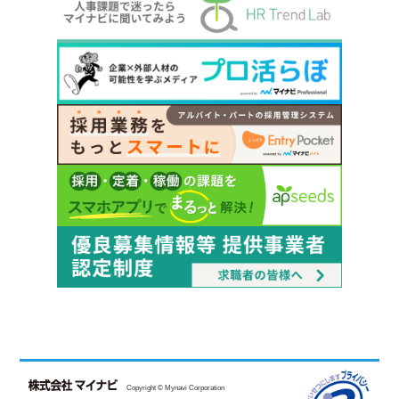
Copyright © Mynavi Corporation