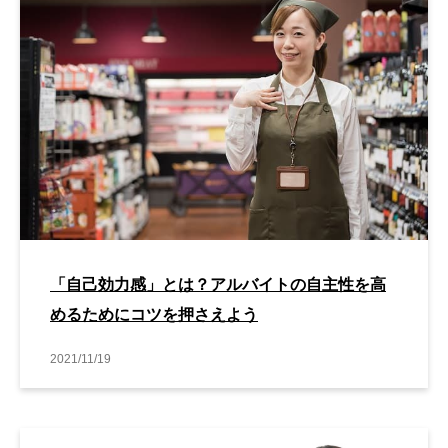
「自己効力感」とは？アルバイトの自主性を高
めるためにコツを押さえよう
2021/11/19