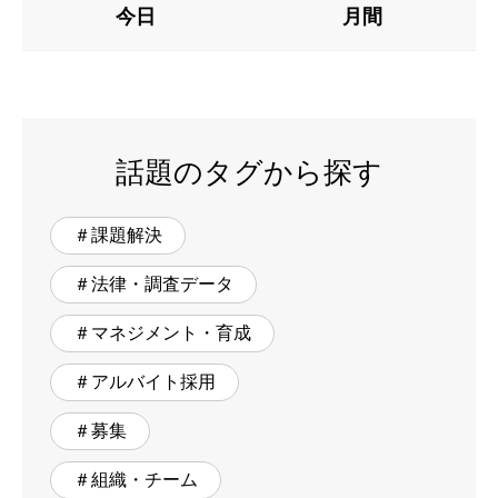
今日
月間
話題のタグから探す
＃課題解決
＃法律・調査データ
＃マネジメント・育成
＃アルバイト採用
＃募集
＃組織・チーム