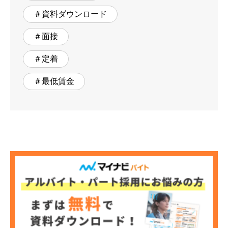
＃資料ダウンロード
＃面接
＃定着
＃最低賃金