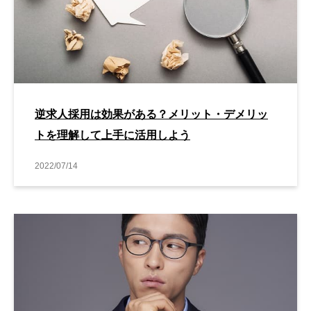
逆求人採用は効果がある？メリット・デメリッ
トを理解して上手に活用しよう
2022/07/14