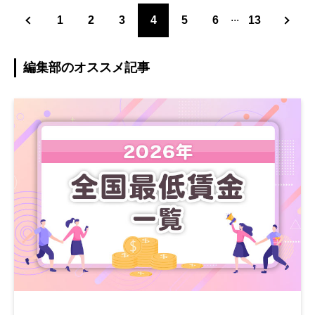
...
1
2
3
4
5
6
13
編集部のオススメ記事