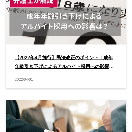
【2022年4月施行】民法改正のポイント｜成年
年齢引き下げによるアルバイト採用への影響
は？
2022/04/01