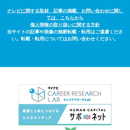
ナレビに関する取材、記事の掲載、お問い合わせに関し
ては、こちらから
個人情報の取り扱いに関する方針
当サイトの記事や画像の無断転載・転用はご遠慮くださ
い。転載・転用についてはお問い合わせください。