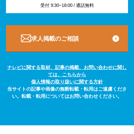
受付 9:30~18:00 / 通話無料
専門・技術サービス
求人掲載のご相談
ナレビに関する取材、記事の掲載、お問い合わせに関し
ては、こちらから
個人情報の取り扱いに関する方針
当サイトの記事や画像の無断転載・転用はご遠慮くださ
い。転載・転用についてはお問い合わせください。