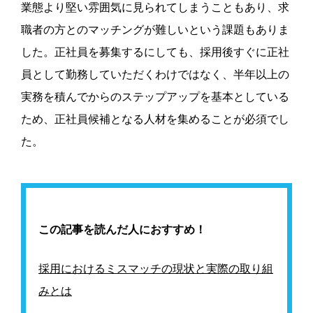
業態より堅い雰囲気に見られてしまうこともあり、求
職者の方とのマッチングが難しいという課題もありま
した。正社員を募集するにしても、採用後すぐに正社
員として勤務していただくわけではなく、半年以上の
実務を積んでからのステップアップを基本としている
ため、正社員候補となる人材を集めることが必須でし
た。
この記事を読んだ人におすすめ！
採用におけるミスマッチの現状と実際の取り組
みとは