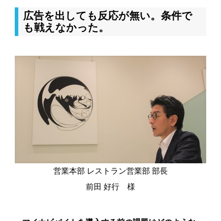
広告を出しても反応が無い。条件で
も戦えなかった。
営業本部 レストラン営業部 部長
前田 好行 様