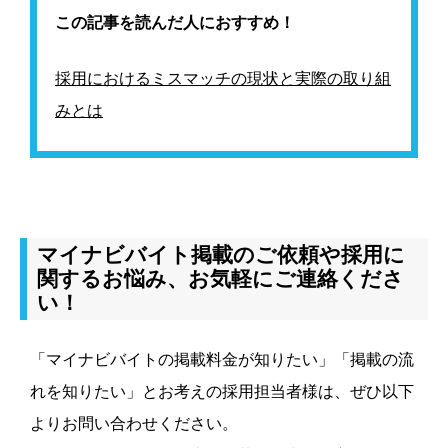
この記事を読んだ人におすすめ！
採用におけるミスマッチの現状と実際の取り組
みとは
マイナビバイト掲載のご依頼や採用に
関するお悩み、お気軽にご連絡くださ
い！
「マイナビバイトの掲載料金が知りたい」「掲載の流
れを知りたい」とお考えの採用担当者様は、ぜひ以下
よりお問い合わせください。