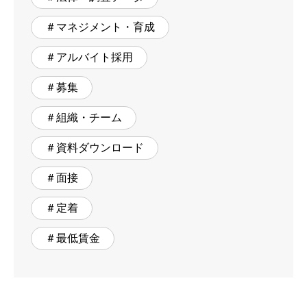
＃マネジメント・育成
＃アルバイト採用
＃募集
＃組織・チーム
＃資料ダウンロード
＃面接
＃定着
＃最低賃金