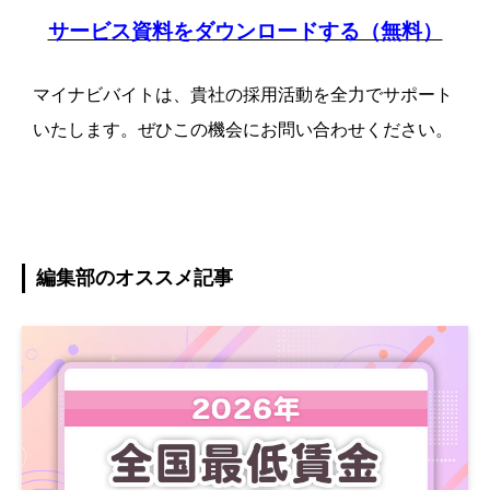
サービス資料をダウンロードする（無料）
マイナビバイトは、貴社の採用活動を全力でサポート
いたします。ぜひこの機会にお問い合わせください。
編集部のオススメ記事