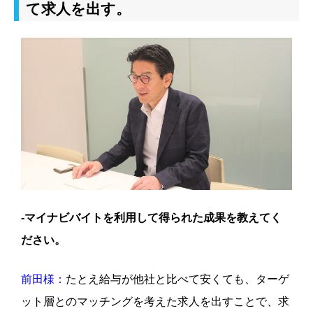
て求人を出す。
-マイナビバイトを利用して得られた成果を教えてく
ださい。
前田様：
たとえ給与が他社と比べて安くても、ターゲ
ット層とのマッチングを考えた求人を出すことで、求