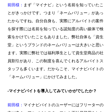
前田様：
まず「マイナビ」という名前を知っていたこ
とがきっかけです。つまり「ネームバリュー」があっ
たからですね。自分自身も、実際にアルバイトの案件
を探す際には名前を知っている認知度の高い媒体で検
索をかけていたこともありました。弊社自体も「資生
堂」というブランドのネームバリューは大きいと思い
ます。実際に弊社では福利厚生として資生堂商品の社
員割引があり、この制度を喜んでくれるアルバイトス
タッフも多くいます。だからこそ、マイナビバイトの
「ネームバリュー」にかけてみました。
-マイナビバイトを導入してみていかがでしたか？
前田様：
マイナビバイトのユーザーにはフリーターの