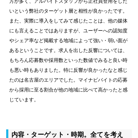
方が多く、アルバイトスタッフから正社員登用をした
いという弊社のターゲット層と相性が良かったです。
また、実際に導入をしてみて感じたことは、他の媒体
にも言えることではありますが、ユーザーへの認知度
やシェア率など掲載する地域によって強い・弱い面が
あるということです。求人を出した反響については、
もちろん応募数や採用数といった数値でみると良い時
も悪い時もありました。特に反響が良かったなと感じ
たのは名古屋のエリアでした。マイナビバイトの応募
から採用に至る割合が他の地域に比べて高かったと感
じています。
内容・ターゲット・時期。全てを考え