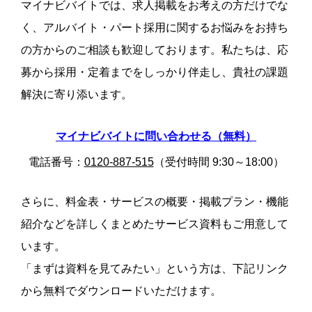
マイナビバイトでは、求人掲載をお考えの方だけでな
く、アルバイト・パート採用に関するお悩みをお持ち
の方からのご相談も歓迎しております。私たちは、応
募から採用・定着までをしっかり伴走し、貴社の課題
解決に寄り添います。
マイナビバイトに問い合わせる（無料）
電話番号：
0120-887-515
（受付時間 9:30～18:00）
さらに、料金表・サービスの概要・掲載プラン・機能
紹介などを詳しくまとめたサービス資料もご用意して
います。
「まずは資料を見てみたい」という方は、下記リンク
から無料でダウンロードいただけます。