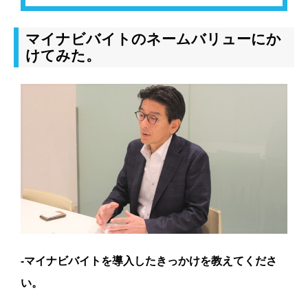
マイナビバイトのネームバリューにか
けてみた。
-マイナビバイトを導入したきっかけを教えてくださ
い。