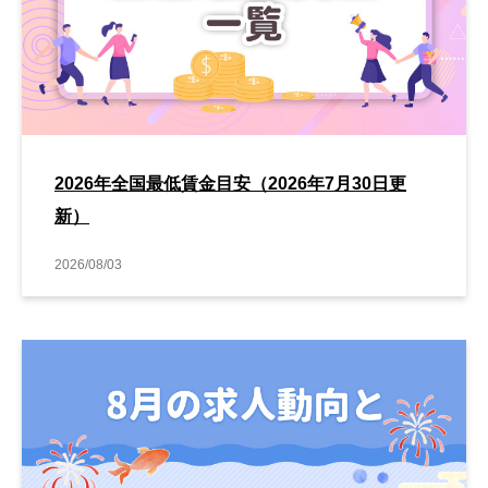
2026年全国最低賃金目安（2026年7月30日更
新）
2026/08/03