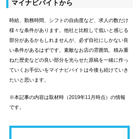
マイナビバイトから
時給、勤務時間、シフトの自由度など、求人の数だけ
様々な条件があります。他社と比較して低いと感じる
部分があるかもしれませんが、必ず自社にしかない良
い条件があるはずです。素敵なお店の雰囲気、積み重
ねた歴史などの良い部分を光らせた原稿を一緒に作っ
ていくお手伝いをマイナビバイトは今後も続けていき
たいと思います。
※本記事の内容は取材時（2019年11月時点）の情報
です。