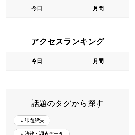
今日
月間
アクセスランキング
今日
月間
話題のタグから探す
＃課題解決
＃法律・調査データ