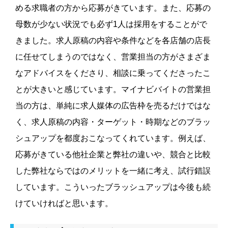
める求職者の方から応募がきています。また、応募の
母数が少ない状況でも必ず1人は採用をすることがで
きました。求人原稿の内容や条件などを各店舗の店長
に任せてしまうのではなく、営業担当の方がさまざま
なアドバイスをくださり、相談に乗ってくださったこ
とが大きいと感じています。マイナビバイトの営業担
当の方は、単純に求人媒体の広告枠を売るだけではな
く、求人原稿の内容・ターゲット・時期などのブラッ
シュアップを都度おこなってくれています。例えば、
応募がきている他社企業と弊社の違いや、競合と比較
した弊社ならではのメリットを一緒に考え、試行錯誤
しています。こういったブラッシュアップは今後も続
けていければと思います。