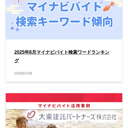
2025年8月マイナビバイト検索ワードランキン
グ
2026/07/28