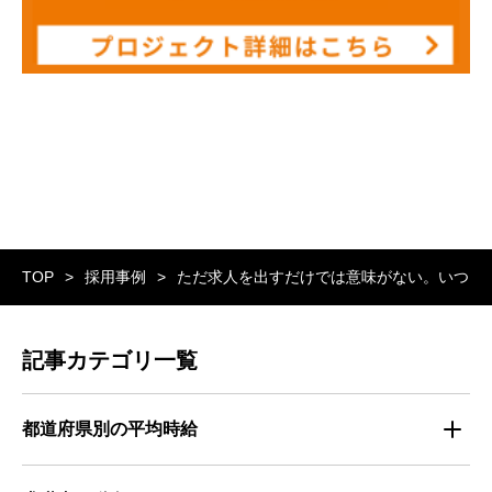
TOP
採用事例
ただ求人を出すだけでは意味がない。いつ、
記事カテゴリ一覧
都道府県別の平均時給